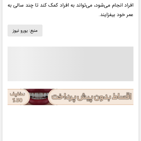
افراد انجام می‌شود، می‌تواند به افراد کمک کند تا چند سالی به
عمر خود بیفزایند.
منبع:
یورو نیوز