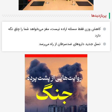
پربازدید‌ها
کاهش وزن فقط مسئله اراده نیست، مغز می‌خواهد شما را چاق نگه
دارد
نسل جدید داروهای ضدسرطان از راه می‌رسد