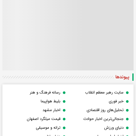
پیوندها
سایت رهبر معظم انقلاب
رسانه فرهنگ و هنر
خبر فوری
بلیط هواپیما
تحلیل‌های روز اقتصادی
اخبار مشهد
جنجالی‌ترین اخبار حوادث
قیمت میلگرد اصفهان
دنیای ورزش
ترانه و موسیقی