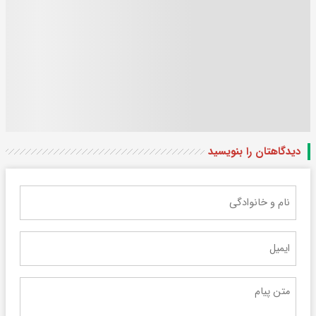
دیدگاهتان را بنویسید