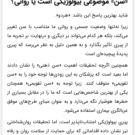
«سن» موضوعی بیولوژیکی است یا روانی؟
شاید بهترین پاسخ این باشد: «هردو».
زیرا نه‌تنها وضعیت جسمی و روانی ما متناسب با سن تغییر
می‌کند، بلکه هر کدام می‌تواند بر دیگری و درنهایت بر تجربه ما
از پیری تأثیر بگذارد و به همین دلیل به نظر می‌رسد که پیری
پدیدۀ پیچیده‌ای است.
همچنین اگرچه تحقیقات اهمیت «سنِ ذهنی» را نشان دادند
اما بعید است که پزشکان به این زودی‌ها توجه خود را به «سن
تقویمی» متوقف کنند. زیرا توجه به «سن تقویمی» همچنان
یکی از بهترین شاخص‌هایی است که ما را در مقابل بسیاری از
خطرها هوشیار نگه می‌دارد و به عنوان مبنای طرح‌های موفق
غربالگری بیماری استفاده می‌شود.
پیریِ بیولوژیکی اجتناب‌ناپذیر است، اما تحقیقات روان‌شناختی
نیز نشان داده اقداماتی که برای حمایت از سلامت روان و رفاه