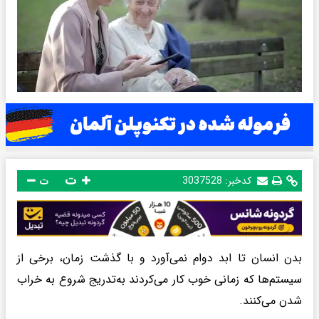
ت
کدخبر:
3037528
ت
بدن انسان تا ابد دوام نمی‌آورد و با گذشت زمان، برخی از
سیستم‌ها که زمانی خوب کار می‌کردند به‌تدریج شروع به خراب
شدن می‌کنند.