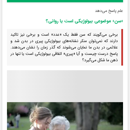
علم پاسخ می‌دهد
«سن» موضوعی بیولوژیکی است یا روانی؟
برخی می‌گویند که سن فقط یک «عدد» است و برخی نیز تاکید
دارند که نمی‌توان منکر نشانه‌های بیولوژیکی پیری در بدن شد و
علائمی در بدن ما نمایان می‌شوند که گذر زمان را نشان می‌دهند.
پاسخ درست چیست و آیا «پیری» اتفاقی بیولوژیکی است یا تنها در
ذهن ما شکل می‌گیرد؟