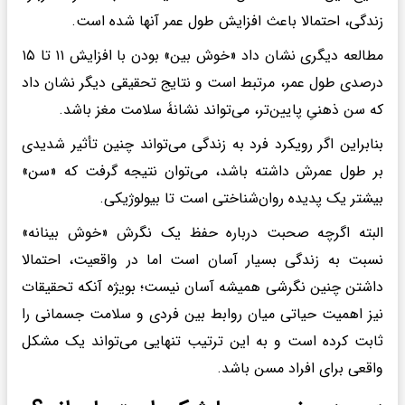
زندگی، احتمالا باعث افزایش طول عمر آنها شده است.
مطالعه دیگری نشان داد «خوش بین» بودن با افزایش ۱۱ تا ۱۵
درصدی طول عمر، مرتبط است و نتایج تحقیقی دیگر نشان داد
که سن ذهنیِ پایین‌تر، می‌تواند نشانۀ سلامت مغز باشد.
بنابراین اگر رویکرد فرد به زندگی می‌تواند چنین تأثیر شدیدی
بر طول عمرش داشته باشد، می‌توان نتیجه گرفت که «سن»
بیشتر یک پدیده روان‌شناختی است تا بیولوژیکی.
البته اگرچه صحبت درباره حفظ یک نگرش «خوش بینانه»
نسبت به زندگی بسیار آسان است اما در واقعیت، احتمالا
داشتن چنین نگرشی همیشه آسان نیست؛ بویژه آنکه تحقیقات
نیز اهمیت حیاتی میان روابط بین فردی و سلامت جسمانی را
ثابت کرده است و به این ترتیب تنهایی می‌تواند یک مشکل
واقعی برای افراد مسن باشد.