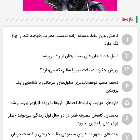
تازه‌ها
کاهش وزن فقط مسئله اراده نیست، مغز می‌خواهد شما را چاق
۱
نگه دارد
۲
نسل جدید داروهای ضدسرطان از راه می‌رسد
۳
ورزش چگونه عضلات پیر را سالم نگه می‌دارد؟
کشف مسیر توقف‌ناپذیری سلول‌های سرطانی با شناسایی یک
۴
پروتئین
۵
داروهای دیابت و ارتباط احتمالی آن‌ها با روند آلزایمر بررسی شد
محققان: کاهش مصرف شکر در دو سال اول زندگی می‌تواند خطر
۶
زوال عقل را پایین بیاورد
ربات‌های مجهز به هوش مصنوعی دقت جراحی و کیفیت درمان
۷