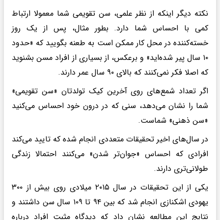
نکته دیگر اینکه از نظر علمی، سن تقویمی شما معمولا ارتباط
کمی با احساس شما دارد. بطور مثال، پس از یک روز
خسته‌کننده در محل کار ممکن است به طعنه بگویید که «حدود
۱۰ سال پیر شده‌اید» و برعکس، از بسیاری از افراد مسن بشنوید
که اصلا فکر نمی‌کنند که بالای ۹۰ سال عمر دارند.
اگر تعداد شمع‌های روی آخرین کیک تولدتان «سن تقویمی»
شما را نشان می‌دهد، سنی که در درون خود احساس می‌کنید
«سن ذهنی» شماست.
در سال‌های اخیر تحقیقات متعددی انجام شده که تایید می‌کند
افرادی که احساس «جوان‌تر شدن» می‌کنند احتمالا زندگی
طولانی‌تری دارند.
یکی از این تحقیقات در سال ۲۰۱۵ میلادی روی بیش از ۳۰۰
یهودی اشکنازی انجام شد که بین ۹۴ تا ۱۰۹ سال سن داشتند و
نتایج این مطالعه نشان داد که دیدگاه مثبت افراد درباره