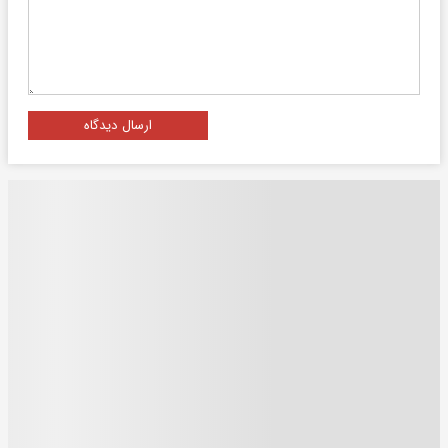
ارسال دیدگاه