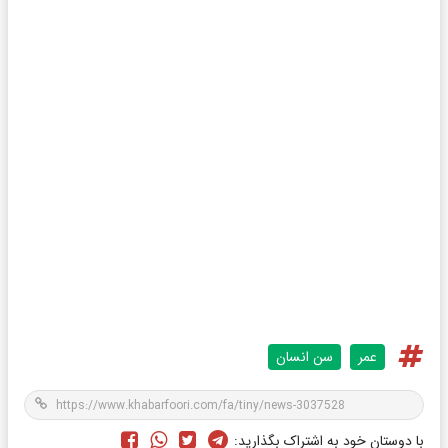
عمر
سن انسان
با دوستان خود به اشتراک بگذارید: