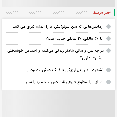
اخبار مرتبط
آزمایش‌هایی که سن بیولوژیکی ما را اندازه گیری می کنند
آیا ۶۰ سالگی، ۴۰ سالگی جدید است؟
در چه سن و سالی شادتر زندگی می‌کنیم و احساس خوشبختی
بیشتری داریم؟
تشخیص سن بیولوژیکی با کمک هوش مصنوعی
آشنایی با سطوح طبیعی قند خون متناسب با سن