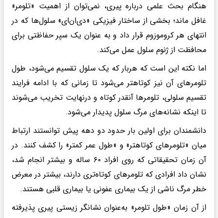
هنگام بحث علمی درباره پیری، نمی‌توان از اهمیت «تلومر»
غافل ماند؛ بخشی از ساختار فیزیکی «دی‌ان‌ای» سلول‌ها که در
انتهای هر کروموزوم‌ قرار داد و به عنوان یک سپر حفاظتی برای
محافظت از ژنوم سلول عمل می‌کند.
اما نکته این است که هربار که یک سلول تقسیم می‌شود، طول
تلومرهای آن نیز کوتاهتر می‌شود تا زمانی که با ادامه فرایند
تقسیم سلولی، تلومرها آنقدر کوتاه و درنهایت تخریب می‌شوند
تا اینکه نشانه‌های مرگ سلول پدیدار می‌شود.
دانشمندان برای اولین بار حدود دو دهه پیش توانستند ارتباط
میان «تلومرهای کوتاهتر» و «طول عمر کمتر» را کشف کنند. در
آن زمان تحقیقاتی که روی افراد ۶۰ ساله و بیشتر انجام شد،
نشان داد افرادی که تلومرهای کوتاه‌تری دارند، بیشتر در معرض
خطر مرگ ناشی از یک بیماری عفونی یا بیماری قلبی هستند.
از آن زمان «طول تلومر» به‌عنوان نشانگر زیستی پیری پذیرفته