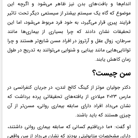
اندام‌ها و بافت‌های بدن نیز ظاهر می‌شود و اگرچه این
موضوع که گاه یک سیستم بیشتر از سیستمی دیگر تحت تاثیر
فرایند پیری قرار می‌گیرد، به خود فرد مربوط می‌شود، اما این
تحقیقات نشان دادند که چرا بسیاری از بیماری‌ها مانند
سرطان، زوال عقل و آرتروز در افراد مسن شایع‌تر هستند و چرا
توانایی‌هایی مانند بینایی و شنوایی می‌توانند به تدریج در طول
زمان کاهش یابند.
سن چیست؟
دکتر جولیان موتز از کینگ کالج لندن، در جریان کنفرانسی در
مارس ۲۰۲۳ میلادی از یافته‌های تحقیقاتی پرده برداشت که
نشان می‌داد افراد دارای سابقه بیماری روانی، مسن‌تر از آن
چیزی هستند که باید باشند.
او گفت: «ما دریافتیم کسانی که سابقه بیماری روانی داشتند،
دارای مشخصات متابولیتی بودند که نشان می‌داد از سن واقعی