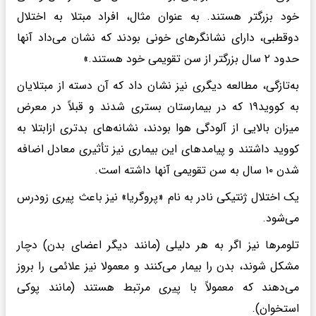
خود بزرگتر هستند. به عنوان مثال، افراد مبتلا به اختلال
دوقطبی، دارای نشانگرهای خونی بودند که نشان می‌داد آنها
حدود ۲ سال بزرگتر از سن تقویمی خود هستند.»
به‌تازگی، مطالعه دیگری نیز نشان داد که آن دسته از مبتلایان
به کووید۱۹ که در بیمارستان بستری شدند و قبلاً در معرض
میزان بالایی از آلودگی هوا بودند، نشانه‌های بدتری ازابتلا به
کووید داشتند و پیامدهای این بیماری نیز تأثیری معادل اضافه
شدن ۱۰ سال به سن تقویمی آنها داشته است.
یک اختلال ژنتیکی نادر به نام «پروگریا» نیز باعث پیری زودرس
می‌شود.
تلومرها نیز اگر به هر دلیلی (مانند دیگر اعضای بدن) دچار
مشکل شوند، بدن را بیمار می‌کنند و معمولا نیز علائمی را بروز
می‌دهند که معمولاً با پیری مرتبط هستند (مانند پوکی
استخوان).