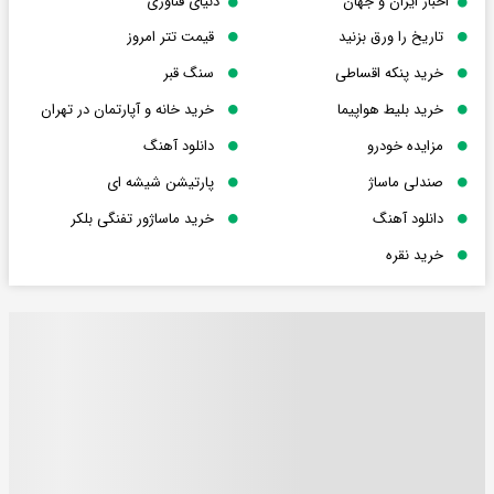
اخبار ایران و جهان
دنیای فناوری
تاریخ را ورق بزنید
قیمت تتر امروز
خرید پنکه اقساطی
سنگ قبر
خرید بلیط هواپیما
خرید خانه و آپارتمان در تهران
مزایده خودرو
دانلود آهنگ
صندلی ماساژ
پارتیشن شیشه ای
دانلود آهنگ
خرید ماساژور تفنگی بلکر
خرید نقره