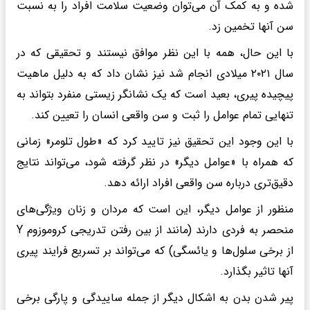
شده و به کمک آن می‌توان وضعیت سلامت افراد را به نسبت
سن آنها تخمین زد.
با این حال، همه با این نظر موافق نیستند و تحقیقی که در
سال ۲۰۲۱ میلادی انجام شد نیز نشان داد که به دلیل ماهیت
پیچیده پیری، بعید است که یک نشانگر زیستی منفرد بتواند به
تنهایی تمام عوامل را ثبت و سن واقعی انسان را تعیین کند.
با این وجود این تحقیق نیز تایید کرد که «طول تلومر» زمانی
که همراه با «عوامل دیگر» در نظر گرفته شود، می‌تواند نتایج
دقیق‌تری درباره سن واقعی افراد ارائه دهد.
منظور از عوامل دیگر، این است که مردان و زنان ویژگی‌های
منحصر به فردی دارند (مانند از بین رفتن تدریجی کروموزوم Y
از برخی سلول‌ها و یائسگی) که می‌تواند بر تسریع فرایند پیری
آنها تاثیر بگذارد.
پیر شدن بدن به اشکال دیگر از جمله ساییدگی و پارگی برخی