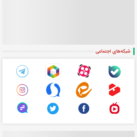
شبکه‌های اجتماعی