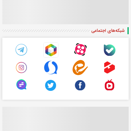
شبکه‌های اجتماعی