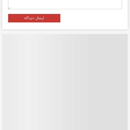
ارسال دیدگاه