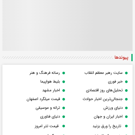
پیوندها
سایت رهبر معظم انقلاب
رسانه فرهنگ و هنر
خبر فوری
بلیط هواپیما
تحلیل‌های روز اقتصادی
اخبار مشهد
جنجالی‌ترین اخبار حوادث
قیمت میلگرد اصفهان
دنیای ورزش
ترانه و موسیقی
اخبار ایران و جهان
دنیای فناوری
تاریخ را ورق بزنید
قیمت تتر امروز