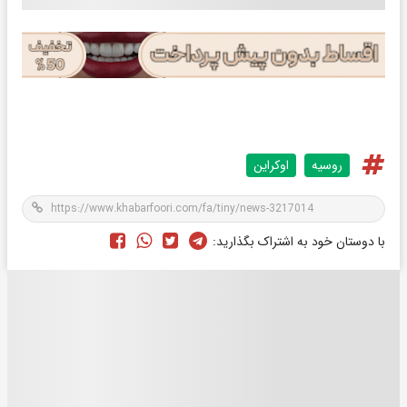
روسیه
اوکراین
با دوستان خود به اشتراک بگذارید: