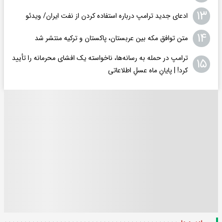
۱۳
ادعای جدید ترامپ درباره استفاده کردن از نفت ایران/ ویدئو
۱۴
متن توافق مکه بین عربستان، پاکستان و ترکیه منتشر شد
ترامپ در حمله‌ به رسانه‌ها، ناخواسته یک افشای محرمانه را تأیید
۱۵
کرد! |‌ پایانِ ماه عسلِ اطلاعاتی