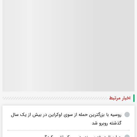
اخبار مرتبط
روسیه با بزرگترین حمله از سوی اوکراین در بیش از یک سال
گذشته روبرو شد