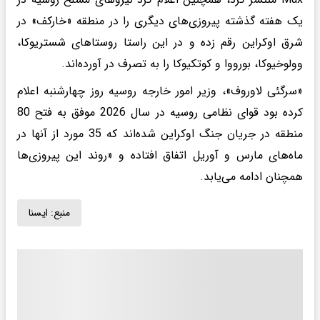
یک هفته گذشته پیروزی‌های دیگری را در منطقه «خارکف» در
شرق اوکراین رقم زده و در این راستا روستاهای شستریوکا،
وولوخیوکا، بورووا و کوتکیوکا را به تصرف در آورده‌اند.
«سرگئی لاوروف»، وزیر امور خارجه روسیه روز چهارشنبه اعلام
کرده بود قوای نظامی روسیه در سال 2026 موفق به فتح 80
منطقه در جریان جنگ اوکراین شده‌اند که 35 مورد از آنها در
ماه‌های مارس و آوریل اتفاق افتاده و «روند این پیروزی‌ها
همچنان ادامه می‌یابد.
منبع:
ايسنا