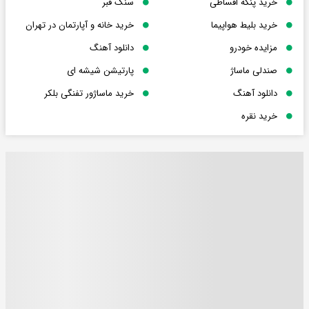
خرید پنکه اقساطی
سنگ قبر
خرید بلیط هواپیما
خرید خانه و آپارتمان در تهران
مزایده خودرو
دانلود آهنگ
صندلی ماساژ
پارتیشن شیشه ای
دانلود آهنگ
خرید ماساژور تفنگی بلکر
خرید نقره