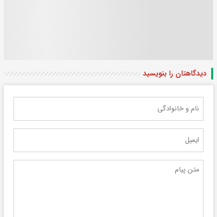
دیدگاهتان را بنویسید