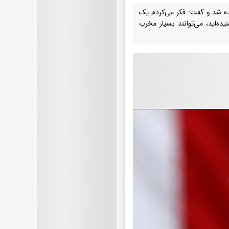
ه شد و گفت: فکر می‌کردم یک
نیده‌اید، می‌توانند بسیار مخرب