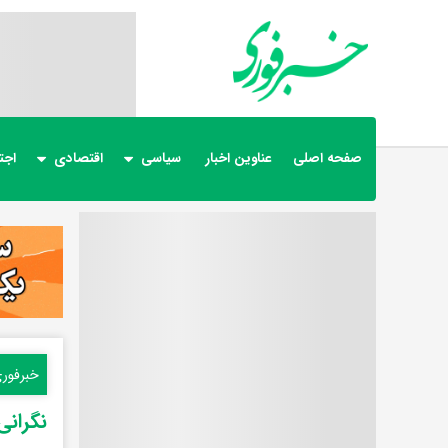
صفحه اصلی
عناوین اخبار
سیاسی
اقتصادی
اجت
خبرفور
نگرانی