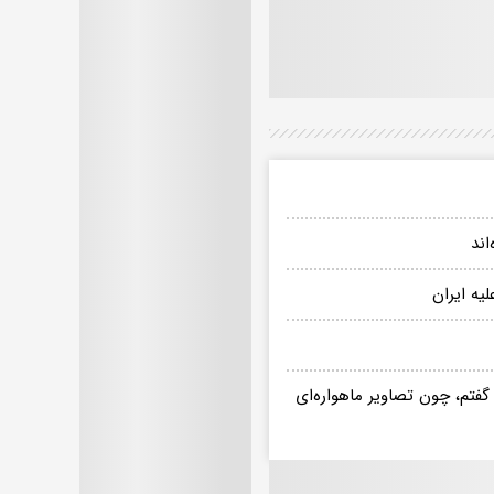
اند
یه ایران
گفتم، چون تصاویر ماهواره‌ای