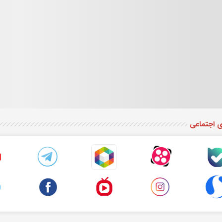
ی اجتماعی