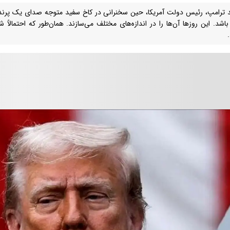
د ترامپ، رئیس دولت آمریکا، حین سخنرانی در کاخ سفید متوجه صدای یک پرند
 باشد. این روزها آن‌ها را در اندازه‌های مختلف می‌سازند. همان‌طور که احتمالاً ش