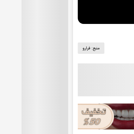
منبع:
فرارو