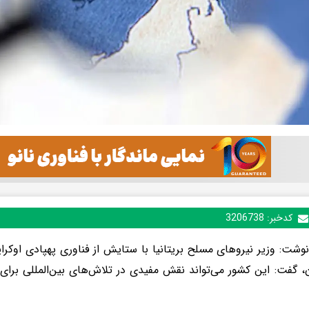
کدخبر:
3206738
نوشت: وزیر نیروهای مسلح بریتانیا با ستایش از فناوری پهپادی اوکرای
، گفت: این کشور می‌تواند نقش مفیدی در تلاش‌های بین‌المللی برای 