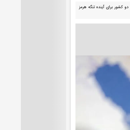
 دو کشور برای آینده تنگه هرمز