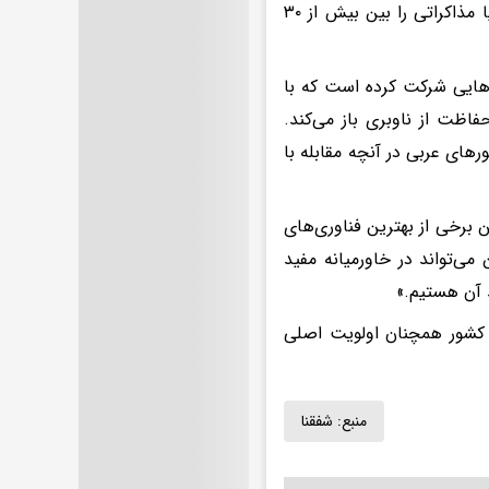
جنگ ایران و ابزار تهران برای کنترل هوشمند تنگه هرمز باعث شده تا بریتانیا مذاکراتی را بین بیش از ۳۰
ی‌هایی شرکت کرده است که با
اظت از ناوبری باز می‌کند.
ه تا به کشورهای عربی در آنچه مقابله با
ن برخی از بهترین فناوری‌های
می‌تواند در خاورمیانه مفید
 آن هستیم.»
 کشور همچنان اولویت اصلی
منبع:
شفقنا