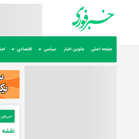
صفحه اصلی
عناوین اخبار
سیاسی
اقتصادی
اجت
خبرفور
نقشه ا