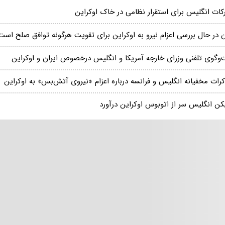
رکات انگلیس برای استقرار نظامی در خاک اوکراین
ن در حال بررسی اعزام نیرو به اوکراین برای تقویت هرگونه توافق صلح است
‌وگوی تلفنی وزرای خارجه آمریکا و انگلیس درخصوص ایران و اوکراین
رات مخفیانه انگلیس و فرانسه درباره اعزام «نیروی آتش‌بس» به اوکراین
کن انگلیس سر از اتوبوس اوکراین درآورد