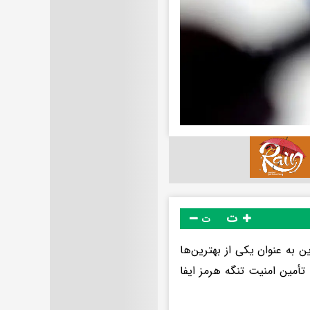
ت
ت
ن به عنوان یکی از بهترین‌ها
تأمین امنیت تنگه هرمز ایفا