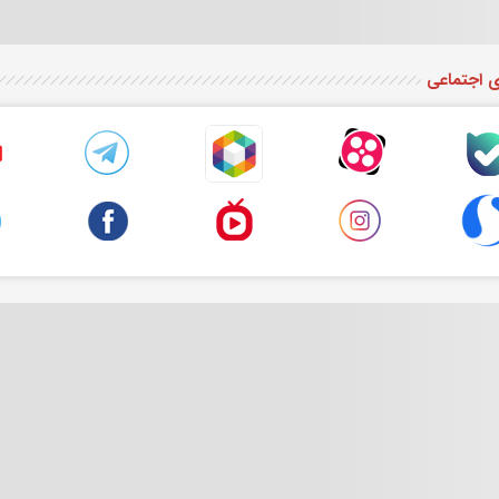
ی اجتماعی