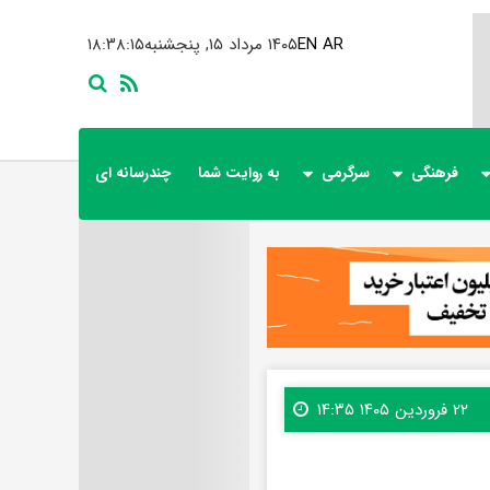
AR
EN
۱۴۰۵ مرداد ۱۵, پنجشنبه
۱۸:۳۸:۱۶
فرهنگی
سرگرمی
به روایت شما
چندرسانه ای
۲۲ فروردین ۱۴۰۵ ۱۴:۳۵