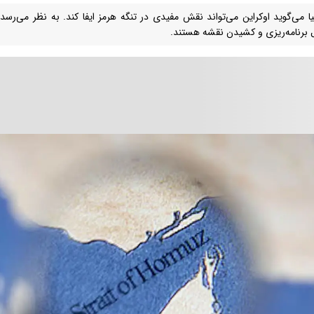
نیا می‌گوید اوکراین می‌تواند نقش مفیدی در تنگه هرمز ایفا کند. به نظر می‌رسد
 برنامه‌ریزی و کشیدن نقشه هستند.