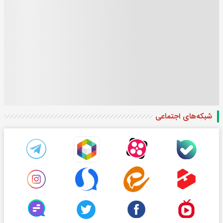
شبکه‌های اجتماعی