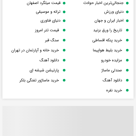
جنجالی‌ترین اخبار حوادث
قیمت میلگرد اصفهان
دنیای ورزش
ترانه و موسیقی
اخبار ایران و جهان
دنیای فناوری
تاریخ را ورق بزنید
قیمت تتر امروز
خرید پنکه اقساطی
سنگ قبر
خرید بلیط هواپیما
خرید خانه و آپارتمان در تهران
مزایده خودرو
دانلود آهنگ
صندلی ماساژ
پارتیشن شیشه ای
دانلود آهنگ
خرید ماساژور تفنگی بلکر
خرید نقره