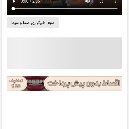
منبع:
خبرگزاری صدا و سیما