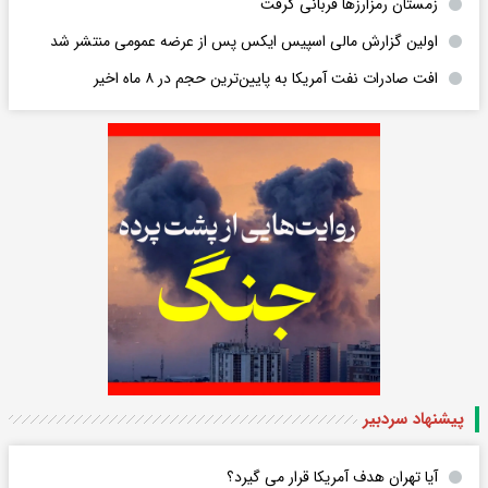
زمستان رمزارزها قربانی گرفت
اولین گزارش مالی اسپیس ایکس پس از عرضه عمومی منتشر شد
افت صادرات نفت آمریکا به پایین‌ترین حجم در ۸ ماه اخیر
پیشنهاد سردبیر
آیا تهران هدف آمریکا قرار می گیرد؟