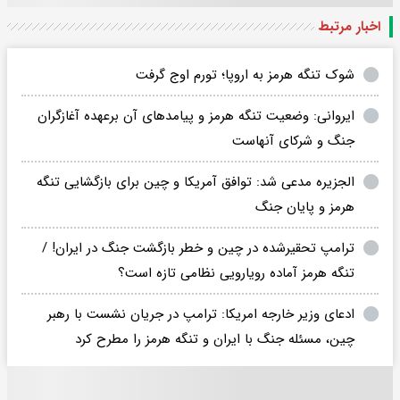
اخبار مرتبط
شوک تنگه هرمز به اروپا؛ تورم اوج گرفت
ایروانی: وضعیت تنگه هرمز و پیامدهای آن برعهده آغازگران
جنگ و شرکای آنهاست
الجزیره مدعی شد: توافق آمریکا و چین برای بازگشایی تنگه
هرمز و پایان جنگ
ترامپ تحقیرشده در چین و خطر بازگشت جنگ در ایران! /
تنگه هرمز آماده رویارویی نظامی تازه است؟
ادعای وزیر خارجه امریکا: ترامپ در جریان نشست با رهبر
چین، مسئله جنگ با ایران و تنگه هرمز را مطرح کرد