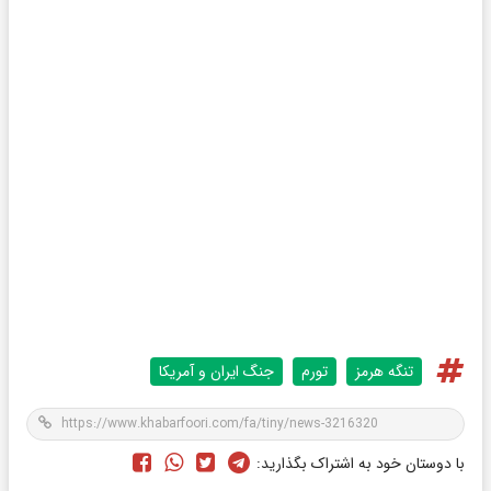
تنگه هرمز
تورم
جنگ ایران و آمریکا
با دوستان خود به اشتراک بگذارید: