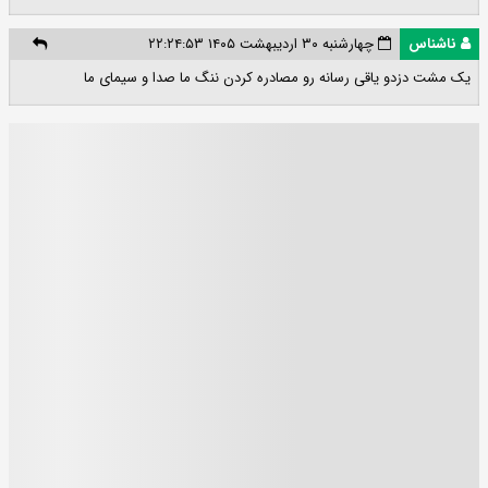
ناشناس
چهارشنبه ۳۰ اردیبهشت ۱۴۰۵ ۲۲:۲۴:۵۳
یک مشت دزدو یاقی رسانه رو مصادره کردن ننگ ما صدا و سیمای ما