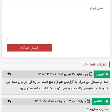
ارسال دیدگاه
نظرات شما - 3
کیوون
چهارشنبه ۳۰ اردیبهشت ۱۴۰۵ ۱۶:۱۷:۴۳
صدا و سیمای بی شرف یه گزارشی هم از وضع اسف بار زندگی ایرانیان تهیه می
کردو اقلیت متوهم برنامه سازی نمی کردن. خدا لعنت کنه همتون رو
ناشناس
چهارشنبه ۳۰ اردیبهشت ۱۴۰۵ ۱۷:۲۶:۳۸
ما تورم نداریم ؟