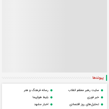
پیوندها
سایت رهبر معظم انقلاب
رسانه فرهنگ و هنر
خبر فوری
بلیط هواپیما
تحلیل‌های روز اقتصادی
اخبار مشهد