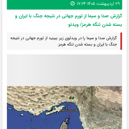
۲۹ اردیبهشت ۱۴۰۵ ۱۷:۲۴
گزارش صدا و سیما از تورم جهانی در نتیجه جنگ با ایران و
بسته شدن تنگه هرمز/ ویدئو
گزارش صدا و سیما را در ویدئوی زیر ببینید از تورم جهانی در نتیجه
جنگ با ایران و بسته شدن تنگه هرمز.