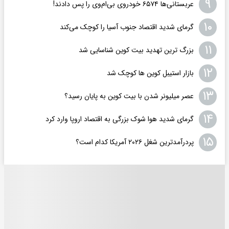
۹
عربستانی‌ها ۶۵۷۴ خودروی بی‌ام‌وی را پس دادند!
۱۰
گرمای شدید اقتصاد جنوب آسیا را کوچک می‌کند
۱۱
بزرگ ترین تهدید بیت کوین شناسایی شد
۱۲
بازار استیبل کوین ها کوچک شد
۱۳
عصر میلیونر شدن با بیت کوین به پایان رسید؟
۱۴
گرمای شدید هوا شوک بزرگی به اقتصاد اروپا وارد کرد
۱۵
پردرآمدترین شغل ۲۰۲۶ آمریکا کدام است؟