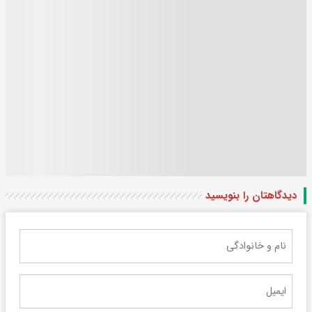
دیدگاهتان را بنویسید