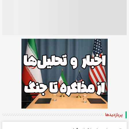
پربازدید‌ها