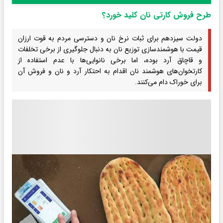
طرح فروش کارتی نان کلید خورد؟
دولت سیزدهم برای ثبات نرخ نان و دسترسی مردم به قوت ارزان
قیمت با هوشمندسازی توزیع نان به دنبال جلوگیری از برخی تخلفات
و قاچاق آرد بوده، اما برخی نانوایی‌ها با عدم استفاده از
کارتخوان‌های هوشمند نان اقدام به احتکار آرد و نان و فروش آن
برای خوراک دام می‌کنند.