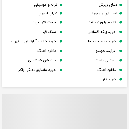
دنیای ورزش
ترانه و موسیقی
اخبار ایران و جهان
دنیای فناوری
تاریخ را ورق بزنید
قیمت تتر امروز
خرید پنکه اقساطی
سنگ قبر
خرید بلیط هواپیما
خرید خانه و آپارتمان در تهران
مزایده خودرو
دانلود آهنگ
صندلی ماساژ
پارتیشن شیشه ای
دانلود آهنگ
خرید ماساژور تفنگی بلکر
خرید نقره