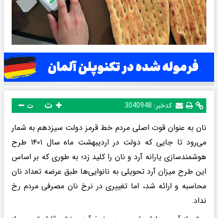
ت
کدخبر:
3040948
ت
نان به عنوان قوت اصلی مردم خط قرمز دولت سیزدهم به شمار
می‌رود تا جایی که دولت در اردیبهشت ماه سال ۱۴۰۱ طرح
هوشمندسازی یارانه آرد و نان را کلید زد؛ به طوری که بر اساس
این طرح میزان آرد تحویلی به نانوایی‌ها طبق عرضه تعداد نان
محاسبه و ارائه شد، اما تغییری در نرخ نان مصرفی مردم رخ
نداد.