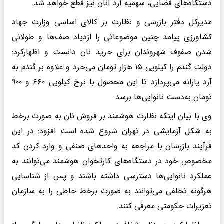
دستگاه‌های قضایی، سهمیه آرد آنان نیز قطع خواهد شد.
مدیرکل دفتر بازرسی و نظارت بر کالای اساسی وزارت جهاد
کشاورزی پیامد چنین موضوعاتی را ازدیاد صف‌ها و طولانی
شدن صفوف شهروندان برای خرید نان دانست و اظهارکرد:
دولت گندم را کیلویی ۱۵ هزار تومان می‌خرد و علاوه بر گندم به
آرد یارانه می‌پردازد تا این محصول با نرخ کیلویی ۶۶۰ و ۹۰۰
تومان به‌دست نانوایی‌ها برسد.
وی با بیان اینکه نظارت هوشمند بر فروش نان به صورت برخط
به شکل آزمایشی در تهران شروع شده است افزود: در این
فرآیند بازرسان با مراجعه به واحد‌های صنفی و وارد کردن کد
مخصوص خود در دستگاه‌های کارتخوان هوشمند می‌توانند به
عملکرد نانوایی‌ها دسترسی داشته باشند و پس از شناسایی
هرگونه تخلفی می‌توانند به صورت برخط خاطی را به سازمان
تعزیرات حکومتی معرفی کنند.