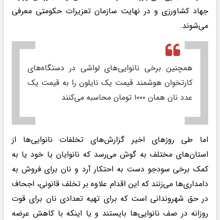
جهاد کشاورزی و در نهایت سازمان تعزیرات حکومتی معرفی
می‌شوند.
همچنین برخی نانوایی‌های لواشی در دستگاه‌های
کارتخوان هوشمند قیمت یک نایلون را به قیمت یک
عدد نان همان ۱۰۰۰ تومان محاسبه می‌کنند
اما طی روز‌های اخیر گزارش‌های تخلفات نانوایی‌ها از
استان‌های مختلف به گوش می‌رسد که نانوایان یا خود یا به
کمک برخی سودجو دست به احتکار آرد و نان برای فروش به
دامداری‌ها می‌زنند که این اقدام علاوه بر تخلف قانونی، اجحاف
در حق شهروندانی است که برای تهیه تعدادی نان برای قوت
روزانه در صف نانوایی‌ها بایستند و یا اینکه با کاهش عرضه