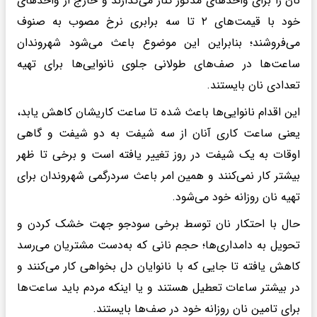
نان را برای واحد‌های مذکور کنار می‌گذارند و خارج از واحد‌های
خود با قیمت‌های ۲ تا سه برابری نرخ مصوب به صنوف
می‌فروشند؛ بنابراین این موضوع باعث می‌شود شهروندان
ساعت‌ها در صف‌های طولانی جلوی نانوایی‌ها برای تهیه
تعدادی نان بایستند.
این اقدام نانوایی‌ها باعث شده تا ساعت کاریشان کاهش یابد،
یعنی ساعت کاری آنان از سه شیفت به دو شیفت و گاهی
اوقات به یک شیفت در روز تغییر یافته است و برخی تا ظهر
بیشتر کار نمی‌کنند و همین امر باعث سردرگمی شهروندان برای
تهیه نان روزانه خود می‌شود.
حال با احتکار نان توسط برخی سودجو جهت خشک کردن و
تحویل به دامداری‌ها؛ حجم نانی که به‌دست مشتریان می‌رسد
کاهش یافته تا جایی که با نانوایان دل بخواهی کار می‌کنند و
در بیشتر ساعات تعطیل هستند و یا اینکه مردم باید ساعت‌ها
برای تامین نان روزانه خود در صف‌ها بایستند.