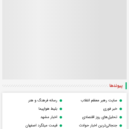
پیوندها
سایت رهبر معظم انقلاب
رسانه فرهنگ و هنر
خبر فوری
بلیط هواپیما
تحلیل‌های روز اقتصادی
اخبار مشهد
جنجالی‌ترین اخبار حوادث
قیمت میلگرد اصفهان