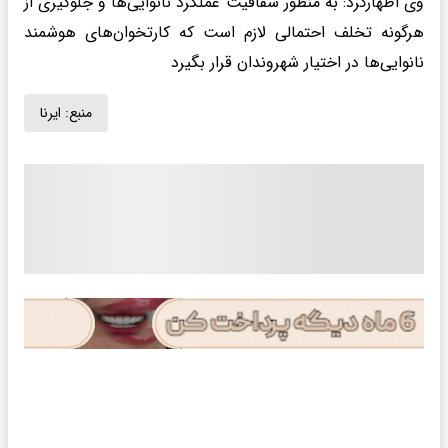
وی اظهارکرد: به منظور شفافیت عملکرد نانوایی‌ها و جلوگیری از
هرگونه تخلف احتمالی لازم است که کارتخوان‌های هوشمند
نانوایی‌ها در اختیار شهروندان قرار بگیرد
منبع:
ایرنا