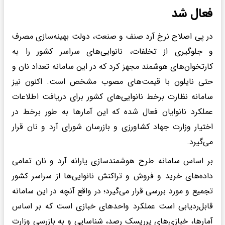
فعال شد
در پی اصلاح نرخ آرد صنف و صنعت، دولت بهینه‌سازی مصرف
و جلوگیری از تخلفات، نانوایی‌های سراسر کشور را به
کارتخوان‌های هوشمند مجهز کرد که در این سامانه تعداد نان و
حتی نایلون با قیمت‌های مصوب مشخص است. اکنون نیز
سامانه نظارت برخط نانوایی‌های کشور برای دریافت اطلاعات
عملکرد نانوایان فعال شده که این آمار‌ها به طور برخط در
اختیار وزارت جهاد کشاورزی و بازرسان شورای آرد و نان قرار
می‌گیرد.
بر اساس سامانه طرح هوشمندسازی یارانه آرد و نان تمامی
داده‌های خرید و فروش و تراکنش نانوایی‌ها از سراسر کشور
تجمیع و مورد بررسی قرار می‌گیرد؛ در واقع آنچه در این سامانه
قابل‌ردیابی است عملکرد واحد‌های خبازی است که بر اساس
آمارها، خبازی‌های پرریسک رصد، شناسایی و به بازرسی وزارت