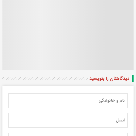
دیدگاهتان را بنویسید