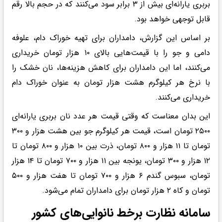
بربری یارانه‌ای بیش از ۳ برابر سود می‌کنند که در حجم بالا رقم
قابل توجهی خواهد بود.
بر اساس این گزارش، دامداران برای تهیه خوراک دام، علوفه
دامی و جو را با قیمت‌هایی بالای ۱۰ هزار تومان خریداری
می‌کنند، اما این دامداران برای کاهش هزینه‌ها، نان خشک را
با نرخ هر کیلوگرم هشت هزار تومان به عنوان خوراک دام
خریداری می‌کنند.
این بدان معناست که وقتی قیمت هر عدد نان بربری یارانه‌ای
۲۵۰۰ تومان است، قیمت هر کیلوگرم جو بین هشت هزار و ۳۰۰
تومان تا ۱۱ هزار و ۸۰۰ تومان، ذرت بین ۱۰ هزار و ۸۰۰ تومان تا
۱۲ هزار و ۳۰۰ تومان، یونجه بین ۱۱ هزار و ۷۰۰ تومان تا ۱۴ هزار
تومان، سبوس گندم ۶ هزار و ۷۰۰ تومان تا هفت هزار و ۵۰۰
تومان و کاه ۲ هزار تومان برای دامداران تمام می‌شود.
سامانه نظارت برخط نانوایی‌های کشور