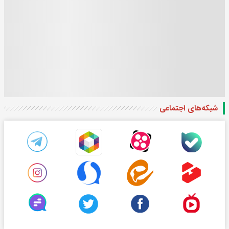
شبکه‌های اجتماعی