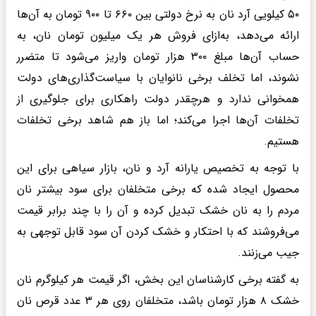
۵۰ کیلویی آرد نان به نرخ دولتی بین ۶۶۰ تا ۹۰۰ تومان به آن‌ها
ارائه می‌دهد، به‌ازای فروش هر یک میلیون تومان نان، به
حساب آن‌ها مبلغ ۳۰۰ هزار تومان واریز می‌شود تا متضرر
نشوند، اما تخلف برخی نانوایان با سیاست‌گذاری‌های دولت
همخوانی ندارد و هرچقدر دولت راهکاری برای جلوگیری از
تخلفات آن‌ها اجرا می‌کند؛ اما باز هم شاهد برخی تخلفات
هستیم.
با توجه به تخصیص یارانه آرد و نان، بازار سیاهی برای این
محصول ایجاد شده که برخی متخلفان برای سود بیشتر نان
مردم را به نان خشک تبدیل کرده و آن را با چند برابر قیمت
می‌فروشند که با احتکار و خشک کردن آن سود قابل توجهی به
جیب می‌زنند.
به گفته برخی کارشناسان این بخش، اگر قیمت هر کیلوگرم نان
خشک ۸ هزار تومان باشد، متخلفان روی هر ۳ عدد قرص نان