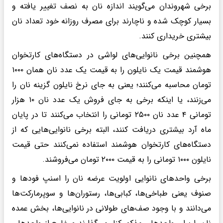
برخی شهروندان می‌گویند اندازه نان به نصف تغییر یافته و
بسیار کوچک شده و ناچارند برای مصرف روزانه خود تعداد نان
بیشتری خریداری کنند.
همچنین برخی نانوایی‌های لواشی در دستگاه‌های کارتخوان
هوشمند قیمت یک نایلون را به قیمت یک عدد نان همان ۱۰۰۰
تومان محاسبه می‌کنند؛ یعنی به جای نرخ نایلون گزینه نان را
می‌زنند، یا اینکه برخی به جای فروش یک عدد نان ۱۰ هزار
تومانی ۴ عدد نان ۲۵۰۰ تومانی را انتخاب می‌کنند تا در پایان
ماه آرد بیشتری دریافت کنند، البته برخی نانوایی‌هایی که از
دستگاه‌های کارتخوان هوشمند استفاده نمی‌کنند حتی قیمت
نایلون ۱۰۰۰ تومانی را به قیمت ۲۰۰۰ تومان می‌فروشند.
برخی واحد‌های نانوایی اولویت عرضه نان را اسنپ فود‌ها و
صنوف یعنی طباخی‌ها، کبابی‌ها، رستوران‌ها و سوپرمارکت‌ها
می‌دانند و با وجود صف‌های طولانی در نانوایی‌ها، بخش عمده