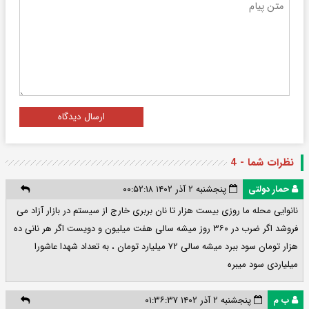
ارسال دیدگاه
نظرات شما - 4
حمار دولتی
پنجشنبه ۲ آذر ۱۴۰۲ ۰۰:۵۲:۱۸
نانوایی محله ما روزی بیست هزار تا نان بربری خارج از سیستم در بازار آزاد می
فروشد اگر ضرب در ۳۶۰ روز میشه سالی هفت میلیون و دویست اگر هر نانی ده
هزار تومان سود ببرد میشه سالی ۷۲ میلیارد تومان ، به تعداد شهدا عاشورا
میلیاردی سود میبره
ب م
پنجشنبه ۲ آذر ۱۴۰۲ ۰۱:۳۶:۳۷