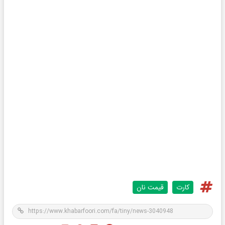
کارت
قیمت نان