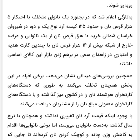
روبه‌رو شوند.
به‌تازگی اعلام شد که در بجنورد یک نانوای متخلف با احتکار ۵
هزار قرص نان و حدود ۱۲۵ کیسه آرد نوع یک و دو، در شیروان
خراسان شمالی خرید ۱۰ هزار قرص نان از یک نانوایی و عرضه
خارج از شبکه بیش از ۱۴ هزار قرص نان با چندین کارت هدیه
و اعتباری در زاهدان سعی در برهم زدن بازار این کالای اساسی
داشتند.
همچنین بررسی‌های میدانی نشان می‌دهد، برخی افراد در این
بخش همچنان تخلف می‌کنند به طوری که دستگاه‌های
کارتخوان هوشمند نان را در کشوی میز گذاشته و با دستگاه‌های
کارتخوان معمولی مبلغ نان را از مشتریان دریافت می‌کنند.
با وجود اینکه قیمت آرد نان تغییری نداشته و همچنان با نرخ
سال گذشته به‌دست نانوایان می‌رسد، اما برخی نانوایی‌ها اقدام
به کاهش وزن چانه و کوچک کردن نان کرده‌اند تا جایی که