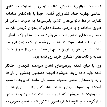
«مسعود امرالهی» مدیرکل دفتر بازرسی و نظارت بر کالای
اساسی وزارت جهاد کشاورزی گفت: اخیراً با راه‌اندازی سامانه
نظارت برخط نانوایی‌های کشور بازرسی‌ها به صورت آنلاین از
طریق سامانه و یا بررسی دستگاه‌های کارتخوان فروش نان در
خود واحد‌های صنفی انجام می‌شود به طور مثال یک نانوایی
که توسط سامانه هوشمند شناسایی شده در یک بازه زمانی سه
ماهه ۱۴ هزار قرص نان را خارج از شبکه رسمی از طریق کارت
هدیه و کارت‌های اعتباری خریداری کرده بود.
وی با بیان اینکه بررسی‌های نشان می‌دهد نان‌های احتکار
شده وارد دامداری‌ها می‌شود افزود: همچنین بخشی از نان‌ها
وارد واحد‌های صنفی مصرف عمده نان مانند کبابی‌ها، اسنپ
فود‌ها و صنوف یعنی طباخی‌ها، کبابی‌ها، رستوران‌ها و
سوپرمارکت‌ها می‌شود که این موضوعات نیز مورد رصد جدی
قرار گرفته و چنانچه تخلفی احراز یا تکرار شود، ضمن معرفی به