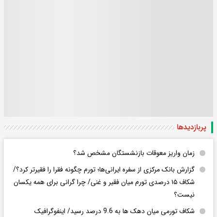
پربازدید‌ها
زمان واریز معوقات بازنشستگان مشخص شد؟
گزارش بانک مرکزی از سفره ایرانی‌ها؛ تورم چگونه فقرا را فقیرتر کرد؟/
شکاف ۱۵ درصدی تورم میان فقیر و غنی/ چرا گرانی برای همه یکسان
نیست؟
شکاف تورمی میان دهک ها به 9.6 درصد رسید/ اینفوگرافیک