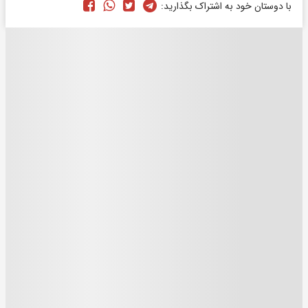
با دوستان خود به اشتراک بگذارید: