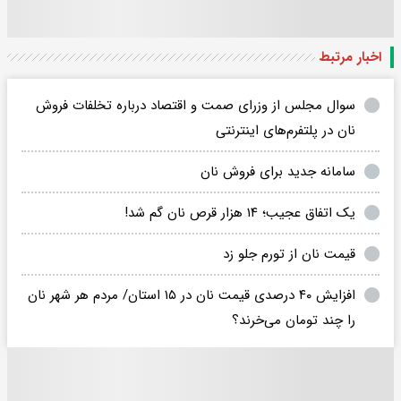
اخبار مرتبط
سوال مجلس از وزرای صمت و اقتصاد درباره تخلفات فروش
نان در پلتفرم‌های اینترنتی
سامانه جدید برای فروش نان
یک اتفاق عجیب؛ ۱۴ هزار قرص نان گم شد!
قیمت نان از تورم جلو زد
افزایش ۴۰ درصدی قیمت نان در ۱۵ استان/ مردم هر شهر نان
را چند تومان می‌خرند؟