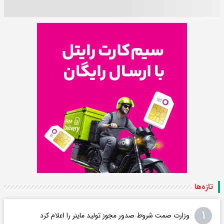
تازه‌ها
۱
وزارت صمت شروط صدور مجوز تولید ماینر را اعلام کرد