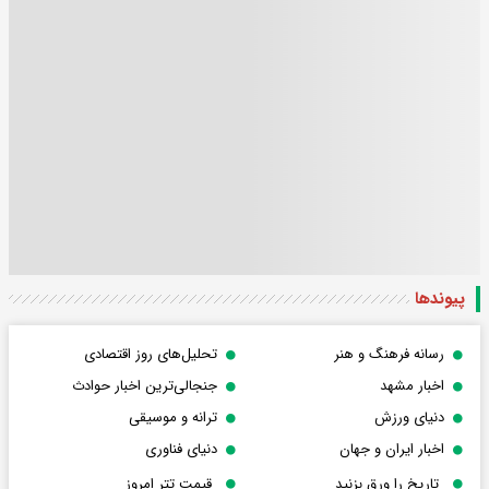
پیوندها
رسانه فرهنگ و هنر
تحلیل‌های روز اقتصادی
اخبار مشهد
جنجالی‌ترین اخبار حوادث
دنیای ورزش
ترانه و موسیقی
اخبار ایران و جهان
دنیای فناوری
تاریخ را ورق بزنید
قیمت تتر امروز