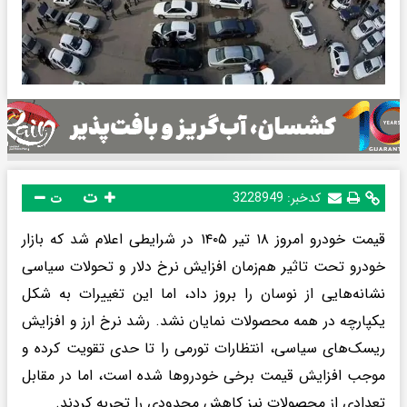
ت
کدخبر:
3228949
ت
قیمت خودرو امروز ۱۸ تیر ۱۴۰۵ در شرایطی اعلام شد که بازار
خودرو تحت تاثیر هم‌زمان افزایش نرخ دلار و تحولات سیاسی
نشانه‌هایی از نوسان را بروز داد، اما این تغییرات به شکل
یکپارچه در همه محصولات نمایان نشد. رشد نرخ ارز و افزایش
ریسک‌های سیاسی، انتظارات تورمی را تا حدی تقویت کرده و
موجب افزایش قیمت برخی خودروها شده است، اما در مقابل
تعدادی از محصولات نیز کاهش محدودی را تجربه کردند.