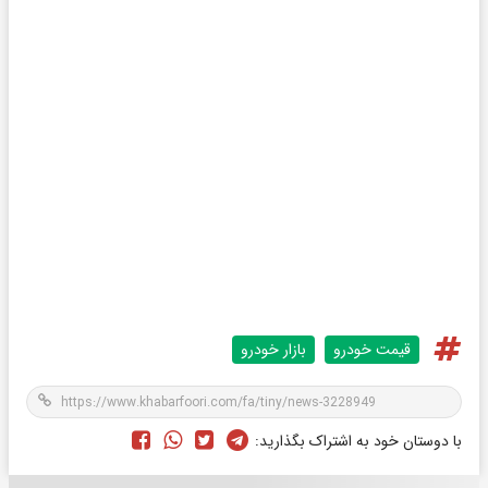
قیمت خودرو
بازار خودرو
با دوستان خود به اشتراک بگذارید: