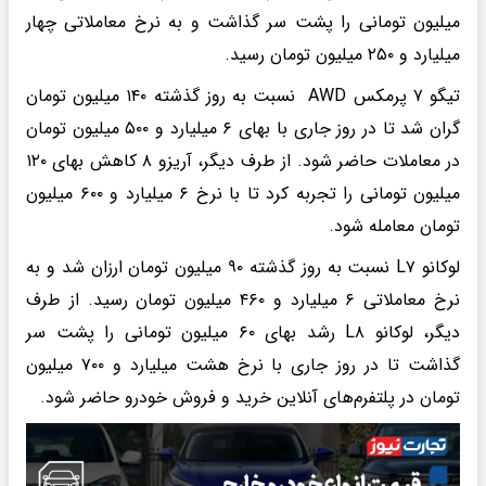
میلیون تومانی را پشت سر گذاشت و به نرخ معاملاتی چهار
میلیارد و ۲۵۰ میلیون تومان رسید.
تیگو ۷ پرمکس AWD نسبت به روز گذشته ۱۴۰ میلیون تومان
گران شد تا در روز جاری با بهای ۶ میلیارد و ۵۰۰ میلیون تومان
در معاملات حاضر شود. از طرف دیگر، آریزو ۸ کاهش بهای ۱۲۰
میلیون تومانی را تجربه کرد تا با نرخ ۶ میلیارد و ۶۰۰ میلیون
تومان معامله شود.
لوکانو L۷ نسبت به روز گذشته ۹۰ میلیون تومان ارزان شد و به
نرخ معاملاتی ۶ میلیارد و ۴۶۰ میلیون تومان رسید. از طرف
دیگر، لوکانو L۸ رشد بهای ۶۰ میلیون تومانی را پشت سر
گذاشت تا در روز جاری با نرخ هشت میلیارد و ۷۰۰ میلیون
تومان در پلتفرم‌های آنلاین خرید و فروش خودرو حاضر شود.