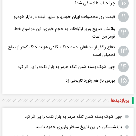
۱۰
چرا حباب طلا منفی شد؟
۱۱
قیمت روز محصولات ایران خودرو و سایپا؛ ثبات در بازار خودرو
واکنش صریح وزیر ارتباطات به حجم خوری؛ این موضوع خط
۱۲
قرمز من است
دفاع راغفر از مدافعان ادامه جنگ؛ گاهی هزینه جنگ کمتر از صلح
۱۳
تحمیلی است
۱۴
چین شوک بسته‌ شدن تنگه هرمز به بازار نفت را بی‌ اثر کرد
۱۵
بورس باز هم رکورد تاریخی زد
پربازدید‌ها
چین شوک بسته‌ شدن تنگه هرمز به بازار نفت را بی‌ اثر کرد
بازنشستگان در این تاریخ منتظر واریزی جدید باشند