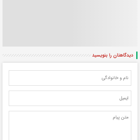
دیدگاهتان را بنویسید