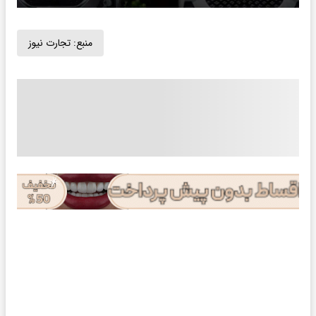
منبع:
تجارت نیوز