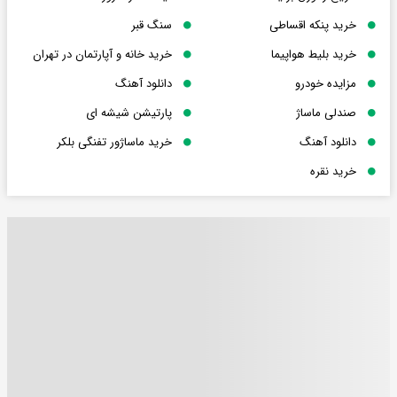
خرید پنکه اقساطی
سنگ قبر
خرید بلیط هواپیما
خرید خانه و آپارتمان در تهران
مزایده خودرو
دانلود آهنگ
صندلی ماساژ
پارتیشن شیشه ای
دانلود آهنگ
خرید ماساژور تفنگی بلکر
خرید نقره