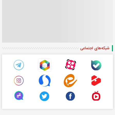
شبکه‌های اجتماعی