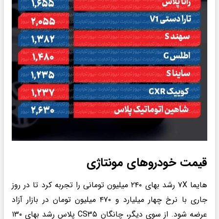
قیمت خودروهای مونتاژی
هایما ۷X رشد بهای ۲۴۰ میلیون تومانی را تجربه کرد تا در روز
جاری با نرخ چهار میلیارد و ۴۷۰ میلیون تومان در بازار آزاد
عرضه شود. از سوی دیگر، چانگان CS۳۵ پلاس رشد بهای ۱۳۰