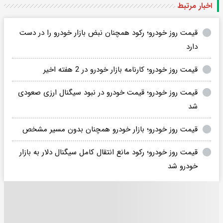
اخبار مرتبط
قیمت روز خودرو؛ رکود همچنان نبض بازار خودرو را در دست
دارد
قیمت روز خودرو؛ کارنامه بازار خودرو در 2 هفته اخیر
قیمت روز خودرو؛ قیمت خودرو در نبود سیگنال ارزی صعودی
شد
قیمت روز خودرو؛ بازار خودرو همچنان بدون مسیر مشخص
قیمت روز خودرو؛ رکود مانع انتقال کامل سیگنال دلار به بازار
خودرو شد