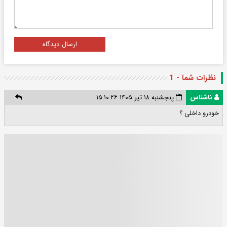
ارسال دیدگاه
نظرات شما - 1
ناشناس
پنجشنبه ۱۸ تیر ۱۴۰۵ ۱۵:۱۰:۲۶
خودرو داخلی ؟