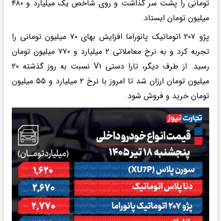
تومانی را پشت سر گذاشت و روی شاخص یک میلیارد و ۴۸۰
میلیون تومان ایستاد.
پژو ۲۰۷ اتوماتیک پانوراما افزایش بهای ۷۰ میلیون تومانی را
تجربه کرد و به نرخ معاملاتی ۲ میلیارد و ۷۷۰ میلیون تومان
رسید. از طرف دیگر، تارا دستی V۱ نسبت به روز گذشته ۲۰
میلیون تومان ارزان شد تا امروز با نرخ ۲ میلیارد و ۵۵ میلیون
تومان خرید و فروش شود.