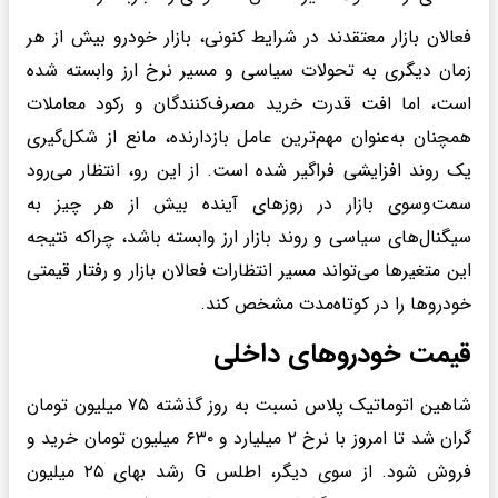
فعالان بازار معتقدند در شرایط کنونی، بازار خودرو بیش از هر
زمان دیگری به تحولات سیاسی و مسیر نرخ ارز وابسته شده
است، اما افت قدرت خرید مصرف‌کنندگان و رکود معاملات
همچنان به‌عنوان مهم‌ترین عامل بازدارنده، مانع از شکل‌گیری
یک روند افزایشی فراگیر شده است. از این رو، انتظار می‌رود
سمت‌وسوی بازار در روزهای آینده بیش از هر چیز به
سیگنال‌های سیاسی و روند بازار ارز وابسته باشد، چراکه نتیجه
این متغیرها می‌تواند مسیر انتظارات فعالان بازار و رفتار قیمتی
خودروها را در کوتاه‌مدت مشخص کند.
قیمت خودروهای داخلی
شاهین اتوماتیک پلاس نسبت به روز گذشته ۷۵ میلیون تومان
گران شد تا امروز با نرخ ۲ میلیارد و ۶۳۰ میلیون تومان خرید و
فروش شود. از سوی دیگر، اطلس G رشد بهای ۲۵ میلیون