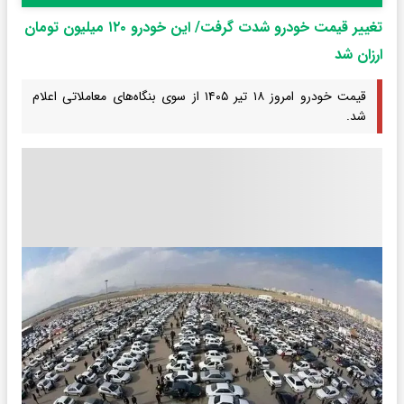
تغییر قیمت خودرو شدت گرفت/ این خودرو ۱۲۰ میلیون تومان
ارزان شد
قیمت خودرو امروز ۱۸ تیر ۱۴۰۵ از سوی بنگاه‌های معاملاتی اعلام
شد.