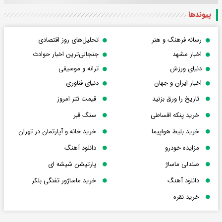
پیوندها
رسانه فرهنگ و هنر
تحلیل‌های روز اقتصادی
اخبار مشهد
جنجالی‌ترین اخبار حوادث
دنیای ورزش
ترانه و موسیقی
اخبار ایران و جهان
دنیای فناوری
تاریخ را ورق بزنید
قیمت تتر امروز
خرید پنکه اقساطی
سنگ قبر
خرید بلیط هواپیما
خرید خانه و آپارتمان در تهران
مزایده خودرو
دانلود آهنگ
صندلی ماساژ
پارتیشن شیشه ای
دانلود آهنگ
خرید ماساژور تفنگی بلکر
خرید نقره