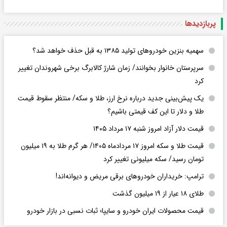
پربازدید‌ها
سهمیه بنزین خودروهای تولید ۱۳۸۵ به قبل حذف خواهد شد؟
سرپرستان خانوار بخوانند/ زمان شارژ کالابرگ برخی شهروندان تغییر
کرد
یک پیش‌بینی جدید درباره نرخ ارز، طلا و سکه/ منتظر سقوط قیمت
طلا و دلار تا این کف قیمتی باشیم؟
قیمت دلار آزاد امروز شنبه ۱۷ مرداد ۱۴۰۵
قیمت طلا و سکه امروز ۱۷ مردادماه ۱۴۰۵/ هر گرم طلا به ۱۹ میلیون
تومان رسید/ سکه میلیونی تغییر کرد
ترامپ: خریداران خودروهای برقی مریض و دیوانه‌اند!
طلای ۱۸ عیار از ۱۹ میلیون گذشت
قیمت محصولات ایران خودرو و سایپا؛ ثبات نسبی در بازار خودرو