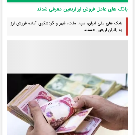
بانک های عامل فروش ارز اربعین معرفی شدند
بانک های ملی ایران، سپه، ملت، شهر و گردشگری آماده فروش ارز
به زائران اربعین هستند.