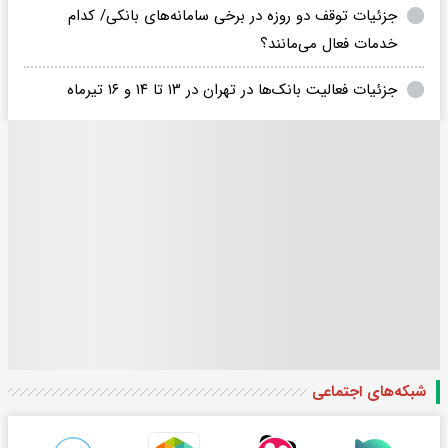
جزئیات توقف دو روزه در برخی سامانه‌های بانکی/ کدام
خدمات فعال می‌مانند؟
جزئیات فعالیت بانک‌ها در تهران در ۱۳ تا ۱۴ و ۱۶ تیرماه
شبکه‌های اجتماعی