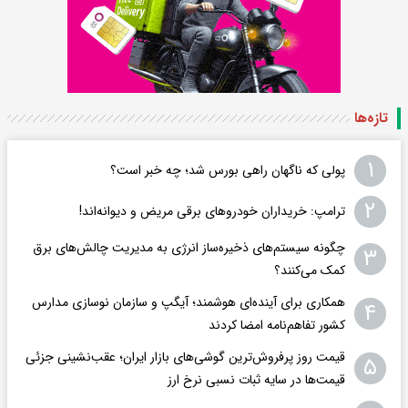
تازه‌ها
۱
پولی که ناگهان راهی بورس شد؛ چه خبر است؟
۲
ترامپ: خریداران خودروهای برقی مریض و دیوانه‌اند!
چگونه سیستم‌های ذخیره‌ساز انرژی به مدیریت چالش‌های برق
۳
کمک می‌کنند؟
همکاری برای آینده‌ای هوشمند؛ آیگپ و سازمان نوسازی مدارس
۴
کشور تفاهم‌نامه امضا کردند
قیمت روز پرفروش‌ترین گوشی‌های بازار ایران؛ عقب‌نشینی جزئی
۵
قیمت‌ها در سایه ثبات نسبی نرخ ارز