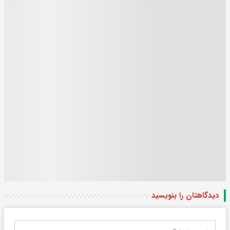
دیدگاهتان را بنویسید