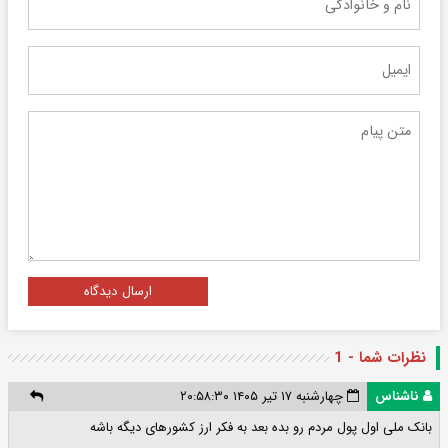
ارسال دیدگاه
نظرات شما - 1
ناشناس
چهارشنبه ۱۷ تیر ۱۴۰۵ ۲۰:۵۸:۳۰
بانک ملی اول پول مردم رو بده بعد به فکر ارز کشورهای دیگه باشه