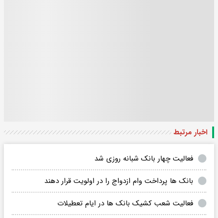
اخبار مرتبط
فعالیت چهار بانک شبانه روزی شد
بانک ها پرداخت وام ازدواج را در اولویت قرار دهند
فعالیت شعب کشیک بانک ها در ایام تعطیلات