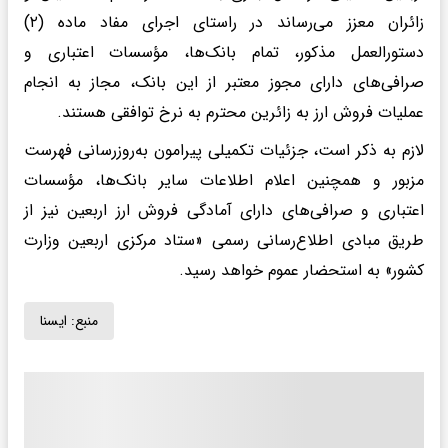
زائران معزز می‌رساند در راستای اجرای مفاد ماده (۲)
دستورالعمل مذکور، تمام بانک‌ها، مؤسسات اعتباری و
صرافی‌های دارای مجوز معتبر از این بانک، مجاز به انجام
عملیات فروش ارز به زائرین محترم به نرخ توافقی هستند.
لازم به ذکر است، جزئیات تکمیلی پیرامون به‌روزرسانی فهرست
مزبور و همچنین اعلام اطلاعات سایر بانک‌ها، مؤسسات
اعتباری و صرافی‌های دارای آمادگی فروش ارز اربعین نیز از
طریق مبادی اطلاع‌رسانی رسمی «ستاد مرکزی اربعین وزارت
کشور» به استحضار عموم خواهد رسید.
منبع:
ايسنا