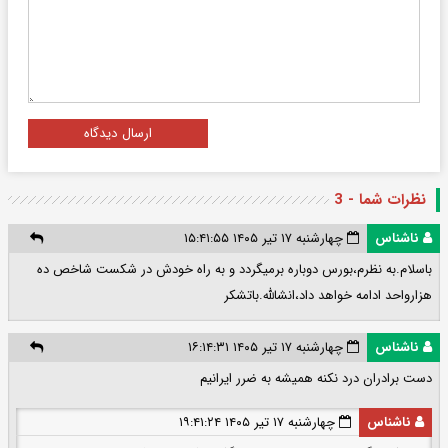
ارسال دیدگاه
نظرات شما - 3
ناشناس
چهارشنبه ۱۷ تیر ۱۴۰۵ ۱۵:۴۱:۵۵
باسلام.به نظرم،بورس دوباره برمیگردد و به راه خودش در شکست شاخص ده
هزارواحد ادامه خواهد داد،انشالله.باتشکر
ناشناس
چهارشنبه ۱۷ تیر ۱۴۰۵ ۱۶:۱۴:۳۱
دست برادران درد نکنه همیشه به ضرر ایرانیم
ناشناس
چهارشنبه ۱۷ تیر ۱۴۰۵ ۱۹:۴۱:۲۴