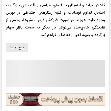
کاهش نیابد و اطمینان به فضای سیاسی و اقتصادی بازنگردد،
احتمال تداوم نوسانات و غلبه رفتارهای احتیاطی در بورس
وجود دارد؛ هرچند در صورت فروکش کردن تنش‌ها، بخشی از
نقدینگی خارج‌شده می‌تواند بار دیگر به سمت بازار سهام
بازگردد و زمینه احیای تقاضا را فراهم کند.
منبع:
ايسنا