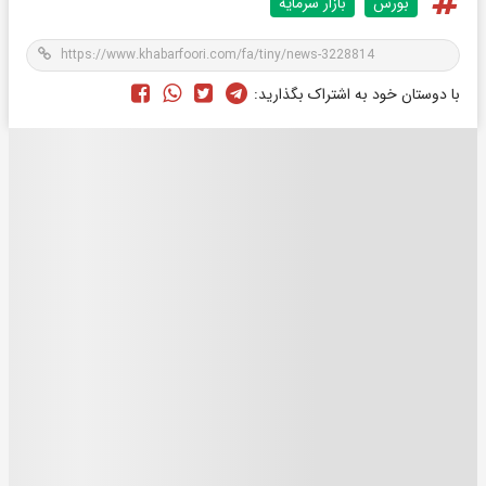
بورس
بازار سرمایه
با دوستان خود به اشتراک بگذارید: