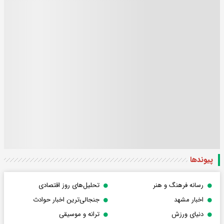
پیوندها
رسانه فرهنگ و هنر
تحلیل‌های روز اقتصادی
اخبار مشهد
جنجالی‌ترین اخبار حوادث
دنیای ورزش
ترانه و موسیقی