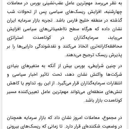
به نظر می‌رسد مهم‌ترین عامل عقب‌نشینی بورس در معاملات
چهارشنبه، افزایش ریسک‌های سیاسی پس از تحولات شب
گذشته در منطقه خلیج فارس باشد. تجربه بازار سرمایه ایران
نشان داده که هرگاه سطح نااطمینانی‌های سیاسی افزایش
می‌یابد، سرمایه‌گذاران در کوتاه‌مدت استراتژی
محافظه‌کارانه‌تری اتخاذ می‌کنند و نقدشوندگی دارایی‌ها را بر
پذیرش ریسک ترجیح می‌دهند.
در چنین شرایطی، بورس بیش از آنکه به متغیرهای بنیادی
شرکت‌ها واکنش نشان دهد، تحت تاثیر اخبار سیاسی و
انتظارات سرمایه‌گذاران قرار می‌گیرد. از این رو، تداوم یا کاهش
تنش‌های منطقه‌ای می‌تواند مهم‌ترین عامل تعیین‌کننده مسیر
کوتاه‌مدت بازار باشد.
در مجموع، معاملات امروز نشان داد که بازار سرمایه همچنان
در وضعیت شکننده‌ای قرار دارد. تا زمانی که ریسک‌های بیرونی