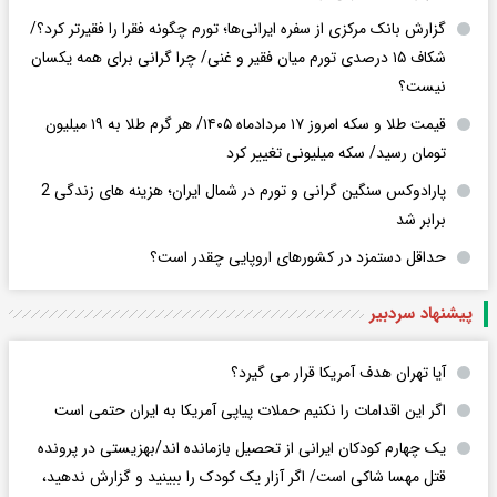
گزارش بانک مرکزی از سفره ایرانی‌ها؛ تورم چگونه فقرا را فقیرتر کرد؟/
شکاف ۱۵ درصدی تورم میان فقیر و غنی/ چرا گرانی برای همه یکسان
نیست؟
قیمت طلا و سکه امروز ۱۷ مردادماه ۱۴۰۵/ هر گرم طلا به ۱۹ میلیون
تومان رسید/ سکه میلیونی تغییر کرد
پارادوکس سنگین گرانی و تورم در شمال ایران؛ هزینه های زندگی 2
برابر ‌شد
حداقل دستمزد در کشورهای اروپایی چقدر است؟
پیشنهاد سردبیر
آیا تهران هدف آمریکا قرار می گیرد؟
اگر این اقدامات را نکنیم حملات پیاپی آمریکا به ایران حتمی است
یک چهارم کودکان ایرانی از تحصیل بازمانده اند/بهزیستی در پرونده
قتل مهسا شاکی است/ اگر آزار یک کودک را ببینید و گزارش ندهید،