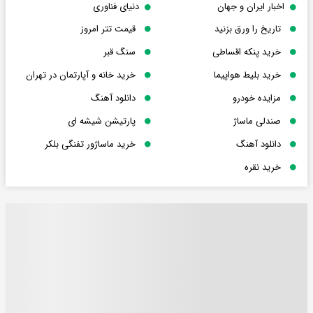
اخبار ایران و جهان
دنیای فناوری
تاریخ را ورق بزنید
قیمت تتر امروز
خرید پنکه اقساطی
سنگ قبر
خرید بلیط هواپیما
خرید خانه و آپارتمان در تهران
مزایده خودرو
دانلود آهنگ
صندلی ماساژ
پارتیشن شیشه ای
دانلود آهنگ
خرید ماساژور تفنگی بلکر
خرید نقره