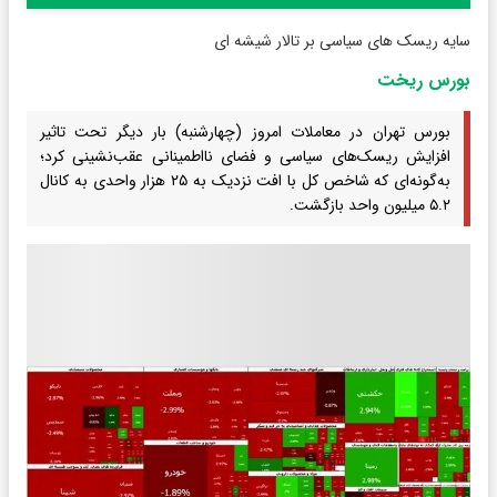
سایه ریسک های سیاسی بر تالار شیشه ای
بورس ریخت
بورس تهران در معاملات امروز (چهارشنبه) بار دیگر تحت تاثیر
افزایش ریسک‌های سیاسی و فضای نااطمینانی عقب‌نشینی کرد؛
به‌گونه‌ای که شاخص کل با افت نزدیک به ۲۵ هزار واحدی به کانال
۵.۲ میلیون واحد بازگشت.