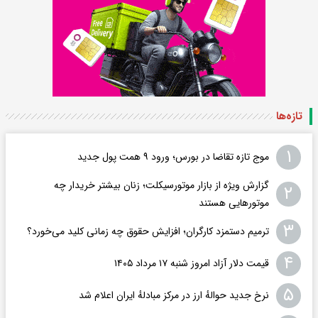
تازه‌ها
۱
موج تازه تقاضا در بورس؛ ورود ۹ همت پول جدید
گزارش ویژه از بازار موتورسیکلت؛ زنان بیشتر خریدار چه
۲
موتورهایی هستند
۳
ترمیم دستمزد کارگران؛ افزایش حقوق چه زمانی کلید می‌خورد؟
۴
قیمت دلار آزاد امروز شنبه ۱۷ مرداد ۱۴۰۵
۵
نرخ جدید حوالهٔ ارز در مرکز مبادلهٔ ایران اعلام شد