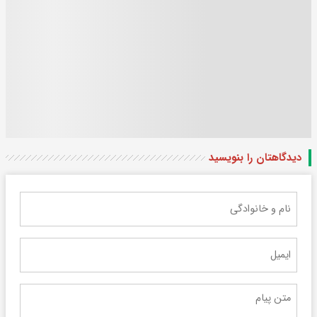
دیدگاهتان را بنویسید