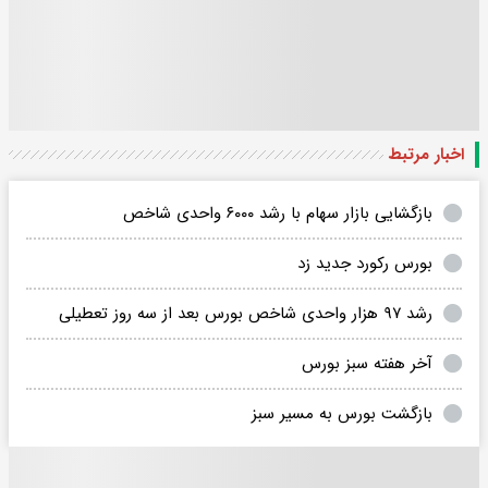
اخبار مرتبط
بازگشایی بازار سهام با رشد ۶۰۰۰ واحدی شاخص
بورس رکورد جدید زد
رشد ۹۷ هزار واحدی شاخص بورس بعد از سه روز تعطیلی
آخر هفته سبز بورس
بازگشت بورس به مسیر سبز