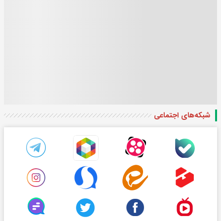
شبکه‌های اجتماعی