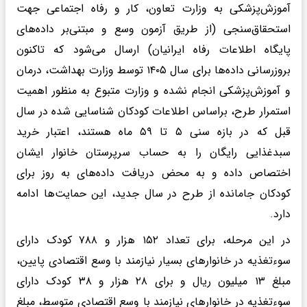
آموزش‌پزشکی به وزارت تعاون، کار و رفاه اجتماعی جهت
استحقاق‌سنجی (از طریق آزمون وسع و مبتنی‌بر داده‌های
پایگاه اطلاعات رفاه ایرانیان) ارسال می‌شود که تاکنون
بروزرسانی داده‌ها برای سال ۱۴۰۵ توسط وزارت بهداشت، درمان
و آموزش‌پزشکی انجام نشده و وزارت متبوع به منظور اهمیت
استمرار طرح، براساس اطلاعات کودکان شناسایی شده در سال
قبل که در بازه سنی ۵ تا ۵۹ ماه هستند، اعتبار خرید
سبدغذایی رایگان را به حساب سرپرستان خانوار ایشان
اختصاص داده و به محض دریافت داده‌های به روز برای
کودکان جامانده از طرح در سال جدید، این حمایت‌ها ادامه
دارد.
در این مرحله، برای تعداد ۱۵۲ هزار و ۷۸۸ کودک دارای
سوءتغذیه در خانوارهای بسیار نیازمند با وسع اقتصادی پایین،
مبلغ ۱۳ میلیون ریال و برای ۲۸ هزار و ۳۸ کودک دارای
سوءتغذیه در خانوارهای نیازمند با وسع اقتصادی متوسط، مبلغ