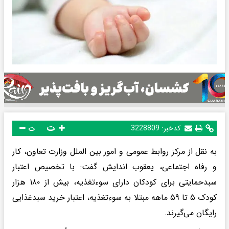
ت
کدخبر:
3228809
ت
به نقل از مرکز روابط عمومی و امور بین الملل وزارت تعاون، کار
و رفاه اجتماعی، یعقوب اندایش گفت: با تخصیص اعتبار
سبدحمایتی برای کودکان دارای سوءتغذیه، بیش از ۱۸۰ هزار
کودک ۵ تا ۵۹ ماهه مبتلا به سوءتغذیه، اعتبار خرید سبدغذایی
رایگان می‌گیرند.