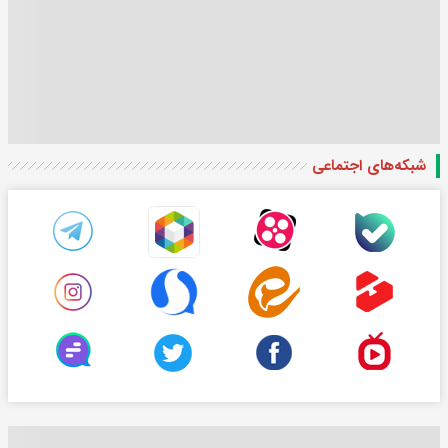
شبکه‌های اجتماعی