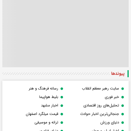
پیوندها
سایت رهبر معظم انقلاب
رسانه فرهنگ و هنر
خبر فوری
بلیط هواپیما
تحلیل‌های روز اقتصادی
اخبار مشهد
جنجالی‌ترین اخبار حوادث
قیمت میلگرد اصفهان
دنیای ورزش
ترانه و موسیقی
اخبار ایران و جهان
دنیای فناوری