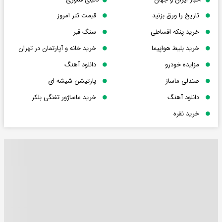
تاریخ را ورق بزنید
قیمت تتر امروز
خرید پنکه اقساطی
سنگ قبر
خرید بلیط هواپیما
خرید خانه و آپارتمان در تهران
مزایده خودرو
دانلود آهنگ
صندلی ماساژ
پارتیشن شیشه ای
دانلود آهنگ
خرید ماساژور تفنگی بلکر
خرید نقره