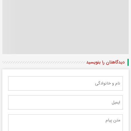
دیدگاهتان را بنویسید