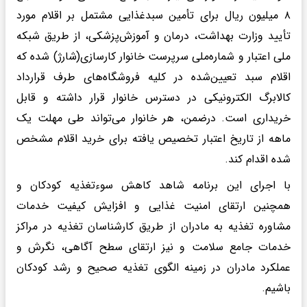
۸ میلیون ریال برای تأمین سبدغذایی مشتمل بر اقلام مورد
تأیید وزارت بهداشت، درمان و آموزش‌پزشکی، از طریق شبکه
ملی اعتبار و شماره‌ملی سرپرست خانوار کارسازی(شارژ) شده که
اقلام سبد تعیین‌شده در کلیه فروشگاه‌های طرف قرارداد
کالابرگ الکترونیکی در دسترس خانوار قرار داشته و قابل
خریداری است. درضمن، هر خانوار می‌تواند طی مهلت یک
ماهه از تاریخ اعتبار تخصیص یافته برای خرید اقلام مشخص
شده اقدام کند.
با اجرای این برنامه شاهد کاهش سوءتغذیه کودکان و
همچنین ارتقای امنیت غذایی و افزایش کیفیت خدمات
مشاوره تغذیه به مادران از طریق کارشناسان تغذیه در مراکز
خدمات جامع سلامت و نیز ارتقای سطح آگاهی، نگرش و
عملکرد مادران در زمینه الگوی تغذیه صحیح و رشد کودکان
باشیم.