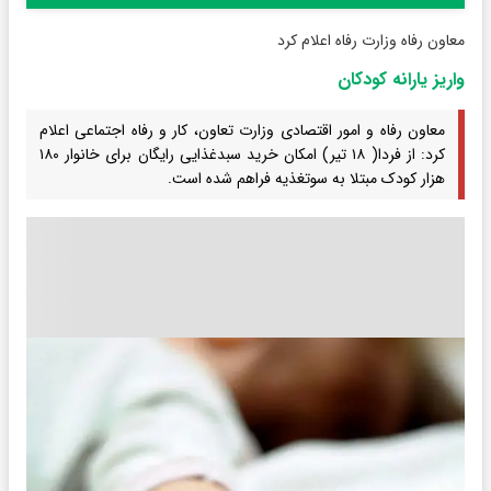
معاون رفاه وزارت رفاه اعلام کرد
واریز یارانه کودکان
معاون رفاه و امور اقتصادی وزارت تعاون، کار و رفاه اجتماعی اعلام
کرد: از فردا( ۱۸ تیر) امکان خرید سبدغذایی رایگان برای خانوار ۱۸۰
هزار کودک مبتلا به سوتغذیه فراهم شده است.