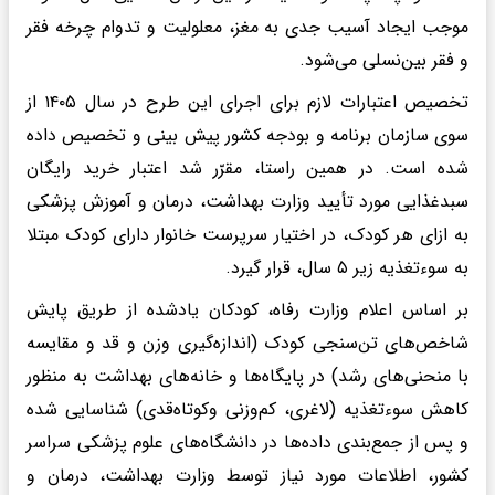
موجب ایجاد آسیب جدی به مغز، معلولیت و تدوام چرخه فقر
و فقر بین‌نسلی می‌شود.
تخصیص اعتبارات لازم برای اجرای این طرح در سال ۱۴۰۵ از
سوی سازمان برنامه و بودجه کشور پیش بینی و تخصیص داده
شده است. در همین راستا، مقرّر شد اعتبار خرید رایگان
سبدغذایی مورد تأیید وزارت بهداشت، درمان و آموزش پزشکی
به ازای هر کودک، در اختیار سرپرست خانوار دارای کودک مبتلا
به سوءتغذیه زیر ۵ سال، قرار گیرد.
بر اساس اعلام وزارت رفاه، کودکان یادشده از طریق پایش
شاخص‌های تن‌سنجی کودک (اندازه‌گیری وزن و قد و مقایسه
با منحنی‌های رشد) در پایگاه‌ها و خانه‌های بهداشت به منظور
کاهش سوءتغذیه (لاغری، کم‌وزنی وکوتاه‌قدی) شناسایی شده
و پس از جمع‌بندی داده‌ها در دانشگاه‌های علوم پزشکی سراسر
کشور، اطلاعات مورد نیاز توسط وزارت بهداشت، درمان و