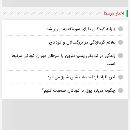
اخبار مرتبط
یارانه کودکان دارای سوءتغذیه واریز شد
علائم گرمازدگی در بزرگسالان و کودکان
زندگی در نزدیکی پمپ بنزین با سرطان دوران کودکی مرتبط
است
این افراد فردا حساب شان شارژ می‌شود
چگونه درباره پول با کودکان صحبت کنیم؟