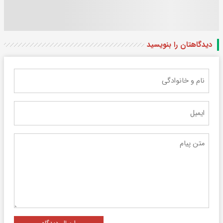
دیدگاهتان را بنویسید