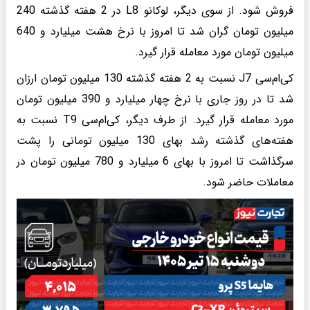
فروش شود. از سوی دیگر، لوکانو L8 در 2 هفته گذشته 240
میلیون تومان گران شد تا امروز با نرخ هشت میلیارد و 640
میلیون تومان مورد معامله قرار گیرد.
کی‌ام‌سی J7 نسبت به 2 هفته گذشته 130 میلیون تومان ارزان
شد تا در روز جاری با نرخ چهار میلیارد و 390 میلیون تومان
مورد معامله قرار گیرد. از طرف دیگر، کی‌ام‌سی T9 نسبت به
هفته‌های گذشته رشد بهای 130 میلیون تومانی را پشت
سرگذاشت تا امروز با بهای 6 میلیارد و 780 میلیون تومان در
معاملات حاضر شود.