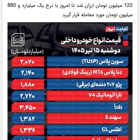
120 میلیون تومان ارزان شد تا امروز با نرخ یک میلیارد و 880
میلیون تومان مورد معامله قرار گیرد.