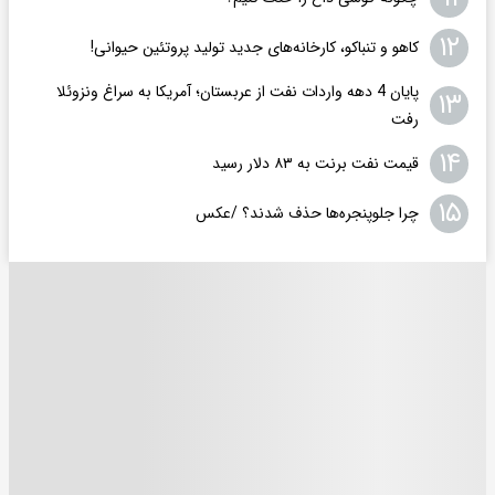
۱۲
کاهو و تنباکو، کارخانه‌های جدید تولید پروتئین حیوانی!
پایان 4 دهه واردات نفت از عربستان؛ آمریکا به سراغ ونزوئلا
۱۳
رفت
۱۴
قیمت نفت برنت به ۸۳ دلار رسید
۱۵
چرا جلوپنجره‌ها حذف شدند؟ /عکس