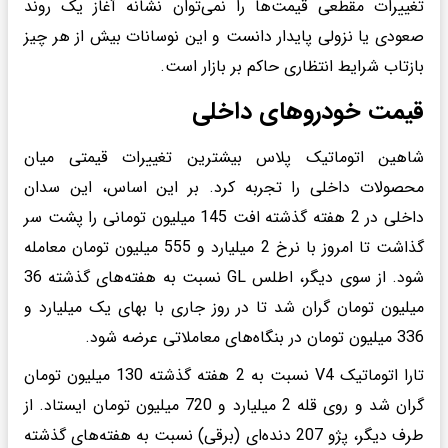
تغییرات مقطعی قیمت‌ها را نمی‌توان نشانه آغاز یک روند
صعودی یا نزولی پایدار دانست و این نوسانات بیش از هر چیز
بازتاب شرایط انتظاری حاکم بر بازار است.
قیمت خودروهای داخلی
شاهین اتوماتیک پلاس بیشترین تغییرات قیمتی میان
محصولات داخلی را تجربه کرد. بر این اساس، این سدان
داخلی در 2 هفته گذشته افت 145 میلیون تومانی را پشت سر
گذاشت تا امروز با نرخ 2 میلیارد و 555 میلیون تومان معامله
شود. از سوی دیگر، اطلس GL نسبت به هفته‌های گذشته 36
میلیون تومان گران شد تا در روز جاری با بهای یک میلیارد و
336 میلیون تومان در بنگاه‌های معاملاتی عرضه شود.
تارا اتوماتیک V4 نسبت به 2 هفته گذشته 130 میلیون تومان
گران شد و روی قله 2 میلیارد و 720 میلیون تومان ایستاد. از
طرف دیگر، پژو 207 دنده‌ای (برقی) نسبت به هفته‌های گذشته