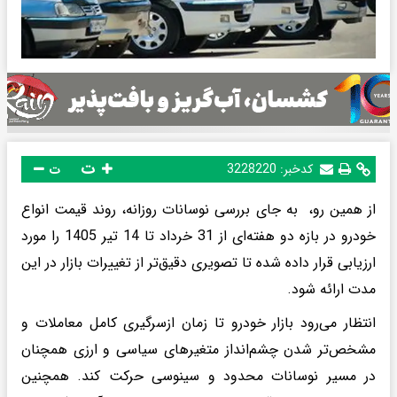
ت
کدخبر:
3228220
ت
از همین رو، به جای بررسی نوسانات روزانه، روند قیمت انواع
خودرو در بازه دو هفته‌ای از 31 خرداد تا 14 تیر 1405 را مورد
ارزیابی قرار داده شده تا تصویری دقیق‌تر از تغییرات بازار در این
مدت ارائه شود.
انتظار می‌رود بازار خودرو تا زمان ازسرگیری کامل معاملات و
مشخص‌تر شدن چشم‌انداز متغیرهای سیاسی و ارزی همچنان
در مسیر نوسانات محدود و سینوسی حرکت کند. همچنین