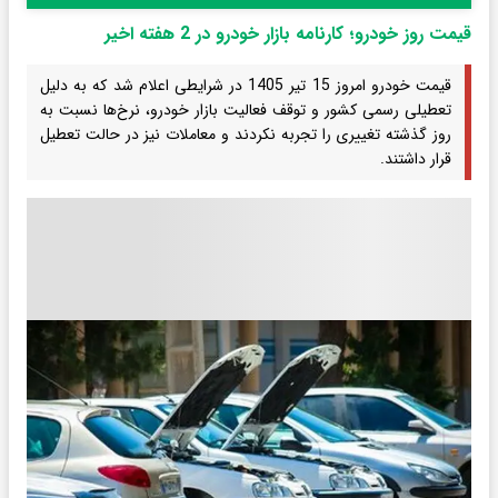
قیمت روز خودرو؛ کارنامه بازار خودرو در 2 هفته اخیر
قیمت خودرو امروز 15 تیر 1405 در شرایطی اعلام شد که به دلیل
تعطیلی رسمی کشور و توقف فعالیت بازار خودرو، نرخ‌ها نسبت به
روز گذشته تغییری را تجربه نکردند و معاملات نیز در حالت تعطیل
قرار داشتند.