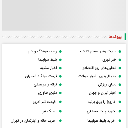
پیوندها
سایت رهبر معظم انقلاب
رسانه فرهنگ و هنر
خبر فوری
بلیط هواپیما
تحلیل‌های روز اقتصادی
اخبار مشهد
جنجالی‌ترین اخبار حوادث
قیمت میلگرد اصفهان
دنیای ورزش
ترانه و موسیقی
اخبار ایران و جهان
دنیای فناوری
تاریخ را ورق بزنید
قیمت تتر امروز
خرید پنکه اقساطی
سنگ قبر
خرید بلیط هواپیما
خرید خانه و آپارتمان در تهران