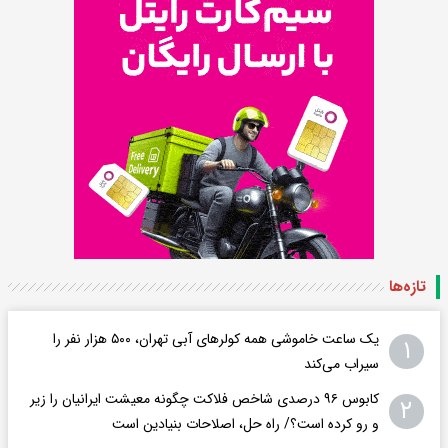
تازه‌ها
یک ساعت خاموشی همه کولرهای آبی تهران، ۵۰۰ هزار نفر را
۱
سیراب می‌کند
کابوس ۹۶ درصدی شاخص فلاکت چگونه معیشت ایرانیان را زیر
۲
و رو کرده است؟/ راه حل، اصلاحات بنیادین است