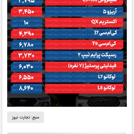
منبع:
تجارت نیوز