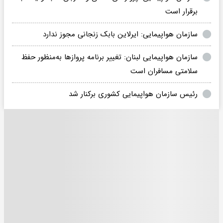
برقرار است
سازمان هواپیمایی: ایرلاین بابک زنجانی مجوز ندارد
سازمان هواپیمایی لبنان: تغییر برنامه پروازها به‌منظور حفظ
سلامتی مسافران است
رئیس سازمان هواپیمایی کشوری برکنار شد