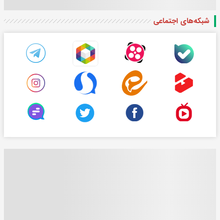
شبکه‌های اجتماعی