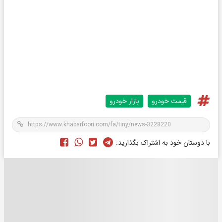
قیمت خودرو
بازار خودرو
با دوستان خود به اشتراک بگذارید: