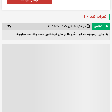
ارسال دیدگاه
نظرات شما - 1
ناشناس
دوشنبه ۱۵ تیر ۱۴۰۵ ۱۹:۳۵:۴۰
به جایی رسیدیم که این لگن ها نوسان قیمتشون فقط چند صد میلیونه!