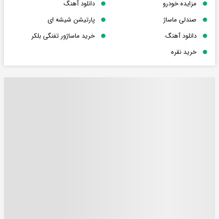
مزایده خودرو
دانلود آهنگ
صندلی ماساژ
پارتیشن شیشه ای
دانلود آهنگ
خرید ماساژور تفنگی بلکر
خرید نقره