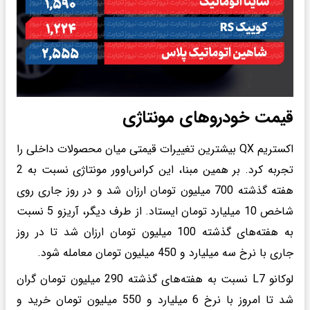
قیمت خودروهای مونتاژی
اکستریم QX بیشترین تغییرات قیمتی میان محصولات داخلی را
تجربه کرد. بر همین مبنا، این کراس‌اوور مونتاژی نسبت به 2
هفته گذشته 700 میلیون تومان ارزان شد و در روز جاری روی
شاخص 10 میلیارد تومان ایستاد. از طرف دیگر، آریزو 5 نسبت
به هفته‌های گذشته 100 میلیون تومان ارزان شد تا در روز
جاری با نرخ سه میلیارد و 450 میلیون تومان معامله شود.
لوکانو L7 نسبت به هفته‌های گذشته 290 میلیون تومان گران
شد تا امروز با نرخ 6 میلیارد و 550 میلیون تومان خرید و