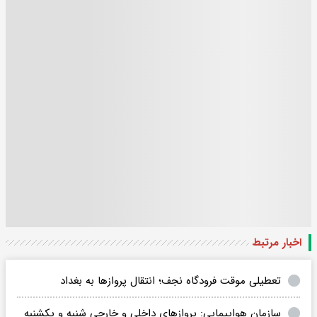
اخبار مرتبط
تعطیلی موقت فرودگاه نجف؛ انتقال پروازها به بغداد
سازمان هواپیمایی: پروازهای داخلی و خارجی شنبه و یکشنبه