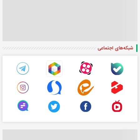
شبکه‌های اجتماعی