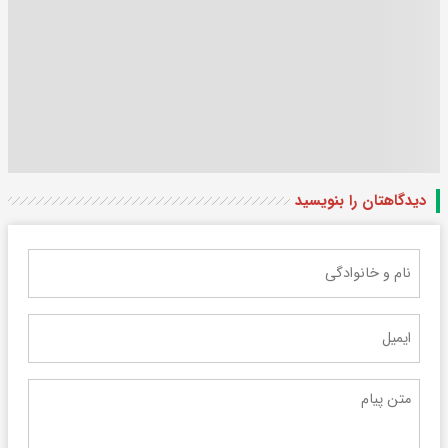
دیدگاهتان را بنویسید