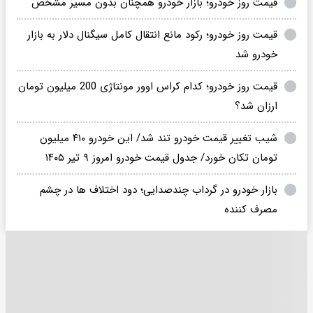
قیمت روز خودرو؛ بازار خودرو همچنان بدون مسیر مشخص
قیمت روز خودرو؛ رکود مانع انتقال کامل سیگنال دلار به بازار
خودرو شد
قیمت روز خودرو؛ کدام کراس اوور مونتاژی 200 میلیون تومان
ارزان شد؟
شیب تغییر قیمت خودرو تند شد/ این خودرو ۴۱۰ میلیون
تومان تکان خورد/ جدول قیمت خودرو امروز ۹ تیر ۱۴۰۵
بازار خودرو در گرداب چندصدایی؛ دود اختلاف ها در چشم
مصرف کننده