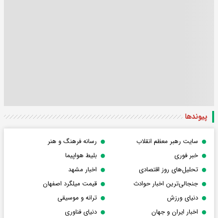
پیوندها
سایت رهبر معظم انقلاب
رسانه فرهنگ و هنر
خبر فوری
بلیط هواپیما
تحلیل‌های روز اقتصادی
اخبار مشهد
جنجالی‌ترین اخبار حوادث
قیمت میلگرد اصفهان
دنیای ورزش
ترانه و موسیقی
اخبار ایران و جهان
دنیای فناوری