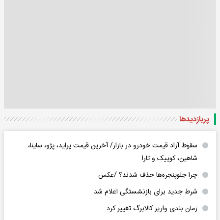
پربازدید‌ها
سقوط آزاد قیمت خودرو در بازار/ آخرین قیمت پراید، پژو، ساینا،
شاهین، کوییک و تارا
چرا جلوپنجره‌ها حذف شدند؟ /عکس
شرط جدید برای بازنشستگی اعلام شد
زمان بندی واریز کالابرگ تغییر کرد