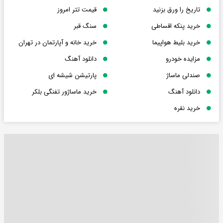
تاریخ را ورق بزنید
قیمت تتر امروز
خرید پنکه اقساطی
سنگ قبر
خرید بلیط هواپیما
خرید خانه و آپارتمان در تهران
مزایده خودرو
دانلود آهنگ
صندلی ماساژ
پارتیشن شیشه ای
دانلود آهنگ
خرید ماساژور تفنگی بلکر
خرید نقره