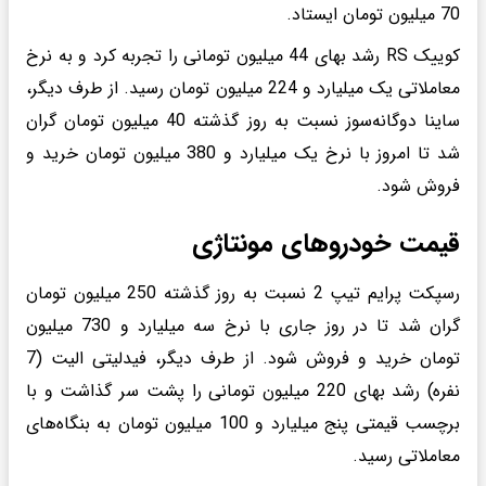
70 میلیون تومان ایستاد.
کوییک RS رشد بهای 44 میلیون تومانی را تجربه کرد و به نرخ
معاملاتی یک میلیارد و 224 میلیون تومان رسید. از طرف دیگر،
ساینا دوگانه‌سوز نسبت به روز گذشته 40 میلیون تومان گران
شد تا امروز با نرخ یک میلیارد و 380 میلیون تومان خرید و
فروش شود.
قیمت خودروهای مونتاژی
رسپکت پرایم تیپ 2 نسبت به روز گذشته 250 میلیون تومان
گران شد تا در روز جاری با نرخ سه میلیارد و 730 میلیون
تومان خرید و فروش شود. از طرف دیگر، فیدلیتی الیت (7
نفره) رشد بهای 220 میلیون تومانی را پشت سر گذاشت و با
برچسب قیمتی پنج میلیارد و 100 میلیون تومان به بنگاه‌های
معاملاتی رسید.