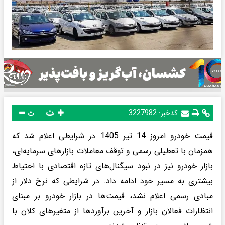
ت
کدخبر:
3227982
ت
قیمت خودرو امروز 14 تیر 1405 در شرایطی اعلام شد که
همزمان با تعطیلی رسمی و توقف معاملات بازارهای سرمایه‌ای،
بازار خودرو نیز در نبود سیگنال‌های تازه اقتصادی با احتیاط
بیشتری به مسیر خود ادامه داد. در شرایطی که نرخ دلار از
مبادی رسمی اعلام نشد، قیمت‌ها در بازار خودرو بر مبنای
انتظارات فعالان بازار و آخرین برآوردها از متغیرهای کلان با