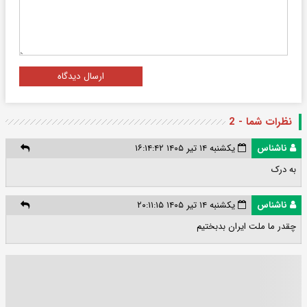
ارسال دیدگاه
نظرات شما - 2
ناشناس
یکشنبه ۱۴ تیر ۱۴۰۵ ۱۶:۱۴:۴۲
به درک
ناشناس
یکشنبه ۱۴ تیر ۱۴۰۵ ۲۰:۱۱:۱۵
چقدر ما ملت ایران بدبختیم