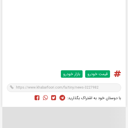
قیمت خودرو
بازار خودرو
با دوستان خود به اشتراک بگذارید: