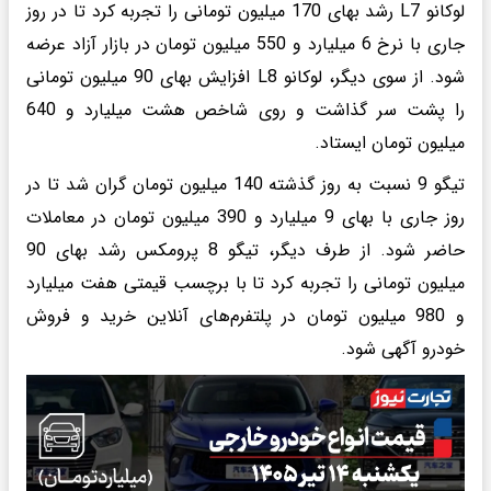
لوکانو L7 رشد بهای 170 میلیون تومانی را تجربه کرد تا در روز
جاری با نرخ 6 میلیارد و 550 میلیون تومان در بازار آزاد عرضه
شود. از سوی دیگر، لوکانو L8 افزایش بهای 90 میلیون تومانی
را پشت سر گذاشت و روی شاخص هشت میلیارد و 640
میلیون تومان ایستاد.
تیگو 9 نسبت به روز گذشته 140 میلیون تومان گران شد تا در
روز جاری با بهای 9 میلیارد و 390 میلیون تومان در معاملات
حاضر شود. از طرف دیگر، تیگو 8 پرومکس رشد بهای 90
میلیون تومانی را تجربه کرد تا با برچسب قیمتی هفت میلیارد
و 980 میلیون تومان در پلتفرم‌های آنلاین خرید و فروش
خودرو آگهی شود.