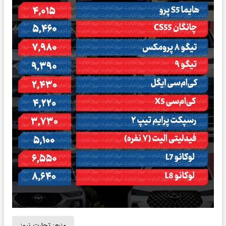
منبع:
تجارت نیوز