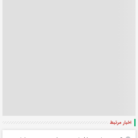
اخبار مرتبط