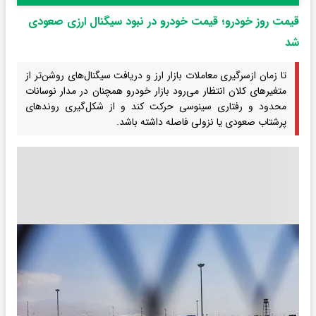
قیمت روز خودرو؛ قیمت خودرو در نبود سیگنال ارزی صعودی
شد
تا زمان ازسرگیری معاملات بازار ارز و دریافت سیگنال‌های روشن‌تر از
متغیرهای کلان انتظار می‌رود بازار خودرو همچنان در مدار نوسانات
محدود و رفتاری سینوسی حرکت کند و از شکل‌گیری روندهای
پرشتاب صعودی یا نزولی فاصله داشته باشد.