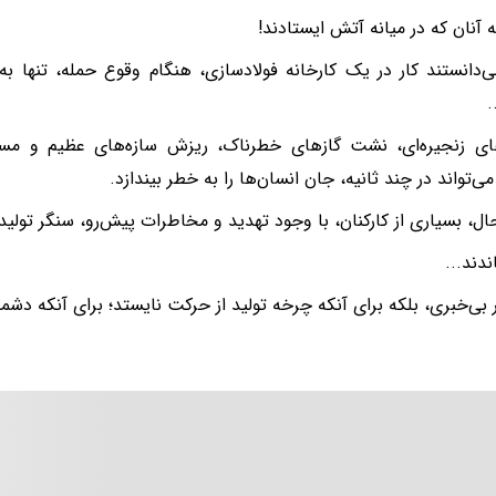
ه آنان که در میانه آتش ایستادند!
ی‌دانستند کار در یک کارخانه فولادسازی، هنگام وقوع حمله، تنها ب
.
های زنجیره‌ای، نشت گازهای خطرناک، ریزش سازه‌های عظیم و 
ی‌تواند در چند ثانیه، جان انسان‌ها را به خطر بیندازد.
حال، بسیاری از کارکنان، با وجود تهدید و مخاطرات پیش‌رو، سنگر تولید 
ندند...
ر بی‌خبری، بلکه برای آنکه چرخه تولید از حرکت نایستد؛ برای آنکه دش