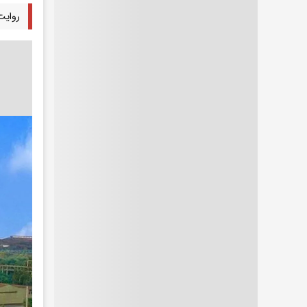
روایت