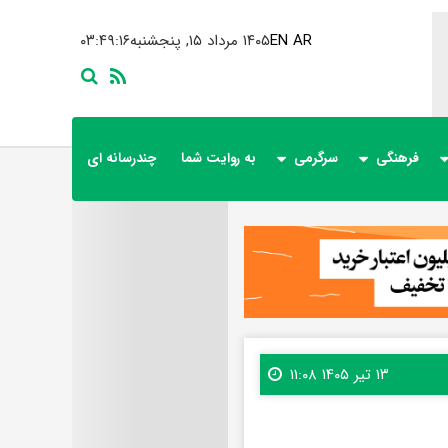
AR
EN
۱۴۰۵ مرداد ۱۵, پنجشنبه
۰۳:۴۹:۱۸
فرهنگی
سرگرمی
به روایت شما
چندرسانه ای
۱۳ تیر ۱۴۰۵ ۱۱:۰۸