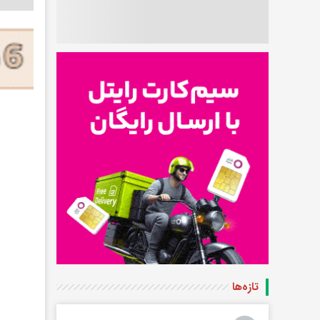
تازه‌ها