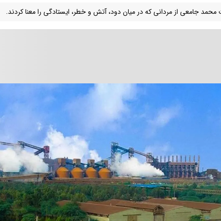
 محمد جامعی از مردانی که در میان دود، آتش و خطر، ایستادگی را معنا کردند.