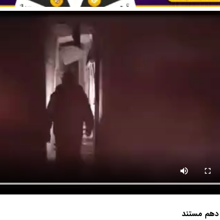
هم مستند