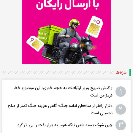
تازه‌ها
واکنش صریح وزیر ارتباطات به حجم خوری؛ این موضوع خط
۱
قرمز من است
دفاع راغفر از مدافعان ادامه جنگ؛ گاهی هزینه جنگ کمتر از صلح
۲
تحمیلی است
۳
چین شوک بسته‌ شدن تنگه هرمز به بازار نفت را بی‌ اثر کرد