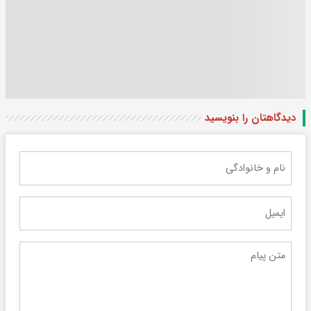
دیدگاهتان را بنویسید