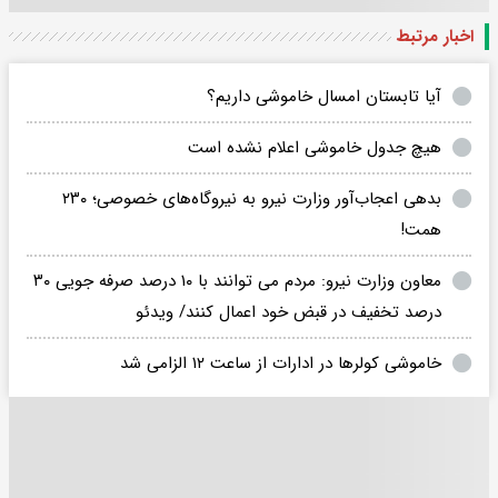
اخبار مرتبط
آیا تابستان امسال خاموشی داریم؟
هیچ جدول خاموشی اعلام نشده است
بدهی اعجاب‌آور وزارت نیرو به نیروگاه‌های خصوصی؛ ۲۳۰
همت!
معاون وزارت نیرو: مردم می توانند با ۱۰ درصد صرفه جویی ۳۰
درصد تخفیف در‌ قبض خود اعمال کنند/ ویدئو
خاموشی کولر‌ها در ادارات از ساعت ۱۲ الزامی شد