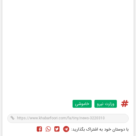
وزارت نیرو
خاموشی
با دوستان خود به اشتراک بگذارید: