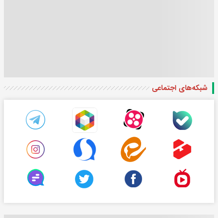
شبکه‌های اجتماعی