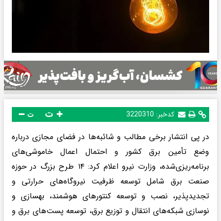
ت
کدخبر:
3220310
ت
در پی انتشار برخی مطالب و شائبه‌ها در فضای مجازی درباره
وضع تأمین برق کشور و احتمال اعمال خاموشی‌های
برنامه‌ریزی‌شده، وزارت نیرو اعلام کرد: ۱۴ طرح بزرگ در حوزه
صنعت برق شامل توسعه ظرفیت نیروگاه‌های حرارتی و
تجدیدپذیر، نصب و توسعه کنتور‌های هوشمند، بهسازی و
نوسازی شبکه‌های انتقال و توزیع برق، توسعه پست‌های برق و