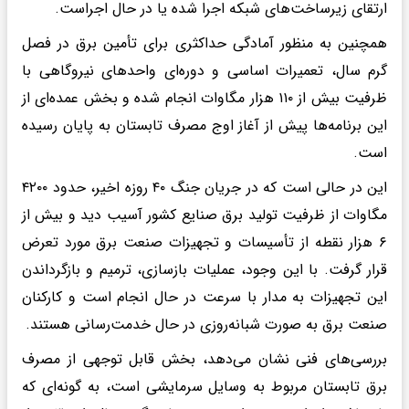
ارتقای زیرساخت‌های شبکه اجرا شده یا در حال اجراست.
همچنین به منظور آمادگی حداکثری برای تأمین برق در فصل
گرم سال، تعمیرات اساسی و دوره‌ای واحد‌های نیروگاهی با
ظرفیت بیش از ۱۱۰ هزار مگاوات انجام شده و بخش عمده‌ای از
این برنامه‌ها پیش از آغاز اوج مصرف تابستان به پایان رسیده
است.
این در حالی است که در جریان جنگ ۴۰ روزه اخیر، حدود ۴۲۰۰
مگاوات از ظرفیت تولید برق صنایع کشور آسیب دید و بیش از
۶ هزار نقطه از تأسیسات و تجهیزات صنعت برق مورد تعرض
قرار گرفت. با این وجود، عملیات بازسازی، ترمیم و بازگرداندن
این تجهیزات به مدار با سرعت در حال انجام است و کارکنان
صنعت برق به صورت شبانه‌روزی در حال خدمت‌رسانی هستند.
بررسی‌های فنی نشان می‌دهد، بخش قابل توجهی از مصرف
برق تابستان مربوط به وسایل سرمایشی است، به گونه‌ای که