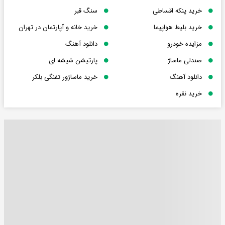
خرید پنکه اقساطی
سنگ قبر
خرید بلیط هواپیما
خرید خانه و آپارتمان در تهران
مزایده خودرو
دانلود آهنگ
صندلی ماساژ
پارتیشن شیشه ای
دانلود آهنگ
خرید ماساژور تفنگی بلکر
خرید نقره