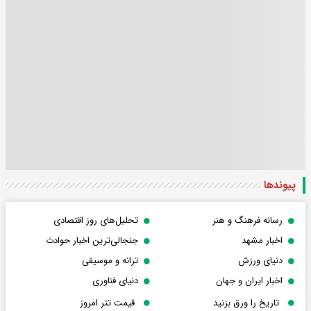
پیوندها
رسانه فرهنگ و هنر
تحلیل‌های روز اقتصادی
اخبار مشهد
جنجالی‌ترین اخبار حوادث
دنیای ورزش
ترانه و موسیقی
اخبار ایران و جهان
دنیای فناوری
تاریخ را ورق بزنید
قیمت تتر امروز