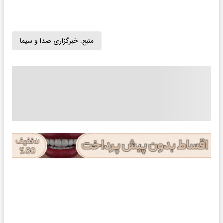
منبع:
خبرگزاری صدا و سیما