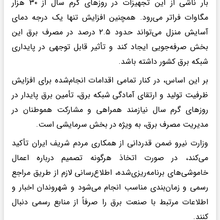
بار ناشی از این تجهیزات در روز‌های گرم سال از ۳۰ هزار
مگاوات فراتر می‌رود. همچنین افزایش تنها یک درجه دمای
آسایش منزل می‌تواند حدود ۲.۵ درصد در مصرف برق این
بخش صرفه‌جویی ایجاد کند و تأثیر قابل توجهی در پایداری
شبکه برق کشور داشته باشد.
بر این اساس، در کنار تمامی اقدامات انجام‌شده برای افزایش
ظرفیت تولید و ارتقای آمادگی شبکه برق، تأمین برق پایدار در
روز‌های گرم سال نیازمند همراهی و مشارکت هموطنان در
مدیریت مصرف برق، به ویژه در بخش سرمایشی است.
وزارت نیرو ضمن قدردانی از همکاری مردم شریف ایران تأکید
می‌کند، در صورت اتخاذ هرگونه تصمیم درباره اعمال
خاموشی‌های برنامه‌ریزی‌شده، اطلاع‌رسانی لازم از طریق مراجع
رسمی و زمان‌بندی مناسب انجام می‌شود و شهروندان اخبار و
اطلاعات مرتبط با صنعت برق را صرفاً از منابع رسمی دنبال
کنند.