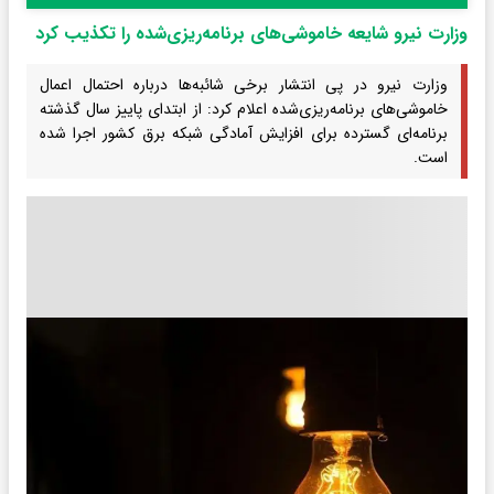
وزارت نیرو شایعه خاموشی‌های برنامه‌ریزی‌شده را تکذیب کرد
وزارت نیرو در پی انتشار برخی شائبه‌ها درباره احتمال اعمال
خاموشی‌های برنامه‌ریزی‌شده اعلام کرد: از ابتدای پاییز سال گذشته
برنامه‌ای گسترده برای افزایش آمادگی شبکه برق کشور اجرا شده
است.