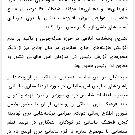
شهرداری‌ها و دهیاری‌ها موظف شده‌اند ۴۰ درصد از منابع
حاصل از عوارض ارزش افزوده دریافتی را برای بازسازی
آسیب‌های ناشی از جنگ رمضان صرف کنند.
تشریح بخشنامه ابلاغی در حوزه صرفه‌جویی و تأکید بر عدم
افزایش هزینه‌های جاری سازمان در سال جاری نیز از دیگر
محورهای گزارش رئیس کل سازمان امور مالیاتی کشور به
معاون اول رئیس جمهور بود.
سبحانیان در این جلسه همچنین با تاکید بر اولویت‌ها و
راهبردهای سازمان امور مالیاتی در حوزه فرهنگ‌سازی مالیاتی،
مجموعه اقدامات شاخص در این حوزه را برشمرد. تهیه و تدوین
سند فرهنگ‌سازی مالیاتی و رونمایی از آن با حضور رئیس
شورای اطلاع رسانی دولت، طراحی برنامه‌هایی برای نهادینه
کردن فرهنگ مالیاتی در کودکان، همکاری در تولید فیلم
سینمایی با موضوع مبارزه با فرار مالیاتی برای اولین بار در