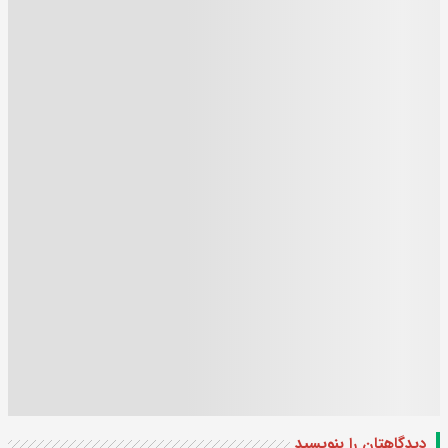
دیدگاهتان را بنویسید