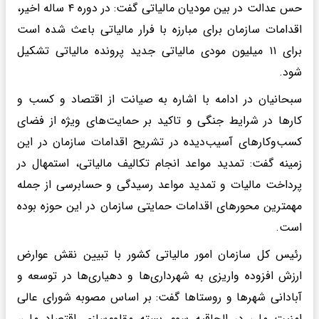
حس عدالت در بین مودیان مالیاتی گفت: در دوره ۴ ساله اخیر،
اقدامات سازمان برای مبارزه با فرار مالیاتی باعث شده است
برای ۱۱ میلیون مودی مالیاتی جدید پرونده مالیاتی تشکیل
شود.
سبحانیان در ادامه با اشاره به صیانت از اقتصاد و کسب و
کارها در شرایط جنگی و تاکید بر حمایت‌های ویژه از فضای
کسب‌وکارهای آسیب‌دیده در تشریح اقدامات سازمان در این
زمینه گفت: تمدید مواعد انجام تکالیف مالیاتی، استمهال در
پرداخت مالیات و تمدید مواعد رسیدگی و حسابرسی از جمله
مهمترین محورهای اقدامات حمایتی سازمان در این حوزه بوده
است.
رئیس کل سازمان امور مالیاتی کشور با تبیین نقش عوارض
ارزش افزوده واریزی به شهرداری‌ها و دهیاری‌ها در توسعه و
آبادانی شهرها و روستاها گفت: بر اساس مصوبه شورای عالی
امنیت ملی در الحاقیه سوم بسته مقاوم‌سازی اقتصاد ملی،