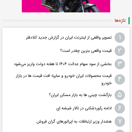
تازه‌ها
۱
تصویر واقعی از اینترنت ایران در گزارش جدید کلادفلر
۲
قیمت واقعی بنزین چقدر است؟
۳
بخشی از سود سهام عدالت ۱۴۰۴ تا هفته دولت واریز می‌شود
قیمت محصولات ایران خودرو و سایپا؛ افت قیمت ها در بازار
۴
خودرو
۵
بازگشت چینی ها به بازار مسکن ایران؟
۶
ادامه رکوردشکنی در تالار شیشه ای
۷
هشدار وزیر ارتباطات به اپراتورهای گران فروش