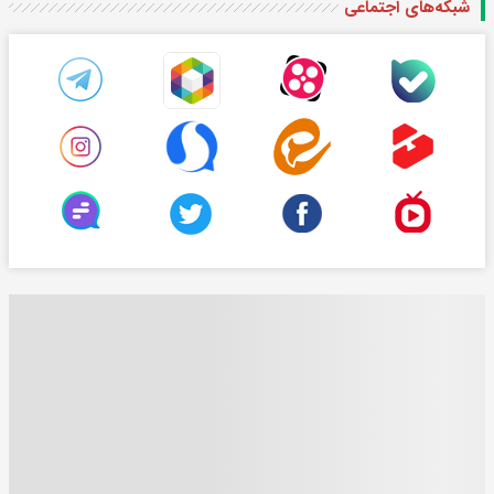
شبکه‌های اجتماعی