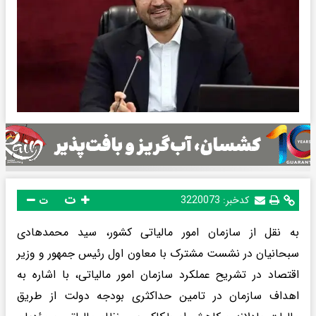
ت
کدخبر:
3220073
ت
به نقل از سازمان امور مالیاتی کشور، سید محمدهادی
سبحانیان در نشست مشترک با معاون اول رئیس جمهور و وزیر
اقتصاد در تشریح عملکرد سازمان امور مالیاتی، با اشاره به
اهداف سازمان در تامین حداکثری بودجه دولت از طریق