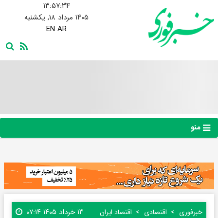
۱۳:۵۷:۳۵
۱۴۰۵ مرداد ۱۸, یکشنبه
EN
AR
منو
۱۳ خرداد ۱۴۰۵ ۰۷:۱۴
خبرفوری
اقتصادی
اقتصاد ایران