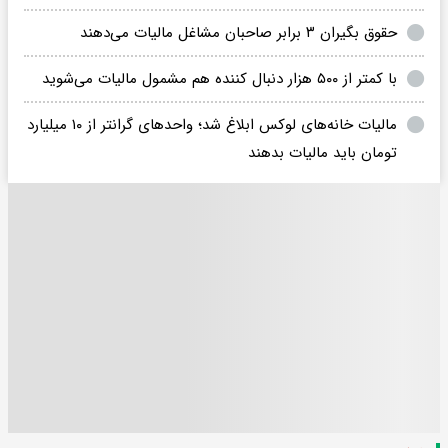
حقوق بگیران ۳ برابر صاحبان مشاغل مالیات می‌دهند
با کمتر از ۵۰۰ هزار دنبال کننده هم مشمول مالیات می‌شوید
مالیات خانه‌های لوکس ابلاغ شد؛ واحدهای گرانتر از ۱۰ میلیارد
تومان باید مالیات بدهند