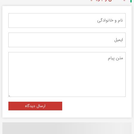
ارسال دیدگاه