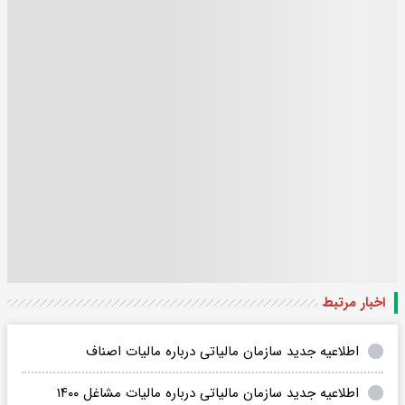
اخبار مرتبط
اطلاعیه جدید سازمان مالیاتی درباره مالیات اصناف
اطلاعیه جدید سازمان مالیاتی درباره مالیات مشاغل ۱۴۰۰