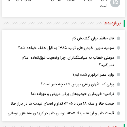
۱۵
است
پربازدید‌ها
فال حافظ برای گشایش کار
سهمیه بنزین خودروهای تولید ۱۳۸۵ به قبل حذف خواهد شد؟
مومنی خطاب به سیاستگذاران: چرا وضعیت فوق‌العاده اعلام
نمی‌کنید؟
وارد عصر ابرتورم شده ایم؟
پولی که ناگهان راهی بورس شد؛ چه خبر است؟
ترامپ: خریداران خودروهای برقی مریض و دیوانه‌اند!
قیمت طلا و سکه ۱۸ مرداد ۱۴۰۵؛ تداوم اصلاح قیمت ها در بازار طلا
قیمت دلار و ارز ۱۸ مرداد ۱۴۰۵​؛ نوسان دلار در کریدور ۱۸۰ هزار تومانی