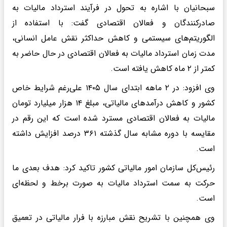
سبحانیان با اشاره به تحول در فرآیند استرداد مالیات به
صادرکنندگان و فعالان اقتصادی گفت: با استفاده از
الگوریتم‌های سیستمی و کاهش حداکثر نقش عامل انسانی،
مدت زمان استرداد مالیات به فعالان اقتصادی در حال حاضر به
کمتر از ۲ ماه کاهش یافته است.
وی افزود: در ۲ ماهه ابتدای سال ۱۴۰۵ علی‌رغم شرایط خاص
کشور و کاهش درآمدهای مالیاتی، مبلغ ۱۴ هزار میلیارد تومان
مالیات به فعالان اقتصادی مسترد شده است که این رقم در
مقایسه با دوره مشابه سال گذشته ۳۶۱ درصد افزایش داشته
است.
رئیس‌کل سازمان امور مالیاتی کشور تاکید کرد: هدف بعدی ما
حرکت به سمت استرداد مالیات به صورت برخط و لحظه‌ای
است.
وی همچنین با تشریح نقش مبارزه با فرار مالیاتی در تعمیق