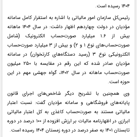
۱۴۰۴ رسیده است.
رئیس‌کل سازمان امور مالیاتی با اشاره به استقرار کامل سامانه
مؤدیان در دولت چهاردهم اظهار داشت: در سال ۱۴۰۴ ماهانه
بیش از ۱.۶ میلیارد صورت‌حساب الکترونیک (شامل
صورت‌حساب‌های نوع ۱ و ۲) و بیش از ۳ میلیارد صورت‌حساب
الکترونیکی نوع ۳ (رسید دستگاه‌های کارتخوان) در سامانه
مؤدیان صادر شده که این رقم در مقایسه با ۲۵۰ میلیون
صورت‌حساب ماهانه در سال ۱۴۰۲، گواه جهشی مهم در این
حوزه است.
وی همچنین با تشریح دیگر شاخص‌های اجرای قانون
پایانه‌های فروشگاهی و سامانه مؤدیان گفت: نسبت اعتبار
مالیاتی مستند به صورت‌حساب کاغذی به کل اعتبار مالیاتی
ابرازی در اظهارنامه مالیات بر ارزش افزوده از ۱۰۰ درصد در دوره
تابستان ۱۴۰۱ به صفر درصد در دوره زمستان ۱۴۰۴ رسیده است.