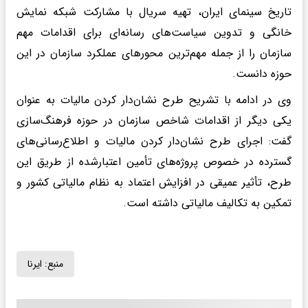
تاریخ سینمای ایران، تهیه سریال با مشارکت شبکه نمایش
خانگی و تدوین سیاست‌های رسانه‌ای برای اقدامات مهم
سازمان را از جمله مهم‌ترین محورهای عملکرد سازمان در این
حوزه دانست.
وی در ادامه با تشریح طرح نشان‌دار کردن مالیات به عنوان
یکی دیگر از اقدامات شاخص سازمان در حوزه فرهنگ‌سازی
گفت: اجرای طرح نشان‌دار کردن مالیات و اطلاع‌رسانی‌های
گسترده در خصوص پروژه‌های تأمین اعتبارشده از طریق این
طرح، تأثیر عمیقی در افزایش اعتماد به نظام مالیاتی کشور و
تمکین به تکالیف مالیاتی داشته است.
منبع:
ایرنا