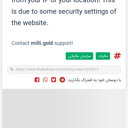
مالیات
سازمان مالیاتی
با دوستان خود به اشتراک بگذارید: