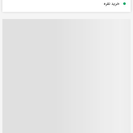
خرید نقره