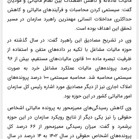
مالیات عادلانه و کاهش اصطکاک بین نظام مالیاتی و مؤدیان
گفت: سیستمی کردن محاسبات و فرآیندهای مالیاتی و کاهش
حداکثری مداخلات انسانی مهمترین راهبرد سازمان در مسیر
تحقق این اهداف بوده است.
وی در تشریح مصادیق این راهبرد گفت: در سال گذشته در
حوزه مالیات مشاغل با تکیه بر داده‌های متقن و استفاده از
ظرفیت تبصره ماده ۱۰۰ قانون مالیات‌های مستقیم، بیش از ۹۶
درصد پرونده‌های مالیات عملکرد مشاغل خرد به صورت
سیستمی محاسبه شد. محاسبه سیستمی ۱۰۰ درصد پرونده‌های
املاک اجاری نیز از دیگر مصادیق مورد اشاره رئیس کل سازمان
امور مالیاتی کشور در این حوزه بود.
وی کاهش رسیدگی‌های ممیزمحور به پرونده مالیاتی اشخاص
حقوقی را نیز یکی دیگر از نتایج رویکرد سازمان در این حوزه
برشمرد و گفت: میزان رسیدگی ممیزمحور از ۶۶ درصد کل
پرونده‌های اشخاص حقوقی در سال ۱۴۰۲ به ۱۴ درصد در سال