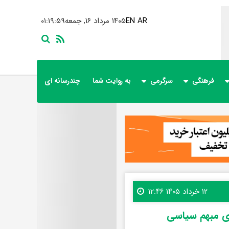
AR
EN
۱۴۰۵ مرداد ۱۶, جمعه
۰۱:۲۰:۰۱
فرهنگی
سرگرمی
به روایت شما
چندرسانه ای
۱۲ خرداد ۱۴۰۵ ۱۲:۴۶