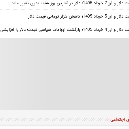
ز 7 خرداد 1405؛ دلار در آخرین روز هفته بدون تغییر ماند
ارز 5 خرداد 1405؛ کاهش هزار تومانی قیمت دلار
4 خرداد 1405؛ بازگشت ابهامات سیاسی قیمت دلار را افزایشی کرد
ی اجتماعی