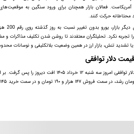
 آمریکاست. فعالان بازار همچنان برای ورود سنگین به موقعیت‌های
 محتاطانه حرکت کنند.
در سوی دیگ
 تجربه نکرد. تحلیلگران معتقدند تا روشن شدن تکلیف مذاکرات و
یا تشدید تنش، بازار ارز در همین وضعیت بلاتکلیفی و نوسانات محدود
یمت دلار توافقی
قیمت دلار توافقی امروز سه شنبه ۱۲ خرداد ۱۴۰۵ افت 