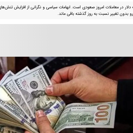
دلار در معاملات امروز صعودی است. ابهامات سیاسی و نگرانی از افزایش تنش‌های ن
ورو بدون تغییر نسبت به روز گذشته باقی ماند.