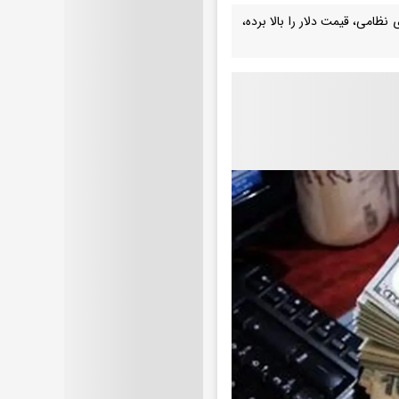
ظامی، قیمت دلار را بالا برده،