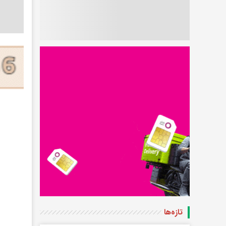
تازه‌ها