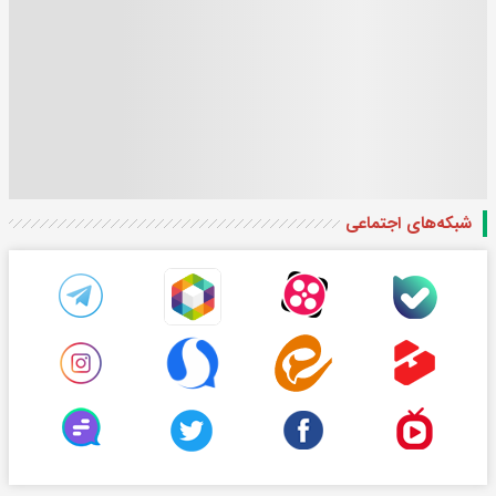
شبکه‌های اجتماعی