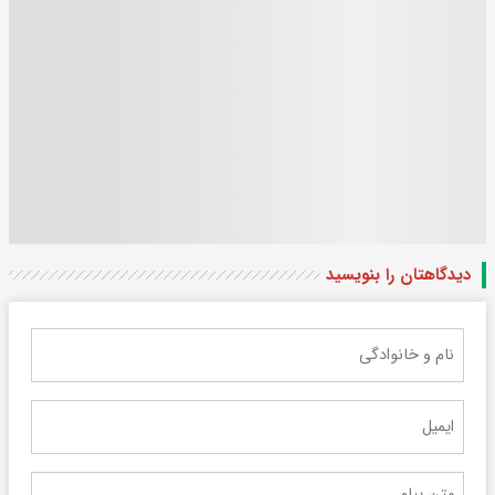
دیدگاهتان را بنویسید