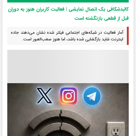
کالبدشکافی یک اتصال نمایشی | فعالیت کاربران هنوز به دوران
قبل از قطعی بازنگشته است
آمار فعالیت در شبکه‌های اجتماعی فیلتر شده نشان می‌دهند جاده
اینترنت شاید بازگشایی شده باشد، اما هنوز صعب‌العبور است.