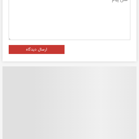
ارسال دیدگاه