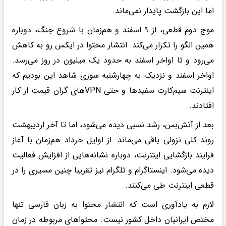
اما این بازگشت پایدار نمی‌ماند.
موج دوم قطعی، از ۹ اسفند و هم‌زمان با شروع جنگ، دوباره
همین الگو را تکرار می‌کند. انتشار محتوا در ایکس رو به کاهش
می‌رود و تا اواخر اسفند به حدود یک میلیون در روز می‌رسد.
اواخر اسفند و نزدیک به چهارشنبه سوری شاهد این بودیم که
اینترنت سیم‌کارت سفیدها و حتی VPNهای گران قیمت از کار
افتادند.
بعد از آتش‌بس، رشد نسبی دیده می‌شود، اما تا آخر اردیبهشت
روند کلی نزولی باقی می‌ماند. از اوایل خرداد هم‌زمان با آغاز
فرایند بازگشایی اینترنت، دوباره نشانه‌هایی از افزایش فعالیت
دیده می‌شود. اینستاگرام و تلگرام نیز تقریبا چنین مسیری را در
قطعی اینترنت طی می‌کنند.
لازم به یادآوری است که انتشار محتوا به زبان فارسی تنها
مختص ایرانیان داخل کشور نیست. محتواهای مربوطه در زمان