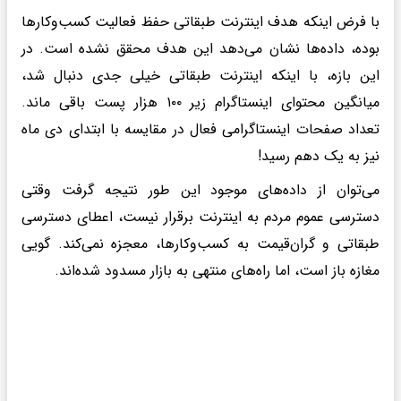
با فرض اینکه هدف اینترنت طبقاتی حفظ فعالیت کسب‌وکارها
بوده، داده‌ها نشان می‌دهد این هدف محقق نشده است. در
این بازه، با اینکه اینترنت طبقاتی خیلی جدی دنبال شد،
میانگین محتوای اینستاگرام زیر ۱۰۰ هزار پست باقی ماند.
تعداد صفحات اینستاگرامی فعال در مقایسه با ابتدای دی ماه
نیز به یک دهم رسید!
می‌توان از داده‌های موجود این طور نتیجه گرفت وقتی
دسترسی عموم مردم به اینترنت برقرار نیست، اعطای دسترسی
طبقاتی و گران‌قیمت به کسب‌وکارها، معجزه نمی‌کند. گویی
مغازه باز است، اما راه‌های منتهی به بازار مسدود شده‌اند.