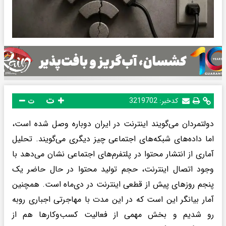
ت
کدخبر:
3219702
ت
دولتمردان می‌گویند اینترنت در ایران دوباره وصل شده است،
اما داده‌های شبکه‌های اجتماعی چیز دیگری می‌گویند. تحلیل
آماری از انتشار محتوا در پلتفرم‌های اجتماعی نشان می‌دهد با
وجود اتصال اینترنت، حجم تولید محتوا در حال حاضر یک
پنجم روزهای پیش از قطعی اینترنت در دی‌ماه است. همچنین
آمار بیانگر این است که در این مدت با مهاجرتی اجباری روبه
رو شدیم و بخش مهمی از فعالیت کسب‌وکارها هم از