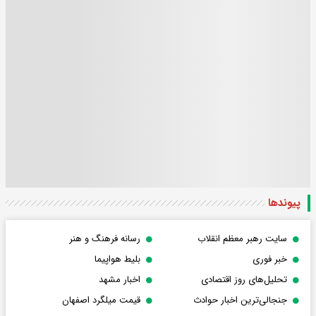
پیوندها
سایت رهبر معظم انقلاب
رسانه فرهنگ و هنر
خبر فوری
بلیط هواپیما
تحلیل‌های روز اقتصادی
اخبار مشهد
جنجالی‌ترین اخبار حوادث
قیمت میلگرد اصفهان