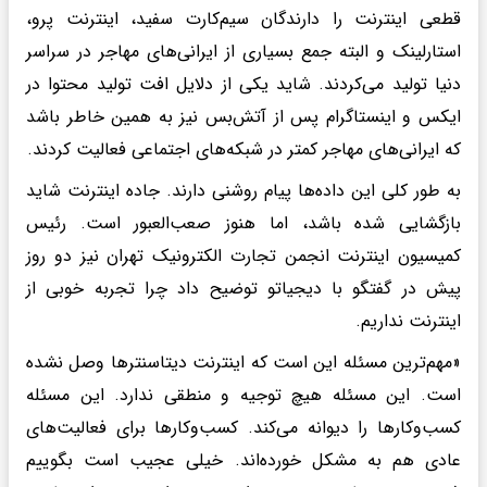
قطعی اینترنت را دارندگان سیم‌کارت سفید، اینترنت پرو،
استارلینک و البته جمع بسیاری از ایرانی‌های مهاجر در سراسر
دنیا تولید می‌کردند. شاید یکی از دلایل افت تولید محتوا در
ایکس و اینستاگرام پس از آتش‌بس نیز به همین خاطر باشد
که ایرانی‌های مهاجر کمتر در شبکه‌های اجتماعی فعالیت کردند.
به طور کلی این داده‌ها پیام روشنی دارند. جاده اینترنت شاید
بازگشایی شده باشد، اما هنوز صعب‌العبور است. رئیس
کمیسیون اینترنت انجمن تجارت الکترونیک تهران نیز دو روز
پیش در گفتگو با دیجیاتو توضیح داد چرا تجربه خوبی از
اینترنت نداریم.
«مهم‌ترین مسئله این است که اینترنت دیتاسنترها وصل نشده
است. این مسئله هیچ توجیه و منطقی ندارد. این مسئله
کسب‌وکارها را دیوانه می‌کند. کسب‌وکارها برای فعالیت‌های
عادی هم به مشکل خورده‌اند. خیلی عجیب است بگوییم