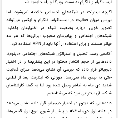
اینستاگرام و تلگرام به سمت روبیکا و بله جابه‌جا شد.
اگرچه اینترنت در شبکه‌های اجتماعی خلاصه نمی‌شود، اما
بررسی میزان فعالیت در اینستاگرام، تلگرام و ایکس می‌تواند
تصویر خوبی درباره وضعیت شبکه در اختیارمان بگذارد.
شبکه‌های اجتماعی و پیام‌رسان محبوب ایرانی‌ها که هر سه
فیلتر هستند و برای استفاده از آنها باید از VPN استفاده کرد.
آکادمی رصد، تحلیل و استراتژی شبکه‌های اجتماعی «دیتوم»،
داده‌هایی از حجم انتشار محتوا در این پلتفرم‌ها را در اختیار
دیجیاتو قرار داده که بررسی آن نشان می‌دهد میزان فعالیت
حتی به بهمن ماه نمی‌رسد. دورانی که اینترنت بعد از قطعی
شدید دی ماه به ظاهر وصل شده بود اما به گفته کارشناسان
شبکه، آن اینترنتی نبود که می‌شناختیم.
داده‌هایی که دیتوم در اختیار دیجیاتو قرار داده نشان می‌دهد
در هفته اول دی‌ماه ۱۴۰۴ و پیش از شروع موج اول قطعی‌ها،