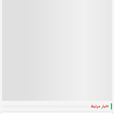
اخبار مرتبط