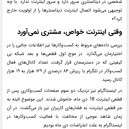
شخصی در دیتاسنتری سرور دارد و سرور اینترنت ندارد. با چه
توجیهی می‌شود اتصال اینترنت دیتاسنترها را از اولویت خارج
کرد؟»
وقتی اینترنت خواص، مشتری نمی‌آورد
بررسی داده‌های مربوط به کسب‌وکارها نیز اطلاعات جالبی را در
اختیارمان می‌گذارد. در موج اول قطعی‌ها و بعد شبکه بی
کیفیتی که در دسترسمان قرار گرفت، تعداد کانال‌های فعال
کسب‌وکار در تلگرام با ریزش ۸۴ درصدی از ۱۲۹ هزار به ۱۹ هزار
کانال رسید.
در اینستاگرام نیز نزدیک دو سوم صفحات کسب‌وکاری پس از
قطعی اینترنت 18 دی ماه، خاموش شدند. این موضوع البته به
جز قطعی اینترنت به فشارهای کاربران نیز باز می‌گشت. در آن
زمان شاهد موجی از مخالفت با فعالیت کسب‌وکارها در
اینستاگرام به علت اعتراضات دی ماه بودیم.