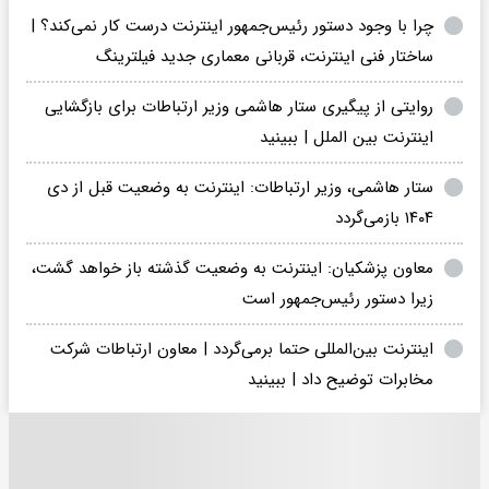
چرا با وجود دستور رئیس‌جمهور اینترنت درست کار نمی‌کند؟ |
ساختار فنی اینترنت، قربانی معماری جدید فیلترینگ
روایتی از پیگیری ستار هاشمی وزیر ارتباطات برای بازگشایی
اینترنت بین الملل | ببینید
ستار هاشمی، وزیر ارتباطات: اینترنت به وضعیت قبل از دی
۱۴۰۴ بازمی‌گردد
معاون پزشکیان: اینترنت به وضعیت گذشته باز خواهد گشت،
زیرا دستور رئیس‌جمهور است
اینترنت بین‌المللی حتما برمی‌گردد | معاون ارتباطات شرکت
مخابرات توضیح داد | ببینید