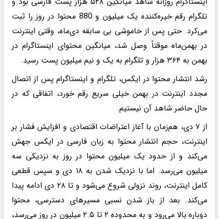
اینستاگرام روزانه شاهد میانگین ۵۲۸ هزار پست فارسی بود و
تلگرام رقم خیره‌کننده یک میلیون و 880 محتوا در روز را ثبت
می‌کرد. حتی پس از خاموشی بی سابقه دی‌ماه، وقتی اینترنت
در بهمن‌ماه موقتاً وصل شد، میانگین محتوای اینستاگرام در
بهمن به ۳۶۴ هزار و تلگرام به یک و نیم میلیون پست رسید.
رشد انتشار محتوا در ایکس، تلگرام و اینستاگرام پس از اتصال
مجدد اینترنت در بهمن خیلی سریع رقم خورد، اتفاقی که در
حال حاضر شاهد آن نیستیم.
از ۷ دی، هم‌زمان با آغاز اعتراضات اقتصادی و افزایش فشار بر
اینترنت، حجم انتشار محتوا به زبان فارسی در ایکس جهش
می‌کند و از حدود یک میلیون محتوا در روز به نزدیکی سه
میلیون می‌رسد. اما با نزدیک شدن به ۱۸ دی و سپس قطعی
کامل اینترنت، روند نزولی شروع می‌شود و تا ۲۸ دی ادامه پیدا
می‌کند. بعد از باز شدن نسبی مسیرهای دسترسی، محتوا
دوباره بالا می‌رود و به محدوده ۲ تا ۲.۵ میلیون در روز می‌رسد،