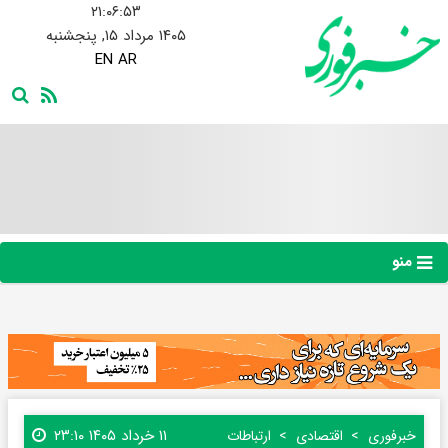
۲۱:۰۶:۵۴
۱۴۰۵ مرداد ۱۵, پنجشنبه
EN
AR
منو
۱۱ خرداد ۱۴۰۵ ۲۳:۱۰
خبرفوری
اقتصادی
ارتباطات