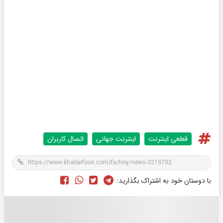
قطعی اینترنت
اینترنت جهانی
اتصال کاربران
با دوستان خود به اشتراک بگذارید: