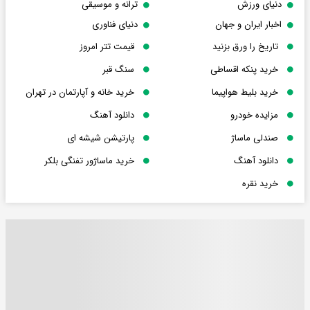
دنیای ورزش
ترانه و موسیقی
اخبار ایران و جهان
دنیای فناوری
تاریخ را ورق بزنید
قیمت تتر امروز
خرید پنکه اقساطی
سنگ قبر
خرید بلیط هواپیما
خرید خانه و آپارتمان در تهران
مزایده خودرو
دانلود آهنگ
صندلی ماساژ
پارتیشن شیشه ای
دانلود آهنگ
خرید ماساژور تفنگی بلکر
خرید نقره