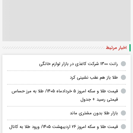
اخبار مرتبط
رانت ۱۳۰۰ شرکت کاغذی در بازار لوازم خانگی
طلا باز هم عقب نشینی کرد
قیمت طلا و سکه امروز ۵ خردادماه ۱۴۰۵/ طلا به مرز حساس
قیمتی رسید + جدول
بازار طلا بدون مشتری ماند
قیمت طلا و سکه امروز ۲۶ اردیبهشت ۱۴۰۵/ ورود طلا به کانال