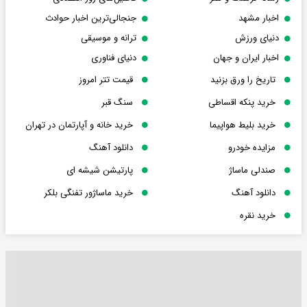
اخبار مشهد
جنجالی‌ترین اخبار حوادث
دنیای ورزش
ترانه و موسیقی
اخبار ایران و جهان
دنیای فناوری
تاریخ را ورق بزنید
قیمت تتر امروز
خرید پنکه اقساطی
سنگ قبر
خرید بلیط هواپیما
خرید خانه و آپارتمان در تهران
مزایده خودرو
دانلود آهنگ
صندلی ماساژ
پارتیشن شیشه ای
دانلود آهنگ
خرید ماساژور تفنگی بلکر
خرید نقره