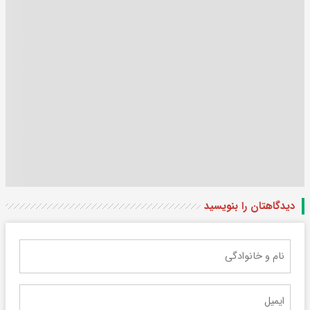
دیدگاهتان را بنویسید