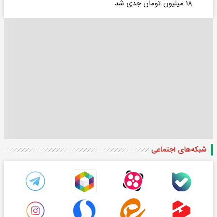
۱۸ میلیون تومان جدی شد
شبکه‌های اجتماعی