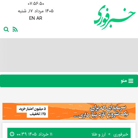
۰۷:۵۶:۵۱
۱۴۰۵ مرداد ۱۷, شنبه
EN
AR
منو
۱۱ خرداد ۱۴۰۵ ۰۰:۳۹
خبرفوری
ارز و طلا