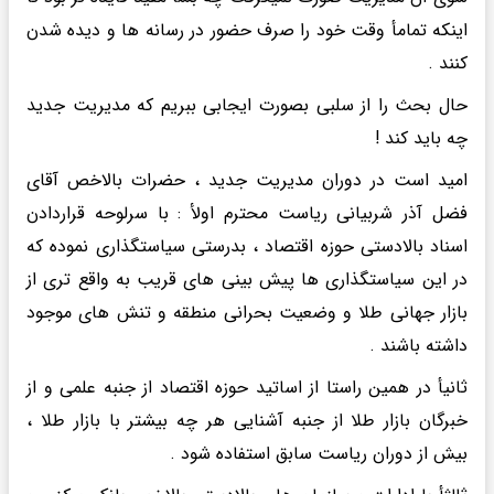
اینکه تمامأ وقت خود را صرف حضور در رسانه ها و دیده شدن
کنند .
حال بحث را از سلبی بصورت ایجابی ببریم که مدیریت جدید
چه باید کند !
امید است در دوران مدیریت جدید ، حضرات بالاخص آقای
فضل آذر شربیانی ریاست محترم اولأ : با سرلوحه قراردادن
اسناد بالادستی حوزه اقتصاد ، بدرستی سیاستگذاری نموده که
در این سیاستگذاری ها پیش بینی های قریب به واقع تری از
بازار جهانی طلا و وضعیت بحرانی منطقه و تنش های موجود
داشته باشند .
ثانیأ در همین راستا از اساتید حوزه اقتصاد از جنبه علمی و از
خبرگان بازار طلا از جنبه آشنایی هر چه بیشتر با بازار طلا ،
بیش از دوران ریاست سابق استفاده شود .