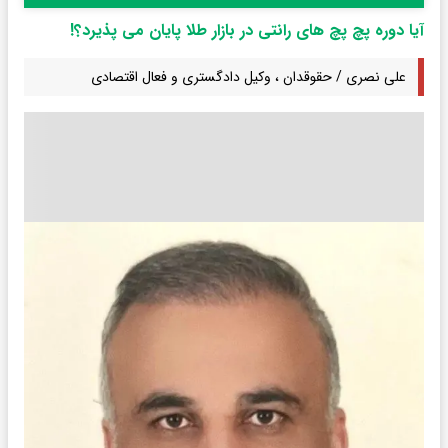
آیا دوره پچ پچ های رانتی در بازار طلا پایان می پذیرد؟!
علی نصری / حقوقدان ، وکیل دادگستری و فعال اقتصادی