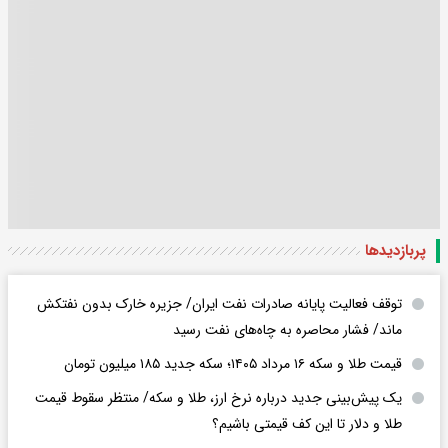
پربازدید‌ها
توقف فعالیت پایانه صادرات نفت ایران/ جزیره خارک بدون نفتکش
ماند/ فشار محاصره به چاه‌های نفت رسید
قیمت طلا و سکه ۱۶ مرداد ۱۴۰۵؛ سکه جدید ١٨۵ میلیون تومان
یک پیش‌بینی جدید درباره نرخ ارز، طلا و سکه/ منتظر سقوط قیمت
طلا و دلار تا این کف قیمتی باشیم؟