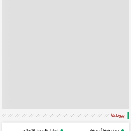
پیوندها
رسانه فرهنگ و هنر
تحلیل‌های روز اقتصادی