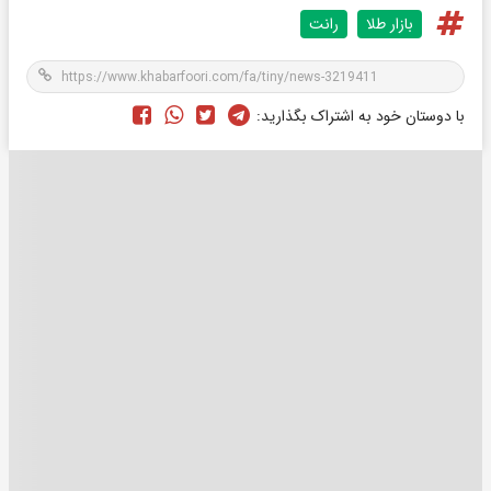
بازار طلا
رانت
با دوستان خود به اشتراک بگذارید: