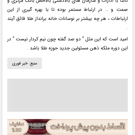
ثالثأ با ادارات و سازمان های بالادستی بالاخص بانک مرکزی و
صمت و … در ارتباط مستمر بوده تا با بهره گیری از این
ارتباطات ، هر چه بیشتر بر نوسانات خانه برانداز طلا فائق آیند
.
امید است که این مثل “ دو صد گفته چون نیم کردار نیست “ در
این دوره ملکه ذهن مسئولین جدید حوزه طلا باشد .
منبع:
خبر فوری