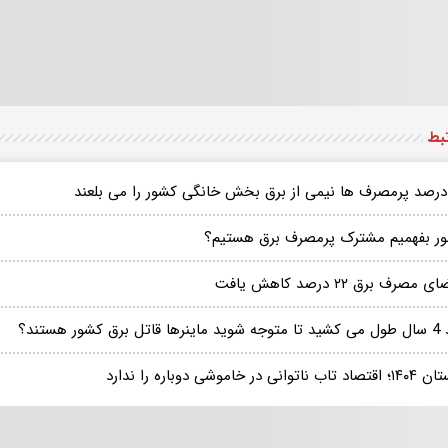
تبط
ر بفهمیم مشترک پرمصرف برق هستیم؟
 مصرف برق ۲۲ درصد کاهش یافت
اتل برق کشور هستند؟
 ناتوانی در خاموشی دوباره را ندارد