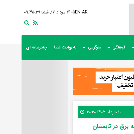
AR
EN
۱۴۰۵ مرداد ۱۷, شنبه
۰۹:۳۵:۳۱
فرهنگی
سرگرمی
به روایت شما
چندرسانه ای
۱۰ خرداد ۱۴۰۵ ۲۰:۲۰