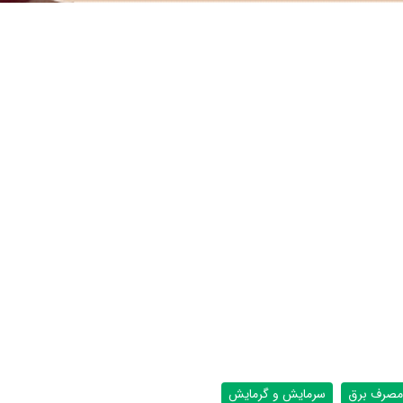
مصرف برق
سرمایش و گرمایش