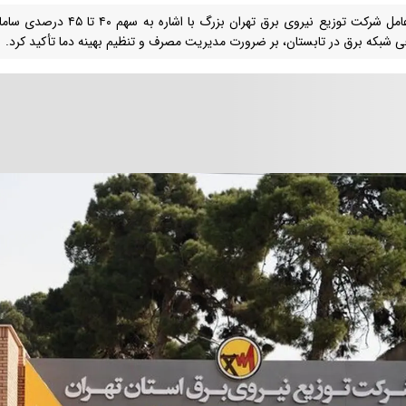
مدیرعامل شرکت توزیع نیروی برق ته
 شبکه برق در تابستان، بر ضرورت مدیریت مصرف و تنظیم بهینه دما تأکید کرد.