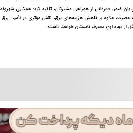
ایان ضمن قدردانی از همراهی مشترکان، تأکید کرد: همکاری شهروندا
مصرف، علاوه بر کاهش هزینه‌های برق، نقش مؤثری در تأمین برق پا
فق از دوره اوج مصرف تابستان خواهد داشت.