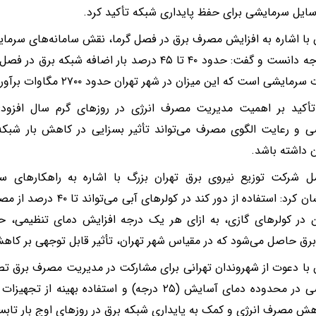
ایل سرمایشی برای حفظ پایداری شبکه تأکید کرد.
 با اشاره به افزایش مصرف برق در فصل گرما، نقش سامانه‌های سرمایش
قابل توجه دانست و گفت: حدود ۴۰ تا ۴۵ درصد بار اضافه 
مایشی است که این میزان در شهر تهران حدود ۲۷۰۰ مگاوات برآورد می‌شود.
تأکید بر اهمیت مدیریت مصرف انرژی در روزهای گرم سال افزود: 
 و رعایت الگوی مصرف می‌تواند تأثیر بسزایی در کاهش بار شبکه
 داشته باشد.
مل شرکت توزیع نیروی برق تهران بزرگ با اشاره به راهکارهای 
خاطرنشان کرد: استفاده از دور ک
ق حاصل می‌شود که در مقیاس شهر تهران، تأثیر قابل توجهی بر کاهش 
 با دعوت از شهروندان تهرانی برای مشارکت در مدیریت مصرف برق تص
سرمایشی در محدوده دمای آسایش (۲۵ درجه) و استفاده بهی
هش مصرف انرژی و کمک به پایداری شبکه برق در روزهای اوج بار تاب