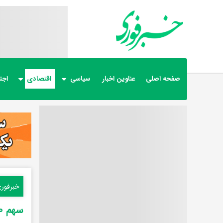
صفحه اصلی
عناوین اخبار
سیاسی
اقتصادی
اجت
خبرفور
سهم ۴۰ تا ۴۵ درصدی سامانه‌های سرمایشی از بار مصرفی شبکه برق در تابستان