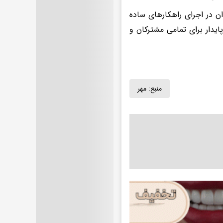
ن در اجرای راهکارهای ساده
یدار برای تمامی مشترکان و
منبع:
مهر