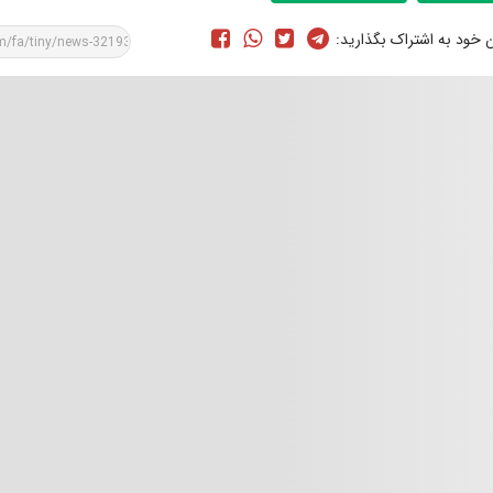
ن خود به اشتراک بگذارید: