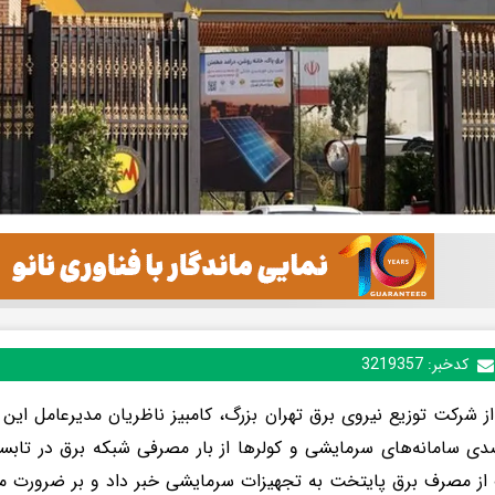
کدخبر:
3219357
از مصرف برق پایتخت به تجهیزات سرمایشی خبر داد و بر ضرورت م