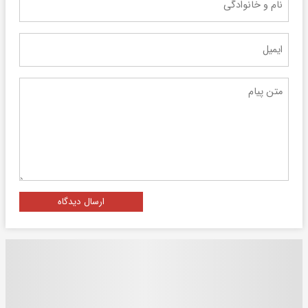
ارسال دیدگاه