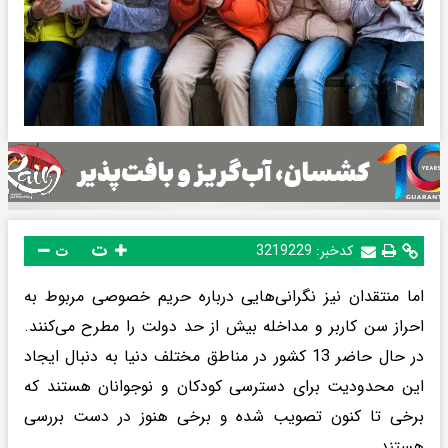
ت
کدخبر:
3219229
ت
اما منتقدان نیز نگرانی‌هایی درباره حریم خصوصی مربوط به
احراز سن کاربر و مداخله بیش از حد دولت را مطرح می‌کنند.
در حال حاضر 13 کشور در مناطق مختلف دنیا به دنبال ایجاد
این محدودیت برای دسترسی کودکان و نوجوانان هستند که
برخی تا کنون تصویب شده و برخی هنوز در دست بررسی
هستند.