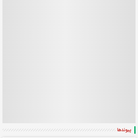
پیوندها