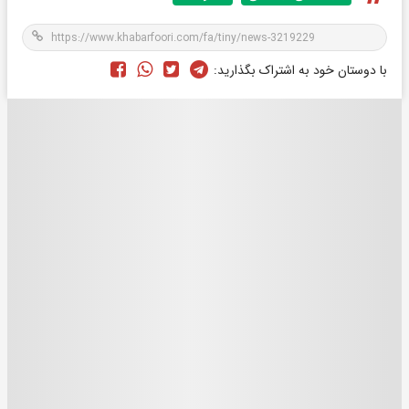
با دوستان خود به اشتراک بگذارید: