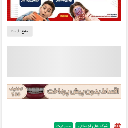
منبع:
ايسنا
شبکه های اجتماعی
ممنوعیت