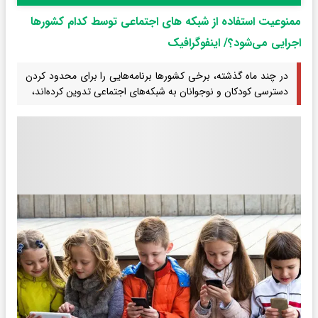
ممنوعیت استفاده از شبکه های اجتماعی توسط کدام کشورها
اجرایی می‌شود؟/ اینفوگرافیک
در چند ماه گذشته، برخی کشورها برنامه‌هایی را برای محدود کردن
دسترسی کودکان و نوجوانان به شبکه‌های اجتماعی تدوین کرده‌اند،