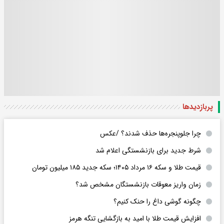
پربازدید‌ها
چرا جلوپنجره‌ها حذف شدند؟ /عکس
شرط جدید برای بازنشستگی اعلام شد
قیمت طلا و سکه ۱۶ مرداد ۱۴۰۵؛ سکه جدید ١٨۵ میلیون تومان
زمان واریز معوقات بازنشستگان مشخص شد؟
چگونه گوشی داغ را حنک کنیم؟
افزایش قیمت طلا با امید به بازگشایی تنگه هرمز