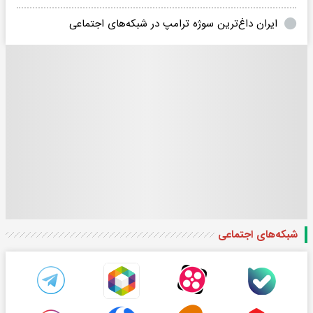
ایران داغ‌ترین سوژه ترامپ در شبکه‌های اجتماعی
شبکه‌های اجتماعی