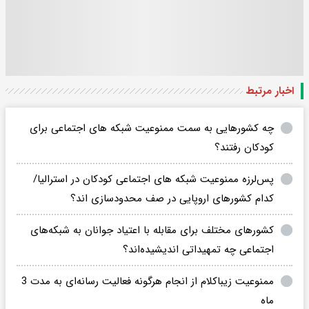
اخبار مرتبط
چه کشورهایی به سمت ممنوعیت شبکه های اجتماعی برای
کودکان رفتند؟
پس‌لرزه ممنوعیت شبکه های اجتماعی کودکان در استرالیا/
کدام کشورهای اروپایی در صف محدودسازی اند؟
کشورهای مختلف برای مقابله با اعتیاد جوانان به شبکه‌های
اجتماعی چه تمهیداتی اندیشیده‌اند؟
ممنوعیت زیباکلام از انجام هرگونه فعالیت رسانه‌ای به مدت 3
ماه