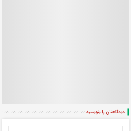
دیدگاهتان را بنویسید