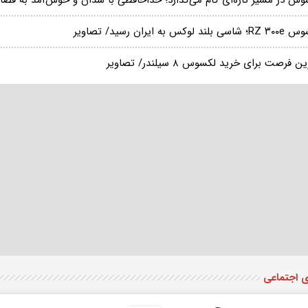
 بلند لوکس به ایران رسید/ تصاویر
 فرصت برای خرید لکسوس ۸ سیلندر/ تصاویر
ی اجتماعی