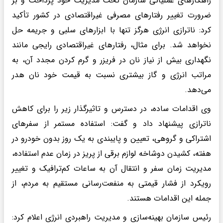
راهکارهای عملیاتی سازمان تحت مدیریت خود پرداخت و بر
ضرورت تغییر رفتارهای مصرفی غیراقتصادی در کشور تأکید
کرد: ناترازی انرژی هرگز تنها با ابزارهای سلبی و جریمه حل
نخواهد شد. برای مثال، رفتارهای غیراقتصادی رایجی مانند
نگهداری بیش از نیاز نان در فریزر و گرم کردن مجدد آن، به
مراتب انرژی و گاز بیشتری نسبت به قیمت خود نان هدر
می‌دهد.
وی اقدامات ساده، در دسترس و تاثیرگذار زیر را برای کاهش
ناترازی پیشنهاد داد و گفت: استفاده مستمر از سفرهای
اشتراکی و گروهی، تعیین و پایبندی به یک روز بدون خودرو در
هفته، کشیدن دوشاخه‌ لوازم برقی از پریز در زمان عدم استفاده،
مدیریت زمان سفر و انتقال آن به ساعات کم‌ترافیک و تغییر
رویکرد از فشار قیمتی به منفعت‌رسانی مستقیم به مردم، از
جمله این اقدامات هستند.
رئیس سازمان بهینه‌سازی و مدیریت راهبردی انرژی اعلام کرد: