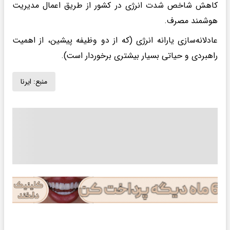
کاهش شاخص شدت انرژی در کشور از طریق اعمال مدیریت
هوشمند مصرف.
عادلانه‌سازی یارانه انرژی (که از دو وظیفه پیشین، از اهمیت
راهبردی و حیاتی بسیار بیشتری برخوردار است).
منبع:
ایرنا