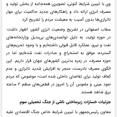
وی با تبیین شرایط کنونی، تصویری همه‌جانبه از بخش تولید و
مصرف انرژی ارائه داد و راهکارهای جدید حاکمیت برای مهار
ناترازی‌ها بدون آسیب به معیشت مردم را تشریح کرد.
سقاب اصفهانی در تشریح وضعیت انرژی کشور، اظهار داشت:
در حوزه تولید، به دلیل توانمندی‌های بی‌بدیل وزارتخانه‌های
نفت و نیرو، عملکرد قابل قبولی داشته‌ایم و با وجود تحریم‌های
گسترده، موفق به استخراج و صادرات نفت شده‌ایم؛ اما در
حوزه مصرف، در زمره بدترین کشورهای جهان قرار داریم. این
الگوی مصرف نادرست، منجر به افزایش شدید ناترازی و عدم
کفاف تولید برای تقاضای داخلی شده است؛ موضوعی که مردم
نمود عینی و ملموس آن را امروز در قطعی‌های منظم ۲ ساعته
برق شاهد هستند.
جزئیات خسارات زیرساختی ناشی از جنگ تحمیلی سوم
معاون رئیس‌جمهور با تبیین شرایط خاص جنگ اقتصادی علیه