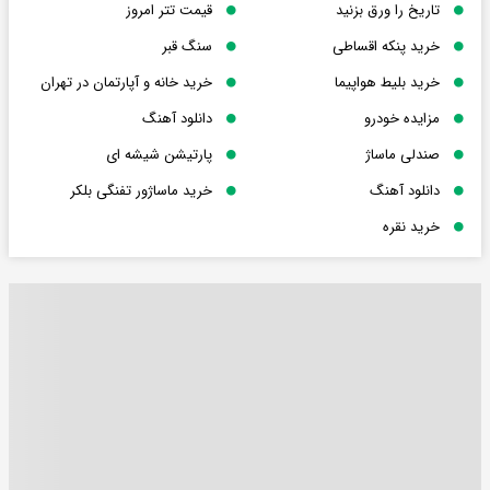
تاریخ را ورق بزنید
قیمت تتر امروز
خرید پنکه اقساطی
سنگ قبر
خرید بلیط هواپیما
خرید خانه و آپارتمان در تهران
مزایده خودرو
دانلود آهنگ
صندلی ماساژ
پارتیشن شیشه ای
دانلود آهنگ
خرید ماساژور تفنگی بلکر
خرید نقره