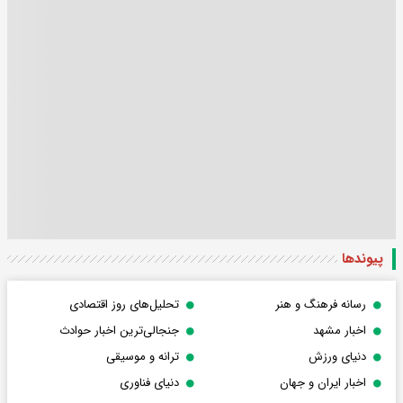
پیوندها
رسانه فرهنگ و هنر
تحلیل‌های روز اقتصادی
اخبار مشهد
جنجالی‌ترین اخبار حوادث
دنیای ورزش
ترانه و موسیقی
اخبار ایران و جهان
دنیای فناوری