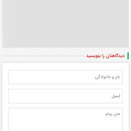
دیدگاهتان را بنویسید