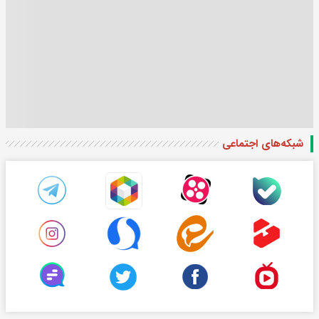
شبکه‌های اجتماعی