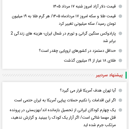
قیمت دلار آزاد امروز شنبه ۱۷ مرداد ۱۴۰۵
قیمت طلا و سکه امروز ۱۷ مردادماه ۱۴۰۵/ هر گرم طلا به ۱۹ میلیون
تومان رسید/ سکه میلیونی تغییر کرد
پارادوکس سنگین گرانی و تورم در شمال ایران؛ هزینه های زندگی 2
برابر ‌شد
حداقل دستمزد در کشورهای اروپایی چقدر است؟
طلای ۱۸ عیار از ۱۹ میلیون گذشت
پیشنهاد سردبیر
آیا تهران هدف آمریکا قرار می گیرد؟
اگر این اقدامات را نکنیم حملات پیاپی آمریکا به ایران حتمی است
یک چهارم کودکان ایرانی از تحصیل بازمانده اند/بهزیستی در پرونده
قتل مهسا شاکی است/ اگر آزار یک کودک را ببینید و گزارش ندهید،
مرتکب جرم شده اید