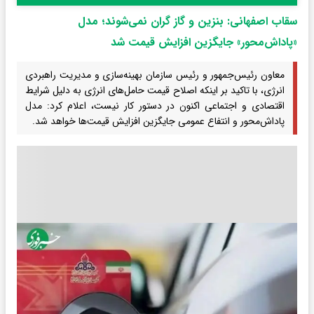
سقاب اصفهانی: بنزین و گاز گران نمی‌شوند؛ مدل
«پاداش‌محور» جایگزین افزایش قیمت شد
معاون رئیس‌جمهور و رئیس سازمان بهینه‌سازی و مدیریت راهبردی
انرژی، با تاکید بر اینکه اصلاح قیمت حامل‌های انرژی به دلیل شرایط
اقتصادی و اجتماعی اکنون در دستور کار نیست، اعلام کرد: مدل
پاداش‌محور و انتفاع عمومی جایگزین افزایش قیمت‌ها خواهد شد.