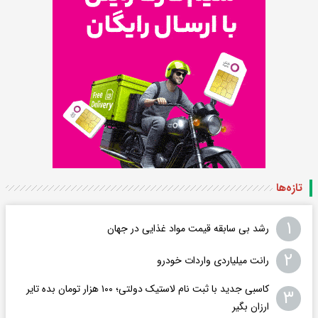
تازه‌ها
۱
رشد بی سابقه قیمت مواد غذایی در جهان
۲
رانت میلیاردی واردات خودرو
کاسبی جدید با ثبت نام لاستیک دولتی؛ ۱۰۰ هزار تومان بده تایر
۳
ارزان بگیر