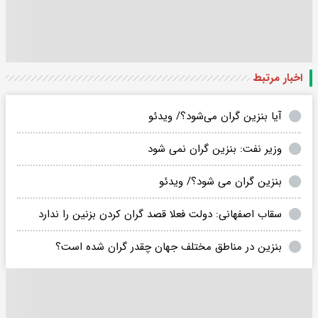
اخبار مرتبط
آیا بنزین گران می‌شود؟/ ویدئو
وزیر نفت: بنزین گران نمی شود
بنزین گران ‌می شود؟/ ویدئو
سقاب اصفهانی: دولت فعلا قصد گران کردن بزنین را ندارد
بنزین در مناطق مختلف جهان چقدر گران شده است؟