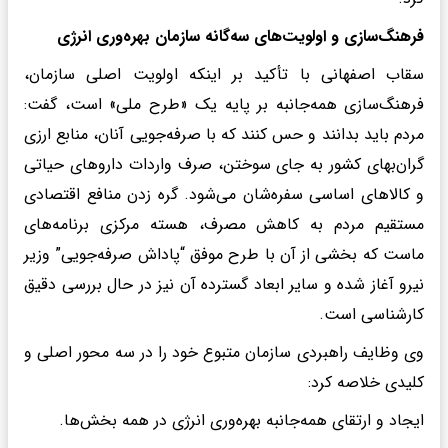
فرهنگ‌سازی و اولویت‌های سه‌گانه سازمان بهره‌وری انرژی
سقاب اصفهانی با تأکید بر اینکه اولویت اصلی سازمان،
فرهنگ‌سازی همه‌جانبه بر پایه یک «طرح ملی» است، گفت:
مردم باید بدانند و حس کنند که با صرفه‌جویی آنان، منابع ارزی
گران‌بهای کشور به جای سوختن، صرف واردات داروهای حیاتی
و کالاهای اساسی سفره‌شان می‌شود. گره زدن منافع اقتصادی
مستقیم مردم به کاهش مصرف، هسته مرکزی برنامه‌های
ماست که بخشی از آن با طرح موفق “پاداش صرفه‌جویی” وزیر
نیرو آغاز شده و سایر ابعاد گسترده آن نیز در حال بررسی دقیق
کارشناسی است.
وی وظایف راهبردی سازمان متبوع خود را در سه محور اصلی و
کلیدی خلاصه کرد:
ایجاد و ارتقای همه‌جانبه بهره‌وری انرژی در همه بخش‌ها.