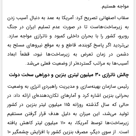
مواجه هستیم.
سقاب اصفهانی تصریح کرد: آمریکا به عمد به دنبال آسیب زدن
به زیرساخت‌هاست تا در صورت عدم تسلیم ایران در جنگ
روبرو، کشور را با بحران داخلی کمبود و ناترازی مواجه سازد.
بی‌تردید اگر پاسخ کوبنده، قاطع و به موقع نیروهای مسلح به
دشمن در زمان تعرض به زیرساخت‌ها نبود، قطعاً ابعاد
آسیب‌ها به مراتب گسترده‌تر از وضعیت فعلی می‌شد.
چالش ناترازی ۳۰ میلیون لیتری بنزین و دوراهی سخت دولت
رئیس سازمان بهینه‌سازی و مدیریت راهبردی انرژی به وضعیت
بحرانی بنزین اشاره کرد و آمارهای تکان‌دهنده‌ای ارائه داد: در
حالی که سال گذشته روزانه ۱۱۵ میلیون لیتر بنزین در کشور
تولید می‌شد، این میزان به دلیل هدف قرار گرفتن مستقیم
زیرساخت‌ها توسط آمریکا، به ۱۱۰ میلیون لیتر کاهش یافته
است. از سوی دیگر، مصرف بنزین کشور با افزایش چشمگیر ۱۰