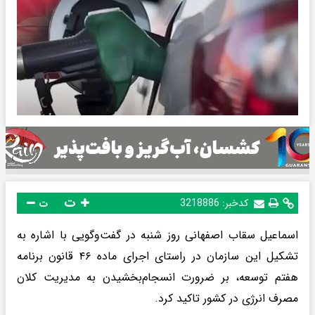
ت
کدخبر:
3218886
ت
اسماعیل سقاب اصفهانی روز شنبه در گفت‌وگویی با اشاره به
تشکیل این سازمان در راستای اجرای ماده ۴۶ قانون برنامه
هفتم توسعه، بر ضرورت انسجام‌بخشیدن به مدیریت کلان
مصرف انرژی در کشور تاکید کرد.