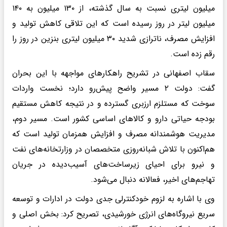
میلیون لیتری نسبت به سال گذشته، از ۱۳۰ میلیون به ۱۴۰
میلیون لیتر در روز رسیده است که این تلاقی کاهش تولید و
افزایش مصرف، ناترازی شدید ۳۰ میلیون لیتری بنزین در روز را
رقم زده است.
سقاب اصفهانی در تشریح راهکارهای مواجهه با این بحران
گفت: دولت ۲ مسیر واضح پیش‌رو دارد؛ نخست واردات
سوخت که مستلزم ارزبری گسترده و در نتیجه کاهش مستقیم
بودجه حیاتی دارو و کالاهای اساسی کشور است. مسیر دوم،
مدیریت هوشمندانه مصرف و افزایش همزمان تولید است که
هم‌اکنون با تلاش شبانه‌روزی متخصصان در وزارتخانه‌های نفت
و نیرو برای احیای زیرساخت‌های آسیب‌دیده در جریان
تهاجم‌های اخیر، فعالانه دنبال می‌شود.
وی با اشاره به لزوم خودکنترلی جدی دولت در ادارات و توسعه
سریع نیروگاه‌های انرژی خورشیدی، تصریح کرد: بخش اصلی و