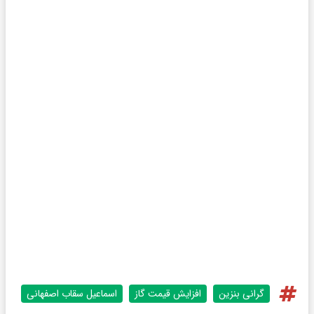
گرانی بنزین
افزایش قیمت گاز
اسماعیل سقاب‌ اصفهانی