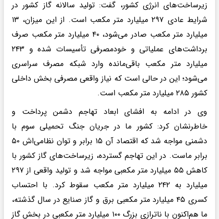
زیرساخت‌های انرژی کشور، گفت: تولید سالانه گاز کشور در
شرایط عادی ۲۹۷ میلیارد متر مکعب است. از این میزان، ۱۳
میلیارد متر مکعب صادر می‌شود، ۴۰ میلیارد متر مکعب صرف
برداشت‌های عملیاتی و خودمصرفی تأسیسات شده و ۲۴۳
میلیارد متر مکعب باقی‌مانده وارد شبکه مصرف سراسری
می‌شود؛ این در حالی است که نیاز واقعی مصرفی بخش داخلی
کشور ۲۸۵ میلیارد متر مکعب است.
وی در ادامه به افشای ابعاد تهاجم دشمن پرداخت و
خاطرنشان کرد: کشور ما در جریان جنگ تحمیلی سوم با
دشمنی مواجه شد که اقتصاد آن ۱۵ برابر و توان نظامی‌اش ۵۰
برابر ماست. در این تهاجم گسترده، زیرساخت‌های گاز کشور با
کاهش ۵۵ میلیارد متر مکعبی مواجه شد و تولید واقعی از ۲۹۷
میلیارد به ۲۴۲ میلیارد متر مکعب سقوط کرد. با احتساب
کسری ۴۵ میلیارد متر مکعبی برق و گاز صنایع در سال گذشته،
ما هم‌اکنون با ناترازی بزرگ ۱۰۰ میلیارد متر مکعبی در بخش گاز