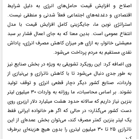
اصلاح و افزایش قیمت حامل‌های انرژی به دلیل شرایط
اقتصادی و دغدغه‌های اجتماعی فعلاً شدنی و منطقی نیست.
استراتژی نوین ما، جایگزینی کامل افزایش قیمت با مدل
انتفاع عمومی است. بدین معنا که به جای اعمال فشار بر سبد
معیشتی خانوار، به ازای هر میزان کاهش مصرف انرژی، پاداش
نقدی مستقیم به مردم پرداخت می‌شود.
وی اضافه کرد: این رویکرد تشویقی به ویژه در بخش صنایع نیز
به طور جدی دنبال می‌شود تا با کاهش ناترازی و بی‌نیازی از
واردات، صنایع کشور دیگر دچار قطعی انرژی و توقف تولید
نشوند. بر اساس محاسبات، ما روزانه به واردات ۳۰ میلیون لیتر
بنزین نیاز داریم که سالانه حدود هشت میلیارد دلار ارزبری روی
دست کشور می‌گذارد؛ در حالی که اگر هر خانواده ایرانی فقط
یک لیتر بنزین کمتر مصرف کند، می‌توان بخش عمده‌ای از این
ناترازی ۲۵ تا ۳۰ میلیون لیتری را بدون هیچ هزینه‌ای برطرف
کرد.