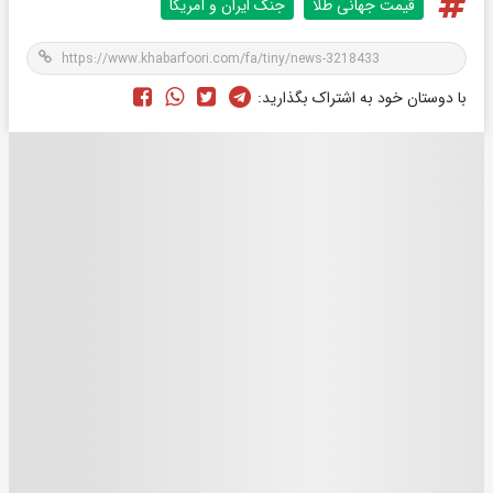
قیمت جهانی طلا
جنگ ایران و آمریکا
با دوستان خود به اشتراک بگذارید: