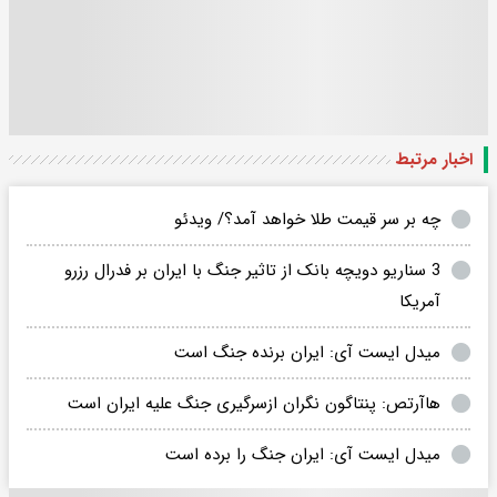
اخبار مرتبط
چه بر سر قیمت طلا خواهد آمد؟/ ویدئو
3 سناریو دویچه بانک از تاثیر جنگ با ایران بر فدرال رزرو
آمریکا
میدل ایست آی: ایران برنده جنگ است
هاآرتص: پنتاگون نگران ازسرگیری جنگ علیه ایران است
میدل ایست آی: ایران جنگ را برده است