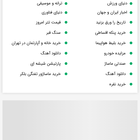
دنیای ورزش
ترانه و موسیقی
اخبار ایران و جهان
دنیای فناوری
تاریخ را ورق بزنید
قیمت تتر امروز
خرید پنکه اقساطی
سنگ قبر
خرید بلیط هواپیما
خرید خانه و آپارتمان در تهران
مزایده خودرو
دانلود آهنگ
صندلی ماساژ
پارتیشن شیشه ای
دانلود آهنگ
خرید ماساژور تفنگی بلکر
خرید نقره