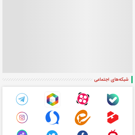
شبکه‌های اجتماعی