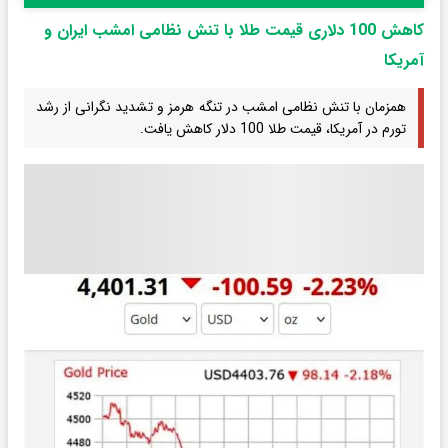
کاهش 100 دلاری قیمت طلا با تنش‌ نظامی امشب ایران و
آمریکا
همزمان با تنش نظامی امشب در تنگه هرمز و تشدید نگرانی از رشد
تورم در آمریکا، قیمت طلا 100 دلار کاهش یافت.