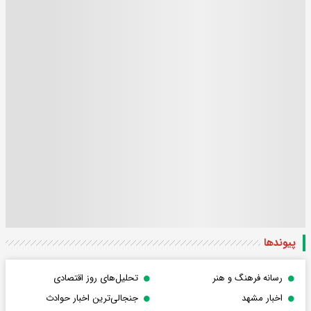
پیوندها
رسانه فرهنگ و هنر
تحلیل‌های روز اقتصادی
اخبار مشهد
جنجالی‌ترین اخبار حوادث