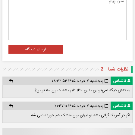
ارسال دیدگاه
نظرات شما - 2
ناشناس
پنجشنبه ۷ خرداد ۱۴۰۵ ۰۸:۳۲:۵۴
یه تنش دیگه نمی‌تونین بدین مثلا دلار بشه همون ۵۰ تومن؟
ناشناس
پنجشنبه ۷ خرداد ۱۴۰۵ ۲۱:۳۷:۱۱
اگر در آمریکا گرانی بشه تو ایران نون خشک هم خورده نمی شه