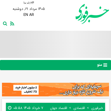
۱۰:۰۱:۲۵
۱۴۰۵ مرداد ۱۹, دوشنبه
EN
AR
منو
۷ خرداد ۱۴۰۵ ۰۵:۵۸
خبرفوری
اقتصادی
اقتصاد جهان