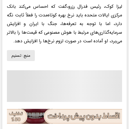
لیزا کوک، رئیس فدرال رزرو،گفت که احساس می‌کند بانک
مرکزی ایالات متحده باید نرخ بهره کوتاه‌مدت را فعلاً ثابت نگه
دارد، اما با توجه به تعرفه‌ها، جنگ با ایران و افزایش
سرمایه‌گذاری‌های مرتبط با هوش مصنوعی که قیمت‌ها را بالاتر
می‌برد، او آماده است در صورت لزوم نرخ‌ها را افزایش دهد.
منبع:
تسنیم