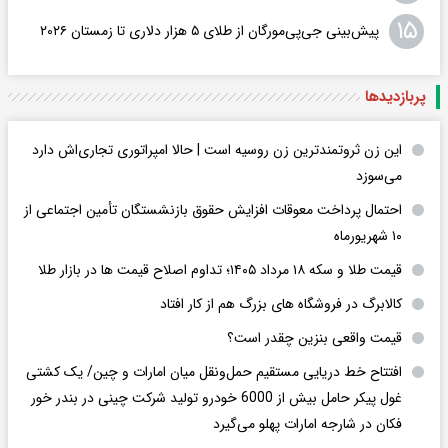
۱۵
پیش‌بینی جی‌پی‌مورگان از طلای ۵ هزار دلاری تا زمستان ۲۰۲۶
پربازدید‌ها
این زن ثروتمندترین زن روسیه است | حالا امپراتوری تجاری‌اش دارد
می‌سوزد
احتمال پرداخت معوقات افزایش حقوق بازنشستگان تأمین اجتماعی از
۱۰ شهریورماه
قیمت طلا و سکه ۱۸ مرداد ۱۴۰۵؛ تداوم اصلاح قیمت ها در بازار طلا
کالابرگ در فروشگاه های بزرگ هم از کار افتاد
قیمت واقعی بنزین چقدر است؟
افتتاح خط دریایی مستقیم حمل‌ونقل میان امارات و چین/ یک کشتی
غول پیکر حامل بیش از 6000 خودرو تولید شرکت چینی در بندر خور
فکان در شارجه امارات پهلو می‌گیرد