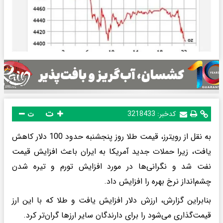
ت
کدخبر:
3218433
ت
به نقل از رویترز، قیمت طلا روز پنجشنبه حدود 100 دلار کاهش
یافت، زیرا حملات جدید آمریکا به ایران باعث افزایش قیمت
نفت شد و نگرانی‌ها در مورد افزایش تورم و تیره شدن
چشم‌انداز نرخ بهره را افزایش داد.
بنابراین گزارش، ارزش دلار افزایش یافت و طلا که با این ارز
قیمت‌گذاری می‌شود را برای دارندگان سایر ارزها گران‌تر کرد.