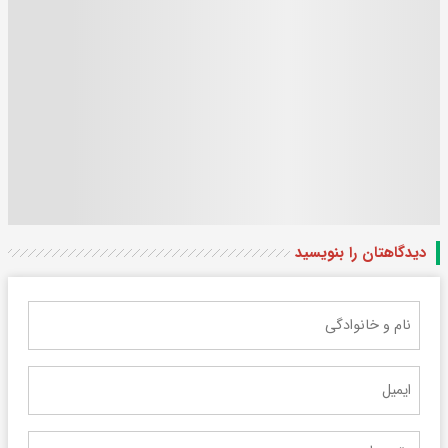
دیدگاهتان را بنویسید