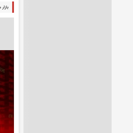
بازار 