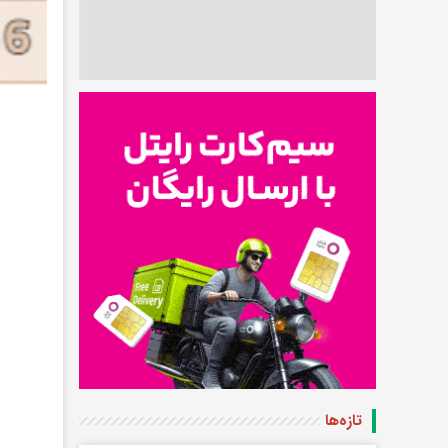
تازه‌ها