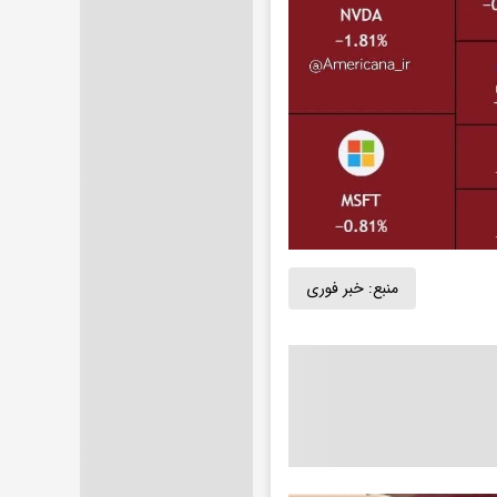
منبع:
خبر فوری