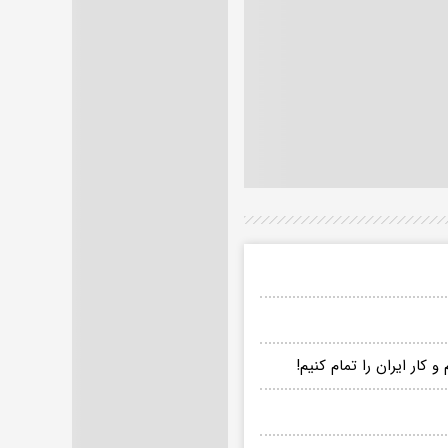
کار ایران را تمام کنیم!