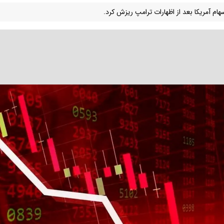
سهام آمریکا بعد از اظهارات ترامپ ریزش کرد.