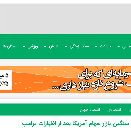
ماعی
حوادث
سبک زندگی
دانش
ورزشی
استان‌ها
ی
اقتصادی
اقتصاد جهان
نگین بازار سهام آمریکا بعد از اظهارات ترامپ