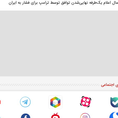
ال اعلام یک‌طرفه نهایی‌شدن توافق توسط ترامپ برای فشار به ایران
ی اجتماعی