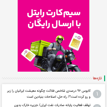
تازه‌ها
کابوس ۹۶ درصدی شاخص فلاکت چگونه معیشت ایرانیان را زیر
۱
و رو کرده است؟/ راه حل، اصلاحات بنیادین است
توقف فعالیت پایانه صادرات نفت ایران/ جزیره خارک بدون