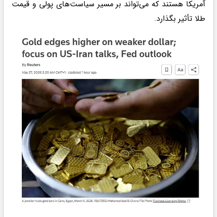
آمریکا هستند که می‌تواند بر مسیر سیاست‌های پولی و قیمت
طلا تأثیر بگذارد.