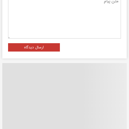
ارسال دیدگاه