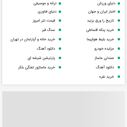
دنیای ورزش
ترانه و موسیقی
اخبار ایران و جهان
دنیای فناوری
تاریخ را ورق بزنید
قیمت تتر امروز
خرید پنکه اقساطی
سنگ قبر
خرید بلیط هواپیما
خرید خانه و آپارتمان در تهران
مزایده خودرو
دانلود آهنگ
صندلی ماساژ
پارتیشن شیشه ای
دانلود آهنگ
خرید ماساژور تفنگی بلکر
خرید نقره