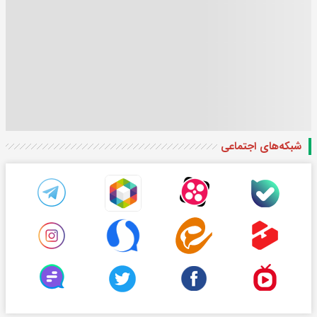
شبکه‌های اجتماعی