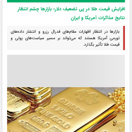
افزایش قیمت طلا در پی تضعیف دلار؛ بازارها چشم انتظار
نتایج مذاکرات آمریکا و ایران
بازارها در انتظار اظهارات مقام‌های فدرال رزرو و انتشار داده‌های
تورمی آمریکا هستند که می‌تواند بر مسیر سیاست‌های پولی و
قیمت طلا تأثیر بگذارد.