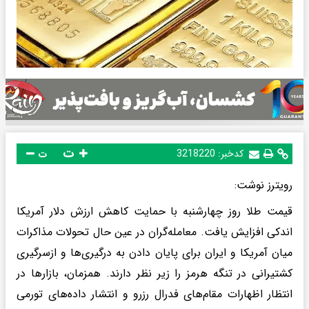
ت
کدخبر:
3218220
ت
رویترز نوشت:
قیمت طلا روز چهارشنبه با حمایت کاهش ارزش دلار آمریکا
اندکی افزایش یافت. معامله‌گران در عین حال تحولات مذاکرات
میان آمریکا و ایران برای پایان دادن به درگیری‌ها و ازسرگیری
کشتیرانی در تنگه هرمز را زیر نظر دارند. همزمان، بازارها در
انتظار اظهارات مقام‌های فدرال رزرو و انتشار داده‌های تورمی