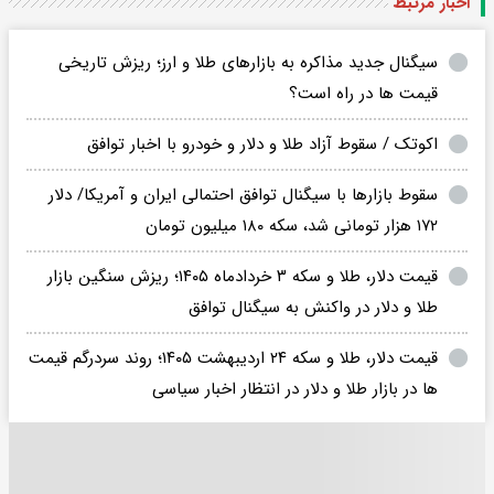
اخبار مرتبط
سیگنال جدید مذاکره به بازارهای طلا و ارز؛ ریزش تاریخی
قیمت ها در راه است؟
اکوتک / سقوط آزاد طلا و دلار و خودرو با اخبار توافق
سقوط بازارها با سیگنال توافق احتمالی ایران و آمریکا/ دلار
۱۷۲ هزار تومانی شد، سکه ۱۸۰ میلیون تومان
قیمت دلار، طلا و سکه ۳ خردادماه ۱۴۰۵؛ ریزش سنگین بازار
طلا و دلار در واکنش به سیگنال توافق
قیمت دلار، طلا و سکه ۲۴ اردیبهشت ۱۴۰۵؛ روند سردرگم قیمت
ها در بازار طلا و دلار در انتظار اخبار سیاسی