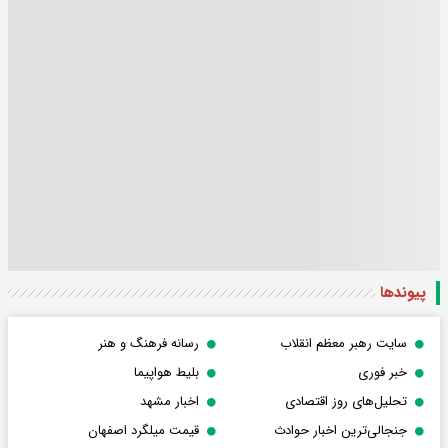
پیوندها
سایت رهبر معظم انقلاب
رسانه فرهنگ و هنر
خبر فوری
بلیط هواپیما
تحلیل‌های روز اقتصادی
اخبار مشهد
جنجالی‌ترین اخبار حوادث
قیمت میلگرد اصفهان