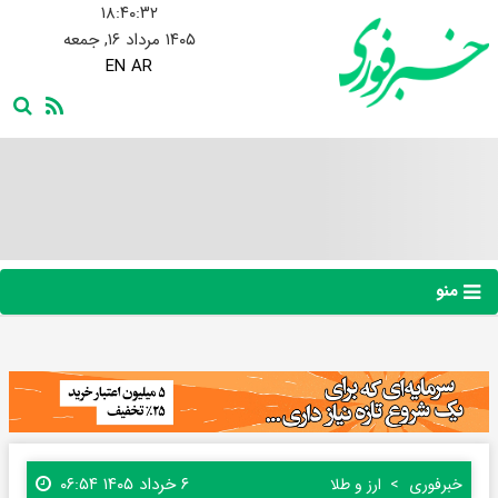
۱۸:۴۰:۳۳
۱۴۰۵ مرداد ۱۶, جمعه
EN
AR
منو
۶ خرداد ۱۴۰۵ ۰۶:۵۴
خبرفوری
ارز و طلا