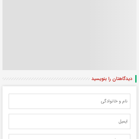
دیدگاهتان را بنویسید