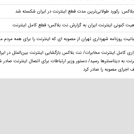
بلاکس: رکورد طولانی‌ترین مدت قطع اینترنت در ایران شکسته شد
یت کنونی اینترنت ایران به گزارش نت بلاکس؛ قطع کامل اینترنت
انیت روزنامه شهرداری تهران از مصوبه ای که اینترنت را برای همه مردم 
اری کامل اینترنت مخابرات/ نت بلاکس بازگشایی اینترنت بین‌الملل در ایران
رنت به دیتاسنترها رسید/ دستور وزیر ارتباطات برای اتصال اینترنت صادر 
ف اجرای مصوبه را صادر کرد