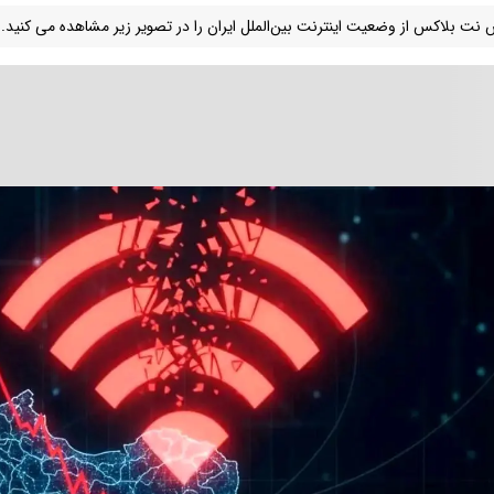
 نت بلاکس از وضعیت اینترنت بین‌الملل ایران را در تصویر زیر مشاهده می کنید.