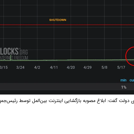
دولت گفت: ابلاغ مصوبه بازگشایی اینترنت بین‌المل توسط رئیس‌جمهور