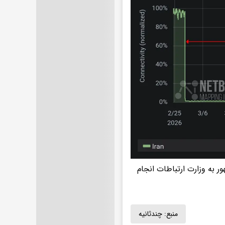
 به وزارت ارتباطات انجام
منبع:
چندثانیه