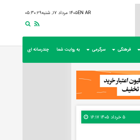
AR
EN
۱۴۰۵ مرداد ۱۷, شنبه
۰۵:۳۰:۳۰
فرهنگی
سرگرمی
به روایت شما
چندرسانه ای
۵ خرداد ۱۴۰۵ ۱۶:۱۷