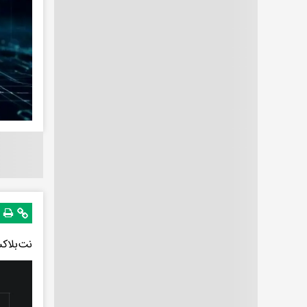
نت‌بلاک