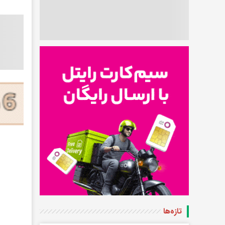
تازه‌ها