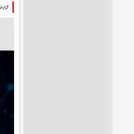
گزارش