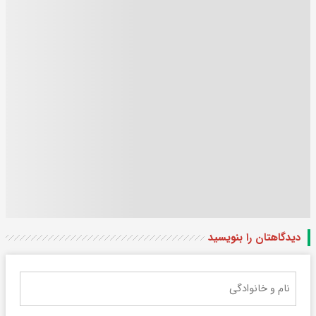
دیدگاهتان را بنویسید