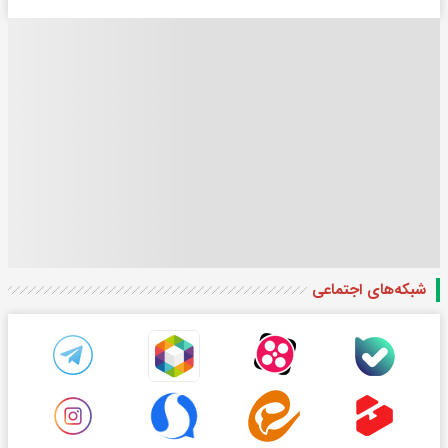
شبکه‌های اجتماعی