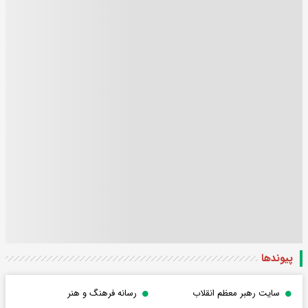
پیوندها
سایت رهبر معظم انقلاب
رسانه فرهنگ و هنر