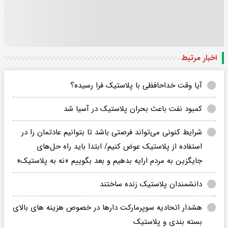
اخبار مرتبط
آیا وقت خداحافظی با پلاستیک فرا رسیده؟
کمبود نفت باعث بحران پلاستیک در آسیا شد
شرایط کنونی می‌تواند فرصتی باشد تا بتوانیم عادتمان را در
استفاده از پلاستیک عوض کنیم/ ابتدا باید راه حل‌های
جایگزین به مردم ارایه بدهیم و بعد بگوییم «نه به پلاستیک»
دانشمندان پلاستیک زنده ساختند
هشدار اتحادیه سوپرمارکت دارها در خصوص هزینه های بالای
بسته بندی و پلاستیک