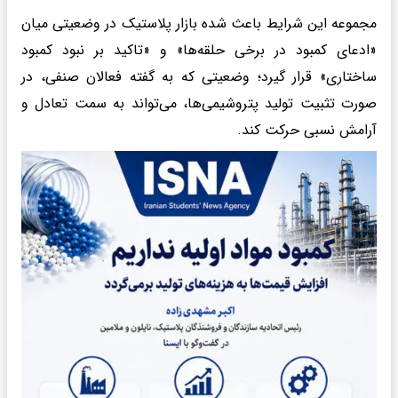
مجموعه این شرایط باعث شده بازار پلاستیک در وضعیتی میان
«ادعای کمبود در برخی حلقه‌ها» و «تاکید بر نبود کمبود
ساختاری» قرار گیرد؛ وضعیتی که به گفته فعالان صنفی، در
صورت تثبیت تولید پتروشیمی‌ها، می‌تواند به سمت تعادل و
آرامش نسبی حرکت کند.