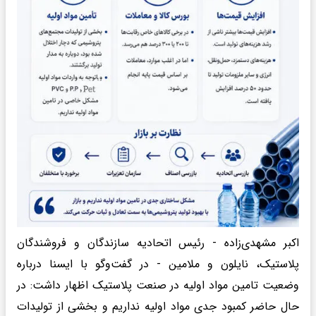
اکبر مشهدی‌زاده - رئیس اتحادیه سازندگان و فروشندگان
پلاستیک، نایلون و ملامین - در گفت‌وگو با ایسنا درباره
وضعیت تامین مواد اولیه در صنعت پلاستیک اظهار داشت: در
حال حاضر کمبود جدی مواد اولیه نداریم و بخشی از تولیدات