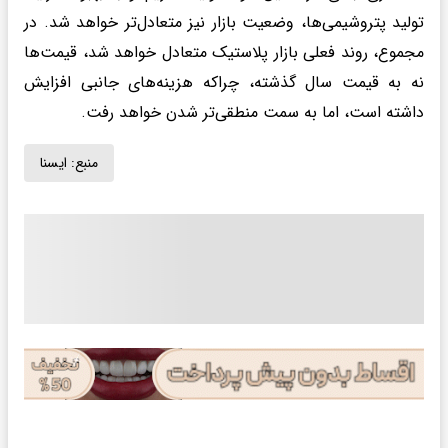
تولید پتروشیمی‌ها، وضعیت بازار نیز متعادل‌تر خواهد شد. در
مجموع، روند فعلی بازار پلاستیک متعادل خواهد شد، قیمت‌ها
نه به قیمت سال گذشته، چراکه هزینه‌های جانبی افزایش
داشته است، اما به سمت منطقی‌تر شدن خواهد رفت.
منبع:
ايسنا