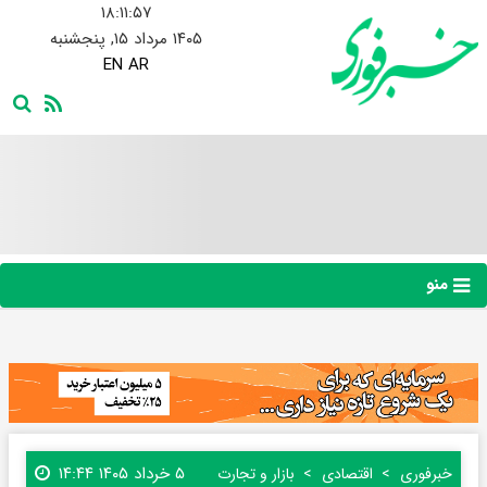
۱۸:۱۱:۵۸
۱۴۰۵ مرداد ۱۵, پنجشنبه
EN
AR
منو
۵ خرداد ۱۴۰۵ ۱۴:۴۴
خبرفوری
اقتصادی
بازار و تجارت