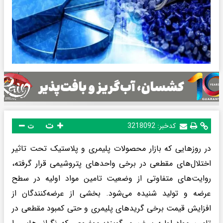
ت
کدخبر:
3218092
ت
در روزهایی که بازار محصولات پلیمری و پلاستیک تحت تاثیر
اختلال‌های مقطعی در برخی واحدهای پتروشیمی قرار گرفته،
روایت‌های متفاوتی از وضعیت تامین مواد اولیه در سطح
عرضه و تولید شنیده می‌شود. بخشی از عرضه‌کنندگان از
افزایش قیمت برخی گریدهای پلیمری و حتی کمبود مقطعی در