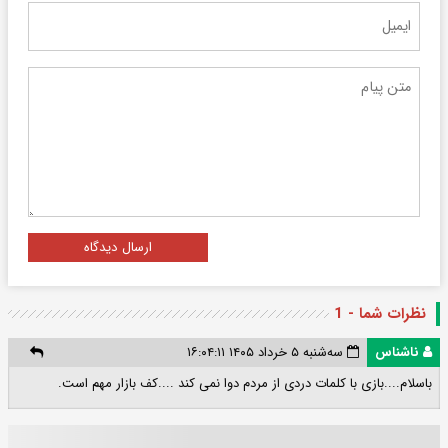
ارسال دیدگاه
نظرات شما - 1
ناشناس
سه‌شنبه ۵ خرداد ۱۴۰۵ ۱۶:۰۴:۱۱
باسلام....بازی با کلمات دردی از مردم دوا نمی کند ....کف بازار مهم است.