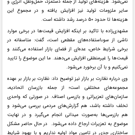
نمی‌شود. هزینه‌های تولید از جمله دستمزد، حمل‌ونقل، انرژی و
سایر ملزومات تولید نیز افزایش یافته و در مجموع این
هزینه‌ها تا حدود ۵۰ درصد رشد داشته است.
مشهدی‌زاده با تاکید بر اینکه افزایش قیمت‌ها در برخی موارد
ناشی از سوءاستفاده‌های مقطعی است، گفت: متاسفانه در
برخی شرایط خاص، عده‌ای از فضای بازار استفاده می‌کنند و
قیمت‌ها را غیرمنطقی افزایش می‌دهند. ما این موضوع را تایید
نمی‌کنیم و با آن برخورد می‌شود.
وی درباره نظارت بر بازار نیز توضیح داد: نظارت بر بازار بر عهده
مجموعه‌های مختلفی است؛ از جمله بازرسان اتحادیه،
سازمان‌های تعزیراتی و بازرسی اصناف. در صورتی که واحدی
تخلف داشته باشد، هم گزارش‌های مردمی بررسی می‌شود و
هم بازرسی‌ها به‌صورت میدانی انجام می‌گیرد و در نهایت
موضوع به تعزیرات ارجاع داده می‌شود. در حال حاضر مشکل
ساختاری جدی در تامین مواد اولیه نداریم و با بهبود شرایط