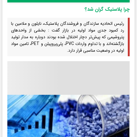
چرا پلاستیک گران شد؟
رئیس اتحادیه سازندگان و فروشندگان پلاستیک، نایلون و ملامین با
رد کمبود جدی مواد اولیه در بازار گفت : بخشی از واحدهای
پتروشیمی که پیش‌تر دچار اختلال شده بودند دوباره به مدار تولید
بازگشته‌اند و با تداوم واردات PVC، پلی‌پروپیلن و PET، تامین مواد
اولیه در وضعیت مناسبی قرار دارد.