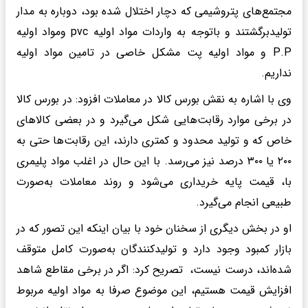
مجتمع‌های پتروشیمی که دچار اختلال شده بود، دوباره به مدار
تولیدبرگشتند و باتوجه به واردات مواد اولیه pvc ومواد اولیه
P.P و مواد اولیه پت مشکل خاصی در تامین مواد اولیه
نداریم.
وی با اشاره به نقش بورس کالا در معاملات افزود: در بورس کالا
در برخی موارد رقابت‌هایی شکل می‌گیرد و در بعضی کالاهای
خاص که و تولید محدود و کمتری دارند، این رقابت‌ها حتی به
۲۰۰ یا ۳۰۰ درصد نیز می‌رسد. با این حال در اغلب مواد پلیمری
با، قیمت پایه خریداری می‌شود و روند معاملات به‌صورت
طبیعی انجام می‌گیرد.
او در بخش دیگری از سخنان خود با بیان اینکه این تصور که در
بازار کمبود وجود دارد و تولیدکنندگان به‌صورت کامل متوقف
شده‌اند، درست نیست، تصریح کرد: اگر در برخی مقاطع شاهد
افزایش قیمت هستیم، این موضوع صرفا به مواد اولیه مربوط