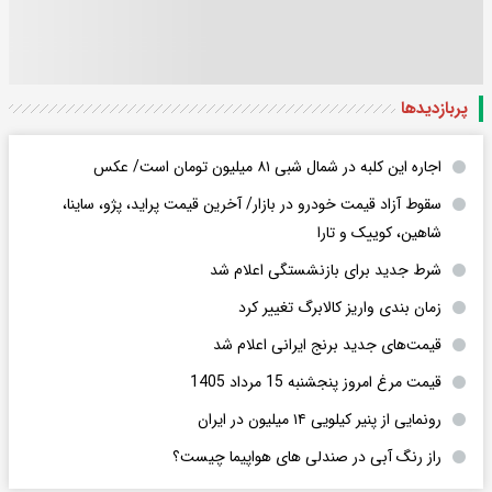
پربازدید‌ها
اجاره این کلبه در شمال شبی ۸۱ میلیون تومان است/ عکس
سقوط آزاد قیمت خودرو در بازار/ آخرین قیمت پراید، پژو، ساینا،
شاهین، کوییک و تارا
شرط جدید برای بازنشستگی اعلام شد
زمان بندی واریز کالابرگ تغییر کرد
قیمت‌های جدید برنج ایرانی اعلام شد
قیمت مرغ امروز پنجشنبه 15 مرداد 1405
رونمایی از پنیر کیلویی ۱۴ میلیون در ایران
راز رنگ آبی در صندلی های هواپیما چیست؟