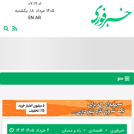
۰۷:۱۷:۰۲
۱۴۰۵ مرداد ۱۸, یکشنبه
EN
AR
منو
۴ خرداد ۱۴۰۵ ۱۴:۱۴
خبرفوری
اقتصادی
راه و مسکن