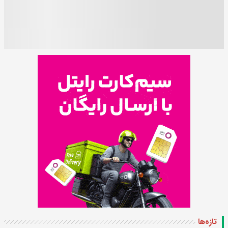
تازه‌ها