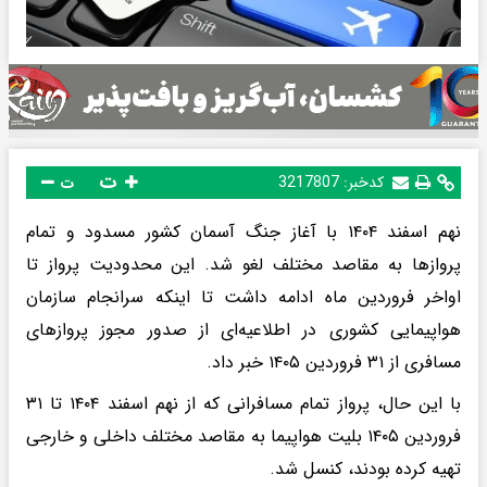
ت
کدخبر:
3217807
ت
نهم اسفند ۱۴۰۴ با آغاز جنگ آسمان کشور مسدود و تمام
پروازها به مقاصد مختلف لغو شد. این محدودیت پرواز تا
اواخر فروردین ماه ادامه داشت تا اینکه سرانجام سازمان
هواپیمایی کشوری در اطلاعیه‌ای از صدور مجوز پروازهای
مسافری از ۳۱ فروردین‌ ۱۴۰۵ خبر داد.
با این حال، پرواز تمام مسافرانی که از نهم اسفند ۱۴۰۴ تا ۳۱
فروردین ۱۴۰۵ بلیت هواپیما به مقاصد مختلف داخلی و خارجی
تهیه کرده‌ بودند، کنسل شد.