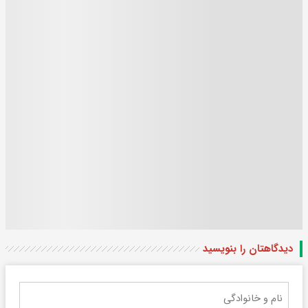
دیدگاهتان را بنویسید