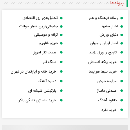
پیوندها
رسانه فرهنگ و هنر
تحلیل‌های روز اقتصادی
اخبار مشهد
جنجالی‌ترین اخبار حوادث
دنیای ورزش
ترانه و موسیقی
اخبار ایران و جهان
دنیای فناوری
تاریخ را ورق بزنید
قیمت تتر امروز
خرید پنکه اقساطی
سنگ قبر
خرید بلیط هواپیما
خرید خانه و آپارتمان در تهران
مزایده خودرو
دانلود آهنگ
صندلی ماساژ
پارتیشن شیشه ای
دانلود آهنگ
خرید ماساژور تفنگی بلکر
خرید نقره