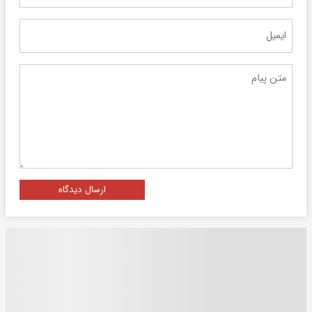
ارسال دیدگاه