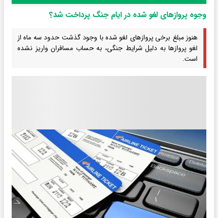
وجوه پروازهای لغو شده در ایام جنگ پرداخت شد؟
هنوز مبلغ برخی پروازهای لغو شده با وجود گذشت حدود سه ماه از
لغو پروازها به دلیل شرایط جنگی، به حساب مسافران واریز نشده
است.