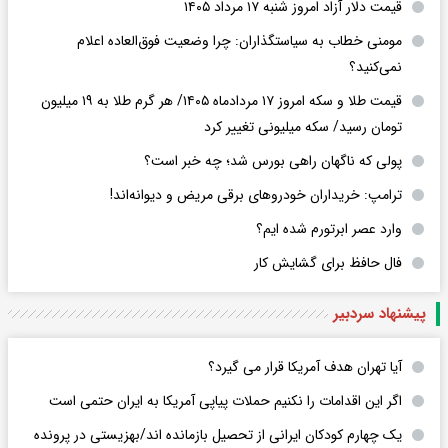
قیمت دلار آزاد امروز شنبه ۱۷ مرداد ۱۴۰۵
مومنی خطاب به سیاستگذاران: چرا وضعیت فوق‌العاده اعلام
نمی‌کنید؟
قیمت طلا و سکه امروز ۱۷ مردادماه ۱۴۰۵/ هر گرم طلا به ۱۹ میلیون
تومان رسید/ سکه میلیونی تغییر کرد
پولی که ناگهان راهی بورس شد؛ چه خبر است؟
ترامپ: خریداران خودروهای برقی مریض و دیوانه‌اند!
وارد عصر ابرتورم شده ایم؟
فال حافظ برای گشایش کار
پیشنهاد سردبیر
آیا تهران هدف آمریکا قرار می گیرد؟
اگر این اقدامات را نکنیم حملات پیاپی آمریکا به ایران حتمی است
یک چهارم کودکان ایرانی از تحصیل بازمانده اند/بهزیستی در پرونده