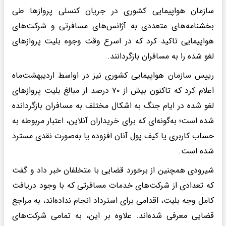
سازمان هواپیمایی کشوری در جریان کنسلی پروازها طی
بخشنامه‌های متعددی به آژانس‌های مسافرتی و شرکت‌های
هواپیمایی تاکید کرد که در اسرع وقت وجوه بلیت پروازهای
لغو شده را به مسافران بازگردانند.
رییس سازمان هواپیمایی کشوری نیز در اواسط اردیبهشت‌ماه
اعلام کرد که تاکنون بیش از ۷۰ درصد از مبالغ بلیت‌ پروازهای
لغو شده در ایام جنگ به اشکال مختلف به مسافران بازگردانده
شده است؛ به‌گونه‌ای که برای خریداران آنلاین، اعتبار مربوطه به
حساب کاربری یا کیف پول آنان افزوده یا به‌صورت نقدی مسترد
شده است.
شیرودی همچنین از برخورد قضایی با متخلفان خبر داد و گفت
که تعدادی از شرکت‌های خدمات مسافرتی که با وجود دریافت
کامل وجه بلیت، اقدامی برای استرداد انجام نداده‌اند، به مراجع
قضایی معرفی شده‌اند. علاوه بر این، به تمامی شرکت‌های