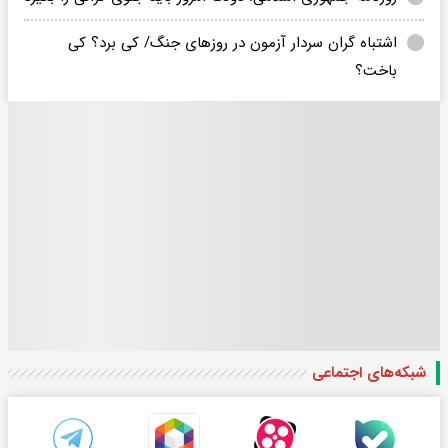
اشتباه گران سردار آزمون در روزهای جنگ/ کی برد؟ کی
باخت؟
شبکه‌های اجتماعی