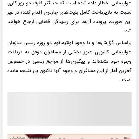
هواپیمایی اخطار داده شده است که حداکثر ظرف دو روز کاری
نسبت به بازپرداخت کامل بلیت‌های چارتری اقدام کنند؛ در غیر
این صورت، پرونده آن‌ها برای رسیدگی قضایی ارجاع خواهد
شد.
براساس گزارش‌ها و با وجود اولتیماتوم دو روزه رییس سازمان
هواپیمایی کشوری هنوز بخشی از مسافران موفق به دریافت
وجوه خود نشده‌اند و پیگیری‌ها از مراجع رسمی در خصوص
آخرین آمار از این مسافران و وجوه آنها تاکنون بی نتیجه مانده
است.