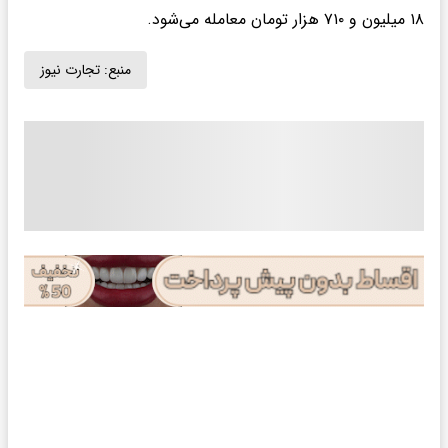
۱۸ میلیون و ۷۱۰ هزار تومان معامله می‌شود.
منبع:
تجارت نیوز