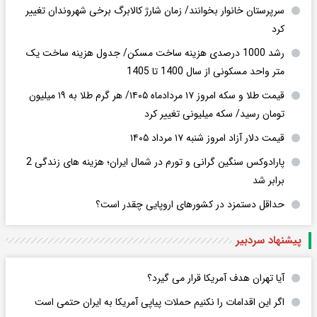
سرپرستان خانوار بخوانند/ زمان شارژ کالابرگ برخی شهروندان تغییر
کرد
رشد 1000 درصدی هزینه ساخت مسکن/ جدول هزینه ساخت یک
متر واحد مسکونی از سال 1400 تا 1405
قیمت طلا و سکه امروز ۱۷ مردادماه ۱۴۰۵/ هر گرم طلا به ۱۹ میلیون
تومان رسید/ سکه میلیونی تغییر کرد
قیمت دلار آزاد امروز شنبه ۱۷ مرداد ۱۴۰۵
پارادوکس سنگین گرانی و تورم در شمال ایران؛ هزینه های زندگی 2
برابر ‌شد
حداقل دستمزد در کشورهای اروپایی چقدر است؟
پیشنهاد سردبیر
آیا تهران هدف آمریکا قرار می گیرد؟
اگر این اقدامات را نکنیم حملات پیاپی آمریکا به ایران حتمی است