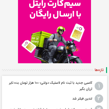
تازه‌ها
کاسبی جدید با ثبت نام لاستیک دولتی؛ ۱۰۰ هزار تومان بده تایر
۱
ارزان بگیر
۲
لندین فیلتر شد