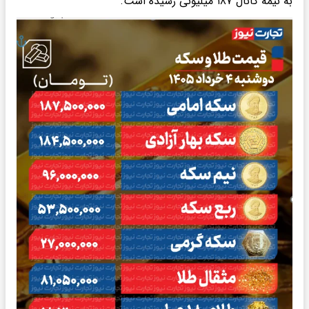
به نیمه کانال ۱۸۷ میلیونی رسیده است.