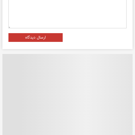
ارسال دیدگاه