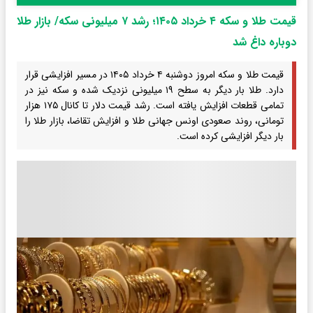
قیمت طلا و سکه ۴ خرداد ۱۴۰۵؛ رشد ۷ میلیونی سکه/ بازار طلا
دوباره داغ شد
قیمت طلا و سکه امروز دوشنبه ۴ خرداد ۱۴۰۵ در مسیر افزایشی قرار
دارد. طلا بار دیگر به سطح ۱۹ میلیونی نزدیک شده و سکه نیز در
تمامی قطعات افزایش یافته است. رشد قیمت دلار تا کانال ۱۷۵ هزار
تومانی، روند صعودی اونس جهانی طلا و افزایش تقاضا، بازار طلا را
بار دیگر افزایشی کرده است.