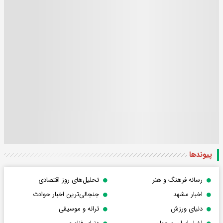
پیوندها
رسانه فرهنگ و هنر
تحلیل‌های روز اقتصادی
اخبار مشهد
جنجالی‌ترین اخبار حوادث
دنیای ورزش
ترانه و موسیقی