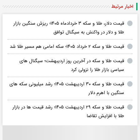
اخبار مرتبط
قیمت دلار، طلا و سکه ۳ خردادماه ۱۴۰۵؛ ریزش سنگین بازار
طلا و دلار در واکنش به سیگنال توافق
قیمت طلا و سکه ۲ خرداد ۱۴۰۵؛ سکه امامی هم مسیر طلا شد
قیمت طلا و سکه در آخرین روز اردیبهشت؛ سیگنال های
سیاسی بازار طلا را نزولی کرد
قیمت طلا و سکه ۳۰ اردیبهشت ۱۴۰۵؛ رشد میلیونی سکه های
سنگین با اهرم دلار
قیمت طلا و سکه ۲۹ اردیبهشت ۱۴۰۵؛ رشد قیمت ها در بازار
طلا با افزایش تقاضا