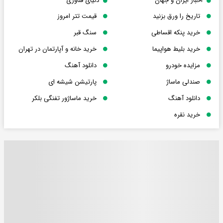
اخبار ایران و جهان
دنیای فناوری
تاریخ را ورق بزنید
قیمت تتر امروز
خرید پنکه اقساطی
سنگ قبر
خرید بلیط هواپیما
خرید خانه و آپارتمان در تهران
مزایده خودرو
دانلود آهنگ
صندلی ماساژ
پارتیشن شیشه ای
دانلود آهنگ
خرید ماساژور تفنگی بلکر
خرید نقره