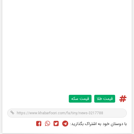
قیمت طلا
قیمت سکه
با دوستان خود به اشتراک بگذارید: