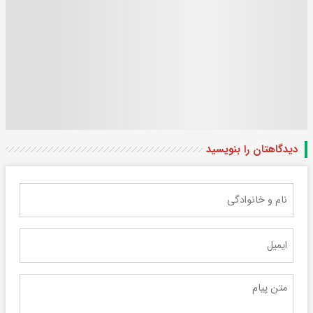
دیدگاهتان را بنویسید