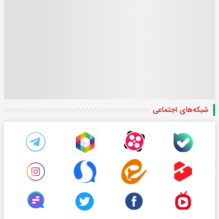
شبکه‌های اجتماعی