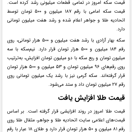
قیمت سکه امروز در تمامی قطعات میلیونی رشد کرده است.
قیمت سکه امامی با رقم ۱۸۷ میلیون و ۵۰۰ تومان توسط
اتحادیه طلا و جواهر اعلام شده و رشد هفت میلیون تومانی
دارد.
سکه بهار آزادی با رشد هفت میلیون و ۵۰۰ هزار تومانی، روی
رقم ۱۸۴ میلیون و ۵۰۰ هزار تومان قرار دارد. نیم‌سکه با سه
میلیون تومان و ربع سکه با دو میلیون تومان افزایش، به‌ترتیب
روی رقم‌های ۹۶ میلیون تومان و ۵۳ میلیون و ۵۰۰ هزار تومان
قرار گرفته‌اند. سکه گرمی نیز با رشد یک میلیون تومانی روی
رقم ۲۷ میلیون تومان داد و ستد می‌شود.
قیمت طلا افزایش یافت
قیمت طلا امروز در روند افزایشی قرار گرفته است. بر اساس
قیمت‌های اعلامی سایت اتحادیه طلا و جواهر، مثقال طلا روی
رقم ۸۱ میلیون و ۵۰ هزار تومان قرار دارد و طلای ۱۸ عیار با رقم