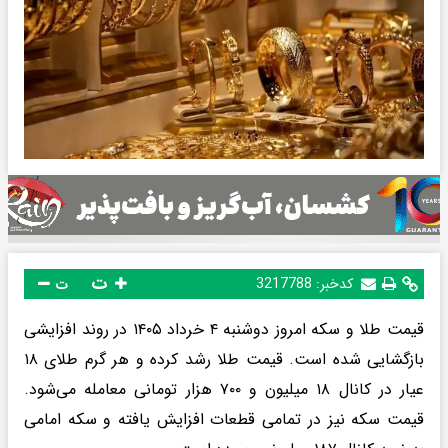
ت
کدخبر:
3217788
ت
قیمت طلا و سکه امروز دوشنبه ۴ خرداد ۱۴۰۵ در روند افزایشی
بازگشایی شده است. قیمت طلا رشد کرده و هر گرم طلای ۱۸
عیار در کانال ۱۸ میلیون و ۷۰۰ هزار تومانی معامله می‌شود.
قیمت سکه نیز در تمامی قطعات افزایش یافته و سکه امامی