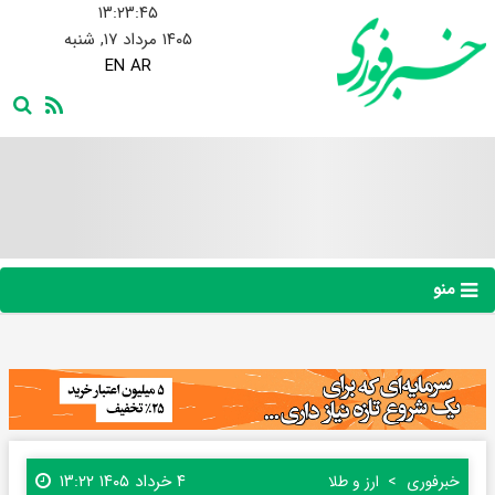
۱۳:۲۳:۴۶
۱۴۰۵ مرداد ۱۷, شنبه
EN
AR
منو
۴ خرداد ۱۴۰۵ ۱۳:۲۲
خبرفوری
ارز و طلا