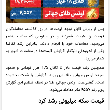
پس از ریزش قابل توجه قیمت‌ها در روز گذشته، معامله‌گران
فرصت را غنیمت شمردند و در سطوحی که جذاب به‌نظر
‌می‌رسید، معاملات خود را انجام دادند. بنابراین رشد تقاضا
یکی از اهرم‌های اثرگذار افزایش قیمت‌ها در معاملات امروز به
شمار می‌رود.
همچنین رشد قیمت دلار تا کانال 175 هزار تومانی و صعود
مجدد اونس جهانی طلا، این روند افزایشی را شدت بخشیده
است. گفتنی‌ست اونس جهانی طلا در لحظه تنظیم این گزارش
روی رقم ۴۵۵۷ دلار معامله می‌شود.
قیمت سکه میلیونی رشد کرد