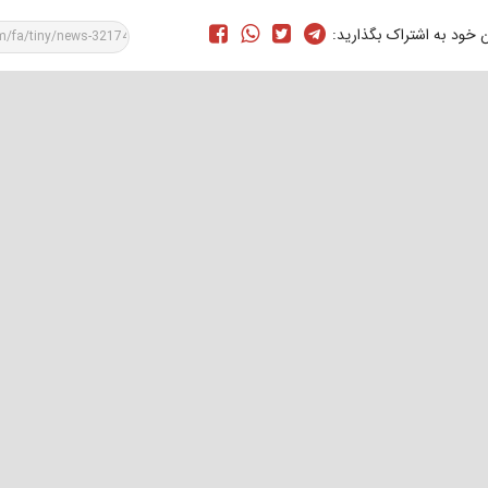
ن خود به اشتراک بگذارید: