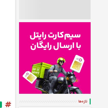
تازه‌ها