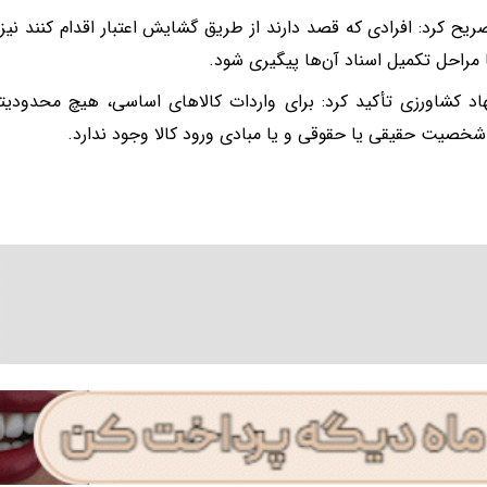
ریح کرد: افرادی که قصد دارند از طریق گشایش اعتبار اقدام کنند نیز
 مراحل تکمیل اسناد آن‌ها پیگیری شود.
اد کشاورزی تأکید کرد: برای واردات کالاهای اساسی، هیچ محدو
شخصیت حقیقی یا حقوقی و یا مبادی ورود کالا وجود ندارد.