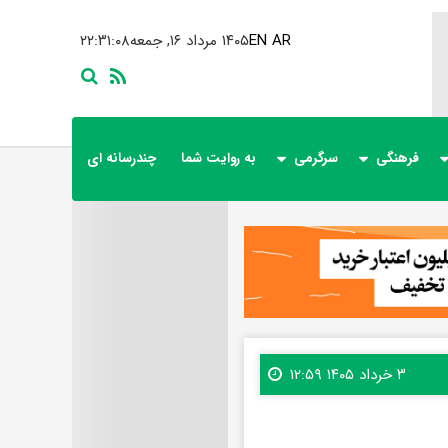
AR
EN
۱۴۰۵ مرداد ۱۶, جمعه
۲۲:۳۱:۱۰
فرهنگی
سرگرمی
به روایت شما
چندرسانه ای
۳ خرداد ۱۴۰۵ ۱۲:۵۹