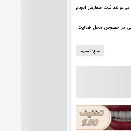
 می‌توانند ثبت سفارش انجام
دیتی در خصوص محل فعالیت،
منبع:
تسنیم