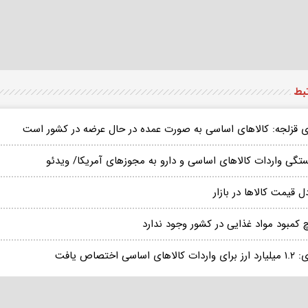
تبط
ی قزلجه: کالاهای اساسی به صورت عمده در حال عرضه در کشور است
ستگی واردات کالاهای اساسی و دارو به مجوزهای آمریکا/ ویدئو
ل قیمت کالاها در بازار
 کمبود مواد غذایی در کشور وجود ندارد
دات کالاهای اساسی اختصاص یافت