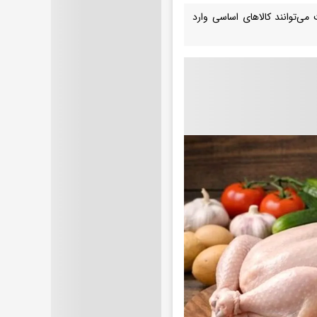
‌توانند کالاهای اساسی وارد