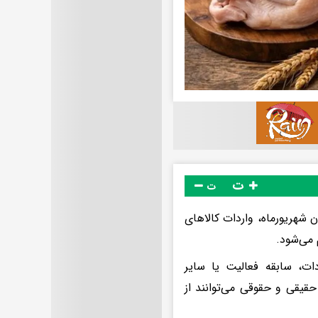
ت
ت
 شهریورماه، واردات کالاهای
می‌شود.
ت، سابقه فعالیت یا سایر
قیقی و حقوقی می‌توانند از