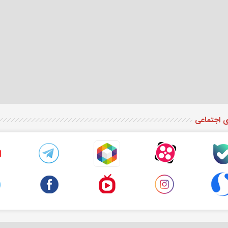
ی اجتماعی