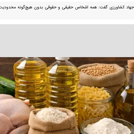
جهاد کشاورزی گفت: همه اشخاص حقیقی و حقوقی بدون هیچ‌گونه محدودیت می