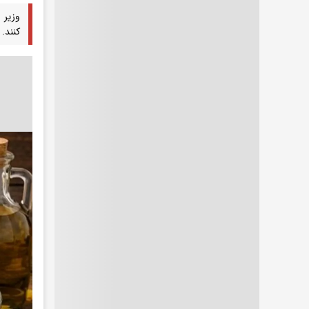
وزیر 
کنند.