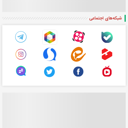
شبکه‌های اجتماعی