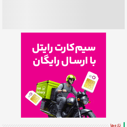
تازه‌ها