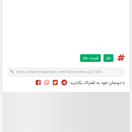
طلا
قیمت طلا
با دوستان خود به اشتراک بگذارید: