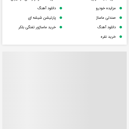
مزایده خودرو
دانلود آهنگ
صندلی ماساژ
پارتیشن شیشه ای
دانلود آهنگ
خرید ماساژور تفنگی بلکر
خرید نقره