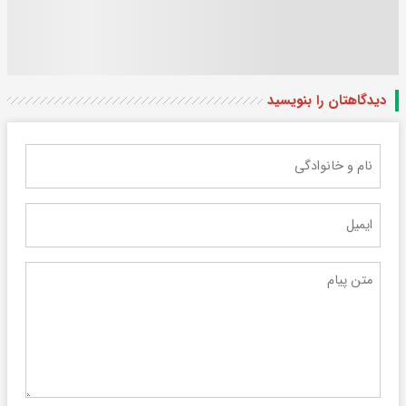
دیدگاهتان را بنویسید