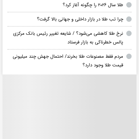
طلا سال ۲۰۲۶ را چگونه آغاز کرد؟
چرا تب طلا در بازار داخلی و جهانی بالا گرفت؟
نرخ طلا کاهشی می‌شود؟ / شایعه تغییر رئیس بانک مرکزی
پالس خطرناکی به بازار فرستاد
مردم فقط مصنوعات طلا بخرند/ احتمال جهش چند میلیونی
قیمت طلا وجود دارد؟