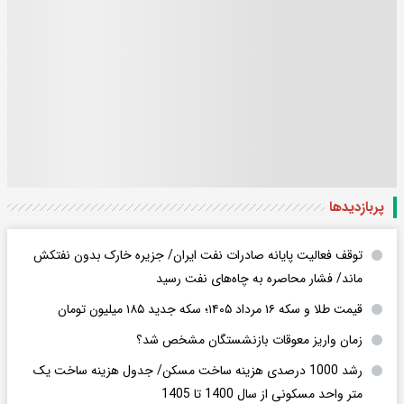
پربازدید‌ها
توقف فعالیت پایانه صادرات نفت ایران/ جزیره خارک بدون نفتکش
ماند/ فشار محاصره به چاه‌های نفت رسید
قیمت طلا و سکه ۱۶ مرداد ۱۴۰۵؛ سکه جدید ١٨۵ میلیون تومان
زمان واریز معوقات بازنشستگان مشخص شد؟
رشد 1000 درصدی هزینه ساخت مسکن/ جدول هزینه ساخت یک
متر واحد مسکونی از سال 1400 تا 1405