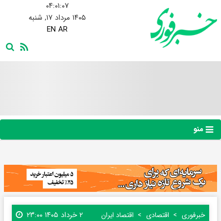
۰۴:۰۱:۰۸
۱۴۰۵ مرداد ۱۷, شنبه
EN
AR
منو
۲ خرداد ۱۴۰۵ ۲۳:۰۰
خبرفوری
اقتصادی
اقتصاد ایران