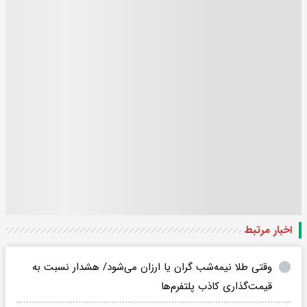
اخبار مرتبط
وقتی طلا نیمه‌شب گران یا ارزان می‌شود/ هشدار نسبت به
قیمت‌گذاری کاذب پلتفرم‌ها