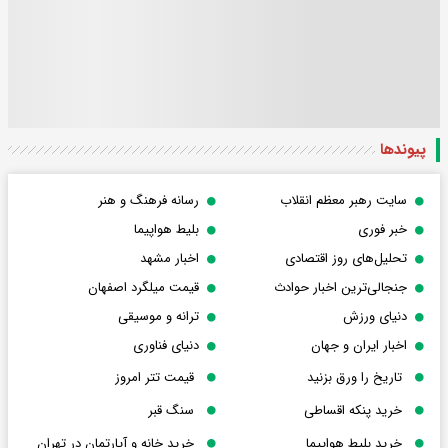
پیوندها
سایت رهبر معظم انقلاب
رسانه فرهنگ و هنر
خبر فوری
بلیط هواپیما
تحلیل‌های روز اقتصادی
اخبار مشهد
جنجالی‌ترین اخبار حوادث
قیمت میلگرد اصفهان
دنیای ورزش
ترانه و موسیقی
اخبار ایران و جهان
دنیای فناوری
تاریخ را ورق بزنید
قیمت تتر امروز
خرید پنکه اقساطی
سنگ قبر
خرید بلیط هواپیما
خرید خانه و آپارتمان در تهران