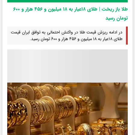
طلا باز ریخت | طلای ۱۸‌عیار به ۱۸ میلیون و ۴۵۶ هزار و ۶۰۰
تومان رسید
در ادامه ریزش قیمت طلا در واکنش احتمالی به توافق ایران قیمت
طلای ۱۸‌عیار به ۱۸ میلیون و ۴۵۶ هزار و ۶۰۰ تومان رسید.