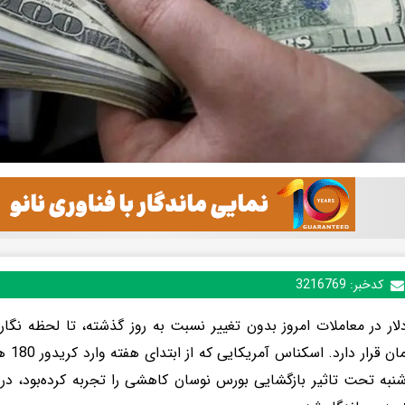
کدخبر:
3216769
هزار ت
شنبه تحت تاثیر بازگشایی بورس نوسان کاهشی را تجربه کرده‌بود، در 