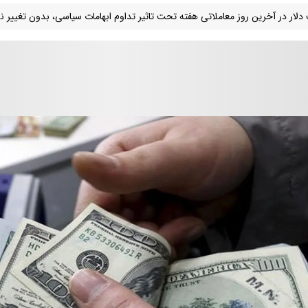
دلار در آخرین روز معاملاتی هفته تحت تاثیر تداوم ابهامات سیاسی، بدون تغییر ن