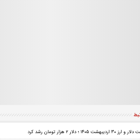
تبط
رز ۳۰ اردیبهشت ۱۴۰۵ ؛ دلار ۲ هزار تومان رشد کرد