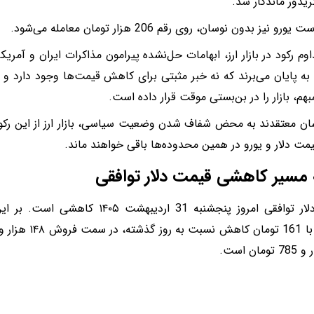
یدور ماندگار شد.
رو نیز بدون نوسان، روی رقم 206 هزار تومان معامله می‌شود.
وم رکود در بازار ارز، ابهامات حل‌نشده پیرامون مذاکرات ایران و آمری
 به پایان می‌برند که نه خبر مثبتی برای کاهش قیمت‌ها وجود دارد و
هم، بازار را در بن‌بستی موقت قرار داده است.
ان معتقدند به محض شفاف شدن وضعیت سیاسی، بازار ارز از این رکود
یمت دلار و یورو در همین محدوده‌ها باقی خواهند ماند.
 مسیر کاهشی قیمت دلار توافقی
قیمت دلار توافقی امروز پنجشنبه 31 اردی