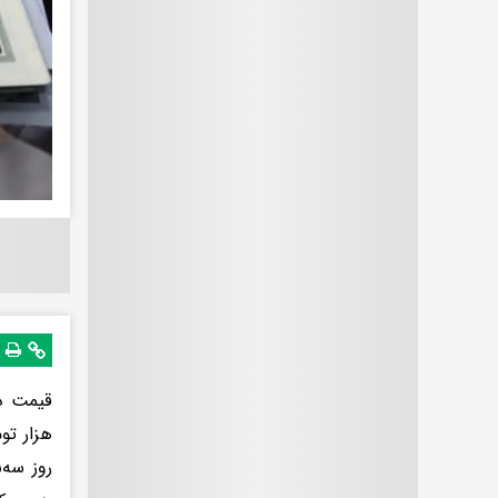
روز سه‌