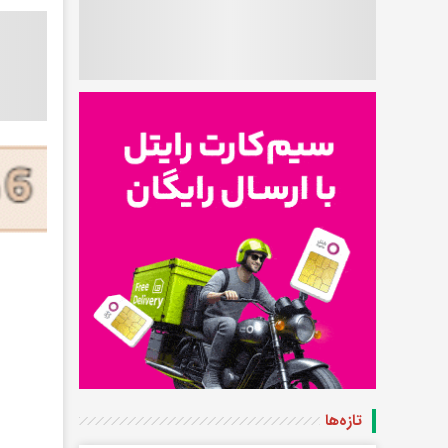
تازه‌ها