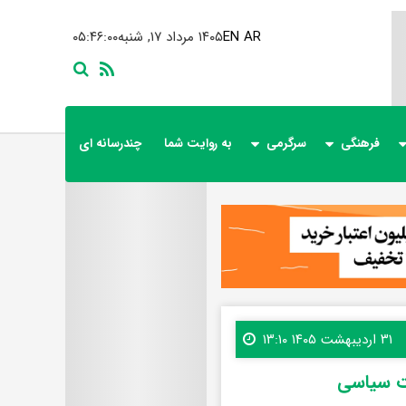
AR
EN
۱۴۰۵ مرداد ۱۷, شنبه
۰۵:۴۶:۰۲
فرهنگی
سرگرمی
به روایت شما
چندرسانه ای
۳۱ اردیبهشت ۱۴۰۵ ۱۳:۱۰