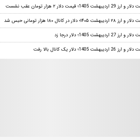
ز 29 اردیبهشت 1405؛ قیمت دلار ۲ هزار تومان عقب نشست
 ۲۸ اردیبهشت ۱۴۰۵؛ دلار در کانال ۱۸۰ هزار تومانی حبس شد
و ارز 27 اردیبهشت 1405؛ دلار درجا زد
ارز 26 اردیبهشت 1405؛ دلار یک کانال بالا رفت