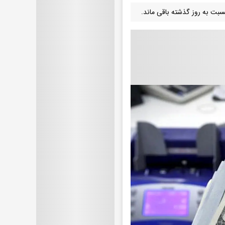
سبت به روز گذشته باقی ماند.