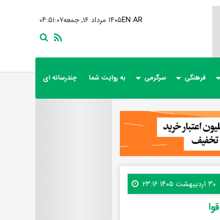
AR
EN
۱۴۰۵ مرداد ۱۶, جمعه
۰۴:۵۱:۰۸
فرهنگی
سرگرمی
به روایت شما
چندرسانه ای
۳۰ اردیبهشت ۱۴۰۵ ۲۳:۱۶
وا