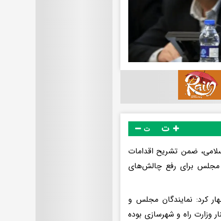
ت
ت
لامی، ضمن تشریح اقدامات
و مجلس برای رفع چالش‌های
ار کرد: نمایندگان مجلس و
ر وزارت راه و شهرسازی بوده