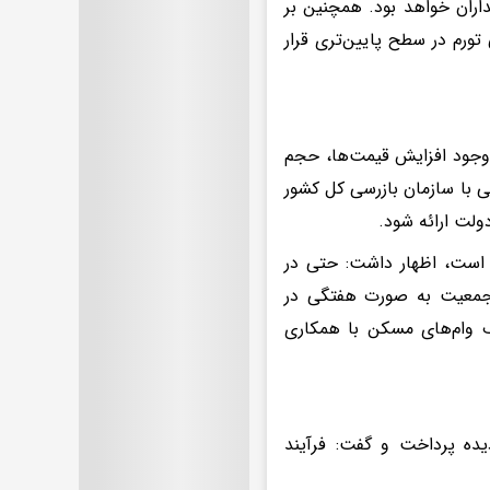
اران خواهد بود. همچنین بر
ورم در سطح پایین‌تری قرار
ا وجود افزایش قیمت‌ها، حجم
ی با سازمان بازرسی کل کشور
ولت ارائه شود.
 است، اظهار داشت: حتی در
ی جمعیت به صورت هفتگی در
 وام‌های مسکن با همکاری
ده پرداخت و گفت: فرآیند