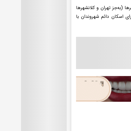
 (به‌جز تهران و کلانشهرها
ی اسکان دائم شهروندان با