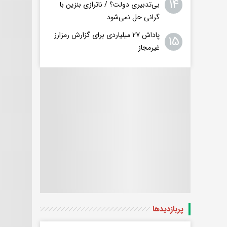
۱۴
بی‌تدبیری دولت؟ / ناترازی بنزین با
گرانی حل نمی‌شود
پاداش ۲۷ میلیاردی برای گزارش رمزارز
۱۵
غیرمجاز
پربازدید‌ها