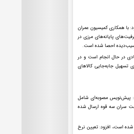
د: با همکاری کمیسیون عمران
یت‌های پایانه‌های مرزی در
سیب‌دیده احصا شده است.
ادی در حال انجام است و در
ی تسهیل جابه‌جایی کالاهای
: پیش‌نویس مصوبه‌ای شامل
شست سران سه قوه ارسال شده
شده است، افزود: تعیین نرخ