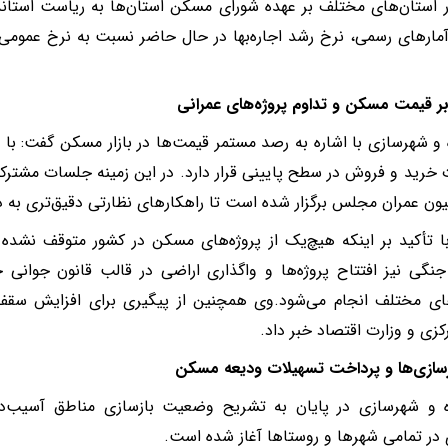
 استان‌های مختلف بر عهده شورای مسکن استان‌ها به ریاست استاند
ارهای رسمی، نرخ رشد اجاره‌بها در حال حاضر نسبت به نرخ عمومی ت
ر قیمت مسکن و تداوم پروژه‌های عمرانی
ه و شهرسازی با اشاره به رصد مستمر قیمت‌ها در بازار مسکن گفت: ب
 خرید و فروش در سطح پایینی قرار دارد. در این زمینه جلسات مشترک
ون عمران مجلس برگزار شده است تا راهکارهای نظارتی دقیق‌تری به د
 تأکید بر اینکه هیچ‌یک از پروژه‌های مسکن در کشور متوقف نشده
نگی نیز افتتاح پروژه‌ها و واگذاری اراضی در قالب قانون جوان
های مختلف انجام می‌شود.وی همچنین از پیگیری برای افزایش سقف
کزی و وزارت اقتصاد خبر داد.
زسازی‌ها و پرداخت تسهیلات ودیعه مسکن
اه و شهرسازی در پایان به تشریح وضعیت بازسازی مناطق آسیب‌دی
 در تمامی شهرها و روستاها آغاز شده است.