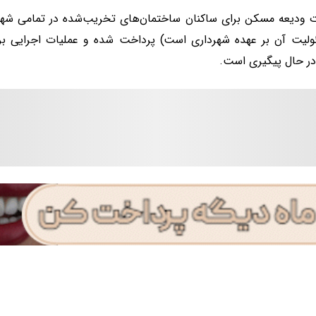
 ودیعه مسکن برای ساکنان ساختمان‌های تخریب‌شده در تمامی شهرها
لیت آن بر عهده شهرداری است) پرداخت شده و عملیات اجرایی برا
ر حال پیگیری است.