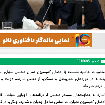
کدخبر:
3216685
 صادق، در حاشیه نشست با اعضای کمیسیون عمران مجلس شورای اس
رتخانه در حوزه‌های حمل‌ونقل و مسکن، از تعامل سازنده دولت 
مردم خبر داد.
شاره به حمایت‌های مستمر مجلس از برنامه‌های اجرایی دولت، اظه
 اعضای کمیسیون عمران، در تمامی مراحل بحران و شرایط جنگی، در کنا