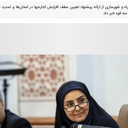
راه و شهرسازی از ارائه پیشنهاد تعیین سقف افزایش اجاره‌بها در استان‌ها و تمدید
سه قوه خبر داد.