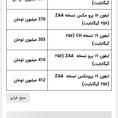
گیگابایت)
آیفون ۱۶ پرو مکس نسخه ZAA
370 میلیون تومان
(۲۵۶ گیگابایت)
آیفون ۱۷ نسخه CH (۲۵۶
303 میلیون تومان
گیگابایت)
آیفون ۱۷ پرو نسخه ZAA (۲۵۶
410 میلیون تومان
گیگابایت)
آیفون ۱۷ پرومکس نسخه ZAA
412 میلیون تومان
(۲۵۶ گیگابایت)
منبع:
فرارو