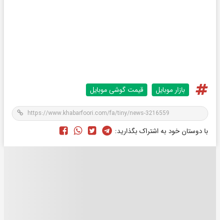
بازار موبایل
قیمت گوشی موبایل
با دوستان خود به اشتراک بگذارید: