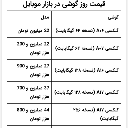
قیمت روز گوشی در بازار موبایل
گوشی
مدل
گلکسی A۰۶ (نسخه ۶۴ گیگابایت)
22 میلیون تومان
22 میلیون و 200
گلکسی A۰۷ (نسخه ۶۴ گیگابایت)
هزار تومان
27 میلیون و 900
گلکسی A۱۶ (نسخه ۱۲۸ گیگابایت)
هزار تومان
37 میلیون و 700
گلکسی A۱۷ (نسخه ۱۲۸ گیگابایت)
هزار تومان
گلکسی A۱۷ (نسخه ۲۵۶
44 میلیون و 800
گیگابایت)
هزار تومان