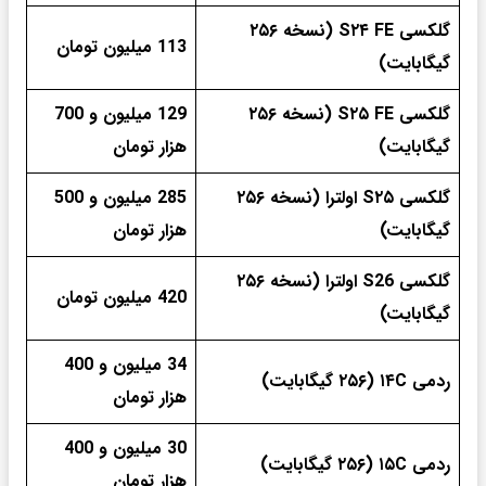
گلکسی S۲۴ FE (نسخه ۲۵۶
113 میلیون تومان
گیگابایت)
گلکسی S۲۵ FE (نسخه ۲۵۶
129 میلیون و 700
گیگابایت)
هزار تومان
گلکسی S۲۵ اولترا (نسخه ۲۵۶
285 میلیون و 500
گیگابایت)
هزار تومان
گلکسی S26 اولترا (نسخه ۲۵۶
420 میلیون تومان
گیگابایت)
34 میلیون و 400
ردمی ۱۴C (۲۵۶ گیگابایت)
هزار تومان
30 میلیون و 400
ردمی ۱۵C (۲۵۶ گیگابایت)
هزار تومان