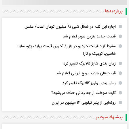
پربازدید‌ها
اجاره این کلبه در شمال شبی ۸۱ میلیون تومان است/ عکس
قیمت جدید بنزین سوپر اعلام شد
سقوط آزاد قیمت خودرو در بازار/ آخرین قیمت پراید، پژو، ساینا،
شاهین، کوییک و تارا
زمان بندی شارژ کالابرگ تغییر کرد
قیمت‌های جدید برنج ایرانی اعلام شد
زمان بندی واریز کالابرگ تغییر کرد
کارت سوخت از چه زمانی حذف می‌شود؟
رونمایی از پنیر کیلویی ۱۴ میلیون در ایران
پیشنهاد سردبیر