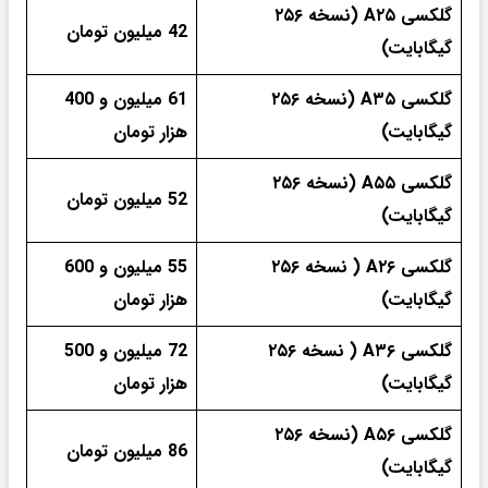
گلکسی A۲۵ (نسخه ۲۵۶
42 میلیون تومان
گیگابایت)
گلکسی A۳۵ (نسخه ۲۵۶
61 میلیون و 400
گیگابایت)
هزار تومان
گلکسی A۵۵ (نسخه ۲۵۶
52 میلیون تومان
گیگابایت)
گلکسی A۲۶ ( نسخه ۲۵۶
55 میلیون و 600
گیگابایت)
هزار تومان
گلکسی A۳۶ ( نسخه ۲۵۶
72 میلیون و 500
گیگابایت)
هزار تومان
گلکسی A۵۶ (نسخه ۲۵۶
86 میلیون تومان
گیگابایت)