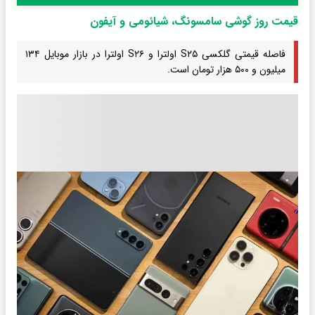
قیمت روز گوشی سامسونگ، شیائومی و آیفون
فاصله قیمتی گلکسی S۲۵ اولترا و S۲۶ اولترا در بازار موبایل ۱۳۴
میلیون و ۵۰۰ هزار تومان است.