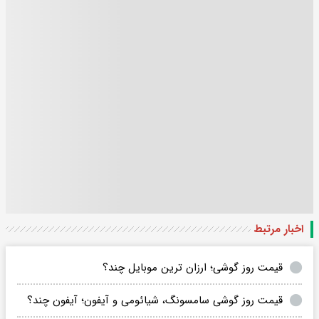
اخبار مرتبط
قیمت روز گوشی؛ ارزان ترین موبایل چند؟
قیمت روز گوشی سامسونگ، شیائومی و آیفون؛ آیفون چند؟