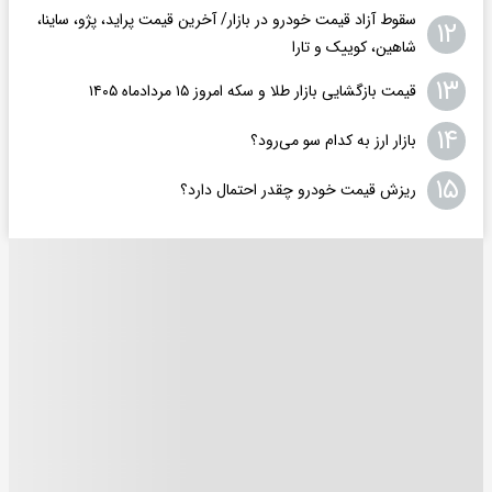
سقوط آزاد قیمت خودرو در بازار/ آخرین قیمت پراید، پژو، ساینا،
۱۲
شاهین، کوییک و تارا
۱۳
قیمت بازگشایی بازار طلا و سکه امروز ۱۵ مردادماه ۱۴۰۵
۱۴
بازار ارز به کدام سو می‌رود؟
۱۵
ریزش قیمت خودرو چقدر احتمال دارد؟