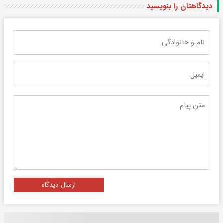
دیدگاهتان را بنویسید
ارسال دیدگاه