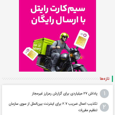
تازه‌ها
۱
پاداش ۲۷ میلیاردی برای گزارش رمزارز غیرمجاز
تکذیب اعمال ضریب ۲.۷ برای اینترنت بین‌الملل از سوی سازمان
۲
تنظیم مقررات