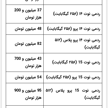
37 میلیون و 200
ردمی نوت ۱۴ (۲۵۶ گیگابایت)
هزار تومان
ردمی نوت ۱۴ پرو (۲۵۶ گیگابایت)
48 میلیون تومان
ردمی نوت ۱۴ پرو پلاس (۵۱۲
82 میلیون تومان
گیگابایت)
43 میلیون و 700
ردمی نوت 15 (۲۵۶ گیگابایت)
هزار تومان
ردمی نوت 15 پرو (۲۵۶ گیگابایت)
54 میلیون تومان
ردمی نوت 15 پرو پلاس (۵۱۲
95 میلیون و 900
گیگابایت)
هزار تومان