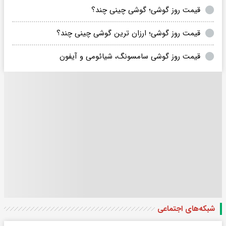
قیمت روز گوشی؛ گوشی چینی چند؟
قیمت روز گوشی؛ ارزان ترین گوشی چینی چند؟
قیمت روز گوشی سامسونگ، شیائومی و آیفون
شبکه‌های اجتماعی