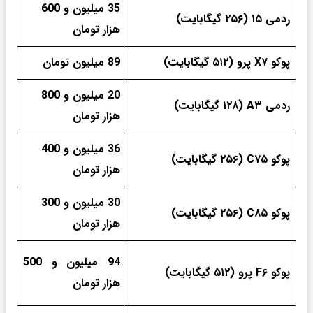
35 میلیون و 600
ردمی ۱۵ (۲۵۶ گیگابایت)
هزار تومان
پوکو X۷ پرو (۵۱۲ گیگابایت)
89 میلیون تومان
20 میلیون و 800
ردمی A۳ (۱۲۸ گیگابایت)
هزار تومان
36 میلیون و 400
پوکو C۷۵ (۲۵۶ گیگابایت)
هزار تومان
30 میلیون و 300
پوکو C۸۵ (۲۵۶ گیگابایت)
هزار تومان
94 میلیون و 500
پوکو F۶ پرو (۵۱۲ گیگابایت)
هزار تومان