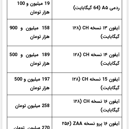
19 میلیون و 100
ردمی A۵ (64 گیگابایت)
هزار تومان
آیفون ۱۳ نسخه CH (۱۲۸
158 میلیون و 900
گیگابایت)
هزار تومان
آیفون ۱۴ نسخه CH (۱۲۸
189 میلیون و 500
گیگابایت)
هزار تومان
آیفون 15 نسخه CH (۱۲۸
197 میلیون و 500
گیگابایت)
هزار تومان
آیفون ۱۶ نسخه CH (۱۲۸
258 میلیون تومان
گیگابایت)
آیفون ۱۶ پرو نسخه ZAA (۲۵۶
270 میلیون تومان