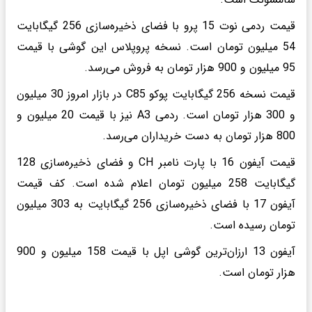
قیمت ردمی نوت 15 پرو با فضای ذخیره‌سازی 256 گیگابایت
54 میلیون تومان است. نسخه پروپلاس این گوشی با قیمت
95 میلیون و 900 هزار تومان به فروش می‌رسد.
قیمت نسخه 256 گیگابایت پوکو C85 در بازار امروز 30 میلیون
و 300 هزار تومان است. ردمی A3 نیز با قیمت 20 میلیون و
800 هزار تومان به دست خریداران می‌رسد.
قیمت آیفون 16 با پارت نامبر CH و فضای ذخیره‌سازی 128
گیگابایت 258 میلیون تومان اعلام شده است. کف قیمت
آیفون 17 با فضای ذخیره‌سازی 256 گیگابایت به 303 میلیون
تومان رسیده است.
آیفون 13 ارزان‌ترین گوشی اپل با قیمت 158 میلیون و 900
هزار تومان است.