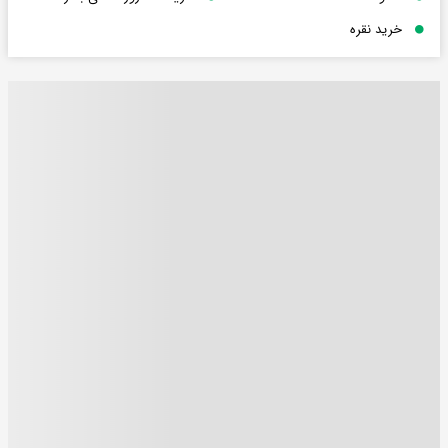
خرید نقره