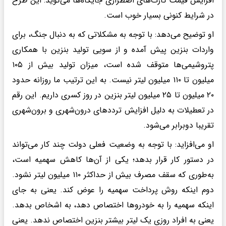
افزایش قیمت کارت‌های اضطراری جایگاه‌ها می‌گوید: این طرح
در شرایط کنونی بسیار خوب است.
او توضیح می‌دهد: با توجه به مشکلاتی که به دنبال جنگ، برای
واردات بنزین پیش آمده و از سویی تولید بنزین با همکاری
پتروشیمی‌ها متوقف شده است، میزان تولید بیش از ۱۰۵
میلیون تا ۱۱۰ میلیون لیتر نیست. به این ترتیب ما روزانه حدود
۲۰ میلیون تا ۲۵ میلیون لیتر بنزین در روز کسری داریم. این رقم
در تعطیلات به دلیل افزایش ترددهای درون‌شهری و برون‌شهری
تقریبا دوبرابر می‌شود.
او می‌افزاید: با توجه به وضعیت فعلی دولت چند کار می‌تواند
در دستور کار قرار بدهد؛ یکی از آن‌ها کاهش سهمیه است،
به‌طوری که سقف مصرف بیش از حداکثر ۱۱۰ میلیون لیتر نشود.
دوم اینکه روش پرداخت سهمیه را عوض کند. یعنی به جای
اینکه سهمیه را به خودروها اختصاص دهد، به اشخاص بدهد.
یعنی به افراد روزی یک لیتر بیشتر بنزین اختصاص ندهد. یعنی