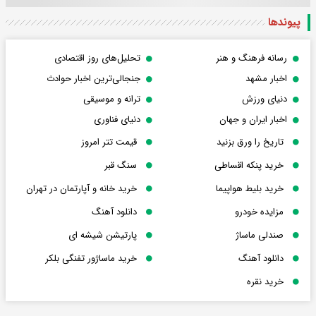
پیوندها
رسانه فرهنگ و هنر
تحلیل‌های روز اقتصادی
اخبار مشهد
جنجالی‌ترین اخبار حوادث
دنیای ورزش
ترانه و موسیقی
اخبار ایران و جهان
دنیای فناوری
تاریخ را ورق بزنید
قیمت تتر امروز
خرید پنکه اقساطی
سنگ قبر
خرید بلیط هواپیما
خرید خانه و آپارتمان در تهران
مزایده خودرو
دانلود آهنگ
صندلی ماساژ
پارتیشن شیشه ای
دانلود آهنگ
خرید ماساژور تفنگی بلکر
خرید نقره