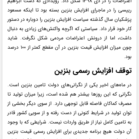
اعتراضات را در دی ۱۳۹۸ شکل داد. رویدادی که دست ابراهیم
رییسی را در ماجرای افزایش بنزین بسته بود تا اینکه مسعود
پزشکیان سال گذشته سیاست افزایش بنزین را دوباره در دستور
کار خود قرار داد. سیاستی که اگرچه واکنش‌های زیادی به دنبال
داشت، اما از درونش اعتراضات مردمی شکل نگرفت. شاید
چون میزان افزایش قیمت بنزین در آن مقطع کمتر از ۱۰۰ درصد
بود.
توقف افزایش رسمی بنزین
در ماه‌های اخیر یکی از نگرانی‌های دولت تامین بنزین است.
نگرانی که این روزها بیشتر هم شده است، زیرا میزان تولید تا
مصرف کماکان فاصله قابل توجهی دارد. از سوی دیگر بخشی از
توان تولید در شرایط کنونی از دست رفته و از سویی کشور قادر
به تامین کامل نیاز از طریق واردات نیست. شرایطی که با وجود
آن دولت هیچ برنامه جدیدی برای افزایش رسمی قیمت بنزین