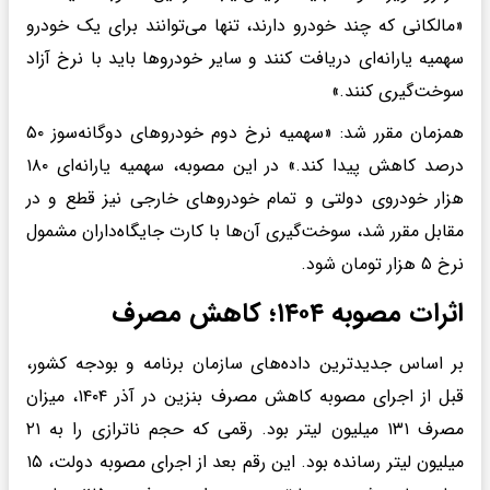
«مالکانی که چند خودرو دارند، تنها می‌توانند برای یک خودرو
سهمیه یارانه‌ای دریافت کنند و سایر خودروها باید با نرخ آزاد
سوخت‌گیری کنند.»
همزمان مقرر شد: «سهمیه نرخ دوم خودروهای دوگانه‌سوز ۵۰
درصد کاهش پیدا کند.» در این مصوبه، سهمیه یارانه‌ای ۱۸۰
هزار خودروی دولتی و تمام خودروهای خارجی نیز قطع و در
مقابل مقرر شد، سوخت‌گیری آن‌ها با کارت جایگاه‌داران مشمول
نرخ ۵ هزار تومان شود.
اثرات مصوبه ۱۴۰۴؛ کاهش مصرف
بر اساس جدیدترین داده‌های سازمان برنامه و بودجه کشور،
قبل از اجرای مصوبه کاهش مصرف بنزین در آذر ۱۴۰۴، میزان
مصرف ۱۳۱ میلیون لیتر بود. رقمی که حجم ناترازی را به ۲۱
میلیون لیتر رسانده بود. این رقم بعد از اجرای مصوبه دولت، ۱۵