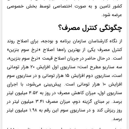
کشور تامین و به صورت اختصاصی توسط بخش خصوصی
عرضه شود.
چگونگی کنترل مصرف؟
از نگاه کارشناسان سازمان برنامه و بودجه، برای اصلاح روند
کنترل مصرف یکی از بهترین راه‌ها اصلاح «نرخ سوم بنزین»
است. در حال حاضر در جریان اصلاح قیمت «نرخ سوم بنزین»،
سه سناریو مطرح است؛ سناریوی اول افزایش ۲۰ هزار تومانی
است، سناریوی دوم افزایش ۱۵ هزار تومانی و در سناریوی سوم
افزایش ۱۰ هزار تومانی است. پیش‌بینی می‌شود، با اجرای
سناریوی اول، میزان کاهش مصرف در روز به ۴.۵۲ میلیون لیتر
برسد. بر مبنای گزینه دوم، میزان مصرف ۳.۴۱ میلیون لیتر در
روز ریزش کند و در سناریوی سوم این رقم به ۱.۹۸ میلیون لیتر
برسد.