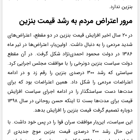
بنزین ندارد.
مرور اعتراض مردم به رشد قیمت بنزین
در ۲۰ سال اخیر افزایش قیمت بنزین در دو مقطع، اعتراض‌های
شدید مردمی را به دنبال داشت. اولین‌بار، اعتراض‌ها در تیر ماه
۱۳۸۶ در دولت محمود احمدی‌نژاد شکل گرفت. در آن مقطع
دولت سیاست بنزین دونرخی را با موافقت مجلس اجرایی کرد.
سیاستی که رشد ۳۰۰ درصدی بنزین را رقم زد و در ادامه
اعتراضات مردمی را شکل داد. همین اعتراضات بود که برای
مدت‌ها دست سیاستگذار را در ادامه اجرای سیاست افزایش
قیمت برای مدت‌ها بست تا اینکه حسن روحانی در سال ۱۳۹۸
دوباره تصمیم گرفت قیمت بنزین را افزایش بدهد.
این سیاست، این‌بار موافقت سران قوا را در پس خود داشت. با
این حال رشد ۲۰۰ درصدی قیمت بنزین موج جدیدی از