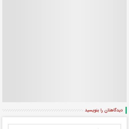
دیدگاهتان را بنویسید