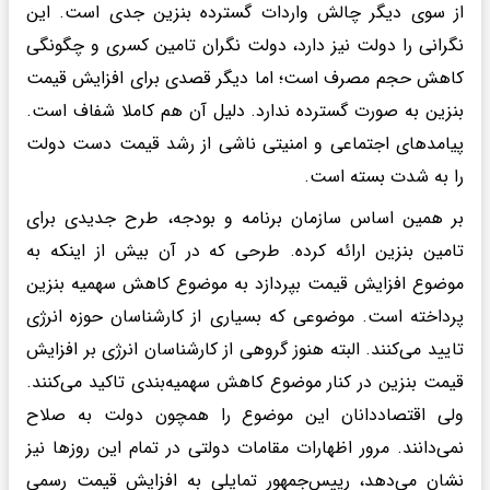
از سوی دیگر چالش واردات گسترده بنزین جدی است. این
نگرانی را دولت نیز دارد، دولت نگران تامین کسری و چگونگی
کاهش حجم مصرف است؛ اما دیگر قصدی برای افزایش قیمت
بنزین به صورت گسترده ندارد. دلیل آن هم کاملا شفاف است.
پیامدهای اجتماعی و امنیتی ناشی از رشد قیمت دست دولت
را به شدت بسته است.
بر همین اساس سازمان برنامه و بودجه، طرح جدیدی برای
تامین بنزین ارائه کرده. طرحی که در آن بیش از اینکه به
موضوع افزایش قیمت بپردازد به موضوع کاهش سهمیه بنزین
پرداخته است. موضوعی که بسیاری از کارشناسان حوزه انرژی
تایید می‌کنند. البته هنوز گروهی از کارشناسان انرژی بر افزایش
قیمت بنزین در کنار موضوع کاهش سهمیه‌بندی تاکید می‌کنند.
ولی اقتصاددانان این موضوع را همچون دولت به صلاح
نمی‌دانند. مرور اظهارات مقامات دولتی در تمام این روزها نیز
نشان می‌دهد، رییس‌جمهور تمایلی به افزایش قیمت رسمی