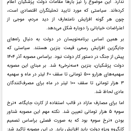
ندارد. این موضوع را نیز بارها مقامات دولت پزشکیان اعلام
کرده‌اند. سیاستی که مورد تایید تحلیلگران اقتصادی است،
چون هر گونه افزایش نامتعارف از دید مردم، موجی از
اعتراضات خیابانی را دوباره شکل می‌دهد.
بر همین اساس برنامه‌نویسان در دولت به دنبال راه‌های
جایگزین افزایش رسمی قیمت بنزین هستند. سیاستی که
پیش از جنگ در دستور کار دولت نبود. براساس مصوبه آذر ۱۴۰۴
دولت پزشکیان، بنزین «سه‌نرخی» شد. بر مبنای این مصوبه
سهمیه‌های هزارو ۵۰۰ تومانی تا سقف ۶۰ لیتر در ماه و سهمیه
۳ هزار تومانی تا سقف ۱۰۰ لیتر در ماه برای مصرف‌کنندگان
عادی لحاظ شد.
اما برای مصارف مازاد در قالب استفاده از کارت جایگاه، «نرخ
سوم» ۵ هزار تومانی تعیین شد. نکته مهم این مصوبه شناور
بودن «نرخ سوم» بود که به صورت فصلی براساس تصمیم
کارگروه ویژه دولت باید افزایش یابد. در این مصوبه تاکید شد: