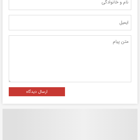
ارسال دیدگاه