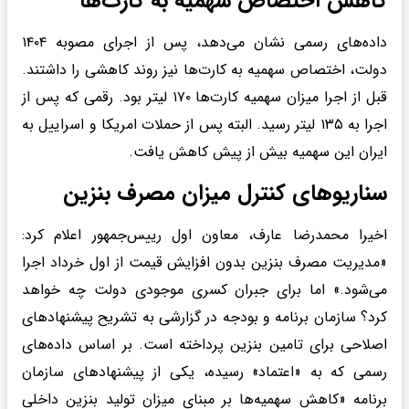
کاهش اختصاص سهمیه به کارت‌ها
داده‌های رسمی نشان می‌دهد، پس از اجرای مصوبه ۱۴۰۴
دولت، اختصاص سهمیه به کارت‌ها نیز روند کاهشی را داشتند.
قبل از اجرا میزان سهمیه کارت‌ها ۱۷۰ لیتر بود. رقمی که پس از
اجرا به ۱۳۵ لیتر رسید. البته پس از حملات امریکا و اسراییل به
ایران این سهمیه بیش از پیش کاهش یافت.
سناریوهای کنترل میزان مصرف بنزین
اخیرا محمدرضا عارف، معاون اول رییس‌جمهور اعلام کرد:
«مدیریت مصرف بنزین بدون افزایش قیمت از اول خرداد اجرا
می‌شود.» اما برای جبران کسری موجودی دولت چه خواهد
کرد؟ سازمان برنامه و بودجه در گزارشی به تشریح پیشنهادهای
اصلاحی برای تامین بنزین پرداخته است. بر اساس داده‌های
رسمی که به «اعتماد» رسیده، یکی از پیشنهادهای سازمان
برنامه «کاهش سهمیه‌ها بر مبنای میزان تولید بنزین داخلی