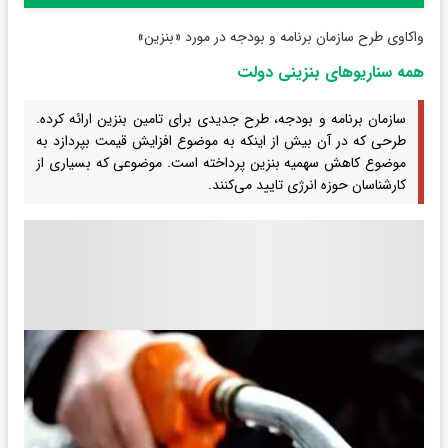
واکاوی طرح سازمان برنامه و بودجه در مورد «بنزین»
همه سناریوهای بنزینی دولت
سازمان برنامه و بودجه، طرح جدیدی برای تامین بنزین ارائه کرده.
طرحی که در آن بیش از اینکه به موضوع افزایش قیمت بپردازد به
موضوع کاهش سهمیه بنزین پرداخته است. موضوعی که بسیاری از
کارشناسان حوزه انرژی تایید می‌کنند.