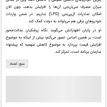
میزان مصرف سی‌ان‌جی آن‌ها را افزایش بدهد، چون الان
امکان صادرات ال‌پی‌جی (LPG) نداریم. در ضمن واردات
خودروهای برقی هم می‌تواند به دولت کمک کند.
او در پایان اظهاراتش می‌گوید: نگاه پزشکیان عدالت‌محور
است؛ بر همین اساس تصور می‌کنم؛ بیش از اینکه به موضوع
افزایش قیمت بپردازد به موضوع کاهش سهمیه که پیشنهاد
سازمان برنامه است، تمرکز کند.
منبع:
اعتماد