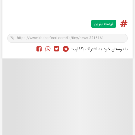
قیمت بنزین
با دوستان خود به اشتراک بگذارید: