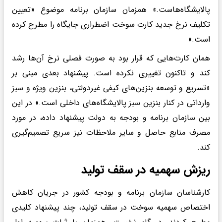
پالایشگاه‌هاست.» همزمان سازمان برنامه موضوع «تعیین
تکلیف نرخ جدید کارت سوخت اضطراری جایگاه را مطرح کرده
است.»
همان کارت‌هایی که قرار بود به صورت فصلی نرخ آن‌ها رشد
کند و تاکنون تغییری نکرده است. پیشنهاد بعدی مبنی بر
«تسریع و توسعه بنزین‌های کیفی غیردولتی، بنزین ویژه و سبز
وارداتی در کنار بنزین سبز پالایشگاه‌های داخلی است.» در این
بین سازمان برنامه و بودجه به دولت پیشنهاد داده، در مورد
مصرف منابع حاصل و سایر ملاحظات نیز سریع تصمیم‌گیری
کند.
ریزش سهمیه در سقف تولید
کارشناسان سازمان برنامه و بودجه کشور در جریان کاهش
اختصاص سهمیه سوخت در سقف تولید، چند پیشنهاد کلیدی