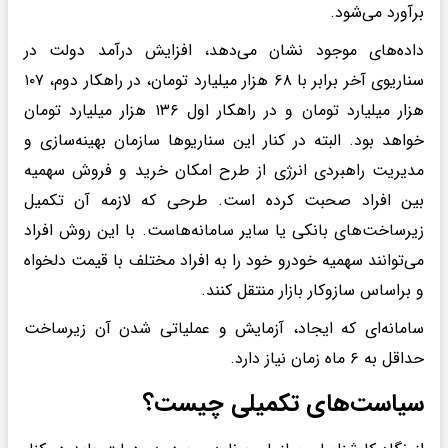
برآورد می‌شود.
داده‌های موجود نشان می‌دهد، افزایش درآمد دولت در
سناریوی آخر برابر با ۶۸ هزار میلیارد تومان، در راهکار دوم، ۱۰۷
هزار میلیارد تومان و در راهکار اول ۱۳۶ هزار میلیارد تومان
خواهد بود. البته در کنار این سناریوها سازمان بهینه‌سازی و
مدیریت راهبردی انرژی از طرح امکان خرید و فروش سهمیه
بین افراد صحبت کرده است. طرحی که لازمه آن تکمیل
زیرساخت‌های بانکی یا سایر سامانه‌هاست. با این روش افراد
می‌توانند سهمیه خودرو خود را به افراد مختلف با قیمت دلخواه
و براساس سازوکار بازار منتقل کنند.
سامانه‌ای که ایجاد، آزمایش و عملیاتی شدن آن زیرساخت
حداقل به ۶ ماه زمان نیاز دارد.
سیاست‌های تکمیلی چیست؟