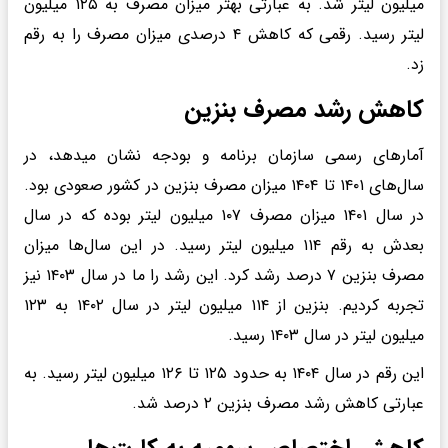
میلیون لیتر شد. به عبارتی بهتر میزان مصرف به ۱۲۵ میلیون
لیتر رسید. رقمی که کاهش ۴ درصدی میزان مصرف را به رقم
زد.
کاهش رشد مصرف بنزین
آمارهای رسمی سازمان برنامه و بودجه نشان میدهد، در
سال‌های ۱۴۰۱ تا ۱۴۰۴ میزان مصرف بنزین در کشور صعودی بود.
در سال ۱۴۰۱ میزان مصرف ۱۰۷ میلیون لیتر بوده که در سال
بعدش به رقم ۱۱۴ میلیون لیتر رسید. در این سال‌ها میزان
مصرف بنزین ۷ درصد رشد کرد. این رشد را ما در سال ۱۴۰۳ نیز
تجربه کردیم. بنزین از ۱۱۴ میلیون لیتر در سال ۱۴۰۲ به ۱۲۳
میلیون لیتر در سال ۱۴۰۳ رسید.
این رقم در سال ۱۴۰۴ به حدود ۱۲۵ تا ۱۲۶ میلیون لیتر رسید. به
عبارتی کاهش رشد مصرف بنزین ۲ درصد شد.