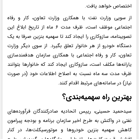
اختصاص خواهد یافت.
از سویی وزارت نفت با همکاری وزارت تعاون، کار و رفاه
اجتماعی موظف است، ظرف مدت ۶ ماه از تاریخ ابلاغ این
تصویبنامه، سازوکاری را ایجاد کند تا سهمیه بنزین صرفا به یک
دستگاه خودرو از هر خانوار تعلق بگیرد. از سوی دیگر وزارت
تعاون، کار و رفاه اجتماعی با همکاری سازمان هدفمندسازی
یارانه‌ها مکلف است، سازوکاری ایجاد کند که خانوارها بتوانند
ظرف مدت سه ماه نسبت به اصلاح اطلاعات خود (در صورت
نیاز) در سامانه‌های مرتبط اقدام کنند.
بهترین راه سهمیه‌بندی؟
سیدحمید حسینی، رییس اتحادیه صادرکنندگان فرآورده‌های
نفتی در واکنش به طرح اخیر سازمان برنامه و بودجه پیرامون
کاهش سهمیه بنزین خودروها و موتورسیکلت‌ها، در کنار