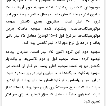
مطرح کردند. در گام نخست، همزمان با ثبات سهمیه اول
خودروهای شخصی، پیشنهاد شده، سهمیه دوم آن‌ها به ۳۰
میلیون لیتر در ماه کاهش یابد. در حال حاضر سهمیه دوم این
گروه ۷۰ لیتر است. سناریوی بعدی کاهش سهمیه
موتورسیکلت‌هاست. پیشنهاد شده، سهمیه ماهانه بنزین
موتورسیکلت‌ها در نرخ اول (۱۵۰۰ تومان) معادل ۲۵ لیتر باقی
بماند و در مقابل نرخ دوم تا ۱۰ لیتر کاهش پیدا کند.
سهمیه دوم این گروه اکنون ۳۵ لیتر است. سازمان برنامه
توصیه کرده است، سهمیه اول و دوم تاکسی‌ها و وانت‌بار
تک‌سوز نیز به نصف سهمیه فعلی برسد. در کنار آن اختصاص
سهمیه به کارت جایگاه‌ها تا ۱۰ میلیون لیتر در روز محدود شود.
در این میان براساس نظر کارشناسان سازمان برنامه، از ابتدای
خرداد ماه ۱۴۰۵، نرخ سوخت‌گیری بنزین خودروها با استفاده از
کارت اضطراری جایگاه معادل ۱۵ هزار تومان به ازای هر لیتر
تعیین شود.