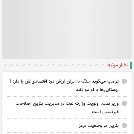
اخبار مرتبط
ترامپ می‌گوید جنگ با ایران ارزش درد اقتصادی‌اش را دارد |
روستایی‌ها با او موافقند
وزیر نفت: اولویت وزارت نفت در مدیریت بنزین اصلاحات
غیرقیمتی است
بنزین در وضعیت قرمز