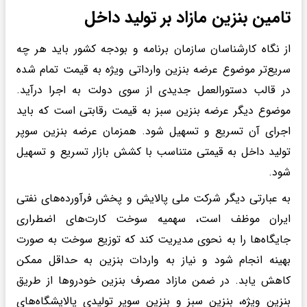
تامین بنزین مازاد بر تولید داخل
از نگاه کارشناسان سازمان برنامه و بودجه کشور باید هر چه
سریع‌تر موضوع عرضه بنزین وارداتی ویژه به قیمت تمام شده
در قالب دستورالعمل جدیدی از سوی دولت به اجرا درآید.
موضوع دیگر عرضه بنزین سبز به قیمت رقابتی است که باید
اجرای آن تسریع و تسهیل شود. همزمان عرضه بنزین سوپر
تولید داخل به قیمتی متناسب با کشش بازار تسریع و تسهیل
شود.
به عبارتی دیگر شرکت ملی پالایش و پخش فرآورده‌های نفتی
ایران موظف است، سهمیه سوخت کارت‌های اضطراری
جایگاه‌ها را به نحوی مدیریت کند که توزیع سوخت به صورت
بهینه انجام شود و نیاز به واردات بنزین به حداقل ممکن
کاهش یابد. در ضمن مازاد مصرف بنزین خودروها از طریق
بنزین ویژه، بنزین سبز و بنزین سوپر تولیدی پالایشگاه‌های