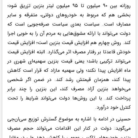
روزانه بین ۹۰ میلیون تا ۹۵ میلیون لیتر بنزین تزریق شود؛
بخشی هم که مربوط به خودروهای دولتی، متفرقه و سایر
مصارف است. سیاست بعدی سیاست صرفه‌جویی است که
دولت می‌تواند با ارائه مشوق‌هایی به مردم آن را به خوبی اجرا
کند. روش چهارم هم افزایش قیمت بنزین است؛ افزایش قیمت
خودش قاعدتا بر رفتار مصرف اثر می‌گذارد. البته افزایش قیمت
می‌تواند ترکیبی باشد؛ یعنی قیمت بنزین سهمیه‌ای شهری در
ماه افزایش پیدا نکند؛ ولی سهمیه مازاد که قرار است کاهش
پیدا کند، همزمان قیمتش رشد کند. در ضمن اگر شخصی
می‌خواهد بنزین آزاد مصرف کند، این بنزین را چند برابر
پرداخت کند. با این روش‌ها دولت می‌تواند شرایط را تحت
کنترل خود درآورد.
حسینی در ادامه با اشاره به موضوع گسترش توزیع سی‌ان‌جی
می‌گوید: دولت در کنار این اقدامات می‌تواند حجم مصرف
بنزین خودروهای تاکسی عمومی را کاهش دهد ولی در مقابل