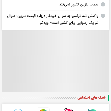
قیمت بنزین تغییر نمی‌کند
واکنش تند ترامپ به سوال خبرنگار درباره قیمت بنزین: سوال
تو یک رسوایی برای کشور است/ ویدئو
شبکه‌های اجتماعی