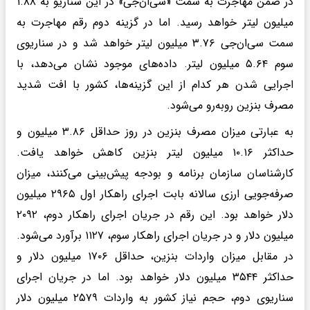
در ضمن مهاجرت به سمت «سی‌ان‌جی» در این سناریو به ۱.۸۸
میلیون لیتر خواهد رسید. اما در گزینه دوم رقم مهاجرت به
سمت سی‌ان‌جی ۳.۷۶ میلیون لیتر خواهد شد و در سناریوی
سوم ۵.۶۴ میلیون لیتر. داده‌های موجود نشان می‌دهد، با
اجرایی شدن هر کدام از این گزینه‌ها، کشور با افت شدید
مصرف بنزین روبه‌رو می‌شود.
به عبارتی میزان مصرف بنزین در روز حداقل ۳.۸۶ میلیون و
حداکثر ۱۰.۱۶ میلیون لیتر بنزین کاهش خواهد یافت.
کارشناسان سازمان برنامه و بودجه پیش‌بینی می‌کنند، میزان
صرفه‌جویی ارزی سالانه بابت اجرای راهکار اول ۲۹۶۵ میلیون
دلار خواهد بود. این رقم در جریان اجرای راهکار دوم، ۲۰۹۲
میلیون دلار و در جریان اجرای راهکار سوم، ۱۱۲۷ برآورد می‌شود.
در مقابل میزان واردات بنزین، حداقل ۱۷۰۶ میلیون دلار و
حداکثر ۳۵۴۴ میلیون دلار خواهد بود. اما در جریان اجرای
سناریوی دوم، حجم نیاز کشور به واردات ۲۵۷۹ میلیون دلار