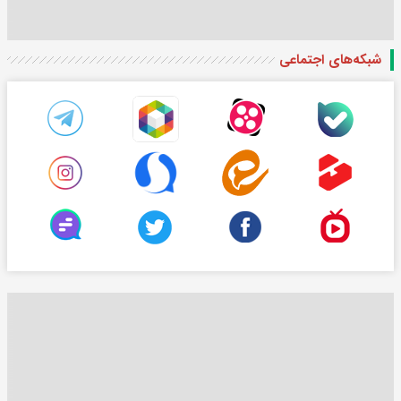
شبکه‌های اجتماعی