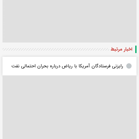
اخبار مرتبط
رایزنی فرستادگان آمریکا با ریاض درباره بحران احتمالی نفت