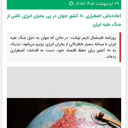
۲۹ اردیبهشت ۱۴۰۵ ۰۶:۵۷
آماده‌باش اضطراری ۸۰ کشور جهان در پی بحران انرژی ناشی از
جنگ علیه ایران
روزنامه فاینشنال تایمز نوشت: در حالی که جهان به دلیل جنگ علیه
ایران با مرحله بسیار خطرناکی از بحران انرژی روبرو می‌شود، نزدیک
به ۸۰ کشور برای حفظ اقتصاد خود، دست به اقدامات اضطراری
زده‌اند.