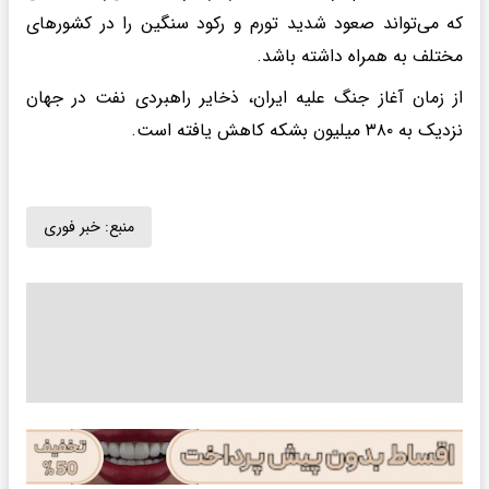
که می‌تواند صعود شدید تورم و رکود سنگین را در کشورهای
مختلف به همراه داشته باشد.
از زمان آغاز جنگ علیه ایران، ذخایر راهبردی نفت در جهان
نزدیک به ۳۸۰ میلیون بشکه کاهش یافته است.
منبع:
خبر فوری