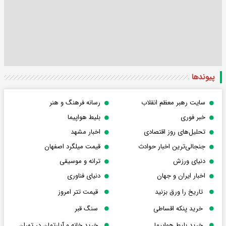
پیوندها
سایت رهبر معظم انقلاب
رسانه فرهنگ و هنر
خبر فوری
بلیط هواپیما
تحلیل‌های روز اقتصادی
اخبار مشهد
جنجالی‌ترین اخبار حوادث
قیمت میلگرد اصفهان
دنیای ورزش
ترانه و موسیقی
اخبار ایران و جهان
دنیای فناوری
تاریخ را ورق بزنید
قیمت تتر امروز
خرید پنکه اقساطی
سنگ قبر
خرید بلیط هواپیما
خرید خانه و آپارتمان در تهران