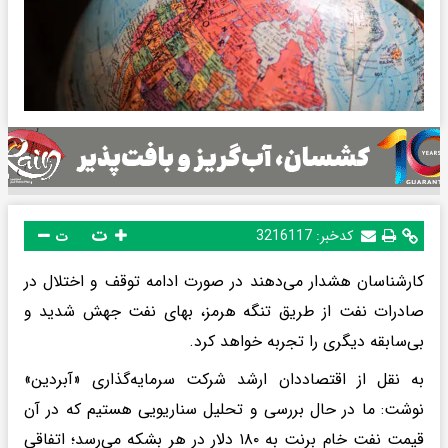
ت
کدخبر:
3216117
ت
کارشناسان هشدار می‌دهند در صورت ادامه توقف و اختلال در
صادرات نفت از طریق تنگه هرمز، بهای نفت جهش شدید و
بی‌سابقه دیگری را تجربه خواهد کرد.
به ‌نقل از اقتصاددان ارشد شرکت سرمایه‌گذاری «آبردین»
نوشت: ما در حال بررسی و تحلیل سناریویی هستیم که در آن
قیمت نفت خام برنت به ۱۸۰ دلار در هر بشکه می‌رسد؛ اتفاقی