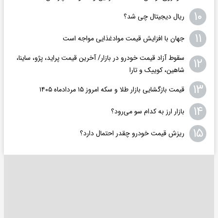
۱۰
ریال دیجیتال چی شد؟
۱۱
جهان با افزایش قیمت موادغذایی مواجه است
سقوط آزاد قیمت خودرو در بازار/ آخرین قیمت پراید، پژو، ساینا،
۱۲
شاهین، کوییک و تارا
۱۳
قیمت بازگشایی بازار طلا و سکه امروز ۱۵ مردادماه ۱۴۰۵
۱۴
بازار ارز به کدام سو می‌رود؟
۱۵
ریزش قیمت خودرو چقدر احتمال دارد؟