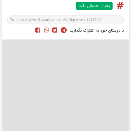
بحران احتمالی نفت
با دوستان خود به اشتراک بگذارید: