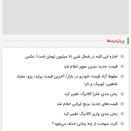
پربازدید‌ها
اجاره این کلبه در شمال شبی ۸۱ میلیون تومان است/ عکس
قیمت جدید بنزین سوپر اعلام شد
سقوط آزاد قیمت خودرو در بازار/ آخرین قیمت پراید، پژو، ساینا،
شاهین، کوییک و تارا
زمان بندی شارژ کالابرگ تغییر کرد
قیمت‌های جدید برنج ایرانی اعلام شد
زمان بندی واریز کالابرگ تغییر کرد
کارت سوخت از چه زمانی حذف می‌شود؟