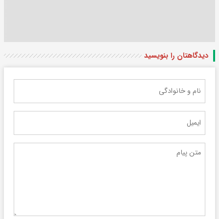
دیدگاهتان را بنویسید