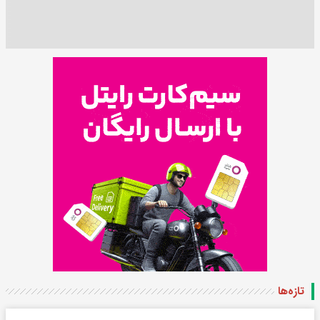
تازه‌ها