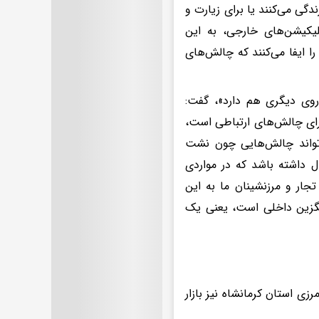
گی می‌کنند یا برای زیارت و
لیکیشن‌های خارجی، به این
ا ایفا می‌کنند که چالش‌های
 روی دیگری هم دارد»، گفت:
رای چالش‌های ارتباطی است،
‌تواند چالش‌هایی چون نشت
ل داشته باشد که در مواردی
جار و مرزنشینان ما به این
جایگزین داخلی است، یعنی یک
 استان کرمانشاه نیز بازار