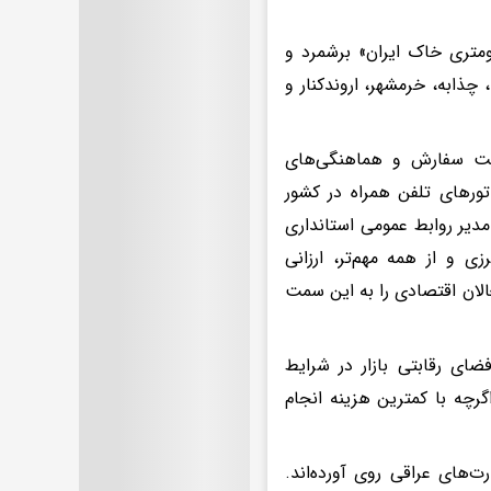
ومتری خاک ایران» برشمرد و
 چذابه، خرمشهر، اروندکنار و
ثبت سفارش و هماهنگی‌های
تورهای تلفن همراه در کشور
مدیر روابط عمومی استانداری
ی و از همه مهم‌تر، ارزانی
الان اقتصادی را به این سمت
ای رقابتی بازار در شرایط
چه با کمترین هزینه انجام
‌های عراقی روی آورده‌اند.