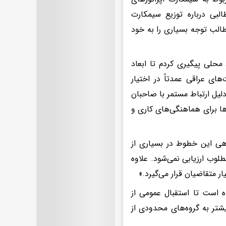
بی درباره توزیع سیمکارت
طالب توجه بسیاری را به خود
 محلی پیگیری کردم تا ابعاد
ای عراقی عمدتاً در اختیار
‌دلیل ارتباط مستمر با صاحبان
ها برای هماهنگی‌های کاری و
دهی این خطوط در بسیاری از
وب ارزیابی نمی‌شود. علاوه
ار متقاضیان قرار می‌گیرد.»
 است تا استقبال عمومی از
شتر به گروه‌های محدودی از