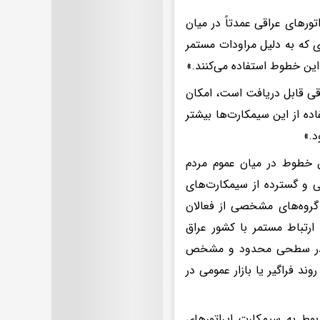
ورهای عراقی عمدتاً در میان
ی که به ‌دلیل مراودات مستمر
 این خطوط استفاده می‌کنند.»
اقی قابل دریافت است، امکان
اده از این سیمکارت‌ها بیشتر
د.»
ین خطوط در میان عموم مردم
ی و گسترده از سیمکارت‌های
گروه‌های مشخصی از فعالان
ارتباط مستمر با کشور عراق
ها در سطحی محدود و مشخص
ند فراگیر یا بازار عمومی در
ربوط به سیمکارت اپراتورهای