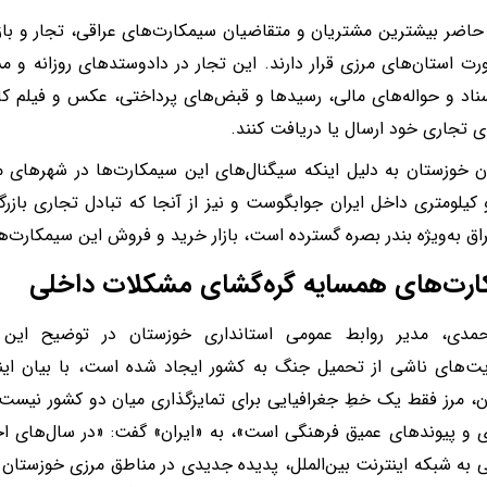
حاضر بیشترین مشتریان و متقاضیان سیمکارت‌های عراقی، تجار و بازر
رت استان‌های مرزی قرار دارند. این تجار در دادوستدهای روزانه و م
سناد و حواله‌های مالی، رسیدها و قبض‌های پرداختی، عکس و فیلم کال
 تجاری خود ارسال یا دریافت کنند.
ن خوزستان به دلیل اینکه سیگنال‌های این سیمکارت‌ها در شهرهای 
کیلومتری داخل ایران جوابگوست و نیز از آنجا که تبادل تجاری بازرگا
اق به‌ویژه بندر بصره گسترده است، بازار خرید و فروش این سیمکارت‌ها
ارت‌های همسایه گره‌گشای مشکلات داخلی
حمدی، مدیر روابط‌ عمومی استانداری خوزستان در توضیح این
‌های ناشی از تحمیل جنگ به کشور ایجاد شده است، با بیان اینک
، مرز فقط یک خطِ جغرافیایی برای تمایزگذاری میان دو کشور نیست،
 و پیوندهای عمیق فرهنگی است»، به «ایران» گفت: «در سال‌های اخی
به شبکه اینترنت بین‌الملل، پدیده جدیدی در مناطق مرزی خوزستان