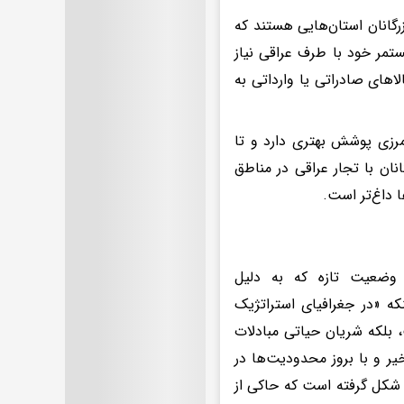
گانان استان‌هایی هستند که
ستمر خود با طرف عراقی نیاز
اهای صادراتی یا وارداتی به
مرزی پوشش بهتری دارد و تا
نان با تجار عراقی در مناطق
 داغ‌تر است.
 وضعیت تازه که به دلیل
ه «در جغرافیای استراتژیک
 بلکه شریان حیاتی مبادلات
ر و با بروز محدودیت‌ها در
 شکل گرفته است که حاکی از