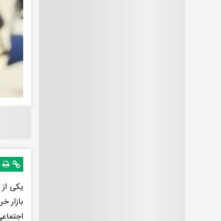
یکی از 
بازار خ
اجتماعی