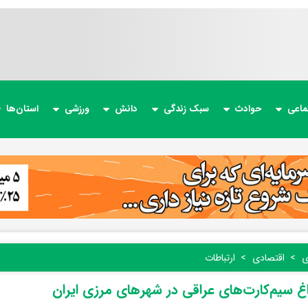
ماعی
حوادث
سبک زندگی
دانش
ورزشی
استان‌ها
ی
اقتصادی
ارتباطات
داغ سیم‌کارت‌های عراقی در شهرهای مرزی ایران