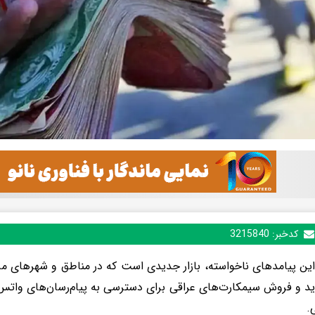
کدخبر:
3215840
این پیامدهای ناخواسته، بازار جدیدی است که در مناطق و شهرهای م
رید و فروش سیمکارت‌های عراقی برای دسترسی به پیام‌رسان‌های واتس‌ا
.