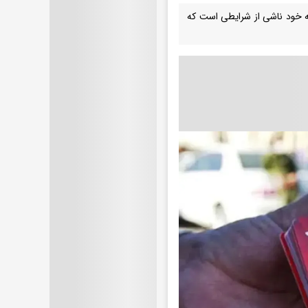
 خود ناشی از شرایطی است که