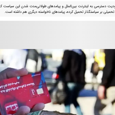
یت دسترسی به اینترنت بین‌الملل و پیامدهای طولانی‌مدت شدن این سیاست که
حمیلی بر سیاستگذار تحمیل کرده، پیامدهای ناخواسته دیگری هم داشته است.