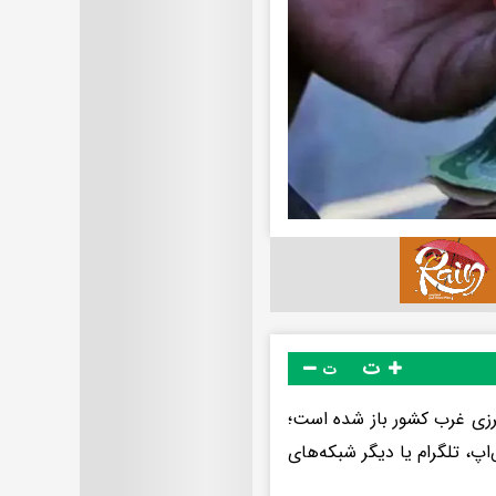
ت
ت
رزی غرب کشور باز شده است؛
پ، تلگرام یا دیگر شبکه‌های