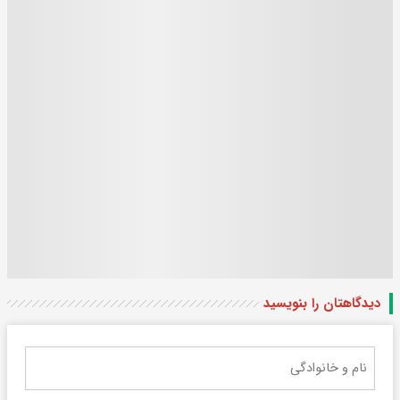
دیدگاهتان را بنویسید