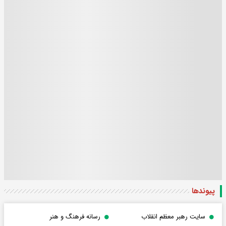
پیوندها
سایت رهبر معظم انقلاب
رسانه فرهنگ و هنر