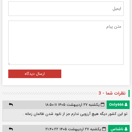
ارسال دیدگاه
نظرات شما - 3
Only666
یکشنبه ۲۷ اردیبهشت ۱۴۰۵ ۱۸:۵۰:۱۱
تو این کشور دیگه هیچ آرزویی ندارم جز از نابود شدن ظالمان زمانه .
ناشناس
یکشنبه ۲۷ اردیبهشت ۱۴۰۵ ۲۱:۴۰:۲۲