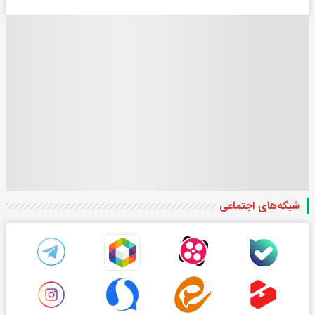
شبکه‌های اجتماعی