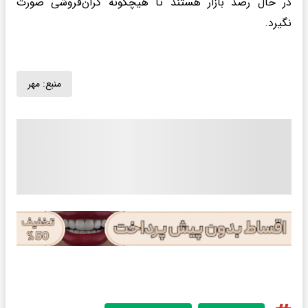
در حال رصد بازار هستند تا هیچگونه گران‌فروشی صورت
نگیرد.
منبع:
مهر