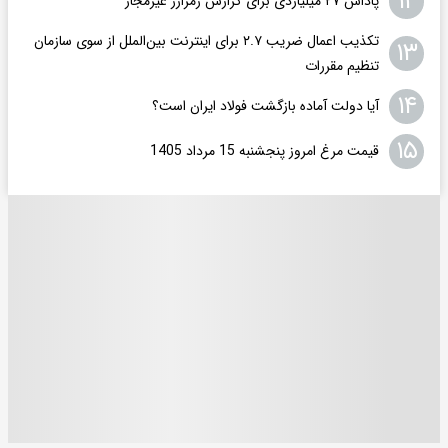
۱۲
پاداش ۲۷ میلیاردی برای گزارش رمزارز غیرمجاز
تکذیب اعمال ضریب ۲.۷ برای اینترنت بین‌الملل از سوی سازمان
۱۳
تنظیم مقررات
۱۴
آیا دولت آماده بازگشت فولاد ایران است؟
۱۵
قیمت مرغ امروز پنجشنبه 15 مرداد 1405