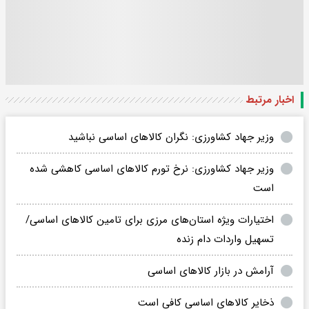
اخبار مرتبط
وزیر جهاد کشاورزی: نگران کالاهای اساسی نباشید
وزیر جهاد کشاورزی: نرخ تورم کالاهای اساسی کاهشی شده
است
اختیارات ویژه استان‌های مرزی برای تامین کالاهای اساسی/
تسهیل واردات دام زنده
آرامش در بازار کالاهای اساسی
ذخایر کالاهای اساسی کافی است