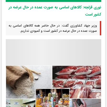
نوری قزلجه: کالاهای اساسی به صورت عمده در حال عرضه در
کشور است
وزیر جهاد کشاورزی گفت: در حال حاضر همه کالاهای اساسی به
صورت عمده در حال عرضه در کشور است و کمبودی نداریم.