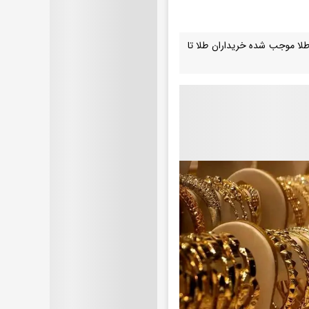
ا موجب شده خریداران طلا تا