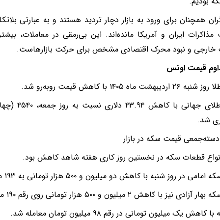
که بودیم.
گران همچنان برای ورود به بازار دچار تردید هستند و به عبارتی بلاتک
ذاکرات ایران و آمریکا مانده‌اند. این بی‌رمقی در معاملات، بیشتر 
خارجی و نبود محرک اقتصادی مشخص برای حرکت بازارهاست.
اوم قیمت اونس
یبهشت ماه ۱۴۰۵ با کاهش قیمت روبه‌رو شد.
قیمت طلای جهان
ری شد.
ته‌جمعی قیمت سکه در بازار
واع قطعات سکه در نخستین روز کاری هفته شاهد کاهش بود.
ی در روز شنبه با کاهش دو میلیون و ۵۰۰ هزار تومانی به ۱۹۳ میلیون تومان رسید.
نیز با کاهش ۲ میلیون و ۵۰۰ هزار تومانی روی رقم ۱۹۰ میلیون تومان معامله شد.
کاهش یک میلیون تومانی در رقم ۹۸ میلیون تومان معامله شد.