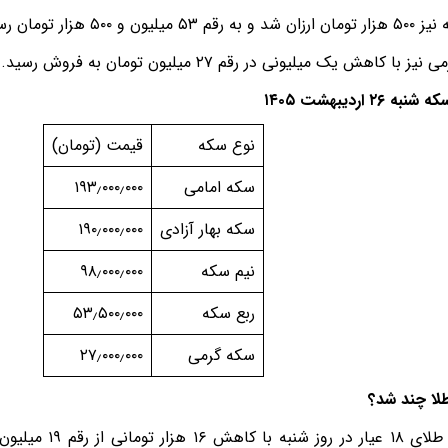
۵ میلیون و ۵۰۰ هزار تومان رسید.
 با کاهش یک میلیونی در رقم ۲۷ میلیون تومان به فروش رسید.
 ۲۶ اردیبهشت ۱۴۰۵
نوع سکه
قیمت (تومان)
سکه امامی
۱۹۳٫۰۰۰٫۰۰۰
سکه بهار آزادی
۱۹۰٫۰۰۰٫۰۰۰
نیم سکه
۹۸٫۰۰۰٫۰۰۰
ربع سکه
۵۳٫۵۰۰٫۰۰۰
سکه گرمی
۲۷٫۰۰۰٫۰۰۰
لا چند شد؟