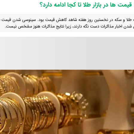
یمت ها در بازار طلا تا کجا ادامه دارد؟
طلا و سکه در نخستین روز هفته شاهد کاهش قیمت بود. سینوسی شدن قیمت طل
شدن اخبار مذاکرات دست نگه دارند، زیرا نتایج مذاکرات هنوز مشخص نیست.