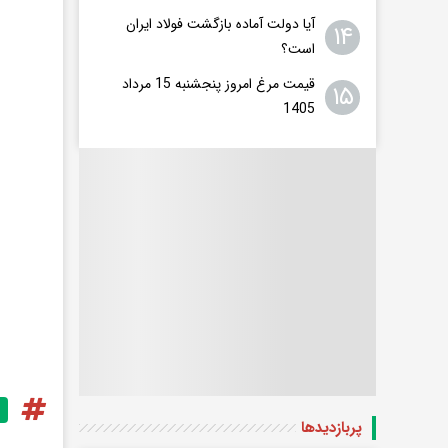
آیا دولت آماده بازگشت فولاد ایران
۱۴
است؟
قیمت مرغ امروز پنجشنبه 15 مرداد
۱۵
1405
پربازدید‌ها