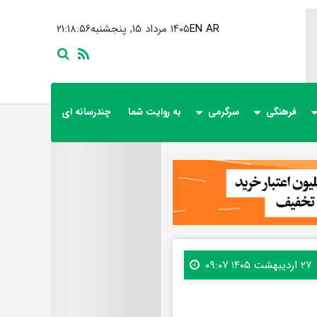
AR
EN
۱۴۰۵ مرداد ۱۵, پنجشنبه
۲۱:۱۸:۵۸
فرهنگی
سرگرمی
به روایت شما
چندرسانه ای
۲۷ اردیبهشت ۱۴۰۵ ۰۹:۰۷