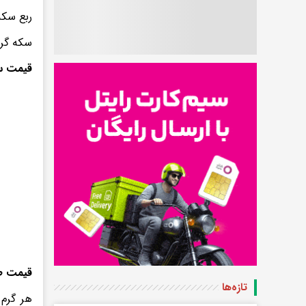
ربع سکه نیز ۵۰۰ هزار تومان ارزان شد و به رقم ۳
سکه گرمی نیز
قیمت سکه شنبه
قیمت ط
تازه‌ها