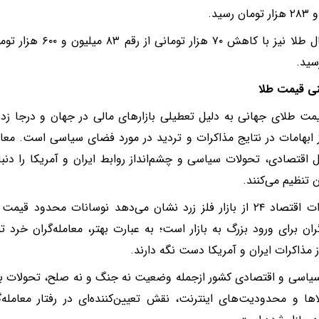
 رسید.
سید.
ی قیمت طلا
مت طلای جهانی به دلیل تعطیلی بازارهای مالی در جهان و درجا زد
 ابهامات در نتایج مذاکرات و تردید در مورد فضای سیاسی است. معام
 اقتصادی، تحولات سیاسی و چشم‌انداز روابط ایران و آمریکا را دنبا
ن تنظیم می‌کنند.
مشاهدات اقتصاد ۲۴ از بازار فلز زرد نشان می‌دهد نوسانات محدو
گران برای ورود بزرگ به بازار است؛ به عبارت بهتر، معامله‌گران خرد ت
 مذاکرات ایران و آمریکا دست نگه دارند.
یاسی و اقتصادی کشور ازجمله وضعیت نه جنگ و نه صلح، تحولات بین‌ال
لاها و محدودیت‌های اینترنت، نقش تعیین‌کننده‌ای در رفتار معامله