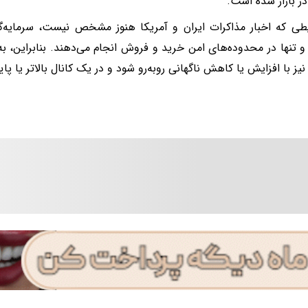
در بازار شده است.
طی که اخبار مذاکرات ایران و آمریکا هنوز مشخص نیست، سرمایه‌گذ
 و تنها در محدوده‌های امن خرید و فروش انجام می‌دهند. بنابراین، به ن
یز با افزایش یا کاهش ناگهانی روبه‌رو شود و در یک کانال بالاتر یا پا