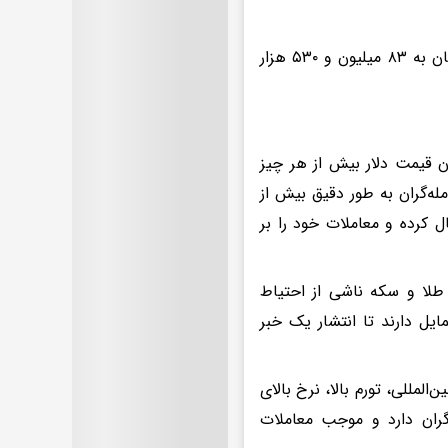
هر مثقال طلا نیز با کاهش ۷۰ هزار تومانی از رقم ۸۳ میلیون و ۶۰۰ هزار تومان به ۸۳ میلیون و ۵۳۰ هزار
ن قیمت دلار بیش از هر چیز
له‌گران به طور دقیق بیش از
ل کرده و معاملات خود را بر
د قیمت طلا و سکه ناشی از احتیاط
مایل دارند تا انتشار یک خبر
مللی، تورم بالا، نرخ بالای
‌گران دارد و موجب معاملات