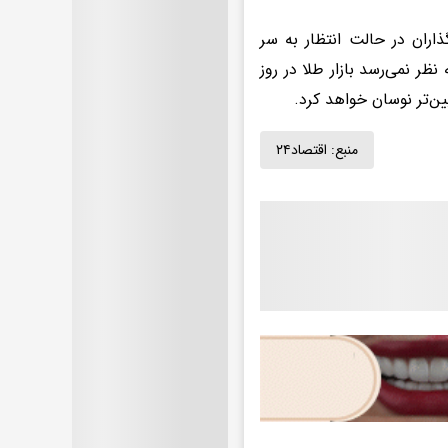
اران در حالت انتظار به سر
ظر نمی‌رسد بازار طلا در روز
یین‌تر نوسان خواهد کرد.
منبع:
اقتصاد۲۴