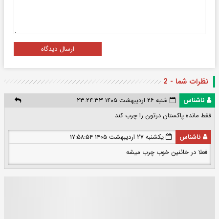
ارسال دیدگاه
نظرات شما - 2
ناشناس
شنبه ۲۶ اردیبهشت ۱۴۰۵ ۲۳:۲۴:۳۳
فقط مانده پاکستان درتون را چرب کند
ناشناس
یکشنبه ۲۷ اردیبهشت ۱۴۰۵ ۱۷:۵۸:۵۴
فعلا در خائنین خوب چرب میشه