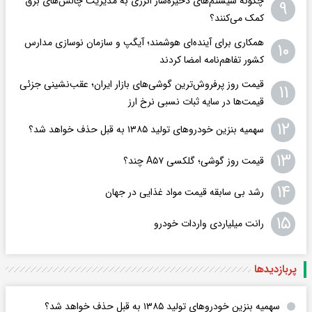
چگونه سیستم‌های ذخیره‌ساز انرژی به مدیریت چالش‌های برق
۹
کمک می‌کنند؟
همکاری برای آینده‌ای هوشمند؛ آیگپ و سازمان نوسازی مدارس
۱۰
کشور تفاهم‌نامه امضا کردند
قیمت روز پرفروش‌ترین گوشی‌های بازار ایران؛ عقب‌نشینی جزئی
۱۱
قیمت‌ها در سایه ثبات نسبی نرخ ارز
۱۲
سهمیه بنزین خودروهای تولید ۱۳۸۵ به قبل حذف خواهد شد؟
۱۳
قیمت روز گوشی؛ گلکسی A۵۷ چند؟
۱۴
رشد بی سابقه قیمت مواد غذایی در جهان
۱۵
رانت میلیاردی واردات خودرو
پربازدید‌ها
سهمیه بنزین خودروهای تولید ۱۳۸۵ به قبل حذف خواهد شد؟