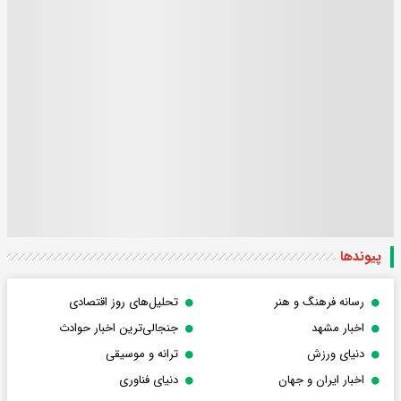
پیوندها
رسانه فرهنگ و هنر
تحلیل‌های روز اقتصادی
اخبار مشهد
جنجالی‌ترین اخبار حوادث
دنیای ورزش
ترانه و موسیقی
اخبار ایران و جهان
دنیای فناوری