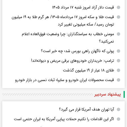
قیمت دلار آزاد امروز شنبه ۱۷ مرداد ۱۴۰۵
قیمت طلا و سکه امروز ۱۷ مردادماه ۱۴۰۵/ هر گرم طلا به ۱۹ میلیون
تومان رسید/ سکه میلیونی تغییر کرد
مومنی خطاب به سیاستگذاران: چرا وضعیت فوق‌العاده اعلام
نمی‌کنید؟
پولی که ناگهان راهی بورس شد؛ چه خبر است؟
ترامپ: خریداران خودروهای برقی مریض و دیوانه‌اند!
طلای ۱۸ عیار از ۱۹ میلیون گذشت
قیمت محصولات ایران خودرو و سایپا؛ ثبات نسبی در بازار خودرو
پیشنهاد سردبیر
آیا تهران هدف آمریکا قرار می گیرد؟
اگر این اقدامات را نکنیم حملات پیاپی آمریکا به ایران حتمی است