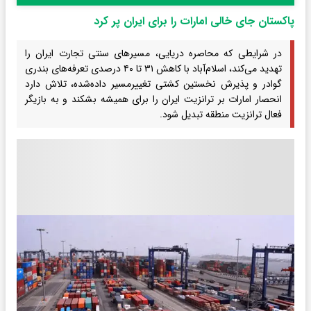
پاکستان جای خالی امارات را برای ایران پر کرد
در شرایطی که محاصره دریایی، مسیرهای سنتی تجارت ایران را
تهدید می‌کند، اسلام‌آباد با کاهش ۳۱ تا ۴۰ درصدی تعرفه‌های بندری
گوادر و پذیرش نخستین کشتی تغییرمسیر داده‌شده، تلاش دارد
انحصار امارات بر ترانزیت ایران را برای همیشه بشکند و به بازیگر
فعال ترانزیت منطقه تبدیل شود.