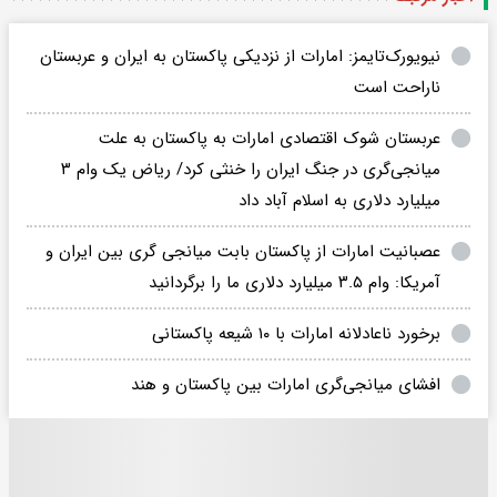
نیویورک‌تایمز: امارات از نزدیکی پاکستان به ایران و عربستان
ناراحت است
عربستان شوک اقتصادی امارات به پاکستان به علت
میانجی‌گری در جنگ ایران را خنثی کرد/ ریاض یک وام ۳
میلیارد دلاری به اسلام آباد داد
عصبانیت امارات از پاکستان بابت میانجی گری بین ایران و
آمریکا: وام ۳.۵ میلیارد دلاری ما را برگردانید
برخورد ناعادلانه امارات با ۱۰ شیعه پاکستانی
افشای میانجی‌گری امارات بین پاکستان و هند