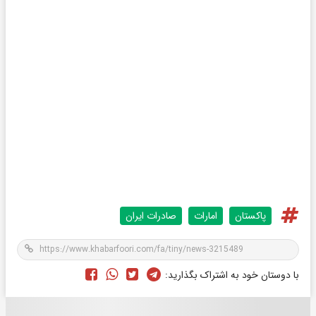
پاکستان
امارات
صادرات ایران
با دوستان خود به اشتراک بگذارید: