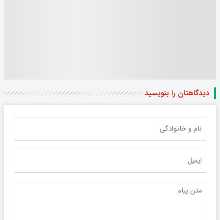
دیدگاهتان را بنویسید