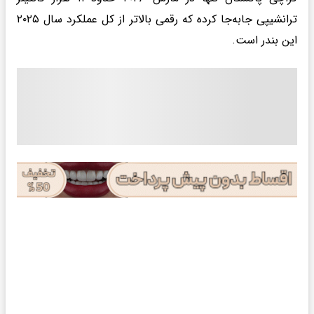
ترانشیپی جابه‌جا کرده که رقمی بالاتر از کل عملکرد سال ۲۰۲۵
این بندر است.