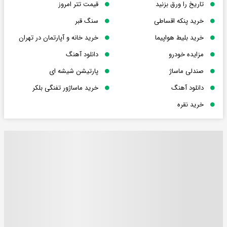
تاریخ را ورق بزنید
قیمت تتر امروز
خرید پنکه اقساطی
سنگ قبر
خرید بلیط هواپیما
خرید خانه و آپارتمان در تهران
مزایده خودرو
دانلود آهنگ
صندلی ماساژ
پارتیشن شیشه ای
دانلود آهنگ
خرید ماساژور تفنگی بلکر
خرید نقره