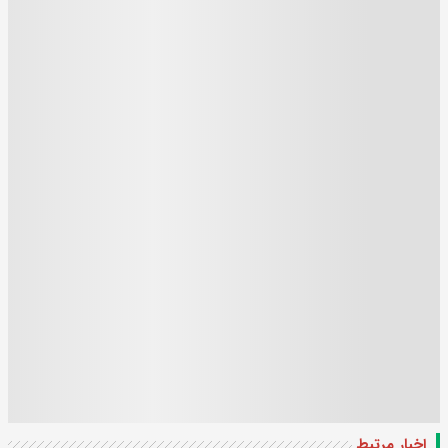
اخبار مرتبط