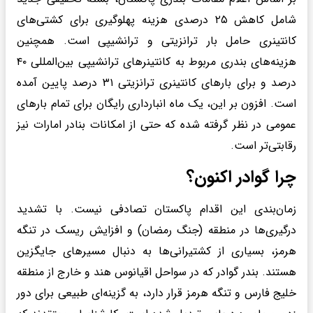
شامل کاهش ۲۵ درصدی هزینه پهلوگیری برای کشتی‌های
کانتینری حامل بار ترانزیتی و ترانشیپی است. همچنین
هزینه‌های بندری مربوط به کانتینرهای ترانشیپی بین‌المللی ۴۰
درصد و برای بارهای کانتینری ترانزیتی ۳۱ درصد پایین آمده
است. افزون بر این، یک ماه انبارداری رایگان برای تمام بارهای
عمومی در نظر گرفته شده که حتی از امکانات بنادر امارات نیز
رقابتی‌تر است.
چرا گوادر اکنون؟
زمان‌بندی این اقدام پاکستان تصادفی نیست. با تشدید
درگیری‌ها در منطقه (جنگ رمضان) و افزایش ریسک در تنگه
هرمز، بسیاری از کشتیرانی‌ها به دنبال مسیرهای جایگزین
هستند. بندر گوادر که در سواحل اقیانوس هند و خارج از منطقه
خلیج فارس و تنگه هرمز قرار دارد، به گزینه‌ای طبیعی برای دور