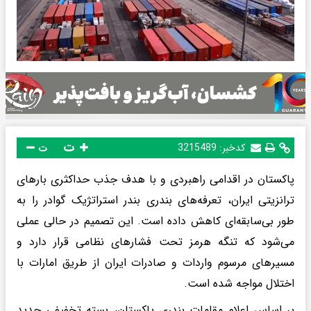
ت
کدخبر:
3215489
ت
پاکستان در اقدامی راهبردی و با هدف جذب حداکثری بارهای
ترانزیتی ایران، تعرفه‌های بندری بندر استراتژیک گوادر را به
طور بی‌سابقه‌ای کاهش داده است. این تصمیم در حالی عملی
می‌شود که تنگه هرمز تحت فشارهای نظامی قرار دارد و
مسیرهای مرسوم واردات و صادرات ایران از طریق امارات با
اختلال مواجه شده است.
بر اساس اعلام مقامات بندری پاکستان، بسته تخفیفی جدید