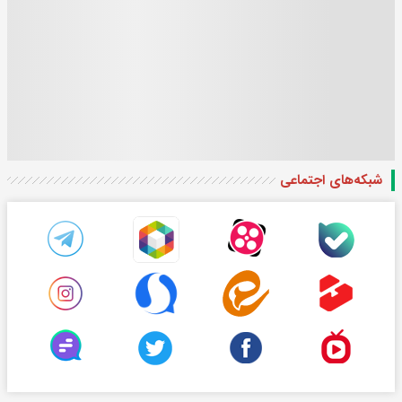
شبکه‌های اجتماعی