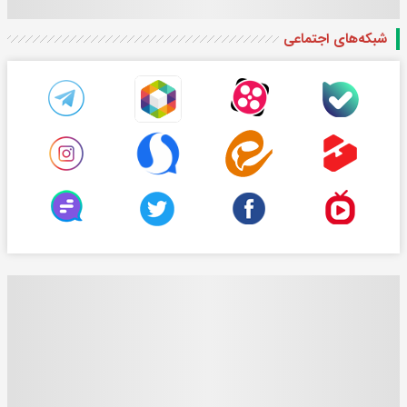
شبکه‌های اجتماعی