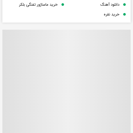
دانلود آهنگ
خرید ماساژور تفنگی بلکر
خرید نقره