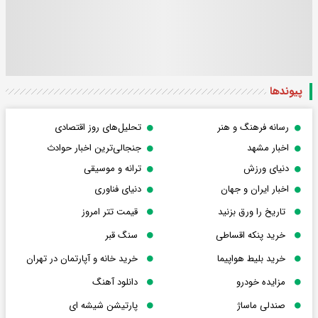
پیوندها
رسانه فرهنگ و هنر
تحلیل‌های روز اقتصادی
اخبار مشهد
جنجالی‌ترین اخبار حوادث
دنیای ورزش
ترانه و موسیقی
اخبار ایران و جهان
دنیای فناوری
تاریخ را ورق بزنید
قیمت تتر امروز
خرید پنکه اقساطی
سنگ قبر
خرید بلیط هواپیما
خرید خانه و آپارتمان در تهران
مزایده خودرو
دانلود آهنگ
صندلی ماساژ
پارتیشن شیشه ای