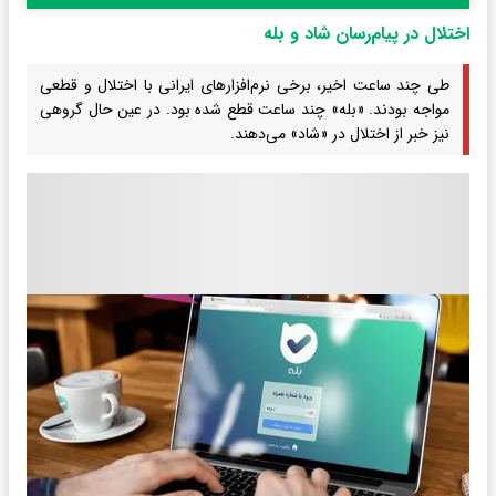
اختلال در پیام‌رسان شاد و بله
طی چند ساعت اخیر، برخی نرم‌افزارهای ایرانی با اختلال و قطعی
مواجه بودند. «بله» چند ساعت قطع شده بود. در عین حال گروهی
نیز خبر از اختلال در «شاد» می‌دهند.