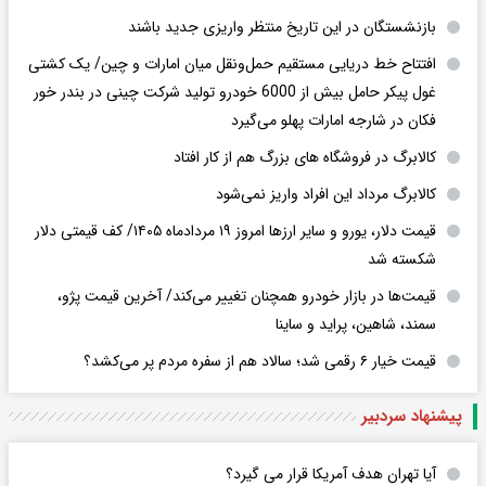
بازنشستگان در این تاریخ منتظر واریزی جدید باشند
افتتاح خط دریایی مستقیم حمل‌ونقل میان امارات و چین/ یک کشتی
غول پیکر حامل بیش از 6000 خودرو تولید شرکت چینی در بندر خور
فکان در شارجه امارات پهلو می‌گیرد
کالابرگ در فروشگاه های بزرگ هم از کار افتاد
کالابرگ مرداد این افراد واریز نمی‌شود
قیمت دلار، یورو و سایر ارزها امروز ۱۹ مردادماه ۱۴۰۵/ کف قیمتی دلار
شکسته شد
قیمت‌ها در بازار خودرو همچنان تغییر می‌کند/ آخرین قیمت پژو،
سمند، شاهین، پراید و ساینا
قیمت خیار ۶ رقمی شد؛ سالاد هم از سفره مردم پر می‌کشد؟
پیشنهاد سردبیر
آیا تهران هدف آمریکا قرار می گیرد؟