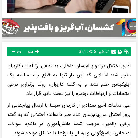
ت
کدخبر:
3215456
ت
امروز اختلال در دو پیام‌رسان داخلی، به قطعی ارتباطات کاربران
منجر شد؛ اختلالی که این بار تنها به قطع چند ساعته یک
اپلیکیشن ختم نشد و به گفته کاربران، روند برگزاری برخی
امتحانات و ارتباطات روزمره را نیز تحت تاثیر قرار داد.
طی ساعات اخیر تعدادی از کاربران سیتنا با ارسال پیام‌هایی از
بروز اختلال در پیام‌رسان شاد خبر داده‌اند؛ اختلالی که به گفته
برخی والدین، موجب شده دانش‌آموزان در دانلود سوالات
امتحانی، پاسخ‌گویی و ارسال پاسخ‌ها با مشکل مواجه شوند.