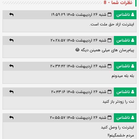
نظرات شما - 8
ناشناس
شنبه ۲۶ اردیبهشت ۱۴۰۵ ۱۹:۵۹:۲۹
اینترنت ازاد حق ملت است.
ناشناس
شنبه ۲۶ اردیبهشت ۱۴۰۵ ۲۰:۲۸:۵۷
پیام‌رسان های میلی همینن دیگه 😂
ناشناس
شنبه ۲۶ اردیبهشت ۱۴۰۵ ۲۰:۳۴:۴۲
بله بله میدونم
ناشناس
شنبه ۲۶ اردیبهشت ۱۴۰۵ ۲۰:۴۳:۱۶
نت را زودتر باز کنید
ناشناس
شنبه ۲۶ اردیبهشت ۱۴۰۵ ۲۰:۵۵:۵۷
اینترنت را وصل کنید
مردم خشمگینم!!