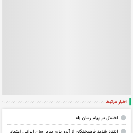
اخبار مرتبط
اختلال در پیام رسان بله
انتقاد شدید فرهیختگان از آبروریزی پیام رسان ایرانی: اعتماد