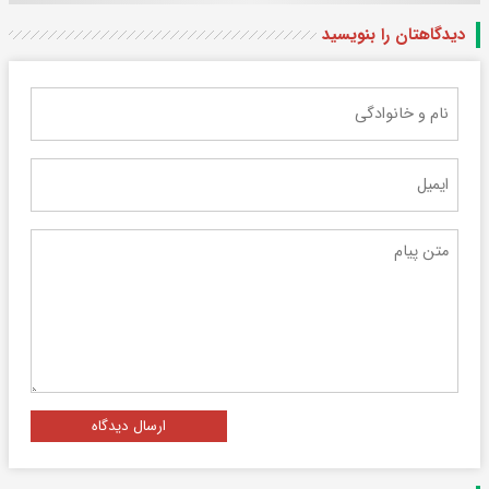
دیدگاهتان را بنویسید
ارسال دیدگاه