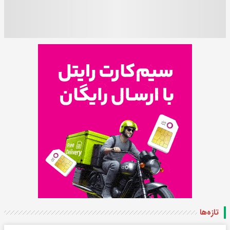
تازه‌ها