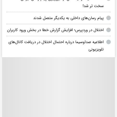
سخت تر شد!
پیام رسان‌های داخلی به یکدیگر متصل شدند
اختلال در وردپرس؛ افزایش گزارش خطا در بخش ورود کاربران
اطلاعیه صداوسیما درباره احتمال اختلال در دریافت کانال‌های
تلویزیونی