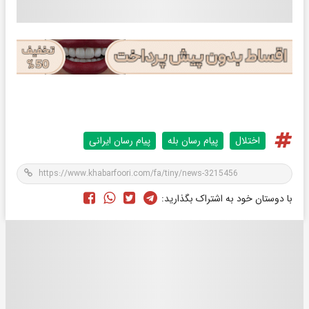
اختلال
پیام رسان بله
پیام رسان ایرانی
با دوستان خود به اشتراک بگذارید: