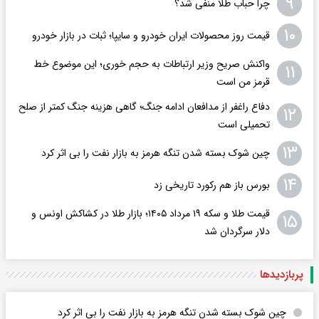
۹
چرا حباب طلا منفی شد؟
۱۰
قیمت روز محصولات ایران خودرو و سایپا؛ ثبات در بازار خودرو
واکنش صریح وزیر ارتباطات به حجم خوری؛ این موضوع خط
۱۱
قرمز من است
دفاع راغفر از مدافعان ادامه جنگ؛ گاهی هزینه جنگ کمتر از صلح
۱۲
تحمیلی است
۱۳
چین شوک بسته‌ شدن تنگه هرمز به بازار نفت را بی‌ اثر کرد
۱۴
بورس باز هم رکورد تاریخی زد
قیمت طلا و سکه ۱۹ مرداد ۱۴۰۵؛ بازار طلا در کشاکش اونس و
۱۵
دلار سرگردان شد
پربازدید‌ها
چین شوک بسته‌ شدن تنگه هرمز به بازار نفت را بی‌ اثر کرد