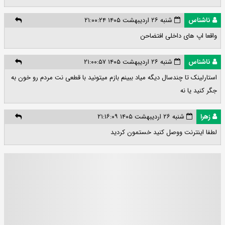
ناشناس
شنبه ۲۶ اردیبهشت ۱۴۰۵ ۲۱:۰۰:۲۴
واقعا اپ های داخلی افتضاحن
ناشناس
شنبه ۲۶ اردیبهشت ۱۴۰۵ ۲۱:۰۰:۵۷
استارلینک تا چندسال دیگه میاد ببینم بازم میتونید با قطعی نت مردم رو خون به
جگر کنید یا نه
زهرا
شنبه ۲۶ اردیبهشت ۱۴۰۵ ۲۱:۱۶:۰۹
لطفا اینترنت ووصل کنید خستمون کردید