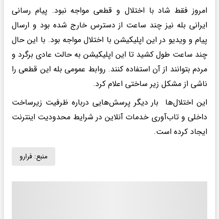
امروز فقط شاد با اختلال و قطعی مواجه نبود. پیام رسانی
ایرانی بله نیز چند ساعت از دسترس خارج شده بود و ارسال
پیام و ویدیو در این اپلیکیشن با اختلال مواجه بود. با این حال
چند ساعت طول کشید تا این اپلیکیشن به حالت عادی برگرد و
مردم بتوانند از آن استفاده کنند. روابط عمومی بله این قطعی را
ناشی از مشکل زیر ساختی اعلام کرد.
این اختلال‌ها بار دیگر پرسش‌هایی درباره ظرفیت زیرساخت
داخلی و تاب‌آوری خدمات آنلاین در شرایط محدودیت اینترنت
ایجاد کرده است.
منبع:
فرارو