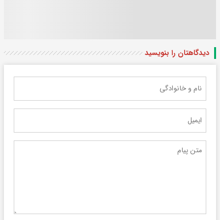
دیدگاهتان را بنویسید