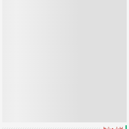
اخبار مرتبط