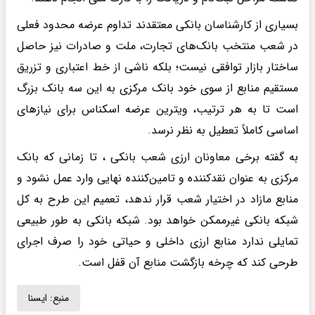
بسیاری از کارشناسان بانکی معتقدند تداوم عرضه محدود فعلی
در شعب منتخب بانک‌های تجارت، ملت و صادرات نیز حاصل
ساختار بازار توافقی نیست؛ بلکه ناشی از خط اعتباری و تزریق
مستقیم منابع از سوی خود بانک مرکزی به این سه بانک بزرگ
است تا به هر ترتیب، ویترین عرضه اسکناس برای نیازهای
اساسی کاملاً تعطیل به نظر نرسد.
به گفته برخی معاونان ارزی شعب بانکی ، تا زمانی که بانک
مرکزی به عنوان نقدکننده و تامین‌کننده نهایی وارد عمل نشود و
منابع مازاد در اختیار شعب قرار ندهد، تعمیم این طرح به کل
شبکه بانکی غیرممکن خواهد بود. شبکه بانکی به طور طبیعی
تمایلی ندارد منابع ارزی داخلی و حیاتی خود را صرف اجرای
طرحی کند که چرخه بازگشت منابع آن قفل است.
منبع:
ايسنا