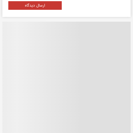
ارسال دیدگاه