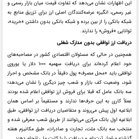
این اظهارات نشان می‌دهد که تفاوت قیمت میان بازار رسمی و
غیر رسمی، انگیزه عرضه‌کنندگان اصلی ارز برای تزریق منابع به
شبکه بانکی را از بین برده و شبکه بانکی بدون داشتن «خرید»،
توانایی «فروش» را ندارند.
دریافت ارز توافقی بدون مدارک شغلی
همچنین در حالی که مسئولان اقتصادی کشور در مصاحبه‌های
خود اعلام کرده‌اند برای دریافت سهمیه ۱۰۰۰ دلار یا یوروی
توافقی باید «محل مصرف» پول دقیقاً در بانک مشخص و احراز
شود، وضعیت کف بازار و شعب چیز دیگری را نشان می‌دهد؛
سه بانک عامل که قبلا برای فروش ارز توافقی اعلام شده بودند
عملاً کاری به این حرف‌ها ندارند و مستقیماً بر اساس همان
ابلاغیه اول پیش می‌روند و متقاضیان دریافت ارز توافقی، طبق
ابلاغیه اول بانک مرکزی می‌توانند از طریق شعب معرفی‌ شده و
منتخب سه بانک ملت، تجارت و صادرات، طبق مکانیزم هفته
گذشته مراحل ثبت‌نام و دریافت را با کارت ملی انجام دهند.