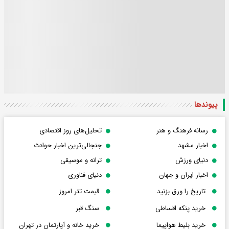
پیوندها
رسانه فرهنگ و هنر
تحلیل‌های روز اقتصادی
اخبار مشهد
جنجالی‌ترین اخبار حوادث
دنیای ورزش
ترانه و موسیقی
اخبار ایران و جهان
دنیای فناوری
تاریخ را ورق بزنید
قیمت تتر امروز
خرید پنکه اقساطی
سنگ قبر
خرید بلیط هواپیما
خرید خانه و آپارتمان در تهران