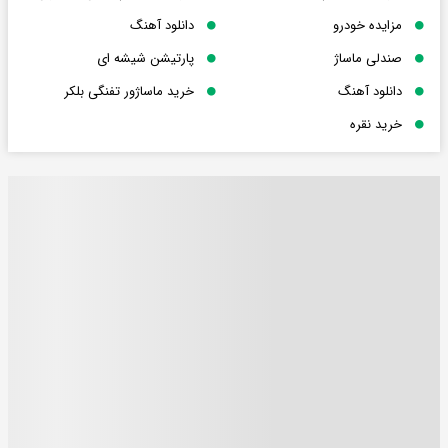
مزایده خودرو
دانلود آهنگ
صندلی ماساژ
پارتیشن شیشه ای
دانلود آهنگ
خرید ماساژور تفنگی بلکر
خرید نقره