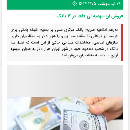
۲۶ اردیبهشت ۱۴۰۵ ۱۶:۱۴
فروش ارز سهمیه ای فقط در ۳ بانک
به‌رغم ابلاغیه صریح بانک مرکزی مبنی بر بسیج شبکه بانکی برای
عرضه ارز توافقی تا سقف ۱۰۰۰ یورو یا هزار دلار به متقاضیان دارای
نیازهای اساسی، مشاهدات میدانی حاکی از این است که فقط سه
بانک در شعب محدود خود در شهر تهران هزار دلار به عنوان سهمیه
ارزی سالانه به متقاضیان می‌فروشند.