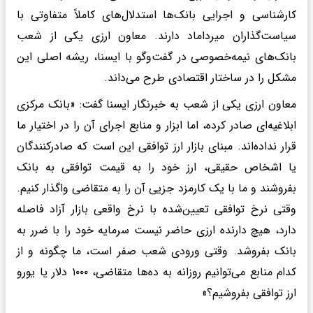
کارشناسی و اجرایی بانک‌ها استدلال‌های کاملاً متفاوتی با
سیاست‌گذاران میرداماد دارند. معاون ارزی یکی از شعب
بانک‌های نیمه‌خصوصی در گفت‌وگو با ایسنا، ریشه اصلی این
مشکل را در ساختار اقتصادی طرح می‌داند.
معاون ارزی یکی از شعب به خبرنگار ایسنا گفت: «بانک مرکزی
ابلاغیه‌ای صادر کرده، اما ابزار و منابع اجرای آن را در اختیار ما
قرار نداده‌اند. مبنای بازار ارز توافقی این است که صادرکنندگان
یا اشخاص حقیقی، ارز خود را به قیمت توافقی به بانک
بفروشند و ما با یک کارمزد جزیی آن را به متقاضی واگذار کنیم.
وقتی نرخ توافقی تعیین‌شده با نرخ واقعی بازار آزاد فاصله
دارد، هیچ دارنده ارزی حاضر نیست سرمایه خود را با ضرر به
بانک بفروشد. وقتی ورودی شعب صفر است، ما چگونه و از
کدام منابع می‌توانیم روزانه به ده‌ها متقاضی، ۱۰۰۰ دلار یا یورو
ارز توافقی بفروشیم؟»