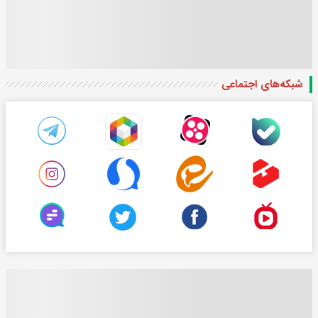
شبکه‌های اجتماعی