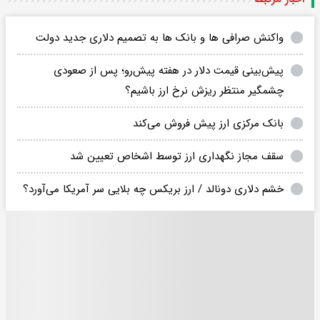
واکنش صرافی ها و بانک ها به تصمیم دلاری جدید دولت
پیش‌بینی قیمت دلار در هفته پیش‌رو؛ پس از صعودی
چشمگیر منتظر ریزش نرخ ارز باشیم؟
بانک مرکزی ارز پیش فروش می‌کند
سقف مجاز نگهداری ارز توسط اشخاص تعیین شد
خشم دلاری دونالد / ارز بریکس چه بلایی سر آمریکا می‌آورد؟