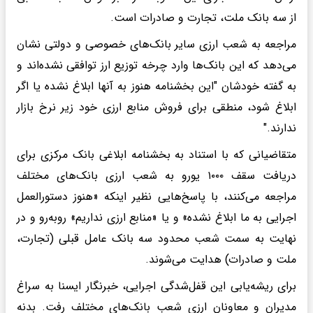
از سه بانک ملت، تجارت و صادرات است.
مراجعه به شعب ارزی سایر بانک‌های خصوصی و دولتی نشان
می‌دهد که این بانک‌ها وارد چرخه توزیع ارز توافقی نشده‌اند و
به گفته خودشان "این بخشنامه هنوز به آنها ابلاغ نشده یا اگر
ابلاغ شود، منطقی برای فروش منابع ارزی خود زیر نرخ بازار
ندارند."
متقاضیانی که با استناد به بخشنامه‌ ابلاغی بانک مرکزی برای
دریافت سقف ۱۰۰۰ یورو به شعب ارزی بانک‌های مختلف
مراجعه می‌کنند، با پاسخ‌هایی نظیر اینکه «هنوز دستورالعمل
اجرایی به ما ابلاغ نشده» و یا «منابع ارزی نداریم» روبه‌رو و در
نهایت به سمت شعب محدود سه بانک عامل قبلی (تجارت،
ملت و صادرات) هدایت می‌شوند.
برای ریشه‌یابی این قفل‌شدگی اجرایی، خبرنگار ایسنا به سراغ
مدیران و معاونان ارزی شعب بانک‌های مختلف رفت. بدنه