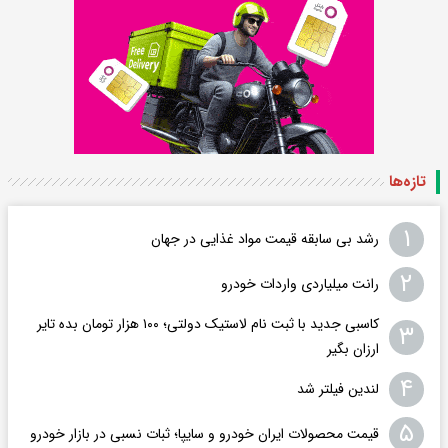
تازه‌ها
۱
رشد بی سابقه قیمت مواد غذایی در جهان
۲
رانت میلیاردی واردات خودرو
کاسبی جدید با ثبت نام لاستیک دولتی؛ ۱۰۰ هزار تومان بده تایر
۳
ارزان بگیر
۴
لندین فیلتر شد
۵
قیمت محصولات ایران خودرو و سایپا؛ ثبات نسبی در بازار خودرو