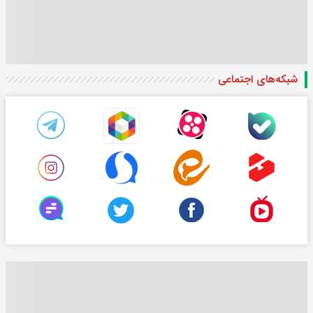
شبکه‌های اجتماعی