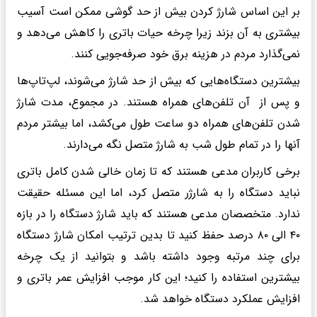
بر این اساس شارژ کردن بیش از حد گوشی ممکن است آسیب
بیشتری به آن بزند زیرا چرخه حیات باتری را کاهش می‌دهد و
نمی‌گذارد مردم در هزینه برق خود صرفه‌جویی کنند.
بیشترین دستگاه‌هایی که بیش از حد شارژ می‌شوند، لپ‌تاپ‌ها
و پس از آن تلفن‌های همراه هستند. در مجموع، مدت شارژ
شدن تلفن‌های همراه دو ساعت طول می‌کشد، اما بیشتر مردم
آنها را در تمام طول شب به شارژ متصل نگه می‌دارند.
برخی کاربران مدعی هستند که تا زمان خالی شدن کامل باتری
نباید دستگاه را به شارژر متصل کرد، اما این مسئله حقیقت
ندارد. متخصصان مدعی هستند که باید شارژ دستگاه را در بازه
۴۰ الی ۸۰ درصد حفظ کنید تا بدین ترتیب امکان شارژ دستگاه
برای چند مرتبه وجود داشته باشد و بتوانید از یک چرخه
بیشترین استفاده را کنید؛ این کار موجب افزایش عمر باتری و
افزایش عملکرد دستگاه خواهد شد.