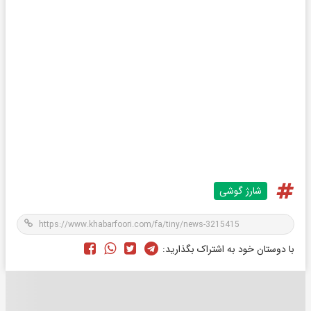
شارژ گوشی
با دوستان خود به اشتراک بگذارید: