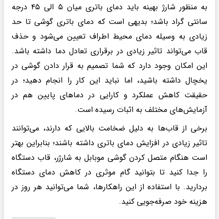
به منظور شارژ بهینه باید دمای باتری میان ۵ الی ۴۵ درجه
سانتی گراد باشد؛ بدیهی است که دمای باتری گوشی تا حد
زیادی به وسیله دمای محیط اطراف تعیین می‌شود و حذف
قاب می‌تواند تاثیر زیادی در برقراری تعادل دما داشته باشد.
این امکان وجود دارد که شما تصمیم به قرار دادن گوشی در
یخچال داشته باشید، اما نباید این کار را انجام دهید؛ در
حقیقت کاهش عملکرد و کارایی در دماهای پایین هم در
آزمایش‌های مختلف به اثبات رسیده است.
برخی از قاب‌ها به دلیل ضخامت بالایی که دارند، می‌توانند
تاثیر زیادی در افزایش دمای باتری داشته باشند؛ بنابراین بهتر
است هنگام متصل کردن گوشی موبابل به شارژر، قاب دستگاه
را جدا کنید تا بتوانید گام موثری در کاهش دمای دستگاه
بردارید. با استفاده از این راهکارها، شما می‌توانید هر روز در
هزینه خود صرفه‌جویی کنید.