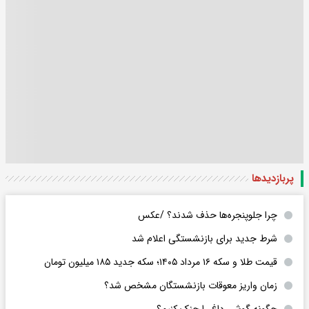
پربازدید‌ها
چرا جلوپنجره‌ها حذف شدند؟ /عکس
شرط جدید برای بازنشستگی اعلام شد
قیمت طلا و سکه ۱۶ مرداد ۱۴۰۵؛ سکه جدید ١٨۵ میلیون تومان
زمان واریز معوقات بازنشستگان مشخص شد؟