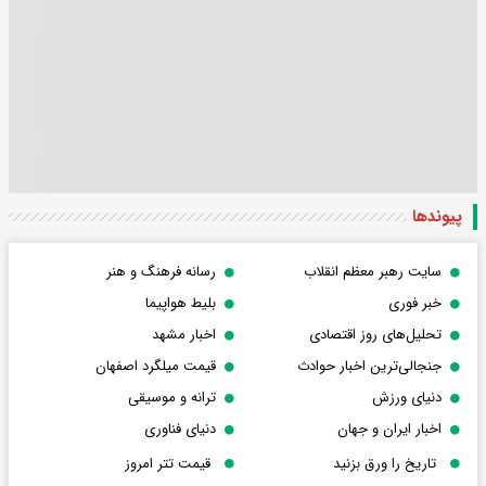
پیوندها
سایت رهبر معظم انقلاب
رسانه فرهنگ و هنر
خبر فوری
بلیط هواپیما
تحلیل‌های روز اقتصادی
اخبار مشهد
جنجالی‌ترین اخبار حوادث
قیمت میلگرد اصفهان
دنیای ورزش
ترانه و موسیقی
اخبار ایران و جهان
دنیای فناوری
تاریخ را ورق بزنید
قیمت تتر امروز