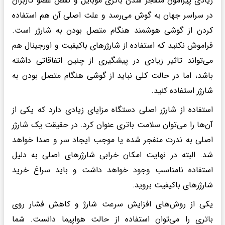
زیادی پیرامون منفجر شدن باتری موبایل و نقص عضو کاربران
در سراسر جهان به گوش می‌رسد و علت اصلی آن هم استفاده
کردن از گوشی هوشمند هنگام متصل بودن به شارژر است.
فراموش نکنید که استفاده از شارژرهای باکیفیت و اورجینال هم
می‌تواند تاثیر زیادی در پیشگیری از چنین اتفاقاتی داشته
باشد، اما در حالت کلی نباید از گوشی هنگام متصل بودن به
شارژر استفاده کنید.
استفاده از شارژر اصلی دستگاه مزایای زیادی دارد که یکی از
آن‌ها را می‌توان سلامت باتری عنوان کرد. در حقیقت یک شارژر
اصلی به ندرت منفجر شده یا موجب ایجاد سر و صدا خواهد
شد. البته در نهایت امکان خرابی شارژرهای اصلی به دلیل
استفاده نامناسب وجود خواهد داشت و باید سراغ خرید
شارژرهای باکیفیت بروید.
یکی از روش‌های افزایش سرعت شارژ و کاهش فشار روی
باتری را می‌توان استفاده از حالت هواپیما دانست. شما