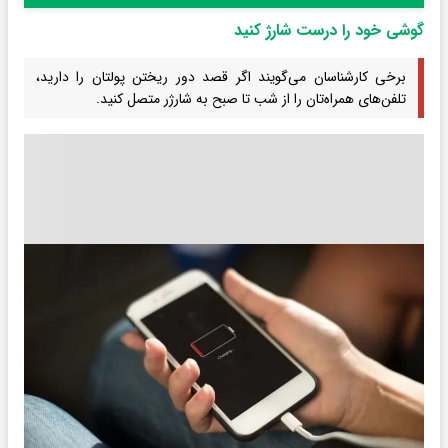
گوشی خود را درست شارژ کنید
برخی کارشناسان می‌گویند اگر قصد دور ریختن پولتان را دارید،
تلفن‌های همراه‌تان را از شب تا صبح به شارژر متصل کنید.