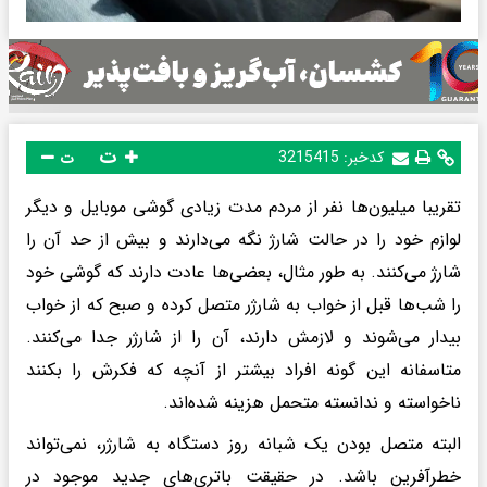
ت
کدخبر:
3215415
ت
تقریبا میلیون‌ها نفر از مردم مدت زیادی گوشی موبایل و دیگر
لوازم خود را در حالت شارژ نگه می‌دارند و بیش از حد آن را
شارژ می‌کنند. به طور مثال، بعضی‌ها عادت دارند که گوشی خود
را شب‌ها قبل از خواب به شارژر متصل کرده و صبح که از خواب
بیدار می‌شوند و لازمش دارند، آن را از شارژر جدا می‌کنند.
متاسفانه این گونه افراد بیشتر از آنچه که فکرش را بکنند
ناخواسته و ندانسته متحمل هزینه شده‌اند.
البته متصل بودن یک شبانه روز دستگاه به شارژر، نمی‌تواند
خطرآفرین باشد. در حقیقت باتری‌های جدید موجود در