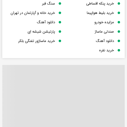
خرید پنکه اقساطی
سنگ قبر
خرید بلیط هواپیما
خرید خانه و آپارتمان در تهران
مزایده خودرو
دانلود آهنگ
صندلی ماساژ
پارتیشن شیشه ای
دانلود آهنگ
خرید ماساژور تفنگی بلکر
خرید نقره