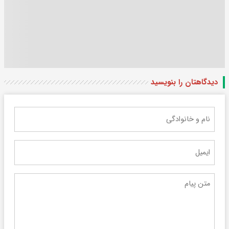
دیدگاهتان را بنویسید