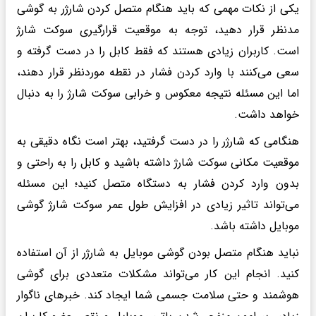
یکی از نکات مهمی که باید هنگام متصل کردن شارژر به گوشی
مدنظر قرار دهید، توجه به موقعیت قرارگیری سوکت شارژ
است. کاربران زیادی هستند که فقط کابل را در دست گرفته و
سعی می‌کنند با وارد کردن فشار در نقطه موردنظر قرار دهند،
اما این مسئله نتیجه معکوس و خرابی سوکت شارژ را به دنبال
خواهد داشت.
هنگامی که شارژر را در دست گرفتید، بهتر است نگاه دقیقی به
موقعیت مکانی سوکت شارژ داشته باشید و کابل را به راحتی و
بدون وارد کردن فشار به دستگاه متصل کنید؛ این مسئله
می‌تواند تاثیر زیادی در افزایش طول عمر سوکت شارژ گوشی
موبایل داشته باشد.
نباید هنگام متصل بودن گوشی موبایل به شارژر از آن استفاده
کنید. انجام این کار می‌تواند مشکلات متعددی برای گوشی
هوشمند و حتی سلامت جسمی شما ایجاد کند. خبرهای ناگوار