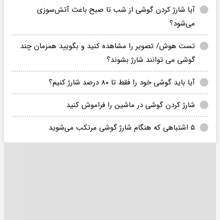
آیا شارژ کردن گوشی از شب تا صبح باعث آتش‌سوزی
می‌شود؟
تست هوش/ تصویر را مشاهده کنید و بگویید همزمان چند
گوشی می توانند شارژ بشوند؟
آیا باید گوشی خود را فقط تا ۸۰ درصد شارژ کنیم؟
شارژ کردن گوشی در ماشین را فراموش کنید
۵ اشتباهی که هنگام شارژ گوشی مرتکب می‌شوید