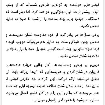
گوشی‌های هوشمند به گونه‌ای طراحی شده‌اند که از جذب
انرژی بیشتر از حد نیاز، جلوگیری خواهند کرد، اما بهتر است که
دستگاه را مرتب برای چند ساعت یا از شب تا صبح به شارژر
متصل نکنید.
برخی مدل‌ها در برابر گرما از خود مقاومت نشان نمی‌دهند و
متصل بودن طولانی مدت به شارژر هم می‌تواند موجب ایجاد
گرما شود؛ بنابراین بهتر است گوشی موبایل خود را برای طولانی
مدت به شارژر متصل نکنید.
مروری بر برخی وب‌سایت‌ها آمار جالبی درباره عادت‌های
کاربران در شارژ کردن و هزینه‌هایی که آن‌ها روزانه بابت آن
متقبل می‌شوند ارائه می‌کند. این افراد با جدا نکردن گوشی از
شارژر بعد از تمام شدن شارژ، سالانه هزینه برق به ازای هر خانه
هدر می‌دهند که وقتی این رقم در کل کشور اعمال می‌شود،
مساوی می‌شود با هدر رفتن رقمهای میلیونی.