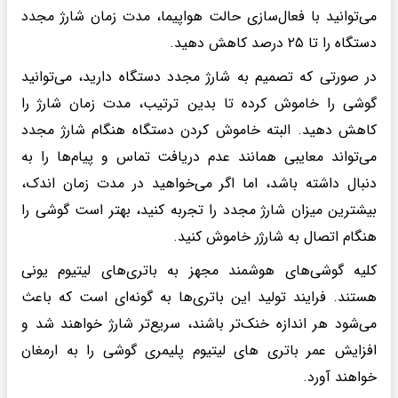
می‌توانید با فعال‌سازی حالت هواپیما، مدت زمان شارژ مجدد
دستگاه را تا ۲۵ درصد کاهش دهید.
در صورتی که تصمیم به شارژ مجدد دستگاه دارید، می‌توانید
گوشی را خاموش کرده تا بدین ترتیب، مدت زمان شارژ را
کاهش دهید. البته خاموش کردن دستگاه هنگام شارژ مجدد
می‌تواند معایبی همانند عدم دریافت تماس و پیام‌ها را به
دنبال داشته باشد، اما اگر می‌خواهید در مدت زمان اندک،
بیشترین میزان شارژ مجدد را تجربه کنید، بهتر است گوشی را
هنگام اتصال به شارژر خاموش کنید.
کلیه گوشی‌های هوشمند مجهز به باتری‌های لیتیوم یونی
هستند. فرایند تولید این باتری‌ها به گونه‌ای است که باعث
می‌شود هر اندازه خنک‌تر باشند، سریع‌تر شارژ خواهند شد و
افزایش عمر باتری های لیتیوم پلیمری گوشی را به ارمغان
خواهند آورد.