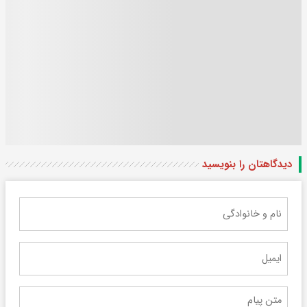
دیدگاهتان را بنویسید