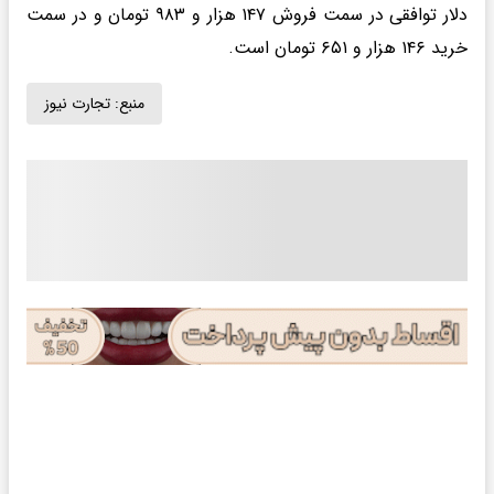
دلار توافقی در سمت فروش ۱۴۷ هزار و ۹۸۳ تومان و در سمت
خرید ۱۴۶ هزار و ۶۵۱ تومان است.
منبع:
تجارت نیوز