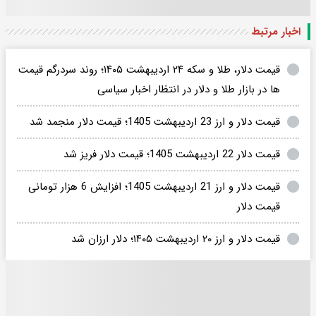
اخبار مرتبط
قیمت دلار، طلا و سکه ۲۴ اردیبهشت ۱۴۰۵؛ روند سردرگم قیمت
ها در بازار طلا و دلار در انتظار اخبار سیاسی
قیمت دلار و ارز 23 اردیبهشت 1405؛ قیمت دلار منجمد شد
قیمت دلار 22 اردیبهشت 1405؛ قیمت دلار فریز شد
قیمت دلار و ارز 21 اردیبهشت 1405؛ افزایش 6 هزار تومانی
قیمت دلار
قیمت دلار و ارز ۲۰ اردیبهشت ۱۴۰۵؛ دلار ارزان شد