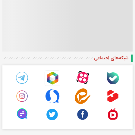
شبکه‌های اجتماعی