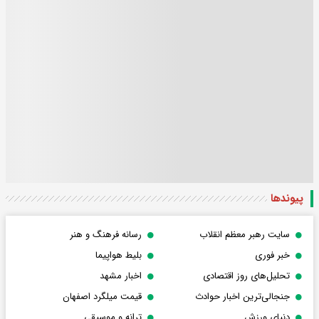
پیوندها
سایت رهبر معظم انقلاب
رسانه فرهنگ و هنر
خبر فوری
بلیط هواپیما
تحلیل‌های روز اقتصادی
اخبار مشهد
جنجالی‌ترین اخبار حوادث
قیمت میلگرد اصفهان
دنیای ورزش
ترانه و موسیقی