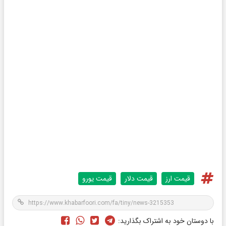
قیمت ارز
قیمت دلار
قیمت یورو
با دوستان خود به اشتراک بگذارید: