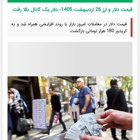
قیمت دلار و ارز 26 اردیبهشت 1405؛ دلار یک کانال بالا رفت
قیمت دلار در معاملات امروز بازار با روند افزایشی همراه شد و به
کریدور 180 هزار تومانی بازگشت.