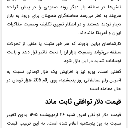
تنش‌ها در منطقه بار دیگر روند صعودی را در پیش گرفت؛
هرچند به نظر می‌رسد معامله‌گران همچنان برای ورود به بازار
دچار تردید هستند و در انتظار تعیین تکلیف وضعیت مذاکرات
ایران و آمریکا مانده‌اند.
کارشناسان براین باورند که هر خبر مثبت یا منفی از تحولات
منطقه می‌تواند وضعیت بازار ارز را تحث تاثیر قرار دهد و باعث
نوسانات شدید در این بازار شود.
گفتنی است، یورو نیز با افزایش یک هزار تومانی نسبت به
آخرین رقم معاملاتی روز پنجشنبه، روی رقم 206 هزار تومان در
حال معامله است.
قیمت دلار توافقی ثابت ماند
قیمت دلار توافقی امروز شنبه ۲۶ اردیبهشت ۱۴۰۵ بدون تغییر
نسبت به روز پنجشنبه اعلام شده است. به این ترتیب قیمت