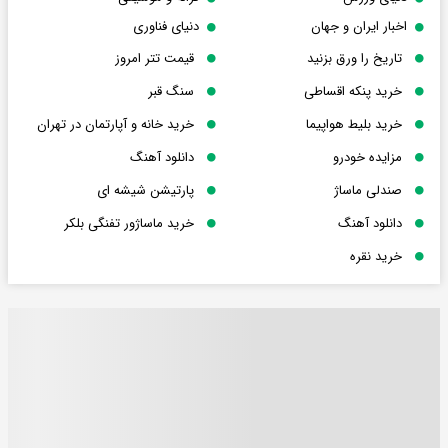
اخبار ایران و جهان
دنیای فناوری
تاریخ را ورق بزنید
قیمت تتر امروز
خرید پنکه اقساطی
سنگ قبر
خرید بلیط هواپیما
خرید خانه و آپارتمان در تهران
مزایده خودرو
دانلود آهنگ
صندلی ماساژ
پارتیشن شیشه ای
دانلود آهنگ
خرید ماساژور تفنگی بلکر
خرید نقره