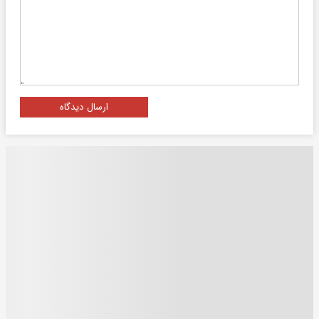
ارسال دیدگاه