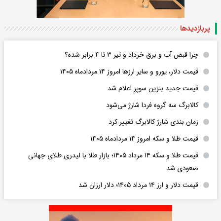
پربازدید‌ها
چرا قبض آب و برق خرداد و تیر ۳ تا ۴ برابر شده؟
قیمت دلار، یورو و سایر ارزها امروز ۱۴ مردادماه ۱۴۰۵
قیمت جدید بنزین سوپر اعلام شد
کالابرگ سه گروه فردا شارژ می‌شود
زمان بندی شارژ کالابرگ تغییر کرد
قیمت طلا و سکه امروز ۱۴ مردادماه ۱۴۰۵
قیمت طلا و سکه ۱۴ مرداد ۱۴۰۵؛ بازار طلا با لیدری طلای جهانی
صعودی شد
قیمت دلار و ارز ۱۴ مرداد ۱۴۰۵؛ دلار ارزان شد