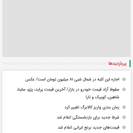
پربازدید‌ها
اجاره این کلبه در شمال شبی ۸۱ میلیون تومان است/ عکس
سقوط آزاد قیمت خودرو در بازار/ آخرین قیمت پراید، پژو، ساینا،
شاهین، کوییک و تارا
زمان بندی واریز کالابرگ تغییر کرد
شرط جدید برای بازنشستگی اعلام شد
قیمت‌های جدید برنج ایرانی اعلام شد