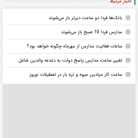
اخبار مرتبط
بانک‌ها فردا دو ساعت دیرتر باز می‌شوند
مدارس فردا 10 صبح باز می‌شوند
ساعات فعالیت مدارس از مهرماه چگونه خواهد بود؟
تغییر ساعت مدارس پاسخ دولت به دغدغه والدین شاغل
ساعت کار میادین میوه و تره بار در تعطیلات نوروز