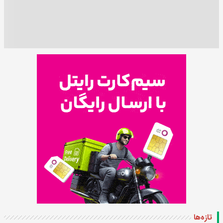
تازه‌ها