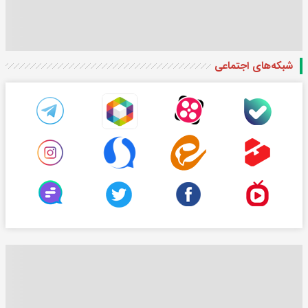
شبکه‌های اجتماعی