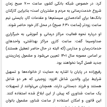
کرد: در خصوص شبکه بانکی کشور، ساعت ۷:۰۰ صبح زمان
شروع خدمت‌رسانی به مردم و مشتریان است؛ بنابراین کارکنان
بانک‌ها برای آماده‌سازی سیستم‌ها و مقدمات کار، بایستی نیم
ساعت زودتر (ساعت ۶:۳۰ صبح) در محل کار خود حاضر شوند.
او درباره نحوه فعالیت مراکز درمانی و آموزشی به خبرگزاری
صداوسیما گفت: ساعت کاری مراکز بهداشتی، واحدهای
خدمات‌رسان و مدارس (که البته در حال حاضر تعطیل هستند)
بر اساس مصوبه سال ۱۴۰۱ تعیین می‌شود و مشمول زمان‌بندی
جدید فصل گرما نخواهند بود.
رفیع‌زاده در پایان با اشاره به حمایت از خانواده‌ها و تسهیل
شرایط برای والدین شاغل افزود: زوجینی که هر دو شاغل
هستند و فرزند دبستانی دارند، همچنان می‌توانند از تسهیلات
یک ساعت شناوری که پیش از این ابلاغ شده استفاده کنند.
این قانون و امکان استفاده از ساعت شناور، مشمول بانوان