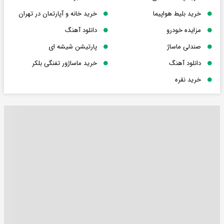
خرید بلیط هواپیما
خرید خانه و آپارتمان در تهران
مزایده خودرو
دانلود آهنگ
صندلی ماساژ
پارتیشن شیشه ای
دانلود آهنگ
خرید ماساژور تفنگی بلکر
خرید نقره