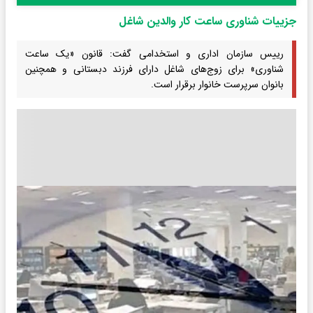
جزییات شناوری ساعت کار والدین شاغل
رییس سازمان اداری و استخدامی گفت: قانون «یک ساعت
شناوری» برای زوج‌های شاغل دارای فرزند دبستانی و همچنین
بانوان سرپرست خانوار برقرار است.