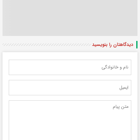
دیدگاهتان را بنویسید