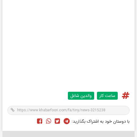
ساعت کار
والدین شاغل
با دوستان خود به اشتراک بگذارید: