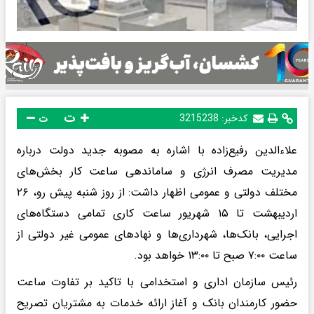
ت
کدخبر:
3215238
ت
علاءالدین رفیع‌زاده با اشاره به مصوبه جدید دولت درباره
مدیریت مصرف انرژی و ساماندهی ساعت کار بخش‌های
مختلف دولتی و عمومی اظهار داشت: از روز شنبه پیش رو، ۲۶
اردیبهشت‌ تا ۱۵ شهریور ساعت کاری تمامی دستگاه‌های
اجرایی، بانک‌ها، شهرداری‌ها و نهادهای عمومی غیر دولتی از
ساعت ۷:۰۰ صبح تا ۱۳:۰۰ خواهد بود.
رئیس سازمان اداری و استخدامی با تاکید بر تفاوت ساعت
حضور کارمندان بانک و آغاز ارائه خدمات به مشتریان تصریح