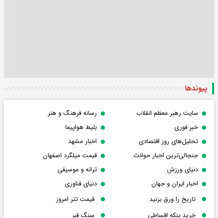
پیوندها
سایت رهبر معظم انقلاب
رسانه فرهنگ و هنر
خبر فوری
بلیط هواپیما
تحلیل‌های روز اقتصادی
اخبار مشهد
جنجالی‌ترین اخبار حوادث
قیمت میلگرد اصفهان
دنیای ورزش
ترانه و موسیقی
اخبار ایران و جهان
دنیای فناوری
تاریخ را ورق بزنید
قیمت تتر امروز
خرید پنکه اقساطی
سنگ قبر