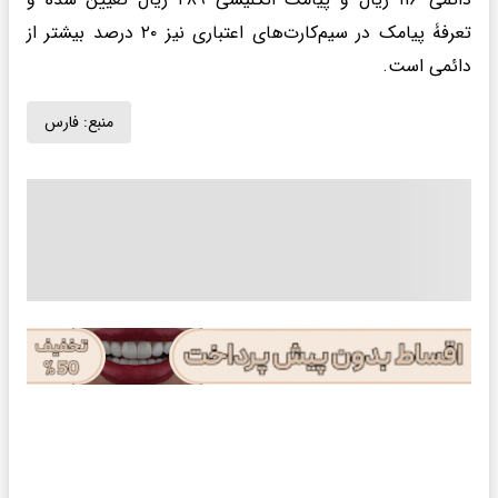
تعرفۀ پیامک در سیم‌کارت‌های اعتباری نیز ۲۰ درصد بیشتر از
دائمی است.
منبع:
فارس