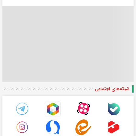
شبکه‌های اجتماعی