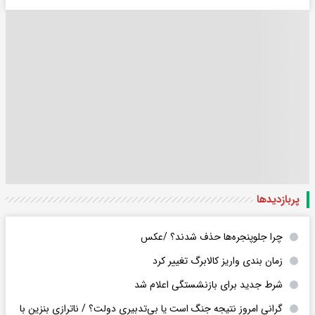
پربازدید‌ها
چرا جلوپنجره‌ها حذف شدند؟ /عکس
زمان بندی واریز کالابرگ تغییر کرد
شرط جدید برای بازنشستگی اعلام شد
گرانی امروز نتیجه جنگ است یا بی‌تدبیری دولت؟ / ناترازی بنزین با