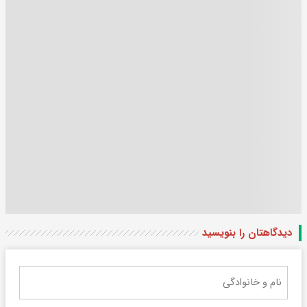
دیدگاهتان را بنویسید