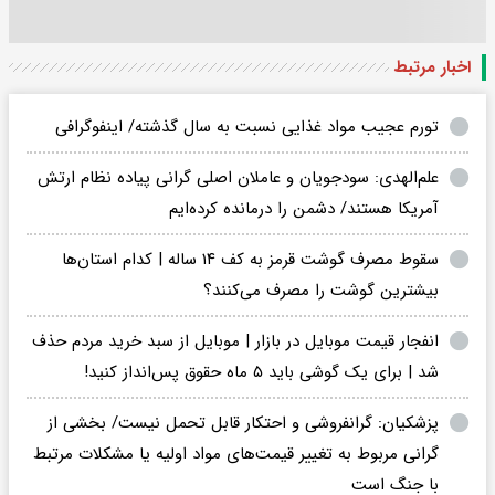
اخبار مرتبط
تورم عجیب مواد غذایی نسبت به سال گذشته/ اینفوگرافی
علم‌الهدی: سودجویان و عاملان اصلی گرانی پیاده نظام ارتش
آمریکا هستند/ دشمن را درمانده کرده‌ایم
سقوط مصرف گوشت قرمز به کف ۱۴ ساله | کدام استان‌ها
بیشترین گوشت را مصرف می‌کنند؟
انفجار قیمت موبایل در بازار | موبایل از سبد خرید مردم حذف
شد | برای یک گوشی باید ۵ ماه حقوق پس‌انداز کنید!
پزشکیان: گرانفروشی و احتکار قابل تحمل نیست/ بخشی از
گرانی مربوط به تغییر قیمت‌های مواد اولیه یا مشکلات مرتبط
با جنگ است