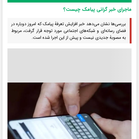
ماجرای خبر گرانی پیامک چیست؟
بررسی‌ها نشان می‌دهد خبر افزایش تعرفۀ پیامک که امروز دوباره در
فضای رسانه‌ای و شبکه‌های اجتماعی مورد توجه قرار گرفت، مربوط
به مصوبۀ جدیدی نیست و پیش از این اجرا شده است.