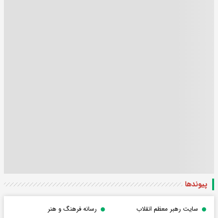
پیوندها
سایت رهبر معظم انقلاب
رسانه فرهنگ و هنر