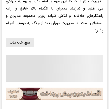
مدیریت بازار است که این مهم برنامه، تدبیر و روحیه جهادی
می طلبد و نیازمند مدیران با انگیزه بالا، خلاق و ارایه
راهکارهای خلاقانه و تلاش شبانه روزی مجموعه مدیران و
مسئولان است تا مدیریت دوران بعد از جنگ به درستی انجام
پذیرد.
منبع:
خانه ملت