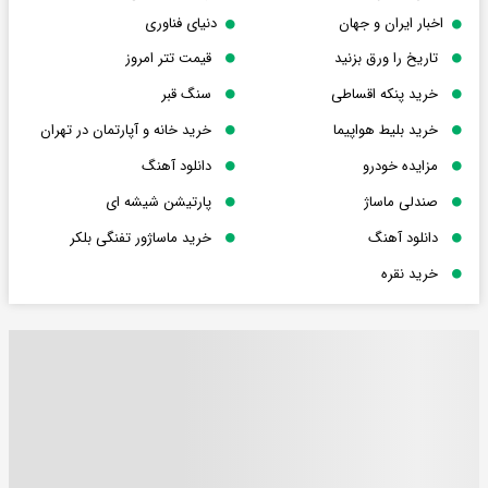
اخبار ایران و جهان
دنیای فناوری
تاریخ را ورق بزنید
قیمت تتر امروز
خرید پنکه اقساطی
سنگ قبر
خرید بلیط هواپیما
خرید خانه و آپارتمان در تهران
مزایده خودرو
دانلود آهنگ
صندلی ماساژ
پارتیشن شیشه ای
دانلود آهنگ
خرید ماساژور تفنگی بلکر
خرید نقره