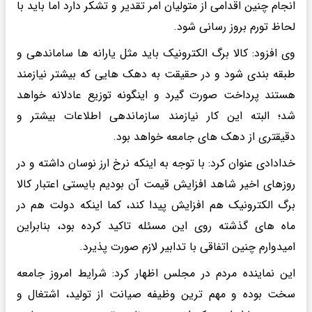
انجام چنین اقدامی از متولیان امر تقدیر و تشکر دارد اما باید با
لحاظ تورم بروز رسانی شود.
وی افزود: کالا برگ الکترونیک باید مثل یارانه ها ساماندهی و
طبقه بندی شود و در حقیقت به دهک هایی که بیشتر نیازمند
هستند پرداخت صورت گیرد و اینگونه توزیع عادلانه خواهد
شد؛ البته این کار نیازمند سازماندهی اطلاعات بیشتر و
دقیقتری از دهک های جامعه خواهد بود.
خدادادی عنوان کرد: با توجه به اینکه نرخ ارز نوسان داشته و در
روزهای اخیر شاهد افزایش قیمت آن بودیم بایستی اعتبار کالا
برگ الکترونیک هم افزایش پیدا کند، کما اینکه دولت هم در
ماه های گذشته روی این مسئله تاکید کرده بود، بنابراین
امیدوارم چنین اتفاقی با تدابیر لازم صورت پذیرد.
این نماینده مردم در مجلس اظهار کرد: شرایط امروز جامعه
سخت بوده و مهم ترین وظیفه صیانت از تولید، اشتغال و