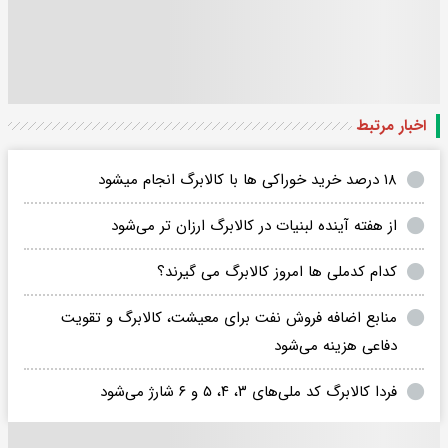
اخبار مرتبط
۱۸ درصد خرید خوراکی ها با کالابرگ انجام میشود
از هفته آینده لبنیات در کالابرگ ارزان تر می‌شود
کدام کدملی ها امروز کالابرگ می گیرند؟
منابع اضافه فروش نفت برای معیشت، کالابرگ و تقویت
دفاعی هزینه می‌شود
فردا کالابرگ کد ملی‌های ۳، ۴، ۵ و ۶ شارژ می‌شود