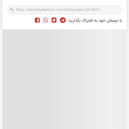
با دوستان خود به اشتراک بگذارید: