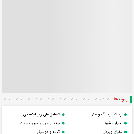
پیوندها
رسانه فرهنگ و هنر
تحلیل‌های روز اقتصادی
اخبار مشهد
جنجالی‌ترین اخبار حوادث
دنیای ورزش
ترانه و موسیقی