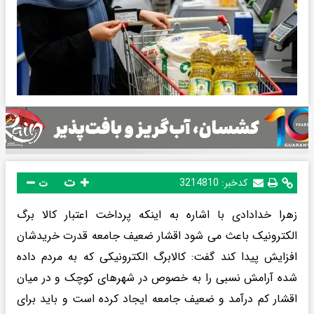
ت
کدخبر:
3214810
ت
زهرا خدادادی با اشاره به اینکه پرداخت اعتبار کالا برگ
الکترونیک باعث می شود اقشار ضعیف جامعه قدرت خریدشان
افزایش پیدا کند گفت: کالابرگ الکترونیکی که به مردم داده
شده آرامش نسبی را به خصوص در شهرهای کوچک و در میان
اقشار کم درآمد و ضعیف جامعه ایجاد کرده است و باید برای