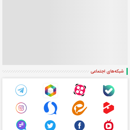
شبکه‌های اجتماعی