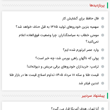
پربازدید‌ها
فال حافظ برای گشایش کار
سهمیه بنزین خودروهای تولید ۱۳۸۵ به قبل حذف خواهد شد؟
مومنی خطاب به سیاستگذاران: چرا وضعیت فوق‌العاده اعلام
نمی‌کنید؟
وارد عصر ابرتورم شده ایم؟
پولی که ناگهان راهی بورس شد؛ چه خبر است؟
ترامپ: خریداران خودروهای برقی مریض و دیوانه‌اند!
قیمت طلا و سکه ۱۸ مرداد ۱۴۰۵؛ تداوم اصلاح قیمت ها در بازار طلا
لندین فیلتر شد
پیشنهاد سردبیر
آیا تهران هدف آمریکا قرار می گیرد؟