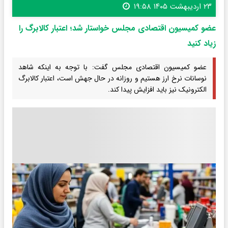
۲۳ اردیبهشت ۱۴۰۵ ۱۹:۵۸
عضو کمیسیون اقتصادی مجلس خواستار شد؛ اعتبار کالابرگ را
زیاد کنید
عضو کمیسیون اقتصادی مجلس گفت: با توجه به اینکه شاهد
نوسانات نرخ ارز هستیم و روزانه در حال جهش است، اعتبار کالابرگ
الکترونیک نیز باید افزایش پیدا کند.