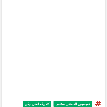
کمیسیون اقتصادی مجلس
کالابرگ الکترونیکی