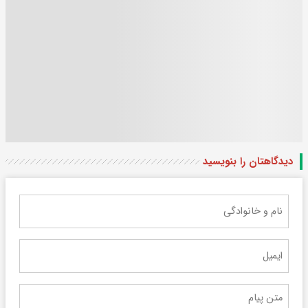
دیدگاهتان را بنویسید