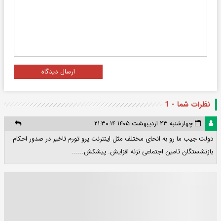
ارسال دیدگاه
نظرات شما - 1
چهارشنبه ۲۳ اردیبهشت ۱۴۰۵ ۲۱:۳۰:۱۴
دولت جیب ما رو به انحای مختلف مثل اینترنت پرو تورم تاخیر در صدور احکام
بازنشستگان تامین اجتماعی نزنه افزایش. پیشکش......