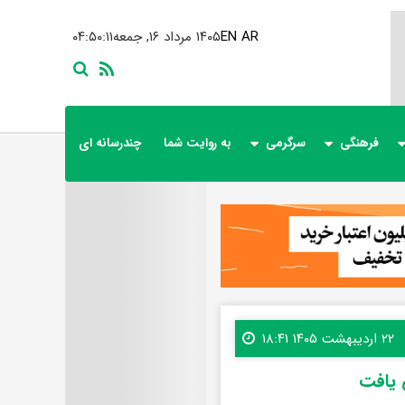
AR
EN
۱۴۰۵ مرداد ۱۶, جمعه
۰۴:۵۰:۱۳
فرهنگی
سرگرمی
به روایت شما
چندرسانه ای
۲۲ اردیبهشت ۱۴۰۵ ۱۸:۴۱