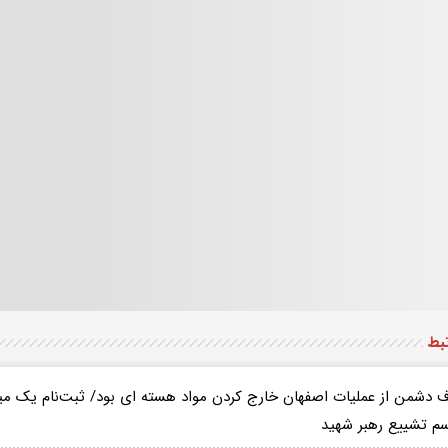
تبط
 دشمن از عملیات اصفهان خارج کردن مواد هسته ای بود/ ثبت‌نام یک میل
سم تشییع رهبر شهید