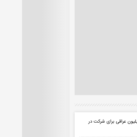
یون عراقی برای شرکت در