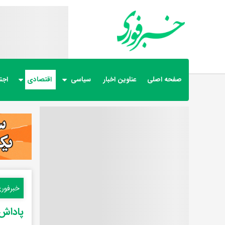
صفحه اصلی
عناوین اخبار
سیاسی
اقتصادی
اجت
خبرفور
پاداش ۳۰ درصدی برای کاهش مصرف برق مشترکان اخ