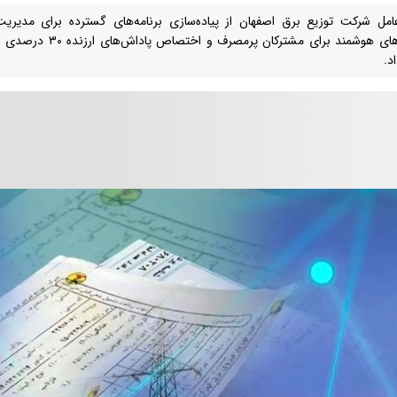
امل شرکت توزیع برق اصفهان از پیاده‌سازی برنامه‌های گسترده برای مدیر
کنتورهای هوشمند برای مشت
د.