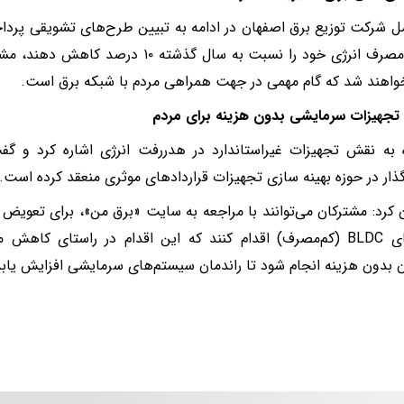
ل شرکت توزیع برق اصفهان در ادامه به تبیین طرح‌های تشویقی پرداخ
اهند شد که گام مهمی در جهت همراهی مردم با شبکه برق است.
تجهیزات سرمایشی بدون هزینه برای مردم
 به نقش تجهیزات غیراستاندارد در هدررفت انرژی اشاره کرد و گف
گذار در حوزه بهینه سازی تجهیزات قراردادهای موثری منعقد کرده است.
 کرد: مشترکان می‌توانند با مراجعه به سایت «برق من»، برای تعویض 
موتورهای BLDC (کم‌مصرف) اقدام کنند که این اقدام در راستای کا
 بدون هزینه انجام شود تا راندمان سیستم‌های سرمایشی افزایش یابد