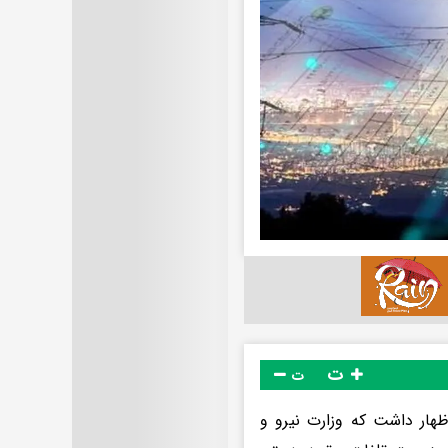
ت
ت
ظهار داشت که وزارت نیرو و