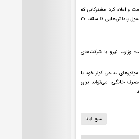
ت و اعلام کرد: مشترکانی که
بتوانند مصرف انرژی خود را نسبت به سال گذشته ۱۰ درصد کاهش دهند، مشمول پاداش‌هایی تا سقف ۳۰
ت: وزارت نیرو با شرکت‌های
موتورهای قدیمی کولر خود با
هش مصرف خانگی، می‌تواند برای
.
منبع:
ایرنا