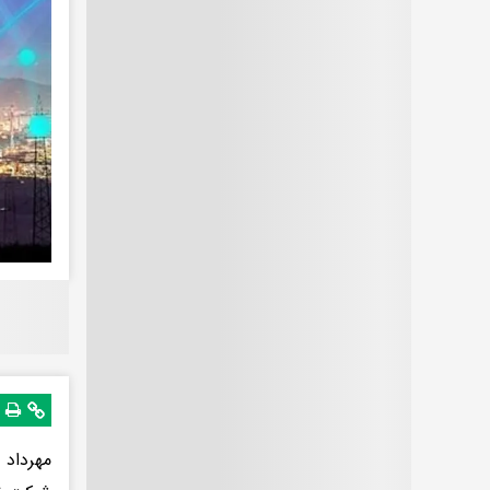
مهرداد 