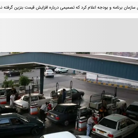
سازمان برنامه و بودجه اعلام کرد که تصمیمی درباره افزایش قیمت بنزین گرفته 