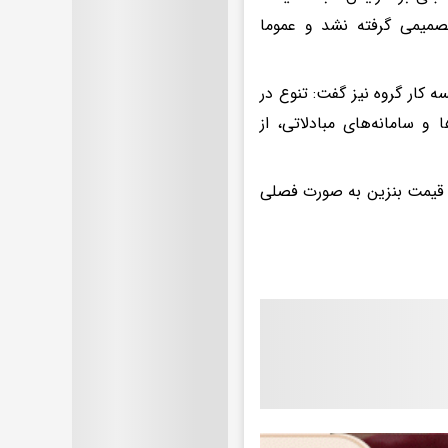
صمیمی گرفته نشد و عموما
 کار گروه نیز گفت: تنوع در
سامانه‌های مبادلاتی‌، از
ه قیمت بنزین به صورت فصلی