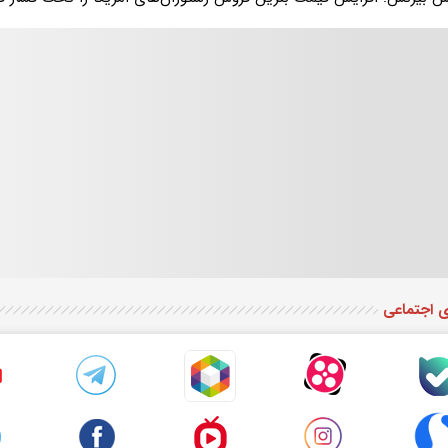
ی اجتماعی