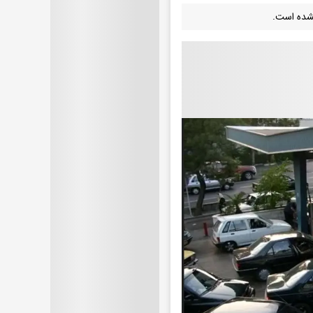
نشده است.