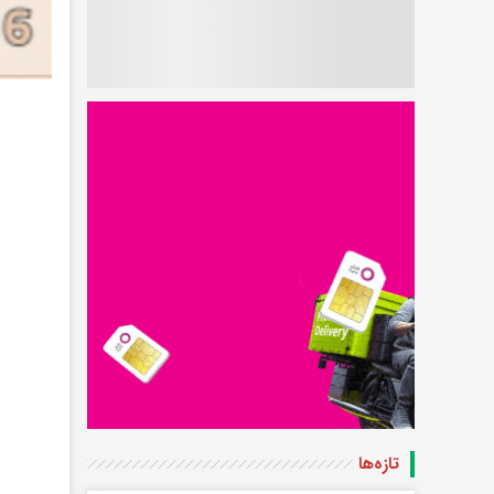
تازه‌ها