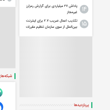
پاداش ۲۷ میلیاردی برای گزارش رمزارز
۱۴
غیرمجاز
تکذیب اعمال ضریب ۲.۷ برای اینترنت
۱۵
بین‌الملل از سوی سازمان تنظیم مقررات
شبکه‌ها
پربازدید‌ها