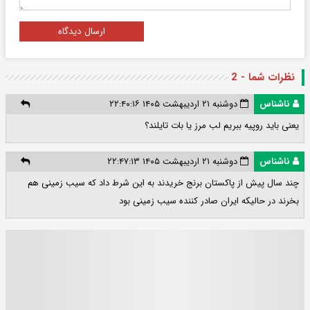
ارسال دیدگاه
نظرات شما - 2
ناشناس
دوشنبه ۲۱ اردیبهشت ۱۴۰۵ ۲۲:۴۰:۱۶
یعنی باید روپیه ببریم لب مرز یا بات تایلند؟
ناشناس
دوشنبه ۲۱ اردیبهشت ۱۴۰۵ ۲۲:۴۷:۱۳
چند سال پیش از پاکستان برنج خریدند به این شرط داد که سیب زمینی هم
بخرند در حالیکه ایران صادر کننده سیب زمینی بود