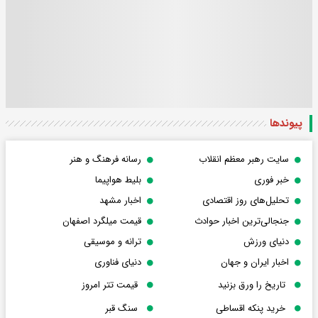
پیوندها
سایت رهبر معظم انقلاب
رسانه فرهنگ و هنر
خبر فوری
بلیط هواپیما
تحلیل‌های روز اقتصادی
اخبار مشهد
جنجالی‌ترین اخبار حوادث
قیمت میلگرد اصفهان
دنیای ورزش
ترانه و موسیقی
اخبار ایران و جهان
دنیای فناوری
تاریخ را ورق بزنید
قیمت تتر امروز
خرید پنکه اقساطی
سنگ قبر