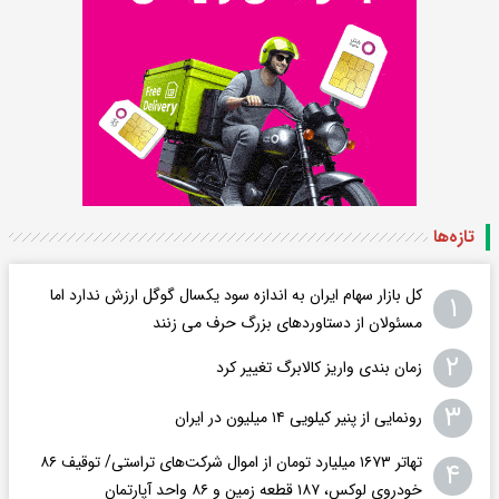
تازه‌ها
کل بازار سهام ایران به اندازه سود یکسال گوگل ارزش ندارد اما
۱
مسئولان از دستاوردهای بزرگ حرف می زنند
۲
زمان بندی واریز کالابرگ تغییر کرد
۳
رونمایی از پنیر کیلویی ۱۴ میلیون در ایران
تهاتر ۱۶۷۳ میلیارد تومان از اموال شرکت‌های تراستی/ توقیف ۸۶
۴
خودروی لوکس، ۱۸۷ قطعه زمین و ۸۶ واحد آپارتمان