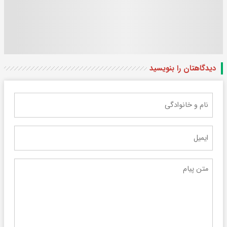
دیدگاهتان را بنویسید