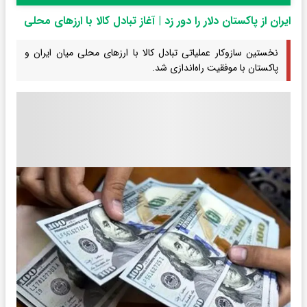
ایران از پاکستان دلار را دور زد | آغاز تبادل کالا با ارزهای محلی
نخستین سازوکار عملیاتی تبادل کالا با ارزهای محلی میان ایران و
پاکستان با موفقیت راه‌اندازی شد.