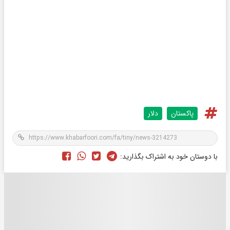
پاکستان
دلار
با دوستان خود به اشتراک بگذارید: