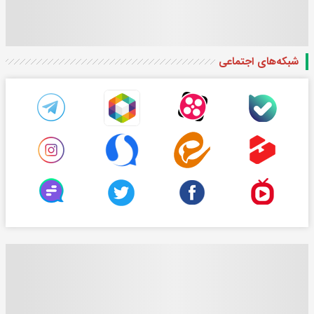
شبکه‌های اجتماعی