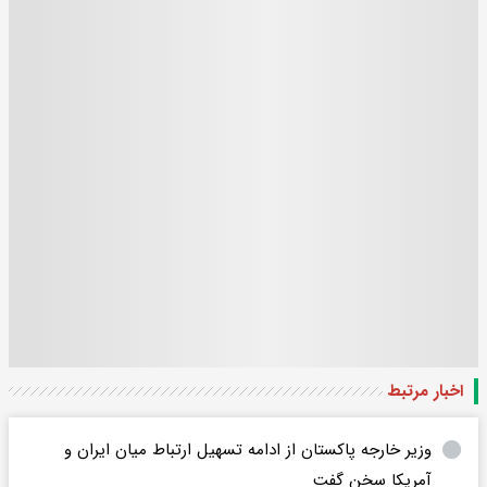
اخبار مرتبط
وزیر خارجه پاکستان از ادامه تسهیل ارتباط میان ایران و
آمریکا سخن‌ گفت