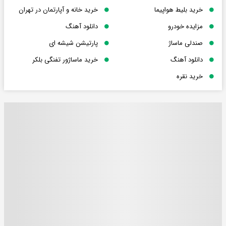
خرید بلیط هواپیما
خرید خانه و آپارتمان در تهران
مزایده خودرو
دانلود آهنگ
صندلی ماساژ
پارتیشن شیشه ای
دانلود آهنگ
خرید ماساژور تفنگی بلکر
خرید نقره