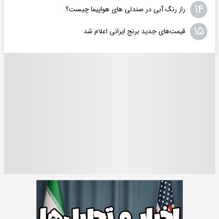
۱۴
راز رنگ آبی در صندلی های هواپیما چیست؟
۱۵
قیمت‌های جدید برنج ایرانی اعلام شد