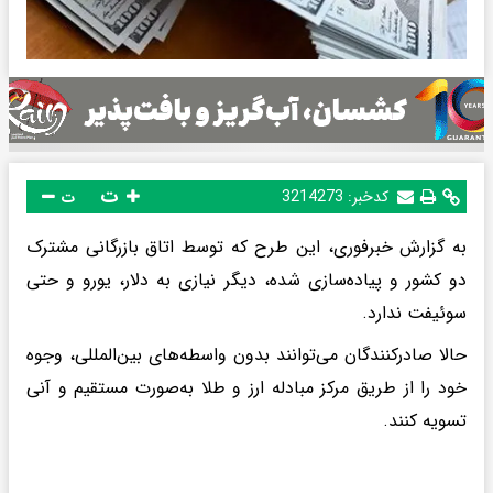
ت
کدخبر:
3214273
ت
به گزارش خبرفوری، این طرح که توسط اتاق بازرگانی مشترک
دو کشور و پیاده‌سازی شده، دیگر نیازی به دلار، یورو و حتی
سوئیفت ندارد.
حالا صادرکنندگان می‌توانند بدون واسطه‌های بین‌المللی، وجوه
خود را از طریق مرکز مبادله ارز و طلا به‌صورت مستقیم و آنی
تسویه کنند.