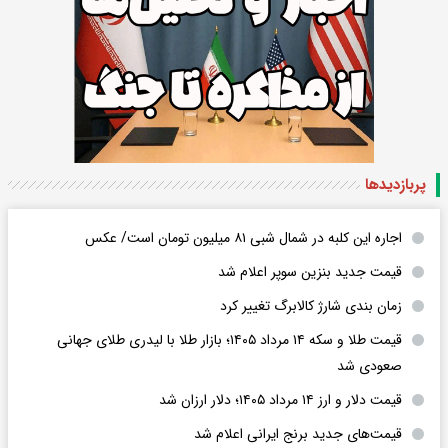
پربازدید‌ها
اجاره این کلبه در شمال شبی ۸۱ میلیون تومان است/ عکس
قیمت جدید بنزین سوپر اعلام شد
زمان بندی شارژ کالابرگ تغییر کرد
قیمت طلا و سکه ۱۴ مرداد ۱۴۰۵؛ بازار طلا با لیدری طلای جهانی
صعودی شد
قیمت دلار و ارز ۱۴ مرداد ۱۴۰۵؛ دلار ارزان شد
قیمت‌های جدید برنج ایرانی اعلام شد