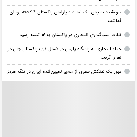
سوءقصد به جان یک‌ نماینده پارلمان پاکستان ۴ کشته برجای
گذاشت
تلفات بمب‌گذاری انتحاری در پاکستان به ۱۲ کشته رسید
حمله انتحاری به پاسگاه پلیس در شمال غرب پاکستان جان دو
نفر را گرفت
عبور یک نفتکش قطری از مسیر تعیین‌شده ایران در تنگه هرمز